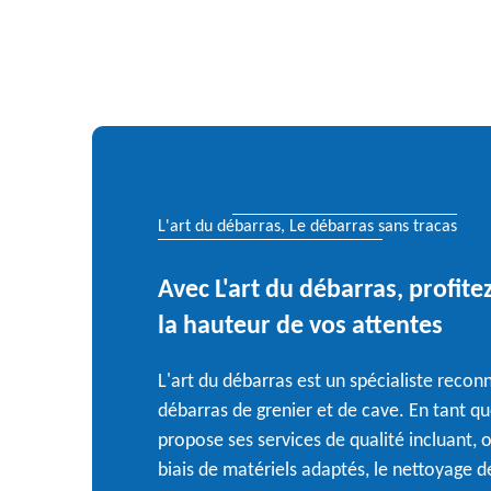
L'art du débarras, Le débarras sans tracas
Avec L'art du débarras, profite
la hauteur de vos attentes
L'art du débarras est un spécialiste reco
débarras de grenier et de cave. En tant qu
propose ses services de qualité incluant, 
biais de matériels adaptés, le nettoyage 