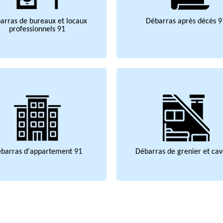
arras de bureaux et locaux
Débarras après décès 9
professionnels 91
barras d'appartement 91
Débarras de grenier et cav