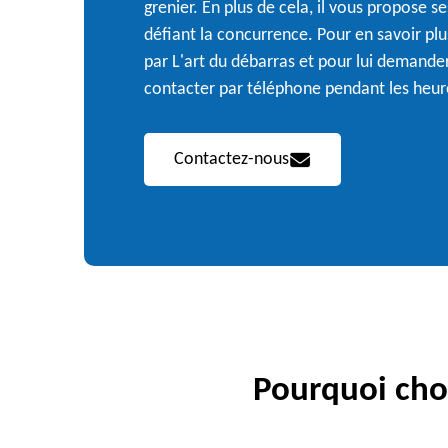
grenier. En plus de cela, il vous propose s
défiant la concurrence. Pour en savoir plus
par L'art du débarras et pour lui demande
contacter par téléphone pendant les heur
Contactez-nous
Pourquoi choi