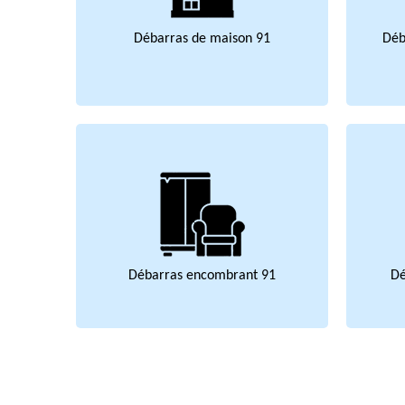
Débarras de maison 91
Déb
Débarras encombrant 91
Dé