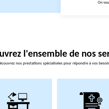
On vou
vrez l'ensemble de nos se
écouvrez nos prestations spécialisées pour répondre à vos besoi