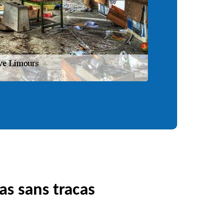
as sans tracas