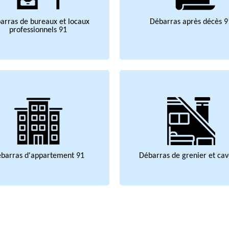
arras de bureaux et locaux
Débarras après décès 9
professionnels 91
barras d'appartement 91
Débarras de grenier et cav