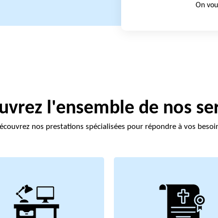
On vou
vrez l'ensemble de nos se
écouvrez nos prestations spécialisées pour répondre à vos besoi