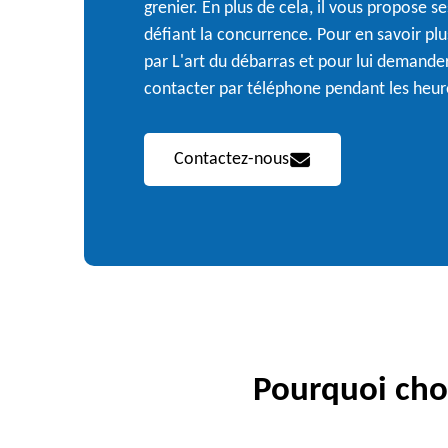
grenier. En plus de cela, il vous propose s
défiant la concurrence. Pour en savoir plus
par L'art du débarras et pour lui demande
contacter par téléphone pendant les heur
Contactez-nous
Pourquoi choi