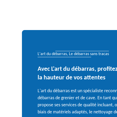
L'art du débarras, Le débarras sans tracas
Avec L'art du débarras, profite
la hauteur de vos attentes
L'art du débarras est un spécialiste reco
débarras de grenier et de cave. En tant qu
propose ses services de qualité incluant, 
biais de matériels adaptés, le nettoyage 