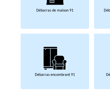
Débarras de maison 91
Déb
Débarras encombrant 91
Dé