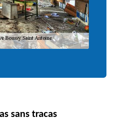
as sans tracas