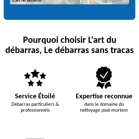
Pourquoi choisir L'art du
débarras, Le débarras sans tracas
Service Étoilé
Expertise reconnue
Débarras particuliers &
dans le domaine du
professionnels
nettoyage post-mortem