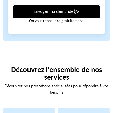
Envoyer ma demande
On vous rappellera gratuitement.
Découvrez l'ensemble de nos
services
Découvrez nos prestations spécialisées pour répondre à vos
besoins