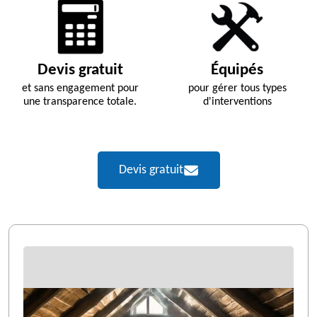
Devis gratuit
Équipés
et sans engagement pour
pour gérer tous types
une transparence totale.
d'interventions
Devis gratuit