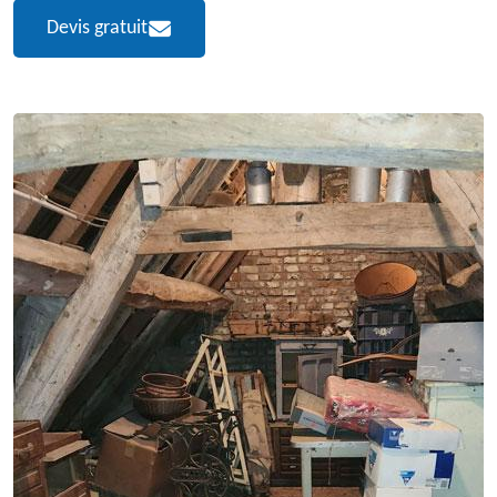
Devis gratuit