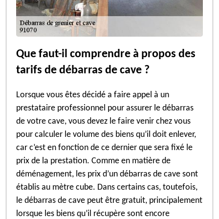
Que faut-il comprendre à propos des
tarifs de débarras de cave ?
Lorsque vous êtes décidé a faire appel à un
prestataire professionnel pour assurer le débarras
de votre cave, vous devez le faire venir chez vous
pour calculer le volume des biens qu’il doit enlever,
car c’est en fonction de ce dernier que sera fixé le
prix de la prestation. Comme en matière de
déménagement, les prix d’un débarras de cave sont
établis au mètre cube. Dans certains cas, toutefois,
le débarras de cave peut être gratuit, principalement
lorsque les biens qu’il récupère sont encore