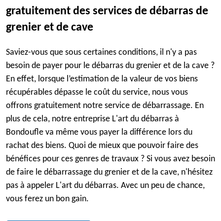
gratuitement des services de débarras de
grenier et de cave
Saviez-vous que sous certaines conditions, il n'y a pas
besoin de payer pour le débarras du grenier et de la cave ?
En effet, lorsque l’estimation de la valeur de vos biens
récupérables dépasse le coût du service, nous vous
offrons gratuitement notre service de débarrassage. En
plus de cela, notre entreprise L'art du débarras à
Bondoufle va même vous payer la différence lors du
rachat des biens. Quoi de mieux que pouvoir faire des
bénéfices pour ces genres de travaux ? Si vous avez besoin
de faire le débarrassage du grenier et de la cave, n'hésitez
pas à appeler L'art du débarras. Avec un peu de chance,
vous ferez un bon gain.