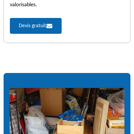
valorisables.
Devis gratuit