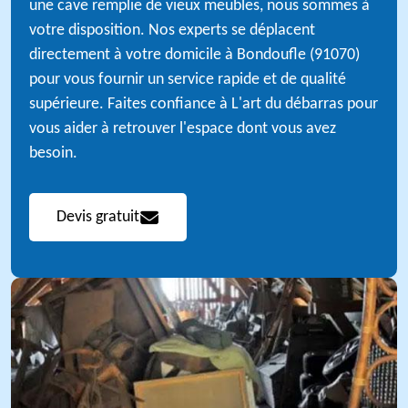
une cave remplie de vieux meubles, nous sommes à
votre disposition. Nos experts se déplacent
directement à votre domicile à Bondoufle (91070)
pour vous fournir un service rapide et de qualité
supérieure. Faites confiance à L'art du débarras pour
vous aider à retrouver l'espace dont vous avez
besoin.
Devis gratuit