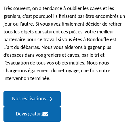
Très souvent, on a tendance à oublier les caves et les
greniers, c’est pourquoi ils finissent par être encombrés un
jour ou l’autre. Si vous avez finalement décider de retirer
tous les objets qui saturent ces pièces, votre meilleur
partenaire pour ce travail si vous êtes à Bondoufle est
L'art du débarras. Nous vous aiderons à gagner plus
d’espaces dans vos greniers et caves, par le tri et
l’évacuation de tous vos objets inutiles. Nous nous
chargerons également du nettoyage, une fois notre
intervention terminée.
Nos réalisations
Devis gratuit