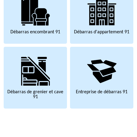
Débarras encombrant 91
Débarras d'appartement 91
Débarras de grenier et cave
Entreprise de débarras 91
91