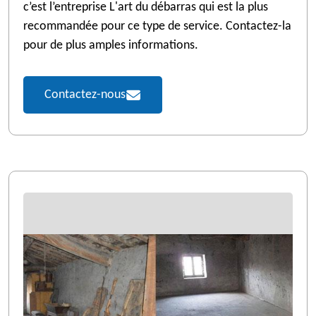
c’est l’entreprise L'art du débarras qui est la plus
recommandée pour ce type de service. Contactez-la
pour de plus amples informations.
Contactez-nous