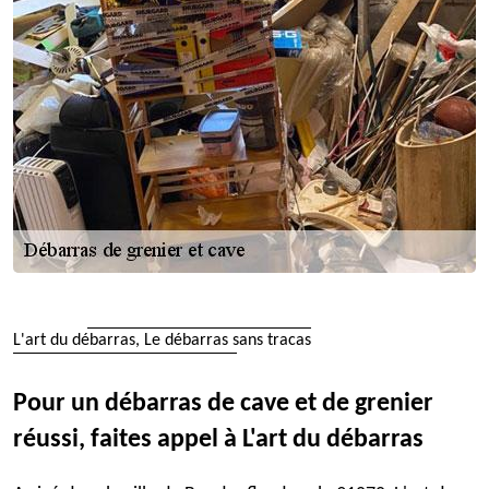
L'art du débarras, Le débarras sans tracas
Pour un débarras de cave et de grenier
réussi, faites appel à L'art du débarras