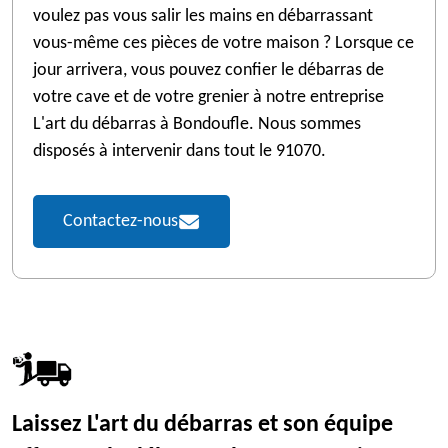
voulez pas vous salir les mains en débarrassant
vous-même ces pièces de votre maison ? Lorsque ce
jour arrivera, vous pouvez confier le débarras de
votre cave et de votre grenier à notre entreprise
L'art du débarras à Bondoufle. Nous sommes
disposés à intervenir dans tout le 91070.
Contactez-nous
Laissez L'art du débarras et son équipe