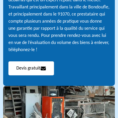
débarras qui est un expert réputé dans le métier.
Travaillant principalement dans la ville de Bondoufle,
et principalement dans le 91070, ce prestataire qui
compte plusieurs années de pratique vous donne
une garantie par rapport à la qualité du service qui
vous sera rendu. Pour prendre rendez-vous avec lui
en vue de l’évaluation du volume des biens à enlever,
téléphonez-le !
Devis gratuit