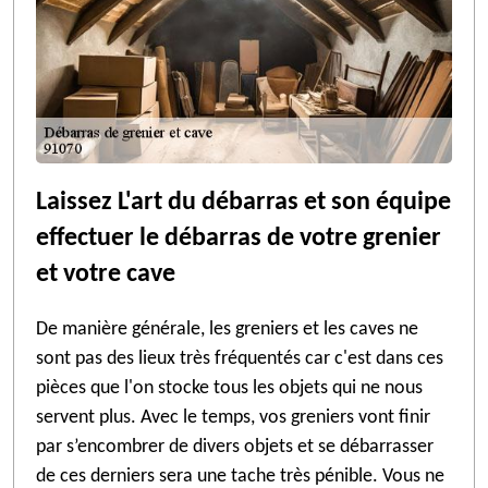
Laissez L'art du débarras et son équipe
effectuer le débarras de votre grenier
et votre cave
De manière générale, les greniers et les caves ne
sont pas des lieux très fréquentés car c'est dans ces
pièces que l'on stocke tous les objets qui ne nous
servent plus. Avec le temps, vos greniers vont finir
par s’encombrer de divers objets et se débarrasser
de ces derniers sera une tache très pénible. Vous ne