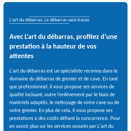
L'art du débarras, Le débarras sans tracas
Avec L'art du débarras, profitez d’une
prestation à la hauteur de vos
attentes
L'art du débarras est un spécialiste reconnu dans le
domaine du débarras de grenier et de cave. En tant
que professionnel, il vous propose ses services de
qualité incluant, outre l’enlèvement par le biais de
matériels adaptés, le nettoyage de votre cave ou de
votre grenier. En plus de cela, il vous propose ses
prestations à des coûts défiant la concurrence. Pour
en savoir plus sur les services assurés par L'art du