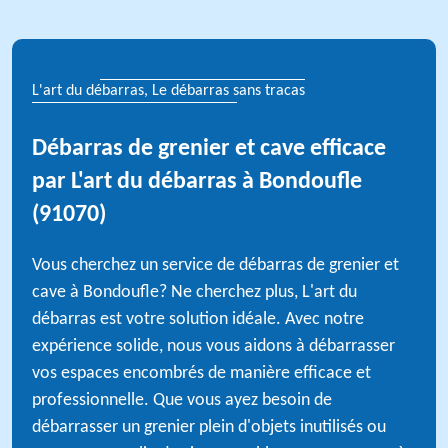
L'art du débarras, Le débarras sans tracas
Débarras de grenier et cave efficace
par L'art du débarras à Bondoufle
(91070)
Vous cherchez un service de débarras de grenier et
cave à Bondoufle? Ne cherchez plus, L'art du
débarras est votre solution idéale. Avec notre
expérience solide, nous vous aidons à débarrasser
vos espaces encombrés de manière efficace et
professionnelle. Que vous ayez besoin de
débarrasser un grenier plein d'objets inutilisés ou