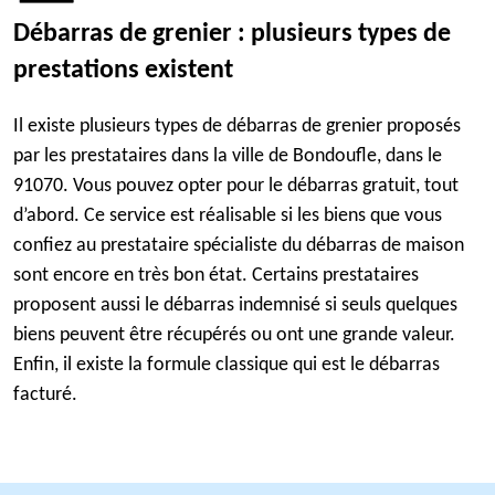
Débarras de grenier : plusieurs types de
prestations existent
Il existe plusieurs types de débarras de grenier proposés
par les prestataires dans la ville de Bondoufle, dans le
91070. Vous pouvez opter pour le débarras gratuit, tout
d’abord. Ce service est réalisable si les biens que vous
confiez au prestataire spécialiste du débarras de maison
sont encore en très bon état. Certains prestataires
proposent aussi le débarras indemnisé si seuls quelques
biens peuvent être récupérés ou ont une grande valeur.
Enfin, il existe la formule classique qui est le débarras
facturé.