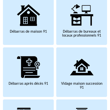
Débarras de maison 91
Débarras de bureaux et
locaux professionnels 91
Débarras après décès 91
Vidage maison succession
91