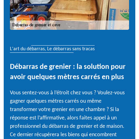
L'art du débarras, Le débarras sans tracas
Débarras de grenier : la solution pour
avoir quelques mètres carrés en plus
Vous sentez-vous à l’étroit chez vous ? Voulez-vous
gagner quelques mètres carrés ou même
transformer votre grenier en une chambre ? Si la
réponse est l’affirmative, alors faites appel à un
professionnel du débarras de grenier et de maison.
Ce dernier récupérera les biens qui encombrent