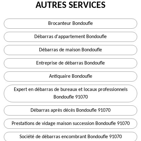
AUTRES SERVICES
Brocanteur Bondoufle
Débarras d'appartement Bondoufle
Débarras de maison Bondoufle
Entreprise de débarras Bondoufle
Antiquaire Bondoufle
Expert en débarras de bureaux et locaux professionnels
Bondoufle 91070
Débarras après décès Bondoufle 91070
Prestations de vidage maison succession Bondoufle 91070
Société de débarras encombrant Bondoufle 91070