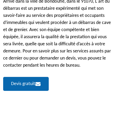
Arrivé dans la ville de Bondoufle, dans le 91070, L'art du
débarras est un prestataire expérimenté qui met son
savoir-faire au service des propriétaires et occupants
d’immeubles qui veulent procéder à un débarras de cave
et de grenier. Avec son équipe compétente et bien
équipée, il assurera la qualité de la prestation qui vous
sera livrée, quelle que soit la difficulté d’accès à votre
demeure. Pour en savoir plus sur les services assurés par
ce dernier ou pour demander un devis, vous pouvez le
contacter pendant les heures de bureau.
Devis gratuit