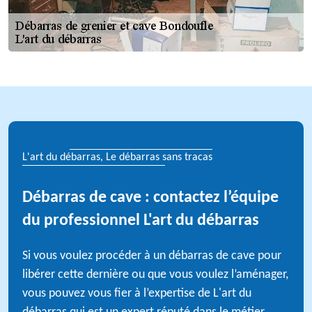
L'art du débarras, Le débarras sans tracas
Débarras de cave : contactez l’équipe
du professionnel L'art du débarras
Si vous voulez procéder à un débarras de cave pour
libérer cette dernière ou que vous voulez l’aménager,
vous pouvez vous fier à l’expertise de L'art du