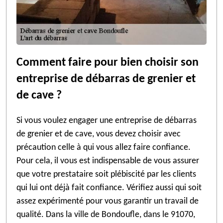
Comment faire pour bien choisir son
entreprise de débarras de grenier et
de cave ?
Si vous voulez engager une entreprise de débarras
de grenier et de cave, vous devez choisir avec
précaution celle à qui vous allez faire confiance.
Pour cela, il vous est indispensable de vous assurer
que votre prestataire soit plébiscité par les clients
qui lui ont déjà fait confiance. Vérifiez aussi qui soit
assez expérimenté pour vous garantir un travail de
qualité. Dans la ville de Bondoufle, dans le 91070,