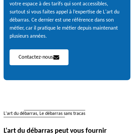
votre espace à des tarifs qui sont accessibles,
surtout si vous faites appel à l’expertise de L'art du
débarras. Ce dernier est une référence dans son
métier, car il pratique le métier depuis maintenant
plusieurs années.
Contactez-nous
L'art du débarras, Le débarras sans tracas
L'art du débarras peut vous fournir