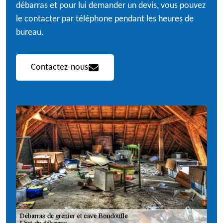
débarras et pour lui demander un devis, vous pouvez
le contacter par téléphone pendant les heures de
bureau.
Contactez-nous