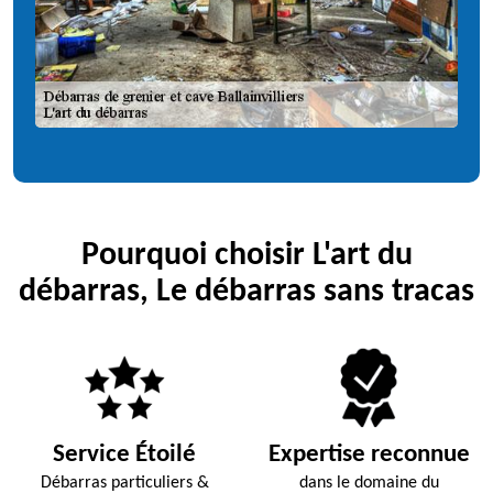
Pourquoi choisir L'art du
débarras, Le débarras sans tracas
Service Étoilé
Expertise reconnue
Débarras particuliers &
dans le domaine du