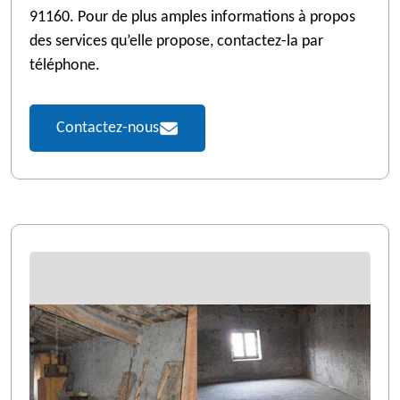
91160. Pour de plus amples informations à propos
des services qu’elle propose, contactez-la par
téléphone.
Contactez-nous