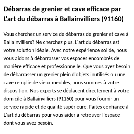
Débarras de grenier et cave efficace par
L'art du débarras à Ballainvilliers (91160)
Vous cherchez un service de débarras de grenier et cave à
Ballainvilliers? Ne cherchez plus, L'art du débarras est
votre solution idéale. Avec notre expérience solide, nous
vous aidons à débarrasser vos espaces encombrés de
manière efficace et professionnelle. Que vous ayez besoin
de débarrasser un grenier plein d'objets inutilisés ou une
cave remplie de vieux meubles, nous sommes à votre
disposition. Nos experts se déplacent directement à votre
domicile à Ballainvilliers (91160) pour vous fournir un
service rapide et de qualité supérieure. Faites confiance à
L'art du débarras pour vous aider à retrouver l'espace
dont vous avez besoin.