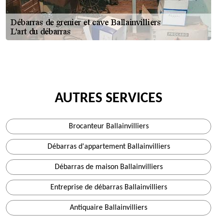
AUTRES SERVICES
Brocanteur Ballainvilliers
Débarras d'appartement Ballainvilliers
Débarras de maison Ballainvilliers
Entreprise de débarras Ballainvilliers
Antiquaire Ballainvilliers