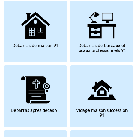
Débarras de maison 91
Débarras de bureaux et
locaux professionnels 91
Débarras après décès 91
Vidage maison succession
91