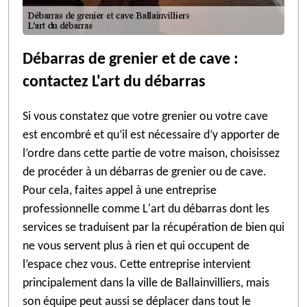
Débarras de grenier et de cave :
contactez L'art du débarras
Si vous constatez que votre grenier ou votre cave
est encombré et qu’il est nécessaire d’y apporter de
l’ordre dans cette partie de votre maison, choisissez
de procéder à un débarras de grenier ou de cave.
Pour cela, faites appel à une entreprise
professionnelle comme L'art du débarras dont les
services se traduisent par la récupération de bien qui
ne vous servent plus à rien et qui occupent de
l’espace chez vous. Cette entreprise intervient
principalement dans la ville de Ballainvilliers, mais
son équipe peut aussi se déplacer dans tout le