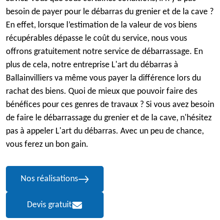
besoin de payer pour le débarras du grenier et de la cave ?
En effet, lorsque l’estimation de la valeur de vos biens
récupérables dépasse le coût du service, nous vous
offrons gratuitement notre service de débarrassage. En
plus de cela, notre entreprise L'art du débarras à
Ballainvilliers va même vous payer la différence lors du
rachat des biens. Quoi de mieux que pouvoir faire des
bénéfices pour ces genres de travaux ? Si vous avez besoin
de faire le débarrassage du grenier et de la cave, n'hésitez
pas à appeler L'art du débarras. Avec un peu de chance,
vous ferez un bon gain.
Nos réalisations
Devis gratuit