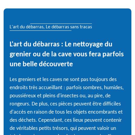
L'art du débarras, Le débarras sans tracas
L'art du débarras : Le nettoyage du
grenier ou de la cave vous fera parfois
une belle découverte
Les greniers et les caves ne sont pas toujours des
endroits très accueillant : parfois sombres, humides,
poussiéreux et pleins d'insectes ou, au pire, de
rongeurs. De plus, ces pièces peuvent être difficiles
d'accès en raison de tous les objets encombrants et
des déchets. Cependant, ces lieux peuvent contenir
de véritables petits trésors, qui peuvent valoir un