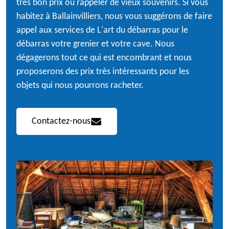
très bon prix ou rappeler de vieux souvenirs. Si vous
habitez à Ballainvilliers, nous vous suggérons de faire
appel aux services de L'art du débarras pour le
débarras votre grenier et votre cave. Nous
dégagerons tout ce qui est encombrant et nous
proposerons des prix très intéressants pour les
objets qui nous pourrons racheter.
Contactez-nous