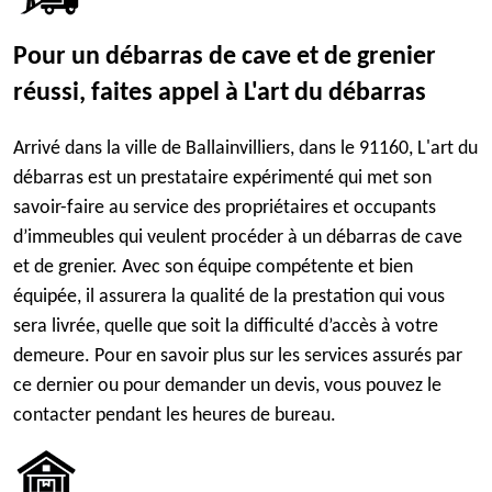
Pour un débarras de cave et de grenier
réussi, faites appel à L'art du débarras
Arrivé dans la ville de Ballainvilliers, dans le 91160, L'art du
débarras est un prestataire expérimenté qui met son
savoir-faire au service des propriétaires et occupants
d’immeubles qui veulent procéder à un débarras de cave
et de grenier. Avec son équipe compétente et bien
équipée, il assurera la qualité de la prestation qui vous
sera livrée, quelle que soit la difficulté d’accès à votre
demeure. Pour en savoir plus sur les services assurés par
ce dernier ou pour demander un devis, vous pouvez le
contacter pendant les heures de bureau.