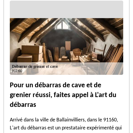
Pour un débarras de cave et de
grenier réussi, faites appel à L'art du
débarras
Arrivé dans la ville de Ballainvilliers, dans le 91160,
L'art du débarras est un prestataire expérimenté qui