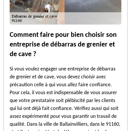
Comment faire pour bien choisir son
entreprise de débarras de grenier et
de cave ?
Si vous voulez engager une entreprise de débarras
de grenier et de cave, vous devez choisir avec
précaution celle à qui vous allez faire confiance.
Pour cela, il vous est indispensable de vous assurer
que votre prestataire soit plébiscité par les clients
qui lui ont déjà fait confiance. Vérifiez aussi qui soit
assez expérimenté pour vous garantir un travail de
qualité. Dans la ville de Ballainvilliers, dans le 91160,