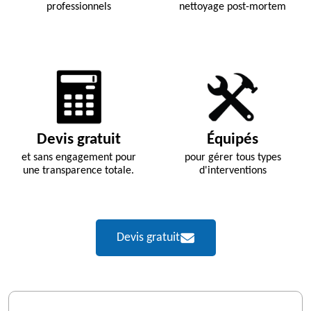
professionnels
nettoyage post-mortem
Devis gratuit
Équipés
et sans engagement pour
pour gérer tous types
une transparence totale.
d'interventions
Devis gratuit