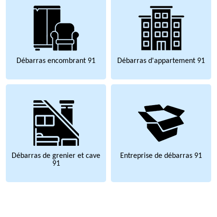
Débarras encombrant 91
Débarras d'appartement 91
Débarras de grenier et cave
Entreprise de débarras 91
91