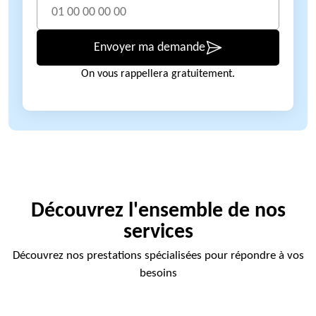
Envoyer ma demande
On vous rappellera gratuitement.
Découvrez l'ensemble de nos
services
Découvrez nos prestations spécialisées pour répondre à vos
besoins