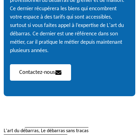
professionnel du débarras de grenier et de maison.
Ce dernier récupérera les biens qui encombrent
votre espace à des tarifs qui sont accessibles,
surtout si vous faites appel à l’expertise de L'art du
débarras. Ce dernier est une référence dans son
métier, car il pratique le métier depuis maintenant
plusieurs années.
Contactez-nous
L'art du débarras, Le débarras sans tracas