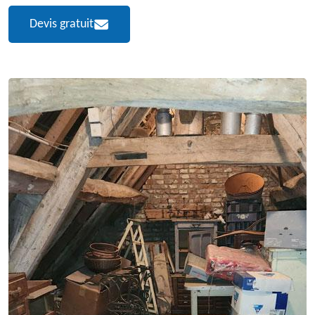
Devis gratuit