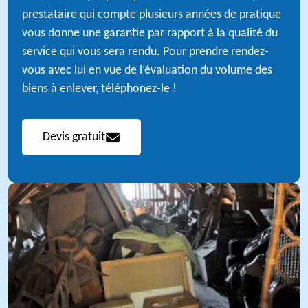
prestataire qui compte plusieurs années de pratique
vous donne une garantie par rapport à la qualité du
service qui vous sera rendu. Pour prendre rendez-
vous avec lui en vue de l’évaluation du volume des
biens à enlever, téléphonez-le !
Devis gratuit