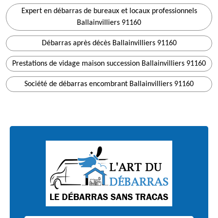
Expert en débarras de bureaux et locaux professionnels
Ballainvilliers 91160
Débarras après décès Ballainvilliers 91160
Prestations de vidage maison succession Ballainvilliers 91160
Société de débarras encombrant Ballainvilliers 91160