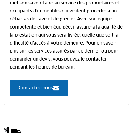
met son savoir-faire au service des propriétaires et
occupants d’immeubles qui veulent procéder à un
débarras de cave et de grenier. Avec son équipe
compétente et bien équipée, il assurera la qualité de
la prestation qui vous sera livrée, quelle que soit la
difficulté d’accès à votre demeure. Pour en savoir
plus sur les services assurés par ce dernier ou pour
demander un devis, vous pouvez le contacter
pendant les heures de bureau.
Contactez-nous