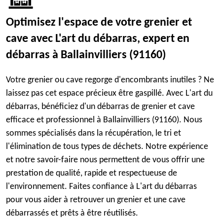
Optimisez l'espace de votre grenier et
cave avec L'art du débarras, expert en
débarras à Ballainvilliers (91160)
Votre grenier ou cave regorge d'encombrants inutiles ? Ne
laissez pas cet espace précieux être gaspillé. Avec L'art du
débarras, bénéficiez d'un débarras de grenier et cave
efficace et professionnel à Ballainvilliers (91160). Nous
sommes spécialisés dans la récupération, le tri et
l'élimination de tous types de déchets. Notre expérience
et notre savoir-faire nous permettent de vous offrir une
prestation de qualité, rapide et respectueuse de
l'environnement. Faites confiance à L'art du débarras
pour vous aider à retrouver un grenier et une cave
débarrassés et prêts à être réutilisés.