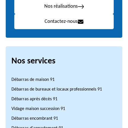
Nos réalisations
Contactez-nous
Nos services
Débarras de maison 91
Débarras de bureaux et locaux professionnels 91
Débarras après décès 91
Vidage maison succession 91
Débarras encombrant 91