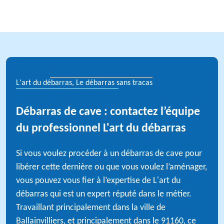
L'art du débarras, Le débarras sans tracas
Débarras de cave : contactez l’équipe
du professionnel L'art du débarras
Si vous voulez procéder à un débarras de cave pour
libérer cette dernière ou que vous voulez l’aménager,
vous pouvez vous fier à l’expertise de L'art du
débarras qui est un expert réputé dans le métier.
Travaillant principalement dans la ville de
Ballainvilliers, et principalement dans le 91160, ce