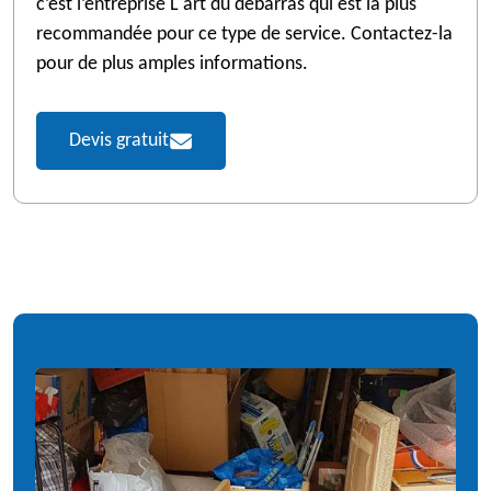
c’est l’entreprise L'art du débarras qui est la plus
recommandée pour ce type de service. Contactez-la
pour de plus amples informations.
Devis gratuit