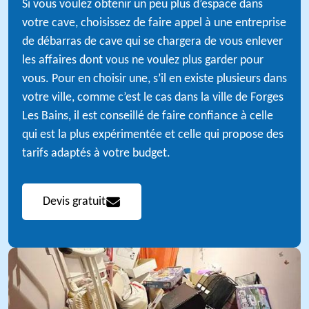
Si vous voulez obtenir un peu plus d’espace dans
votre cave, choisissez de faire appel à une entreprise
de débarras de cave qui se chargera de vous enlever
les affaires dont vous ne voulez plus garder pour
vous. Pour en choisir une, s’il en existe plusieurs dans
votre ville, comme c’est le cas dans la ville de Forges
Les Bains, il est conseillé de faire confiance à celle
qui est la plus expérimentée et celle qui propose des
tarifs adaptés à votre budget.
Devis gratuit