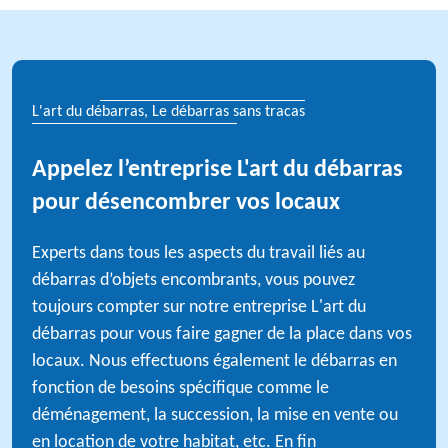
L'art du débarras, Le débarras sans tracas
Appelez l’entreprise L'art du débarras
pour désencombrer vos locaux
Experts dans tous les aspects du travail liés au
débarras d’objets encombrants, vous pouvez
toujours compter sur notre entreprise L'art du
débarras pour vous faire gagner de la place dans vos
locaux. Nous effectuons également le débarras en
fonction de besoins spécifique comme le
déménagement, la succession, la mise en vente ou
en location de votre habitat, etc. En fin