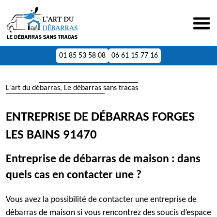
01 85 53 58 08
06 61 15 77 16
L'art du débarras, Le débarras sans tracas
ENTREPRISE DE DÉBARRAS FORGES
LES BAINS 91470
Entreprise de débarras de maison : dans
quels cas en contacter une ?
Vous avez la possibilité de contacter une entreprise de
débarras de maison si vous rencontrez des soucis d’espace