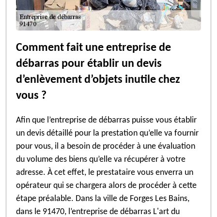
Comment fait une entreprise de
débarras pour établir un devis
d’enlèvement d’objets inutile chez
vous ?
Afin que l’entreprise de débarras puisse vous établir
un devis détaillé pour la prestation qu’elle va fournir
pour vous, il a besoin de procéder à une évaluation
du volume des biens qu’elle va récupérer à votre
adresse. À cet effet, le prestataire vous enverra un
opérateur qui se chargera alors de procéder à cette
étape préalable. Dans la ville de Forges Les Bains,
dans le 91470, l’entreprise de débarras L'art du