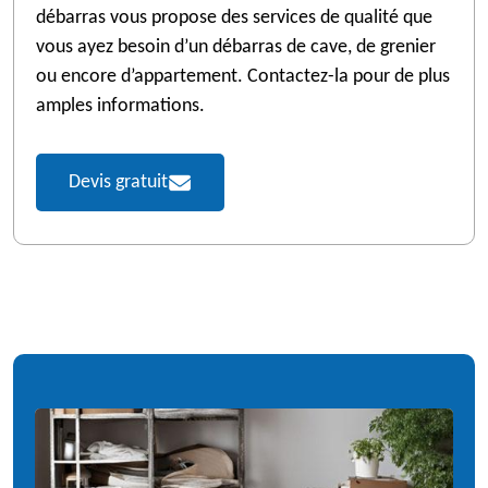
débarras vous propose des services de qualité que
vous ayez besoin d’un débarras de cave, de grenier
ou encore d’appartement. Contactez-la pour de plus
amples informations.
Devis gratuit