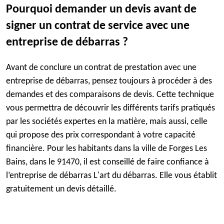
Pourquoi demander un devis avant de
signer un contrat de service avec une
entreprise de débarras ?
Avant de conclure un contrat de prestation avec une
entreprise de débarras, pensez toujours à procéder à des
demandes et des comparaisons de devis. Cette technique
vous permettra de découvrir les différents tarifs pratiqués
par les sociétés expertes en la matière, mais aussi, celle
qui propose des prix correspondant à votre capacité
financière. Pour les habitants dans la ville de Forges Les
Bains, dans le 91470, il est conseillé de faire confiance à
l’entreprise de débarras L'art du débarras. Elle vous établit
gratuitement un devis détaillé.