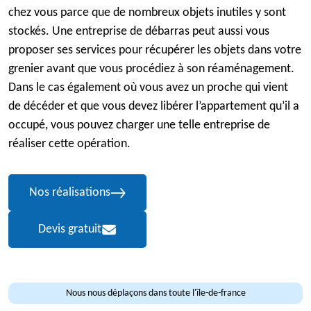
chez vous parce que de nombreux objets inutiles y sont
stockés. Une entreprise de débarras peut aussi vous
proposer ses services pour récupérer les objets dans votre
grenier avant que vous procédiez à son réaménagement.
Dans le cas également où vous avez un proche qui vient
de décéder et que vous devez libérer l’appartement qu’il a
occupé, vous pouvez charger une telle entreprise de
réaliser cette opération.
Nos réalisations
Devis gratuit
Nous nous déplaçons dans toute l'île-de-france