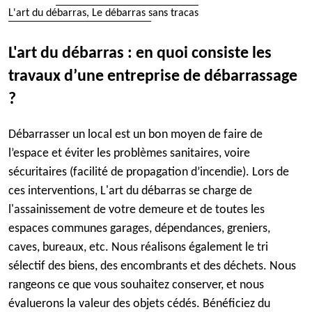
L'art du débarras, Le débarras sans tracas
L'art du débarras : en quoi consiste les
travaux d’une entreprise de débarrassage
?
Débarrasser un local est un bon moyen de faire de
l’espace et éviter les problèmes sanitaires, voire
sécuritaires (facilité de propagation d’incendie). Lors de
ces interventions, L'art du débarras se charge de
l'assainissement de votre demeure et de toutes les
espaces communes garages, dépendances, greniers,
caves, bureaux, etc. Nous réalisons également le tri
sélectif des biens, des encombrants et des déchets. Nous
rangeons ce que vous souhaitez conserver, et nous
évaluerons la valeur des objets cédés. Bénéficiez du