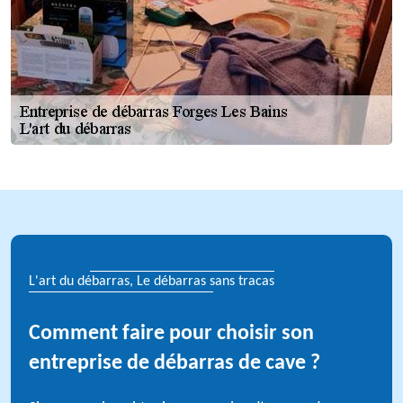
L'art du débarras, Le débarras sans tracas
Comment faire pour choisir son
entreprise de débarras de cave ?