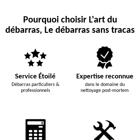
Pourquoi choisir L'art du
débarras, Le débarras sans tracas
Service Étoilé
Expertise reconnue
Débarras particuliers &
dans le domaine du
professionnels
nettoyage post-mortem