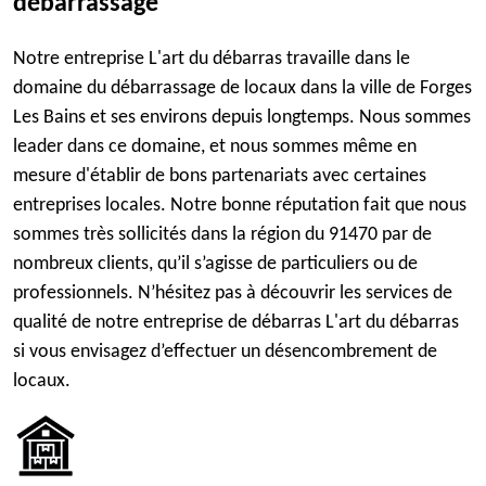
débarrassage
Notre entreprise L'art du débarras travaille dans le
domaine du débarrassage de locaux dans la ville de Forges
Les Bains et ses environs depuis longtemps. Nous sommes
leader dans ce domaine, et nous sommes même en
mesure d'établir de bons partenariats avec certaines
entreprises locales. Notre bonne réputation fait que nous
sommes très sollicités dans la région du 91470 par de
nombreux clients, qu’il s’agisse de particuliers ou de
professionnels. N’hésitez pas à découvrir les services de
qualité de notre entreprise de débarras L'art du débarras
si vous envisagez d’effectuer un désencombrement de
locaux.