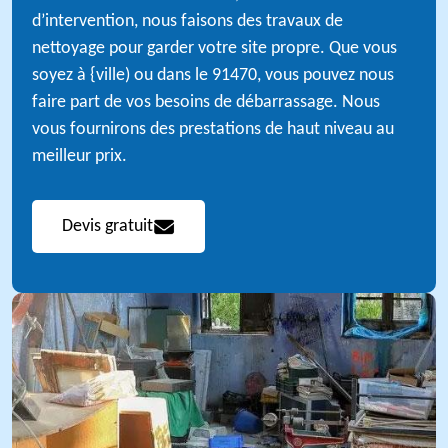
d’intervention, nous faisons des travaux de
nettoyage pour garder votre site propre. Que vous
soyez à {ville) ou dans le 91470, vous pouvez nous
faire part de vos besoins de débarrassage. Nous
vous fournirons des prestations de haut niveau au
meilleur prix.
Devis gratuit