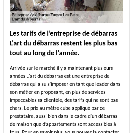
Les tarifs de l’entreprise de débarras
L'art du débarras restent les plus bas
tout au long de l’année.
Arrivée sur le marché il y a maintenant plusieurs
années L'art du débarras est une entreprise de
débarras qui a su s’imposer en tant que leader dans
son métier en proposant, en plus de services
impeccables sa clientèle, des tarifs qui ne sont pas
chers. Le prix au mètre cube appliqué par ce
prestataire, aussi bien dans le cadre d’un débarras
de maison que d’appartements sont accessibles à
tous. Pour en savoir plus, vous pouvez la contacter