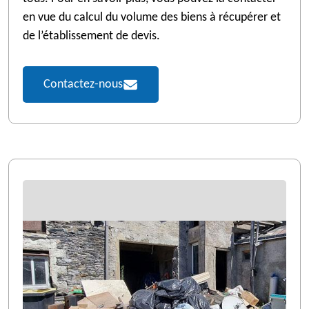
en vue du calcul du volume des biens à récupérer et
de l’établissement de devis.
Contactez-nous