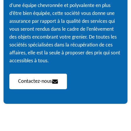
d’une équipe chevronnée et polyvalente en plus
d’être bien équipée, cette société vous donne une
assurance par rapport à la qualité des services qui
vous seront rendus dans le cadre de l’enlèvement
des objets encombrant votre grenier. De toutes les
sociétés spécialisées dans la récupération de ces
affaires, elle est la seule à proposer des prix qui sont
accessibles à tous.
Contactez-nous