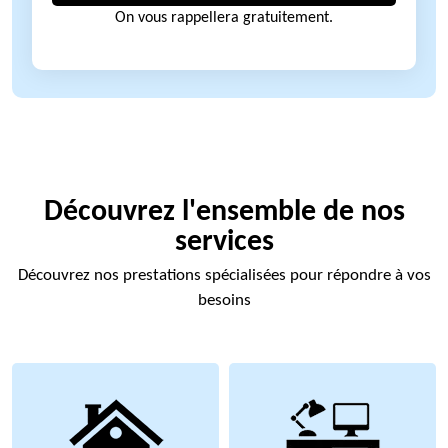
On vous rappellera gratuitement.
Découvrez l'ensemble de nos
services
Découvrez nos prestations spécialisées pour répondre à vos
besoins