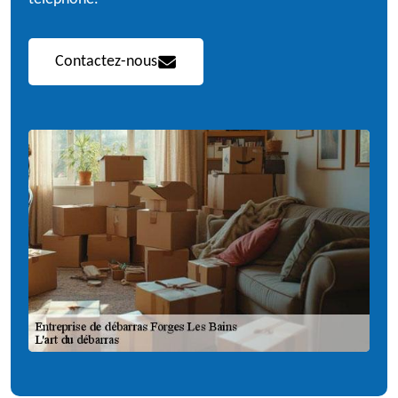
Contactez-nous