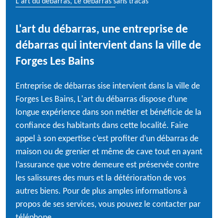
L'art du débarras, Le débarras sans tracas
L'art du débarras, une entreprise de
débarras qui intervient dans la ville de
Forges Les Bains
Entreprise de débarras sise intervient dans la ville de
Forges Les Bains, L'art du débarras dispose d’une
longue expérience dans son métier et bénéficie de la
confiance des habitants dans cette localité. Faire
appel à son expertise c’est profiter d’un débarras de
maison ou de grenier et même de cave tout en ayant
l’assurance que votre demeure est préservée contre
les salissures des murs et la détérioration de vos
autres biens. Pour de plus amples informations à
propos de ses services, vous pouvez le contacter par
téléphone.