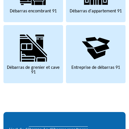
Débarras encombrant 91
Débarras d'appartement 91
Débarras de grenier et cave
Entreprise de débarras 91
91