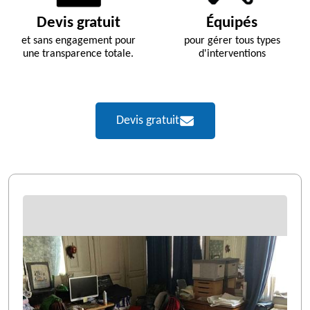
Devis gratuit
Équipés
et sans engagement pour
pour gérer tous types
une transparence totale.
d'interventions
Devis gratuit