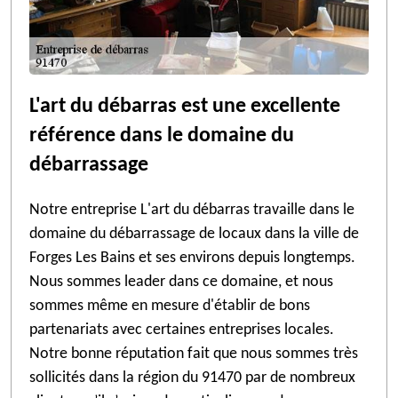
L'art du débarras est une excellente
référence dans le domaine du
débarrassage
Notre entreprise L'art du débarras travaille dans le
domaine du débarrassage de locaux dans la ville de
Forges Les Bains et ses environs depuis longtemps.
Nous sommes leader dans ce domaine, et nous
sommes même en mesure d'établir de bons
partenariats avec certaines entreprises locales.
Notre bonne réputation fait que nous sommes très
sollicités dans la région du 91470 par de nombreux