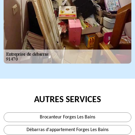
AUTRES SERVICES
Brocanteur Forges Les Bains
Débarras d'appartement Forges Les Bains