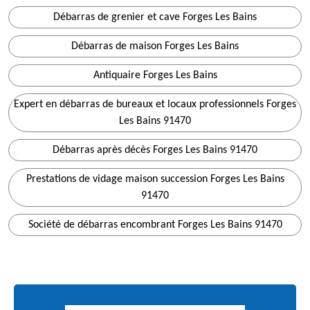
Débarras de grenier et cave Forges Les Bains
Débarras de maison Forges Les Bains
Antiquaire Forges Les Bains
Expert en débarras de bureaux et locaux professionnels Forges
Les Bains 91470
Débarras après décès Forges Les Bains 91470
Prestations de vidage maison succession Forges Les Bains
91470
Société de débarras encombrant Forges Les Bains 91470