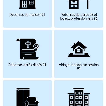
Débarras de maison 91
Débarras de bureaux et
locaux professionnels 91
Débarras après décès 91
Vidage maison succession
91