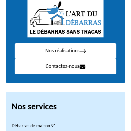
Nos réalisations
Contactez-nous
Nos services
Débarras de maison 91