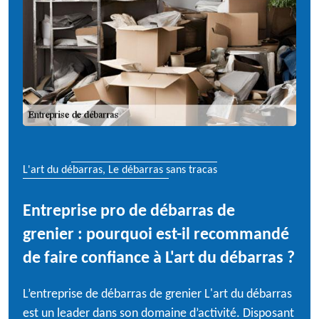
L'art du débarras, Le débarras sans tracas
Entreprise pro de débarras de
grenier : pourquoi est-il recommandé
de faire confiance à L'art du débarras ?
L’entreprise de débarras de grenier L'art du débarras
est un leader dans son domaine d’activité. Disposant