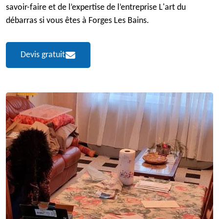
savoir-faire et de l’expertise de l’entreprise L'art du
débarras si vous êtes à Forges Les Bains.
Devis gratuit