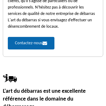
clients, qu’il s’agisse de particuliers ou de
professionnels. N’hésitez pas à découvrir les
services de qualité de notre entreprise de débarras
L'art du débarras si vous envisagez d’effectuer un
désencombrement de locaux.
Contactez-nous
L'art du débarras est une excellente
référence dans le domaine du