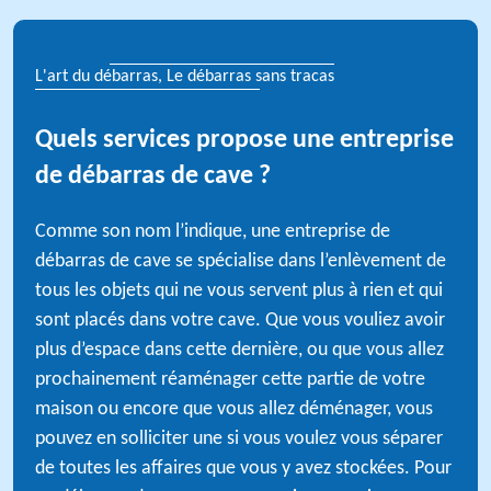
L'art du débarras, Le débarras sans tracas
Quels services propose une entreprise
de débarras de cave ?
Comme son nom l’indique, une entreprise de
débarras de cave se spécialise dans l’enlèvement de
tous les objets qui ne vous servent plus à rien et qui
sont placés dans votre cave. Que vous vouliez avoir
plus d’espace dans cette dernière, ou que vous allez
prochainement réaménager cette partie de votre
maison ou encore que vous allez déménager, vous
pouvez en solliciter une si vous voulez vous séparer
de toutes les affaires que vous y avez stockées. Pour