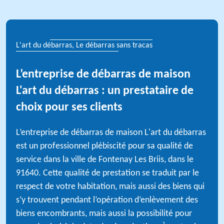
L'art du débarras, Le débarras sans tracas
L’entreprise de débarras de maison
L'art du débarras : un prestataire de
choix pour ses clients
L’entreprise de débarras de maison L'art du débarras
est un professionnel plébiscité pour sa qualité de
service dans la ville de Fontenay Les Briis, dans le
91640. Cette qualité de prestation se traduit par le
respect de votre habitation, mais aussi des biens qui
s’y trouvent pendant l’opération d’enlèvement des
biens encombrants, mais aussi la possibilité pour