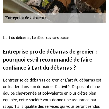
L'art du débarras, Le débarras sans tracas
Entreprise pro de débarras de grenier :
pourquoi est-il recommandé de faire
confiance à L'art du débarras ?
L’entreprise de débarras de grenier L'art du débarras est
un leader dans son domaine d’activité. Disposant d’une
équipe chevronnée et polyvalente en plus d’être bien
équipée, cette société vous donne une assurance par
rapport à la qualité des services qui vous seront rendus