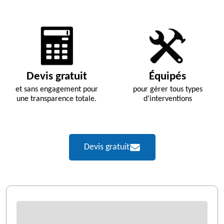
Devis gratuit
Équipés
et sans engagement pour
pour gérer tous types
une transparence totale.
d'interventions
Devis gratuit