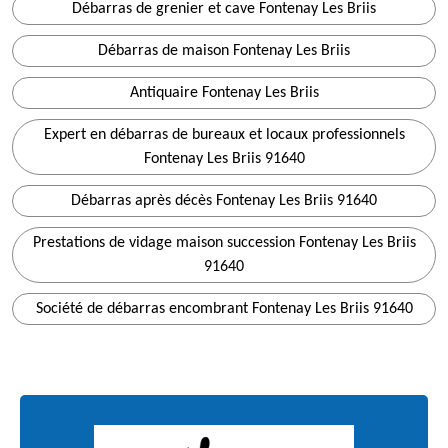
Débarras de grenier et cave Fontenay Les Briis
Débarras de maison Fontenay Les Briis
Antiquaire Fontenay Les Briis
Expert en débarras de bureaux et locaux professionnels
Fontenay Les Briis 91640
Débarras après décès Fontenay Les Briis 91640
Prestations de vidage maison succession Fontenay Les Briis
91640
Société de débarras encombrant Fontenay Les Briis 91640