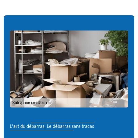
L'art du débarras, Le débarras sans tracas