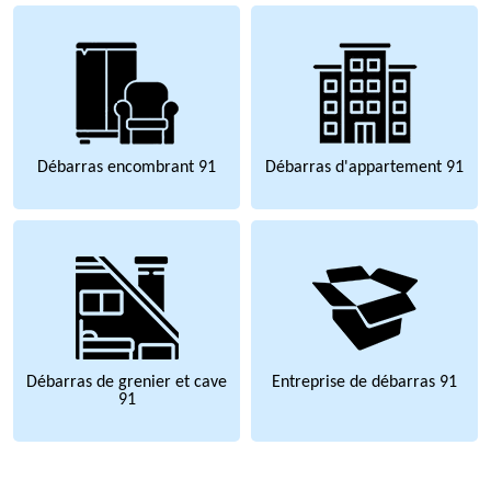
Débarras encombrant 91
Débarras d'appartement 91
Débarras de grenier et cave
Entreprise de débarras 91
91