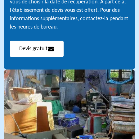
vous de choisir la date de récupération. À part cela,
l’établissement de devis vous est offert. Pour des
informations supplémentaires, contactez-la pendant
les heures de bureau.
Devis gratuit