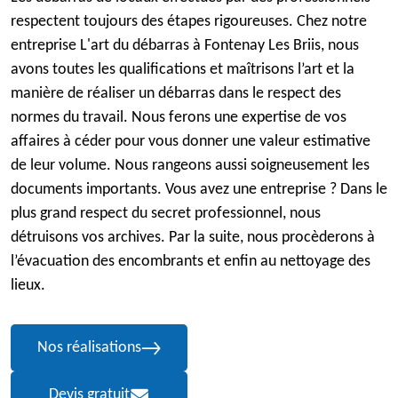
respectent toujours des étapes rigoureuses. Chez notre
entreprise L'art du débarras à Fontenay Les Briis, nous
avons toutes les qualifications et maîtrisons l’art et la
manière de réaliser un débarras dans le respect des
normes du travail. Nous ferons une expertise de vos
affaires à céder pour vous donner une valeur estimative
de leur volume. Nous rangeons aussi soigneusement les
documents importants. Vous avez une entreprise ? Dans le
plus grand respect du secret professionnel, nous
détruisons vos archives. Par la suite, nous procèderons à
l’évacuation des encombrants et enfin au nettoyage des
lieux.
Nos réalisations
Devis gratuit