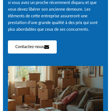
si vous avez un proche récemment disparu et que
vous devez libérer son ancienne demeure. Les
éléments de cette entreprise assureront une
prestation d’une grande qualité à des prix qui sont
plus abordables que ceux de ses concurrents.
Contactez-nous