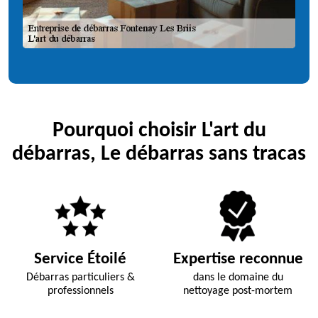
Pourquoi choisir L'art du
débarras, Le débarras sans tracas
Service Étoilé
Expertise reconnue
Débarras particuliers &
dans le domaine du
professionnels
nettoyage post-mortem