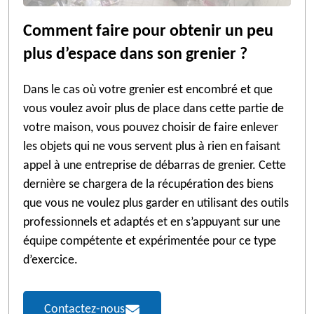
Comment faire pour obtenir un peu
plus d’espace dans son grenier ?
Dans le cas où votre grenier est encombré et que
vous voulez avoir plus de place dans cette partie de
votre maison, vous pouvez choisir de faire enlever
les objets qui ne vous servent plus à rien en faisant
appel à une entreprise de débarras de grenier. Cette
dernière se chargera de la récupération des biens
que vous ne voulez plus garder en utilisant des outils
professionnels et adaptés et en s’appuyant sur une
équipe compétente et expérimentée pour ce type
d’exercice.
Contactez-nous