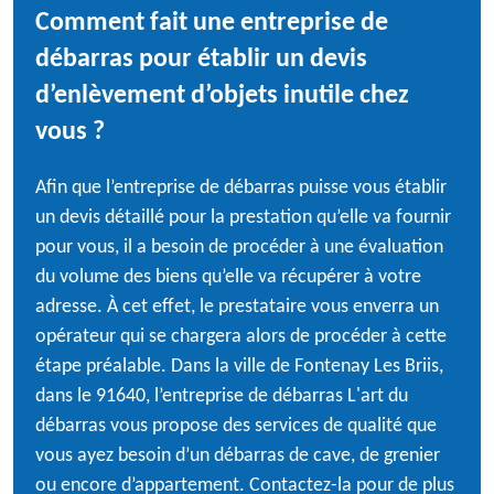
Comment fait une entreprise de
débarras pour établir un devis
d’enlèvement d’objets inutile chez
vous ?
Afin que l’entreprise de débarras puisse vous établir
un devis détaillé pour la prestation qu’elle va fournir
pour vous, il a besoin de procéder à une évaluation
du volume des biens qu’elle va récupérer à votre
adresse. À cet effet, le prestataire vous enverra un
opérateur qui se chargera alors de procéder à cette
étape préalable. Dans la ville de Fontenay Les Briis,
dans le 91640, l’entreprise de débarras L'art du
débarras vous propose des services de qualité que
vous ayez besoin d’un débarras de cave, de grenier
ou encore d’appartement. Contactez-la pour de plus