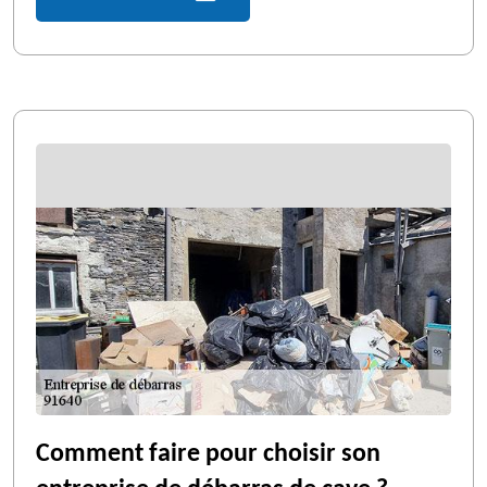
Comment faire pour choisir son