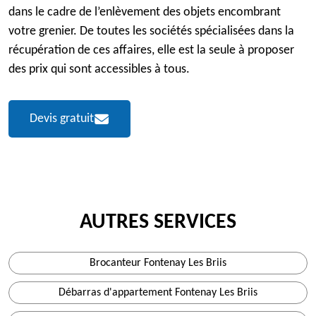
dans le cadre de l’enlèvement des objets encombrant
votre grenier. De toutes les sociétés spécialisées dans la
récupération de ces affaires, elle est la seule à proposer
des prix qui sont accessibles à tous.
Devis gratuit
AUTRES SERVICES
Brocanteur Fontenay Les Briis
Débarras d'appartement Fontenay Les Briis