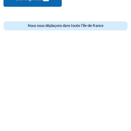
Nous nous déplaçons dans toute l'île-de-france