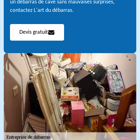
un débarras de cave sans mauvaises surprises,
contactez L'art du débarras.
Devis gratuit