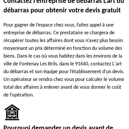
Contactez l’entreprise de débarras L'art du
débarras pour obtenir votre devis gratuit
Pour gagner de l’espace chez vous, faites appel à une
entreprise de débarras. Ce prestataire se chargera de
récupérer toutes les affaires dont vous n’avez plus besoin
moyennant un prix déterminé en fonction du volume des
biens. Dans le cas où vous habitez dans les environs de la
ville de Fontenay Les Briis, dans le 91640, contactez L'art
du débarras et son équipe pour l’établissement d’un devis.
Un opérateur se rendra chez vous pour calculer le volume
total des affaires à enlever avant de vous donner le coût
de l’opération.
Pourquoi demander un devis avant de