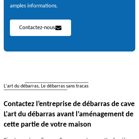
amples informations.
Contactez-nous
L'art du débarras, Le débarras sans tracas
Contactez l’entreprise de débarras de cave
L'art du débarras avant l’aménagement de
cette partie de votre maison