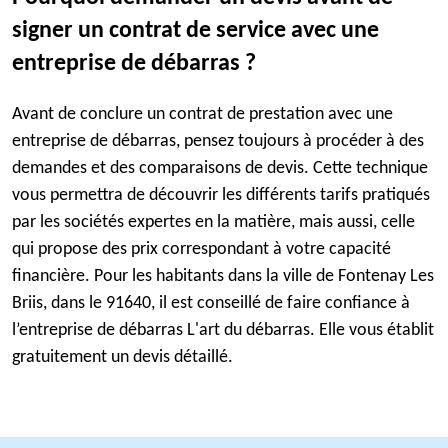
signer un contrat de service avec une
entreprise de débarras ?
Avant de conclure un contrat de prestation avec une
entreprise de débarras, pensez toujours à procéder à des
demandes et des comparaisons de devis. Cette technique
vous permettra de découvrir les différents tarifs pratiqués
par les sociétés expertes en la matière, mais aussi, celle
qui propose des prix correspondant à votre capacité
financière. Pour les habitants dans la ville de Fontenay Les
Briis, dans le 91640, il est conseillé de faire confiance à
l’entreprise de débarras L'art du débarras. Elle vous établit
gratuitement un devis détaillé.