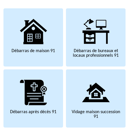
Débarras de maison 91
Débarras de bureaux et
locaux professionnels 91
Débarras après décès 91
Vidage maison succession
91