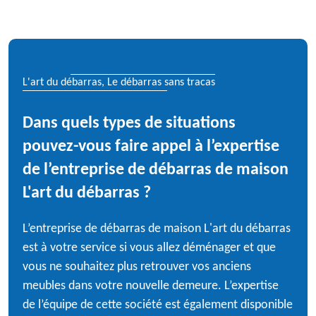
L'art du débarras, Le débarras sans tracas
Dans quels types de situations
pouvez-vous faire appel à l’expertise
de l’entreprise de débarras de maison
L'art du débarras ?
L’entreprise de débarras de maison L'art du débarras
est à votre service si vous allez déménager et que
vous ne souhaitez plus retrouver vos anciens
meubles dans votre nouvelle demeure. L’expertise
de l’équipe de cette société est également disponible