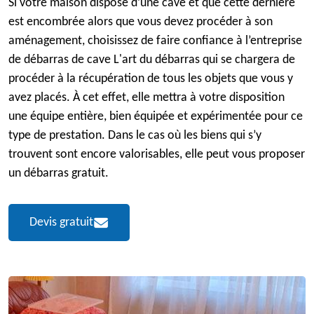
Si votre maison dispose d’une cave et que cette dernière
est encombrée alors que vous devez procéder à son
aménagement, choisissez de faire confiance à l’entreprise
de débarras de cave L'art du débarras qui se chargera de
procéder à la récupération de tous les objets que vous y
avez placés. À cet effet, elle mettra à votre disposition
une équipe entière, bien équipée et expérimentée pour ce
type de prestation. Dans le cas où les biens qui s’y
trouvent sont encore valorisables, elle peut vous proposer
un débarras gratuit.
Devis gratuit