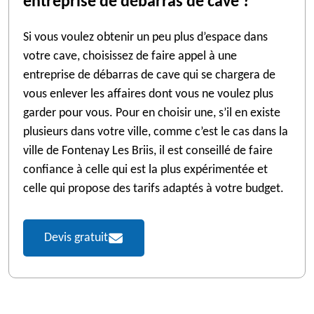
entreprise de débarras de cave ?
Si vous voulez obtenir un peu plus d’espace dans
votre cave, choisissez de faire appel à une
entreprise de débarras de cave qui se chargera de
vous enlever les affaires dont vous ne voulez plus
garder pour vous. Pour en choisir une, s’il en existe
plusieurs dans votre ville, comme c’est le cas dans la
ville de Fontenay Les Briis, il est conseillé de faire
confiance à celle qui est la plus expérimentée et
celle qui propose des tarifs adaptés à votre budget.
Devis gratuit