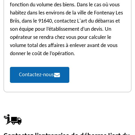
fonction du volume des biens. Dans le cas où vous
habitez dans les environs de la ville de Fontenay Les
Briis, dans le 91640, contactez L'art du débarras et
son équipe pour l’établissement d’un devis. Un
opérateur se rendra chez vous pour calculer le
volume total des affaires à enlever avant de vous
donner le coût de l’opération.
Contactez-nous