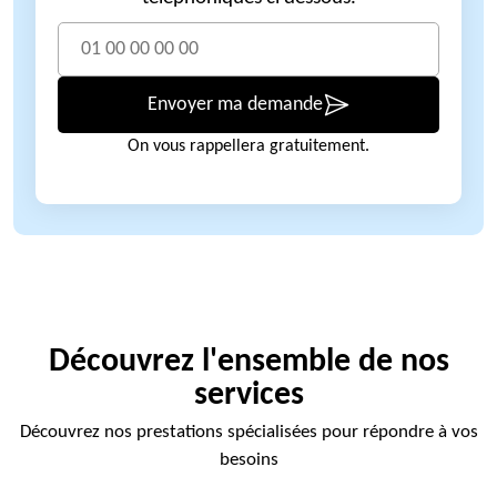
Envoyer ma demande
On vous rappellera gratuitement.
Découvrez l'ensemble de nos
services
Découvrez nos prestations spécialisées pour répondre à vos
besoins