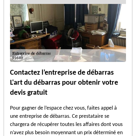
Contactez l’entreprise de débarras
L'art du débarras pour obtenir votre
devis gratuit
Pour gagner de l’espace chez vous, faites appel à
une entreprise de débarras. Ce prestataire se
chargera de récupérer toutes les affaires dont vous
n’avez plus besoin moyennant un prix déterminé en