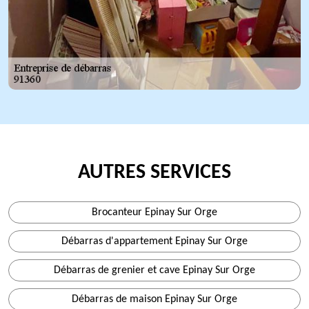
AUTRES SERVICES
Brocanteur Epinay Sur Orge
Débarras d'appartement Epinay Sur Orge
Débarras de grenier et cave Epinay Sur Orge
Débarras de maison Epinay Sur Orge