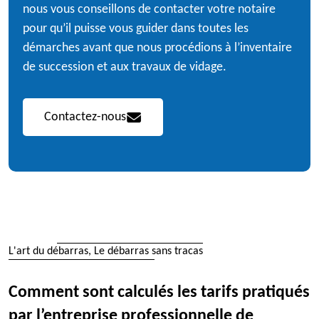
nous vous conseillons de contacter votre notaire
pour qu’il puisse vous guider dans toutes les
démarches avant que nous procédions à l’inventaire
de succession et aux travaux de vidage.
Contactez-nous
L'art du débarras, Le débarras sans tracas
Comment sont calculés les tarifs pratiqués
par l’entreprise professionnelle de