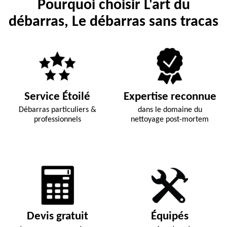
Pourquoi choisir L'art du
débarras, Le débarras sans tracas
Service Étoilé
Expertise reconnue
Débarras particuliers &
dans le domaine du
professionnels
nettoyage post-mortem
Devis gratuit
Équipés