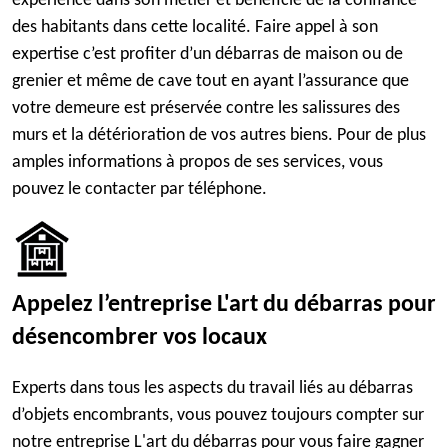
expérience dans son métier et bénéficie de la confiance
des habitants dans cette localité. Faire appel à son
expertise c’est profiter d’un débarras de maison ou de
grenier et même de cave tout en ayant l’assurance que
votre demeure est préservée contre les salissures des
murs et la détérioration de vos autres biens. Pour de plus
amples informations à propos de ses services, vous
pouvez le contacter par téléphone.
Appelez l’entreprise L'art du débarras pour
désencombrer vos locaux
Experts dans tous les aspects du travail liés au débarras
d’objets encombrants, vous pouvez toujours compter sur
notre entreprise L'art du débarras pour vous faire gagner