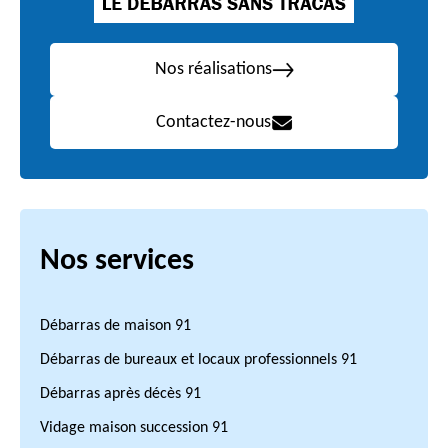
Nos réalisations
Contactez-nous
Nos services
Débarras de maison 91
Débarras de bureaux et locaux professionnels 91
Débarras après décès 91
Vidage maison succession 91