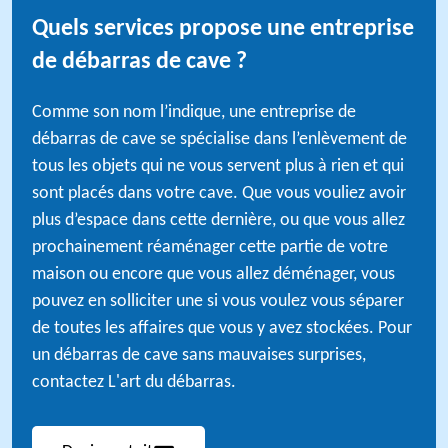
Quels services propose une entreprise
de débarras de cave ?
Comme son nom l’indique, une entreprise de
débarras de cave se spécialise dans l’enlèvement de
tous les objets qui ne vous servent plus à rien et qui
sont placés dans votre cave. Que vous vouliez avoir
plus d’espace dans cette dernière, ou que vous allez
prochainement réaménager cette partie de votre
maison ou encore que vous allez déménager, vous
pouvez en solliciter une si vous voulez vous séparer
de toutes les affaires que vous y avez stockées. Pour
un débarras de cave sans mauvaises surprises,
contactez L'art du débarras.