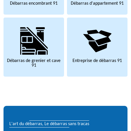
Débarras encombrant 91
Débarras d'appartement 91
Débarras de grenier et cave
Entreprise de débarras 91
91
L'art du débarras, Le débarras sans tracas