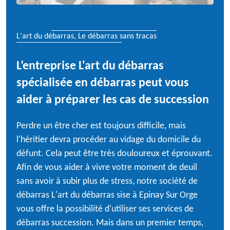
L'art du débarras, Le débarras sans tracas
L’entreprise L'art du débarras
spécialisée en débarras peut vous
aider à préparer les cas de succession
Perdre un être cher est toujours difficile, mais
l'héritier devra procéder au vidage du domicile du
défunt. Cela peut être très douloureux et éprouvant.
Afin de vous aider à vivre votre moment de deuil
sans avoir à subir plus de stress, notre société de
débarras L'art du débarras sise à Epinay Sur Orge
vous offre la possibilité d'utiliser ses services de
débarras succession. Mais dans un premier temps,