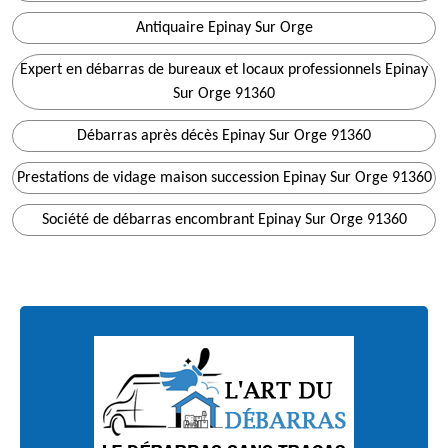
Antiquaire Epinay Sur Orge
Expert en débarras de bureaux et locaux professionnels Epinay
Sur Orge 91360
Débarras après décès Epinay Sur Orge 91360
Prestations de vidage maison succession Epinay Sur Orge 91360
Société de débarras encombrant Epinay Sur Orge 91360