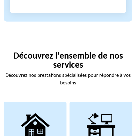
Découvrez l'ensemble de nos
services
Découvrez nos prestations spécialisées pour répondre à vos
besoins