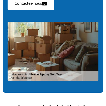
Contactez-nous