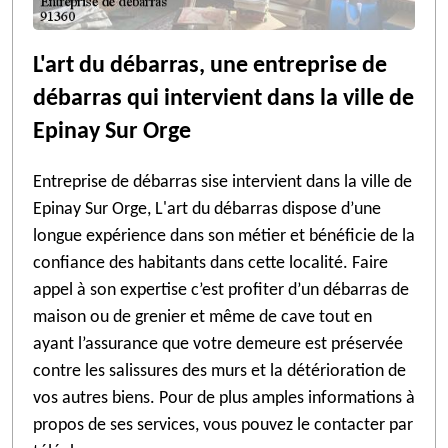
L'art du débarras, une entreprise de
débarras qui intervient dans la ville de
Epinay Sur Orge
Entreprise de débarras sise intervient dans la ville de
Epinay Sur Orge, L'art du débarras dispose d’une
longue expérience dans son métier et bénéficie de la
confiance des habitants dans cette localité. Faire
appel à son expertise c’est profiter d’un débarras de
maison ou de grenier et même de cave tout en
ayant l’assurance que votre demeure est préservée
contre les salissures des murs et la détérioration de
vos autres biens. Pour de plus amples informations à
propos de ses services, vous pouvez le contacter par