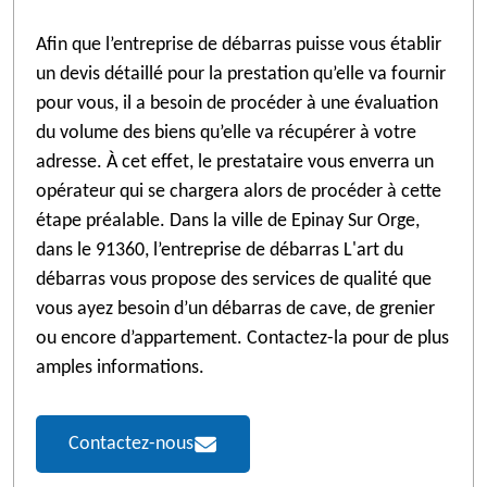
Afin que l’entreprise de débarras puisse vous établir
un devis détaillé pour la prestation qu’elle va fournir
pour vous, il a besoin de procéder à une évaluation
du volume des biens qu’elle va récupérer à votre
adresse. À cet effet, le prestataire vous enverra un
opérateur qui se chargera alors de procéder à cette
étape préalable. Dans la ville de Epinay Sur Orge,
dans le 91360, l’entreprise de débarras L'art du
débarras vous propose des services de qualité que
vous ayez besoin d’un débarras de cave, de grenier
ou encore d’appartement. Contactez-la pour de plus
amples informations.
Contactez-nous