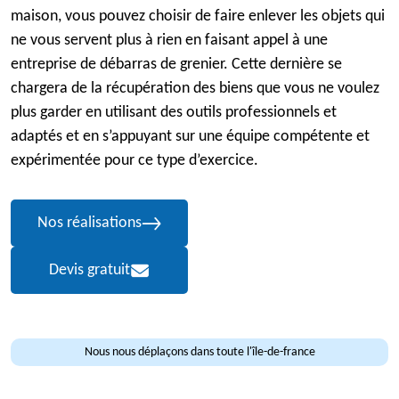
maison, vous pouvez choisir de faire enlever les objets qui
ne vous servent plus à rien en faisant appel à une
entreprise de débarras de grenier. Cette dernière se
chargera de la récupération des biens que vous ne voulez
plus garder en utilisant des outils professionnels et
adaptés et en s’appuyant sur une équipe compétente et
expérimentée pour ce type d’exercice.
Nos réalisations
Devis gratuit
Nous nous déplaçons dans toute l'île-de-france