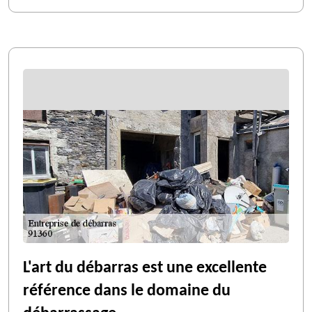
L'art du débarras est une excellente
référence dans le domaine du