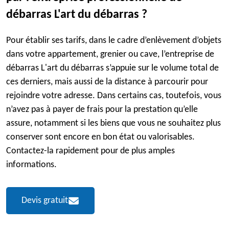
débarras L'art du débarras ?
Pour établir ses tarifs, dans le cadre d’enlèvement d’objets
dans votre appartement, grenier ou cave, l’entreprise de
débarras L'art du débarras s’appuie sur le volume total de
ces derniers, mais aussi de la distance à parcourir pour
rejoindre votre adresse. Dans certains cas, toutefois, vous
n’avez pas à payer de frais pour la prestation qu’elle
assure, notamment si les biens que vous ne souhaitez plus
conserver sont encore en bon état ou valorisables.
Contactez-la rapidement pour de plus amples
informations.
Devis gratuit