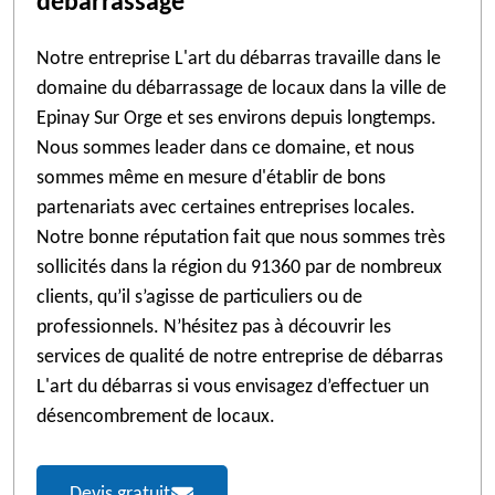
débarrassage
Notre entreprise L'art du débarras travaille dans le
domaine du débarrassage de locaux dans la ville de
Epinay Sur Orge et ses environs depuis longtemps.
Nous sommes leader dans ce domaine, et nous
sommes même en mesure d'établir de bons
partenariats avec certaines entreprises locales.
Notre bonne réputation fait que nous sommes très
sollicités dans la région du 91360 par de nombreux
clients, qu’il s’agisse de particuliers ou de
professionnels. N’hésitez pas à découvrir les
services de qualité de notre entreprise de débarras
L'art du débarras si vous envisagez d’effectuer un
désencombrement de locaux.
Devis gratuit