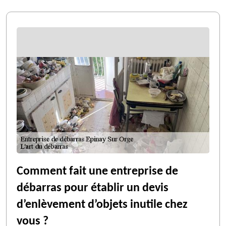
Comment fait une entreprise de
débarras pour établir un devis
d’enlèvement d’objets inutile chez
vous ?