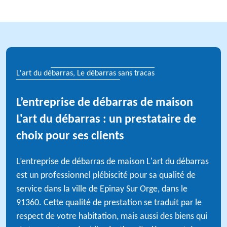
L'art du débarras, Le débarras sans tracas
L’entreprise de débarras de maison
L'art du débarras : un prestataire de
choix pour ses clients
L’entreprise de débarras de maison L'art du débarras
est un professionnel plébiscité pour sa qualité de
service dans la ville de Epinay Sur Orge, dans le
91360. Cette qualité de prestation se traduit par le
respect de votre habitation, mais aussi des biens qui