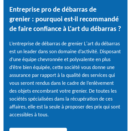
Entreprise pro de débarras de
grenier : pourquoi est-il recommandé
de faire confiance à L'art du débarras ?
L’entreprise de débarras de grenier L'art du débarras
est un leader dans son domaine d’activité. Disposant
d’une équipe chevronnée et polyvalente en plus
d’être bien équipée, cette société vous donne une
assurance par rapport à la qualité des services qui
vous seront rendus dans le cadre de l’enlèvement
des objets encombrant votre grenier. De toutes les
sociétés spécialisées dans la récupération de ces
affaires, elle est la seule à proposer des prix qui sont
accessibles à tous.