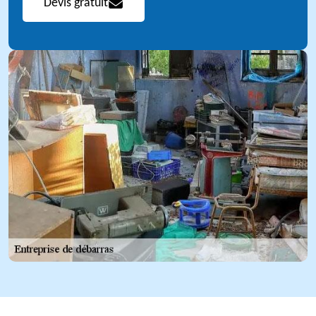
Devis gratuit