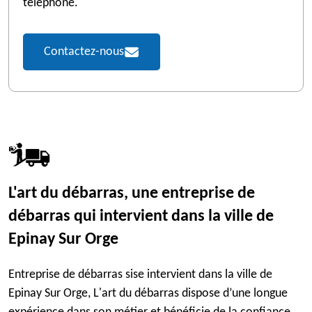
téléphone.
Contactez-nous
L'art du débarras, une entreprise de
débarras qui intervient dans la ville de
Epinay Sur Orge
Entreprise de débarras sise intervient dans la ville de
Epinay Sur Orge, L'art du débarras dispose d’une longue