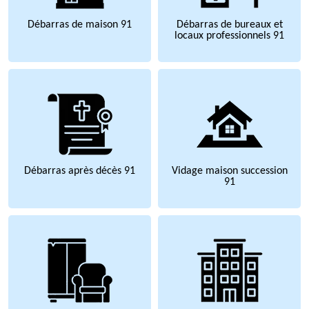
Débarras de maison 91
Débarras de bureaux et
locaux professionnels 91
Débarras après décès 91
Vidage maison succession
91