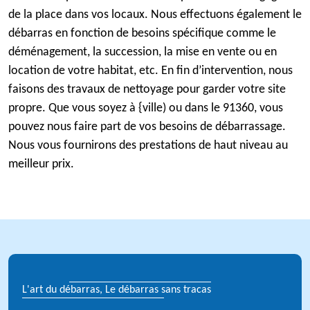
de la place dans vos locaux. Nous effectuons également le
débarras en fonction de besoins spécifique comme le
déménagement, la succession, la mise en vente ou en
location de votre habitat, etc. En fin d’intervention, nous
faisons des travaux de nettoyage pour garder votre site
propre. Que vous soyez à {ville) ou dans le 91360, vous
pouvez nous faire part de vos besoins de débarrassage.
Nous vous fournirons des prestations de haut niveau au
meilleur prix.
L'art du débarras, Le débarras sans tracas