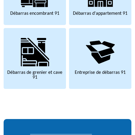
Débarras encombrant 91
Débarras d'appartement 91
Débarras de grenier et cave
Entreprise de débarras 91
91