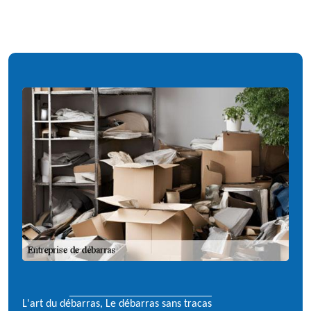
L'art du débarras, Le débarras sans tracas