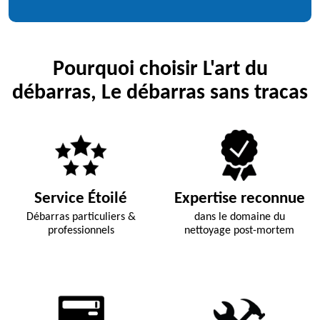
Pourquoi choisir L'art du
débarras, Le débarras sans tracas
Service Étoilé
Expertise reconnue
Débarras particuliers &
dans le domaine du
professionnels
nettoyage post-mortem