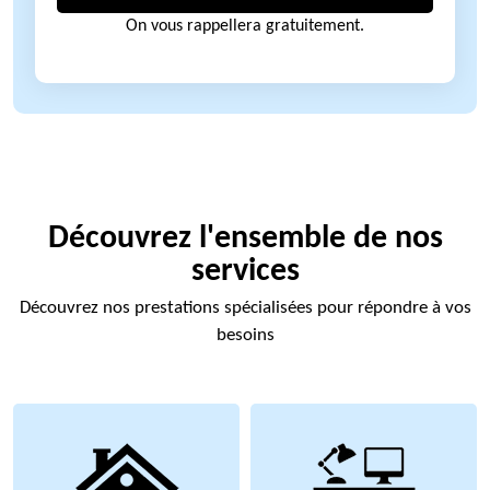
On vous rappellera gratuitement.
Découvrez l'ensemble de nos
services
Découvrez nos prestations spécialisées pour répondre à vos
besoins