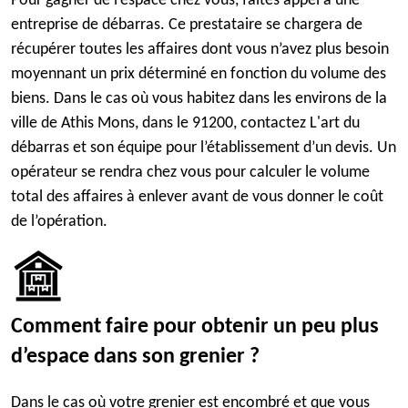
Pour gagner de l’espace chez vous, faites appel à une
entreprise de débarras. Ce prestataire se chargera de
récupérer toutes les affaires dont vous n’avez plus besoin
moyennant un prix déterminé en fonction du volume des
biens. Dans le cas où vous habitez dans les environs de la
ville de Athis Mons, dans le 91200, contactez L'art du
débarras et son équipe pour l’établissement d’un devis. Un
opérateur se rendra chez vous pour calculer le volume
total des affaires à enlever avant de vous donner le coût
de l’opération.
Comment faire pour obtenir un peu plus
d’espace dans son grenier ?
Dans le cas où votre grenier est encombré et que vous