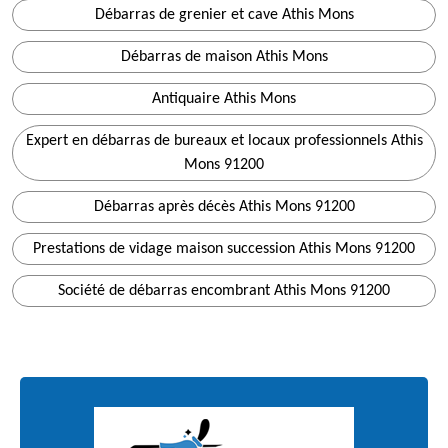
Débarras de grenier et cave Athis Mons
Débarras de maison Athis Mons
Antiquaire Athis Mons
Expert en débarras de bureaux et locaux professionnels Athis
Mons 91200
Débarras après décès Athis Mons 91200
Prestations de vidage maison succession Athis Mons 91200
Société de débarras encombrant Athis Mons 91200