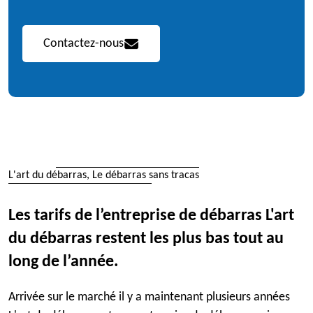
Contactez-nous
L'art du débarras, Le débarras sans tracas
Les tarifs de l’entreprise de débarras L'art
du débarras restent les plus bas tout au
long de l’année.
Arrivée sur le marché il y a maintenant plusieurs années