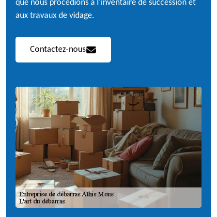
que nous procédions à l’inventaire de succession et
aux travaux de vidage.
Contactez-nous