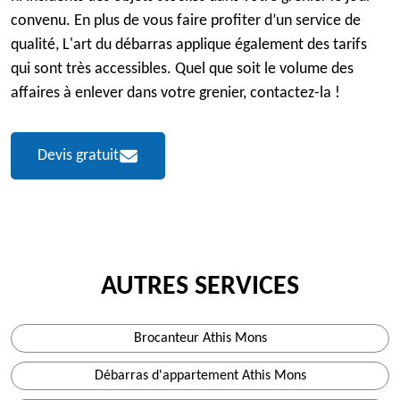
convenu. En plus de vous faire profiter d’un service de
qualité, L'art du débarras applique également des tarifs
qui sont très accessibles. Quel que soit le volume des
affaires à enlever dans votre grenier, contactez-la !
Devis gratuit
AUTRES SERVICES
Brocanteur Athis Mons
Débarras d'appartement Athis Mons