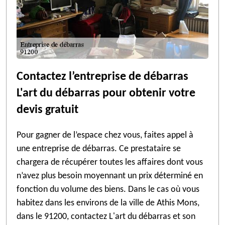
Contactez l’entreprise de débarras
L'art du débarras pour obtenir votre
devis gratuit
Pour gagner de l’espace chez vous, faites appel à
une entreprise de débarras. Ce prestataire se
chargera de récupérer toutes les affaires dont vous
n’avez plus besoin moyennant un prix déterminé en
fonction du volume des biens. Dans le cas où vous
habitez dans les environs de la ville de Athis Mons,
dans le 91200, contactez L'art du débarras et son