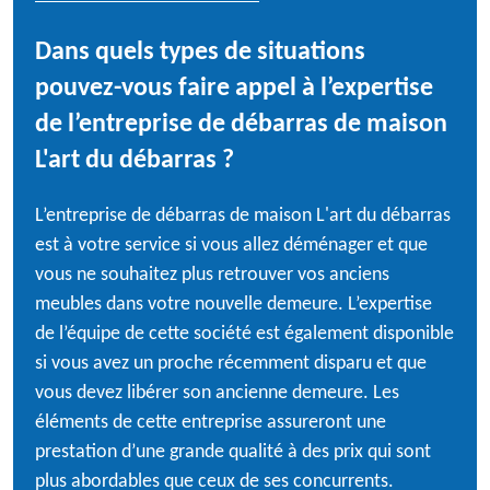
Dans quels types de situations
pouvez-vous faire appel à l’expertise
de l’entreprise de débarras de maison
L'art du débarras ?
L’entreprise de débarras de maison L'art du débarras
est à votre service si vous allez déménager et que
vous ne souhaitez plus retrouver vos anciens
meubles dans votre nouvelle demeure. L’expertise
de l’équipe de cette société est également disponible
si vous avez un proche récemment disparu et que
vous devez libérer son ancienne demeure. Les
éléments de cette entreprise assureront une
prestation d’une grande qualité à des prix qui sont
plus abordables que ceux de ses concurrents.