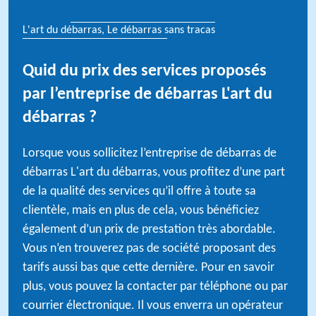
L'art du débarras, Le débarras sans tracas
Quid du prix des services proposés
par l’entreprise de débarras L'art du
débarras ?
Lorsque vous sollicitez l’entreprise de débarras de
débarras L'art du débarras, vous profitez d’une part
de la qualité des services qu’il offre à toute sa
clientèle, mais en plus de cela, vous bénéficiez
également d’un prix de prestation très abordable.
Vous n’en trouverez pas de société proposant des
tarifs aussi bas que cette dernière. Pour en savoir
plus, vous pouvez la contacter par téléphone ou par
courrier électronique. Il vous enverra un opérateur