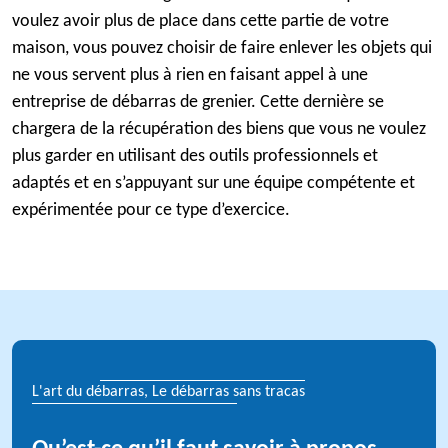
voulez avoir plus de place dans cette partie de votre
maison, vous pouvez choisir de faire enlever les objets qui
ne vous servent plus à rien en faisant appel à une
entreprise de débarras de grenier. Cette dernière se
chargera de la récupération des biens que vous ne voulez
plus garder en utilisant des outils professionnels et
adaptés et en s’appuyant sur une équipe compétente et
expérimentée pour ce type d’exercice.
L'art du débarras, Le débarras sans tracas