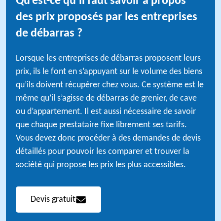
Qu’est-ce qu’il faut savoir à propos
des prix proposés par les entreprises
de débarras ?
Lorsque les entreprises de débarras proposent leurs
prix, ils le font en s’appuyant sur le volume des biens
qu’ils doivent récupérer chez vous. Ce système est le
même qu’il s’agisse de débarras de grenier, de cave
ou d’appartement. Il est aussi nécessaire de savoir
que chaque prestataire fixe librement ses tarifs.
Vous devez donc procéder à des demandes de devis
détaillés pour pouvoir les comparer et trouver la
société qui propose les prix les plus accessibles.
Devis gratuit