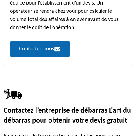
équipe pour l’établissement d’un devis. Un
opérateur se rendra chez vous pour calculer le
volume total des affaires à enlever avant de vous
donner le coût de l’opération.
Contactez-nous
Contactez l’entreprise de débarras L'art du
débarras pour obtenir votre devis gratuit