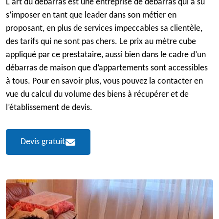
L'art du débarras est une entreprise de débarras qui a su
s’imposer en tant que leader dans son métier en
proposant, en plus de services impeccables sa clientèle,
des tarifs qui ne sont pas chers. Le prix au mètre cube
appliqué par ce prestataire, aussi bien dans le cadre d’un
débarras de maison que d’appartements sont accessibles
à tous. Pour en savoir plus, vous pouvez la contacter en
vue du calcul du volume des biens à récupérer et de
l’établissement de devis.
Devis gratuit