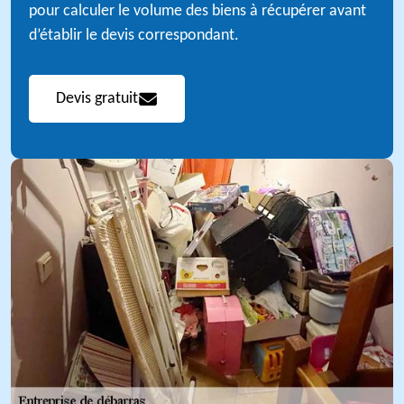
pour calculer le volume des biens à récupérer avant
d’établir le devis correspondant.
Devis gratuit