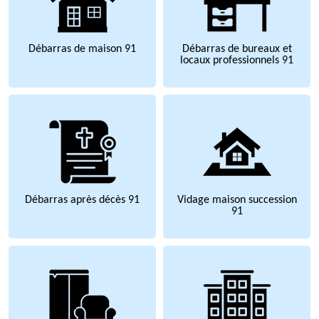
Débarras de maison 91
Débarras de bureaux et
locaux professionnels 91
Débarras après décès 91
Vidage maison succession
91