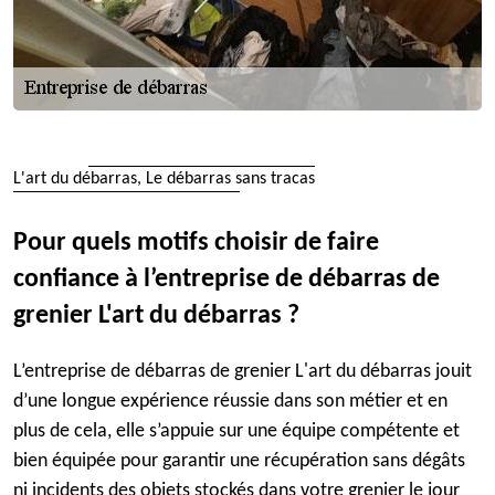
L'art du débarras, Le débarras sans tracas
Pour quels motifs choisir de faire
confiance à l’entreprise de débarras de
grenier L'art du débarras ?
L’entreprise de débarras de grenier L'art du débarras jouit
d’une longue expérience réussie dans son métier et en
plus de cela, elle s’appuie sur une équipe compétente et
bien équipée pour garantir une récupération sans dégâts
ni incidents des objets stockés dans votre grenier le jour