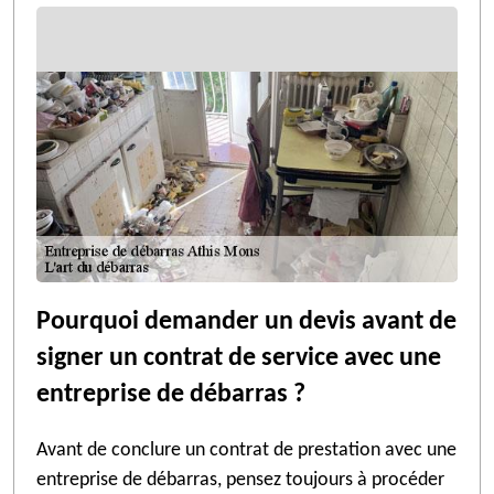
Pourquoi demander un devis avant de
signer un contrat de service avec une
entreprise de débarras ?
Avant de conclure un contrat de prestation avec une
entreprise de débarras, pensez toujours à procéder