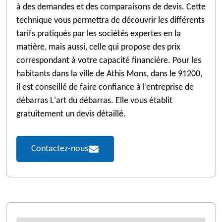
à des demandes et des comparaisons de devis. Cette
technique vous permettra de découvrir les différents
tarifs pratiqués par les sociétés expertes en la
matière, mais aussi, celle qui propose des prix
correspondant à votre capacité financière. Pour les
habitants dans la ville de Athis Mons, dans le 91200,
il est conseillé de faire confiance à l’entreprise de
débarras L'art du débarras. Elle vous établit
gratuitement un devis détaillé.
Contactez-nous