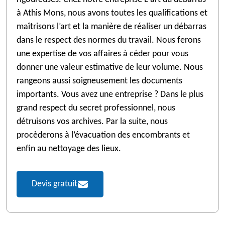
à Athis Mons, nous avons toutes les qualifications et
maîtrisons l’art et la manière de réaliser un débarras
dans le respect des normes du travail. Nous ferons
une expertise de vos affaires à céder pour vous
donner une valeur estimative de leur volume. Nous
rangeons aussi soigneusement les documents
importants. Vous avez une entreprise ? Dans le plus
grand respect du secret professionnel, nous
détruisons vos archives. Par la suite, nous
procèderons à l’évacuation des encombrants et
enfin au nettoyage des lieux.
Devis gratuit