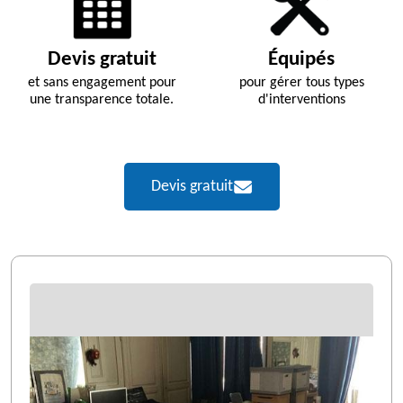
Devis gratuit
Équipés
et sans engagement pour
pour gérer tous types
une transparence totale.
d'interventions
Devis gratuit