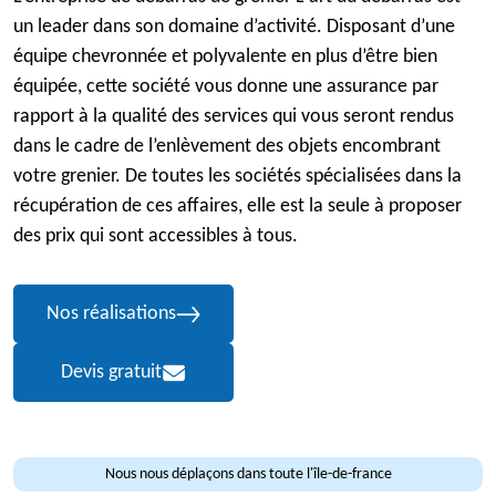
un leader dans son domaine d’activité. Disposant d’une
équipe chevronnée et polyvalente en plus d’être bien
équipée, cette société vous donne une assurance par
rapport à la qualité des services qui vous seront rendus
dans le cadre de l’enlèvement des objets encombrant
votre grenier. De toutes les sociétés spécialisées dans la
récupération de ces affaires, elle est la seule à proposer
des prix qui sont accessibles à tous.
Nos réalisations
Devis gratuit
Nous nous déplaçons dans toute l'île-de-france