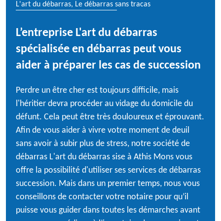
L'art du débarras, Le débarras sans tracas
L’entreprise L'art du débarras
spécialisée en débarras peut vous
aider à préparer les cas de succession
Perdre un être cher est toujours difficile, mais
l'héritier devra procéder au vidage du domicile du
défunt. Cela peut être très douloureux et éprouvant.
Afin de vous aider à vivre votre moment de deuil
sans avoir à subir plus de stress, notre société de
débarras L'art du débarras sise à Athis Mons vous
offre la possibilité d'utiliser ses services de débarras
succession. Mais dans un premier temps, nous vous
conseillons de contacter votre notaire pour qu’il
puisse vous guider dans toutes les démarches avant