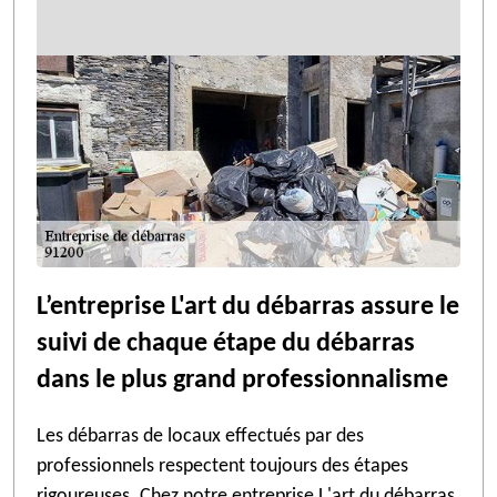
L’entreprise L'art du débarras assure le
suivi de chaque étape du débarras
dans le plus grand professionnalisme
Les débarras de locaux effectués par des
professionnels respectent toujours des étapes
rigoureuses. Chez notre entreprise L'art du débarras