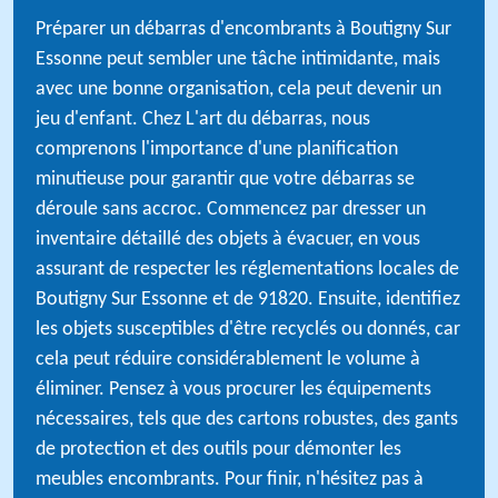
Préparer un débarras d'encombrants à Boutigny Sur
Essonne peut sembler une tâche intimidante, mais
avec une bonne organisation, cela peut devenir un
jeu d'enfant. Chez L'art du débarras, nous
comprenons l'importance d'une planification
minutieuse pour garantir que votre débarras se
déroule sans accroc. Commencez par dresser un
inventaire détaillé des objets à évacuer, en vous
assurant de respecter les réglementations locales de
Boutigny Sur Essonne et de 91820. Ensuite, identifiez
les objets susceptibles d'être recyclés ou donnés, car
cela peut réduire considérablement le volume à
éliminer. Pensez à vous procurer les équipements
nécessaires, tels que des cartons robustes, des gants
de protection et des outils pour démonter les
meubles encombrants. Pour finir, n'hésitez pas à