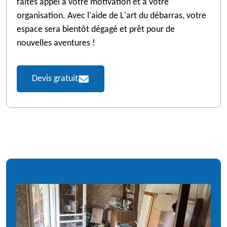
faites appel à votre motivation et à votre
organisation. Avec l'aide de L'art du débarras, votre
espace sera bientôt dégagé et prêt pour de
nouvelles aventures !
Devis gratuit