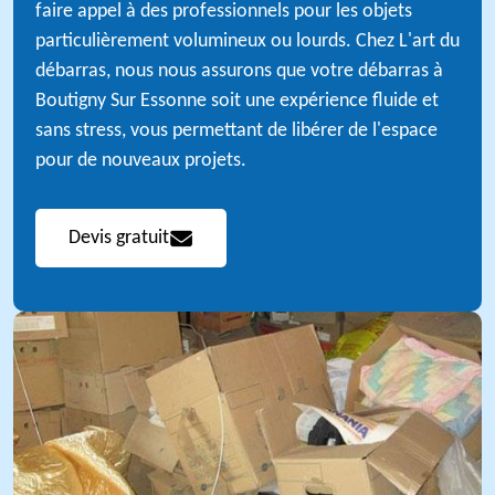
faire appel à des professionnels pour les objets
particulièrement volumineux ou lourds. Chez L'art du
débarras, nous nous assurons que votre débarras à
Boutigny Sur Essonne soit une expérience fluide et
sans stress, vous permettant de libérer de l'espace
pour de nouveaux projets.
Devis gratuit