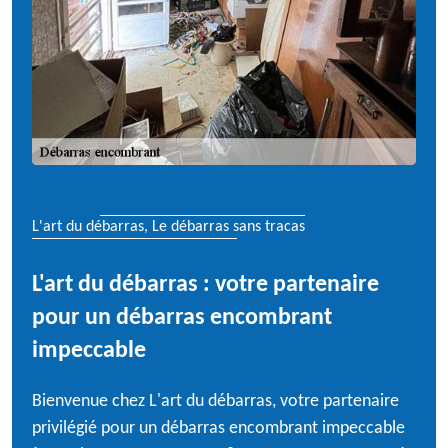
L'art du débarras, Le débarras sans tracas
L'art du débarras : votre partenaire
pour un débarras encombrant
impeccable
Bienvenue chez L'art du débarras, votre partenaire
privilégié pour un débarras encombrant impeccable