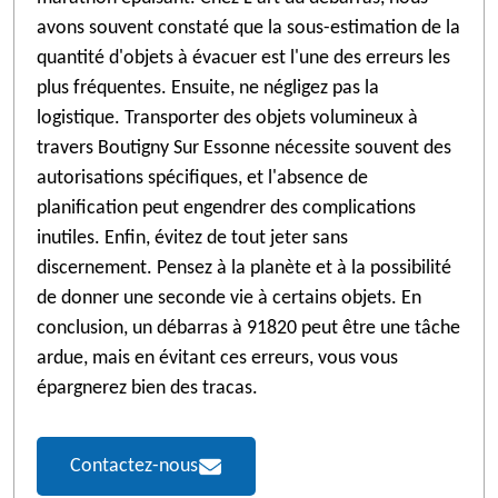
avons souvent constaté que la sous-estimation de la
quantité d'objets à évacuer est l'une des erreurs les
plus fréquentes. Ensuite, ne négligez pas la
logistique. Transporter des objets volumineux à
travers Boutigny Sur Essonne nécessite souvent des
autorisations spécifiques, et l'absence de
planification peut engendrer des complications
inutiles. Enfin, évitez de tout jeter sans
discernement. Pensez à la planète et à la possibilité
de donner une seconde vie à certains objets. En
conclusion, un débarras à 91820 peut être une tâche
ardue, mais en évitant ces erreurs, vous vous
épargnerez bien des tracas.
Contactez-nous