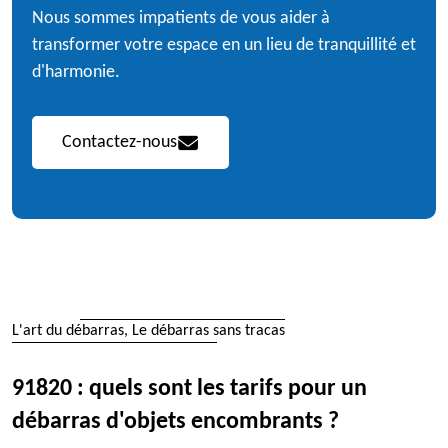
Nous sommes impatients de vous aider à
transformer votre espace en un lieu de tranquillité et
d'harmonie.
Contactez-nous
L'art du débarras, Le débarras sans tracas
91820 : quels sont les tarifs pour un
débarras d'objets encombrants ?