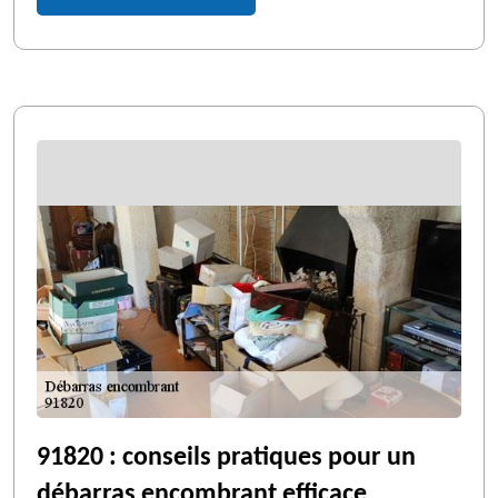
91820 : conseils pratiques pour un
débarras encombrant efficace