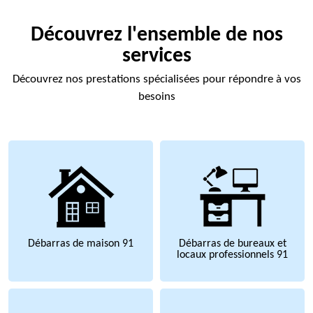
Découvrez l'ensemble de nos
services
Découvrez nos prestations spécialisées pour répondre à vos
besoins
Débarras de maison 91
Débarras de bureaux et
locaux professionnels 91