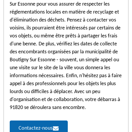
Sur Essonne pour vous assurer de respecter les
réglementations locales en matière de recyclage et
d'élimination des déchets. Pensez à contacter vos
voisins, ils pourraient être intéressés par certains de
vos objets, ou même être prêts à partager les frais
d'une benne. De plus, vérifiez les dates de collecte
des encombrants organisées par la municipalité de
Boutigny Sur Essonne - souvent, un simple appel ou
une visite sur le site de la ville vous donnera les
informations nécessaires. Enfin, n'hésitez pas à faire
appel à des professionnels pour les objets les plus
lourds ou difficiles à déplacer. Avec un peu
d'organisation et de collaboration, votre débarras à
91820 se déroulera sans encombre.
Contactez-nous