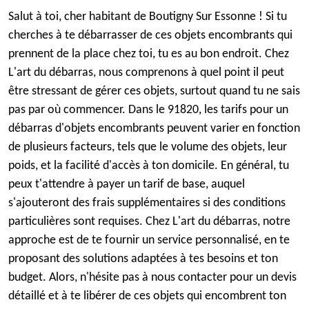
Salut à toi, cher habitant de Boutigny Sur Essonne ! Si tu
cherches à te débarrasser de ces objets encombrants qui
prennent de la place chez toi, tu es au bon endroit. Chez
L'art du débarras, nous comprenons à quel point il peut
être stressant de gérer ces objets, surtout quand tu ne sais
pas par où commencer. Dans le 91820, les tarifs pour un
débarras d'objets encombrants peuvent varier en fonction
de plusieurs facteurs, tels que le volume des objets, leur
poids, et la facilité d'accès à ton domicile. En général, tu
peux t'attendre à payer un tarif de base, auquel
s'ajouteront des frais supplémentaires si des conditions
particulières sont requises. Chez L'art du débarras, notre
approche est de te fournir un service personnalisé, en te
proposant des solutions adaptées à tes besoins et ton
budget. Alors, n'hésite pas à nous contacter pour un devis
détaillé et à te libérer de ces objets qui encombrent ton