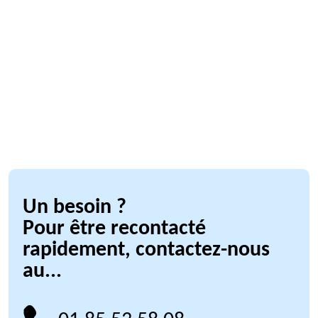
Un besoin ?
Pour être recontacté
rapidement, contactez-nous
au...