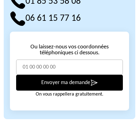
01 85 53 58 08
06 61 15 77 16
Ou laissez-nous vos coordonnées
téléphoniques ci dessous.
Envoyer ma demande
On vous rappellera gratuitement.