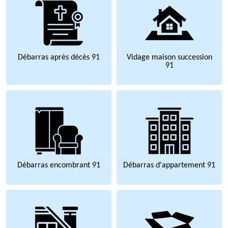
Débarras après décès 91
Vidage maison succession
91
Débarras encombrant 91
Débarras d'appartement 91