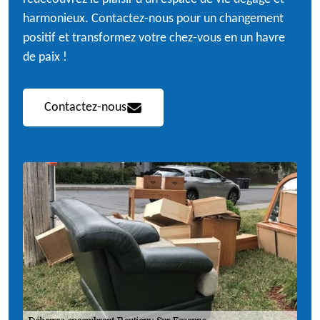
harmonieux. Contactez-nous pour un changement
positif et transformez votre chez-vous en un havre
de paix !
Contactez-nous