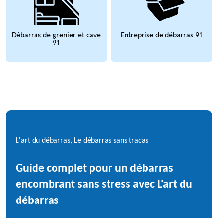
Débarras de grenier et cave
Entreprise de débarras 91
91
L'art du débarras, Le débarras sans tracas
Guide complet pour un débarras
encombrant sans stress avec L'art du
débarras