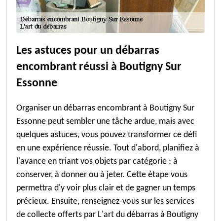
Les astuces pour un débarras
encombrant réussi à Boutigny Sur
Essonne
Organiser un débarras encombrant à Boutigny Sur
Essonne peut sembler une tâche ardue, mais avec
quelques astuces, vous pouvez transformer ce défi
en une expérience réussie. Tout d'abord, planifiez à
l'avance en triant vos objets par catégorie : à
conserver, à donner ou à jeter. Cette étape vous
permettra d'y voir plus clair et de gagner un temps
précieux. Ensuite, renseignez-vous sur les services
de collecte offerts par L'art du débarras à Boutigny