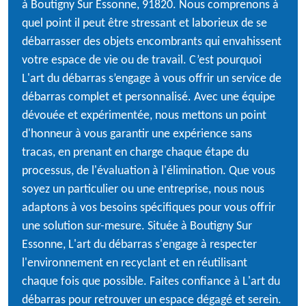
à Boutigny Sur Essonne, 91820. Nous comprenons à
quel point il peut être stressant et laborieux de se
débarrasser des objets encombrants qui envahissent
votre espace de vie ou de travail. C’est pourquoi
L'art du débarras s’engage à vous offrir un service de
débarras complet et personnalisé. Avec une équipe
dévouée et expérimentée, nous mettons un point
d'honneur à vous garantir une expérience sans
tracas, en prenant en charge chaque étape du
processus, de l'évaluation à l'élimination. Que vous
soyez un particulier ou une entreprise, nous nous
adaptons à vos besoins spécifiques pour vous offrir
une solution sur-mesure. Située à Boutigny Sur
Essonne, L'art du débarras s'engage à respecter
l'environnement en recyclant et en réutilisant
chaque fois que possible. Faites confiance à L'art du
débarras pour retrouver un espace dégagé et serein.