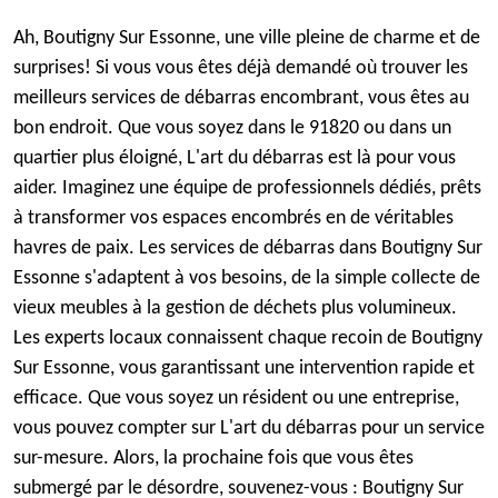
Ah, Boutigny Sur Essonne, une ville pleine de charme et de
surprises! Si vous vous êtes déjà demandé où trouver les
meilleurs services de débarras encombrant, vous êtes au
bon endroit. Que vous soyez dans le 91820 ou dans un
quartier plus éloigné, L'art du débarras est là pour vous
aider. Imaginez une équipe de professionnels dédiés, prêts
à transformer vos espaces encombrés en de véritables
havres de paix. Les services de débarras dans Boutigny Sur
Essonne s'adaptent à vos besoins, de la simple collecte de
vieux meubles à la gestion de déchets plus volumineux.
Les experts locaux connaissent chaque recoin de Boutigny
Sur Essonne, vous garantissant une intervention rapide et
efficace. Que vous soyez un résident ou une entreprise,
vous pouvez compter sur L'art du débarras pour un service
sur-mesure. Alors, la prochaine fois que vous êtes
submergé par le désordre, souvenez-vous : Boutigny Sur