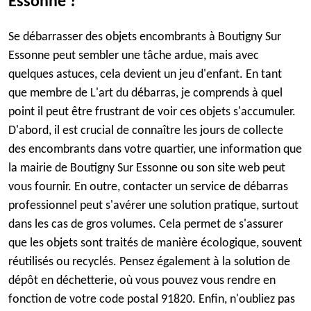
Essonne ?
Se débarrasser des objets encombrants à Boutigny Sur
Essonne peut sembler une tâche ardue, mais avec
quelques astuces, cela devient un jeu d'enfant. En tant
que membre de L'art du débarras, je comprends à quel
point il peut être frustrant de voir ces objets s'accumuler.
D'abord, il est crucial de connaître les jours de collecte
des encombrants dans votre quartier, une information que
la mairie de Boutigny Sur Essonne ou son site web peut
vous fournir. En outre, contacter un service de débarras
professionnel peut s'avérer une solution pratique, surtout
dans les cas de gros volumes. Cela permet de s'assurer
que les objets sont traités de manière écologique, souvent
réutilisés ou recyclés. Pensez également à la solution de
dépôt en déchetterie, où vous pouvez vous rendre en
fonction de votre code postal 91820. Enfin, n'oubliez pas