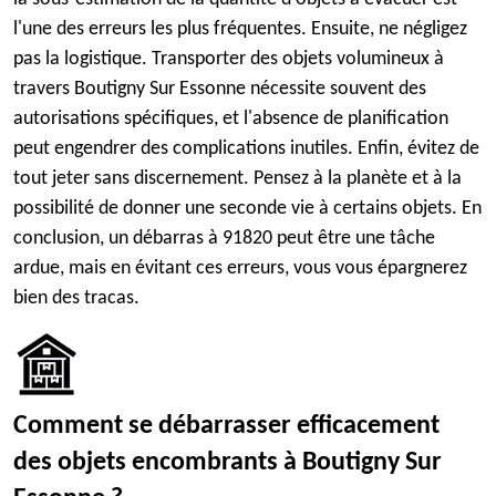
l'une des erreurs les plus fréquentes. Ensuite, ne négligez
pas la logistique. Transporter des objets volumineux à
travers Boutigny Sur Essonne nécessite souvent des
autorisations spécifiques, et l'absence de planification
peut engendrer des complications inutiles. Enfin, évitez de
tout jeter sans discernement. Pensez à la planète et à la
possibilité de donner une seconde vie à certains objets. En
conclusion, un débarras à 91820 peut être une tâche
ardue, mais en évitant ces erreurs, vous vous épargnerez
bien des tracas.
Comment se débarrasser efficacement
des objets encombrants à Boutigny Sur