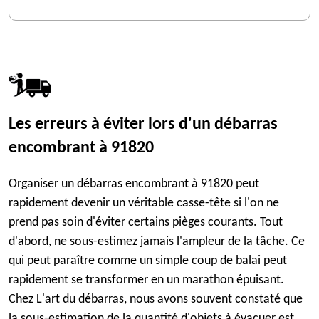
Les erreurs à éviter lors d'un débarras
encombrant à 91820
Organiser un débarras encombrant à 91820 peut
rapidement devenir un véritable casse-tête si l'on ne
prend pas soin d'éviter certains pièges courants. Tout
d'abord, ne sous-estimez jamais l'ampleur de la tâche. Ce
qui peut paraître comme un simple coup de balai peut
rapidement se transformer en un marathon épuisant.
Chez L'art du débarras, nous avons souvent constaté que
la sous-estimation de la quantité d'objets à évacuer est