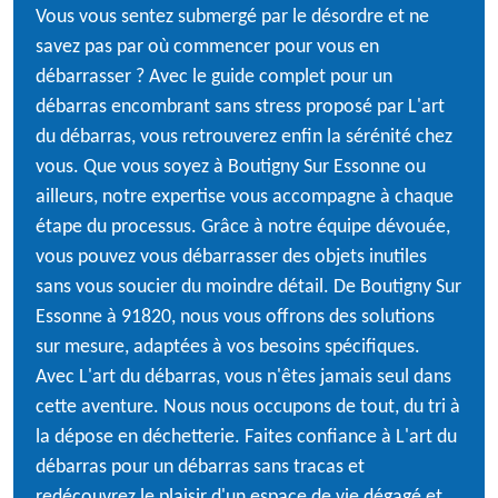
Vous vous sentez submergé par le désordre et ne
savez pas par où commencer pour vous en
débarrasser ? Avec le guide complet pour un
débarras encombrant sans stress proposé par L'art
du débarras, vous retrouverez enfin la sérénité chez
vous. Que vous soyez à Boutigny Sur Essonne ou
ailleurs, notre expertise vous accompagne à chaque
étape du processus. Grâce à notre équipe dévouée,
vous pouvez vous débarrasser des objets inutiles
sans vous soucier du moindre détail. De Boutigny Sur
Essonne à 91820, nous vous offrons des solutions
sur mesure, adaptées à vos besoins spécifiques.
Avec L'art du débarras, vous n'êtes jamais seul dans
cette aventure. Nous nous occupons de tout, du tri à
la dépose en déchetterie. Faites confiance à L'art du
débarras pour un débarras sans tracas et
redécouvrez le plaisir d'un espace de vie dégagé et