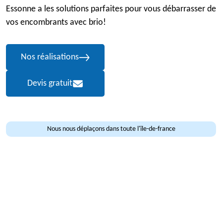
Essonne a les solutions parfaites pour vous débarrasser de
vos encombrants avec brio!
Nos réalisations
Devis gratuit
Nous nous déplaçons dans toute l'île-de-france