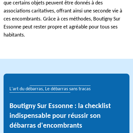
que certains objets peuvent être donnés à des
associations caritatives, offrant ainsi une seconde vie à
ces encombrants. Grâce à ces méthodes, Boutigny Sur
Essonne peut rester propre et agréable pour tous ses
habitants.
L'art du débarras, Le débarras sans tracas
Boutigny Sur Essonne : la checklist
indispensable pour réussir son
débarras d'encombrants