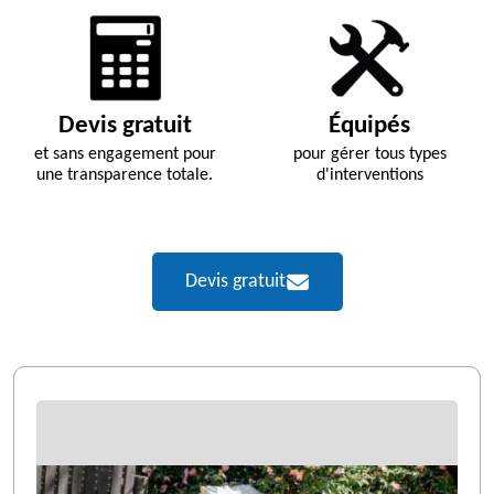
Devis gratuit
Équipés
et sans engagement pour
pour gérer tous types
une transparence totale.
d'interventions
Devis gratuit