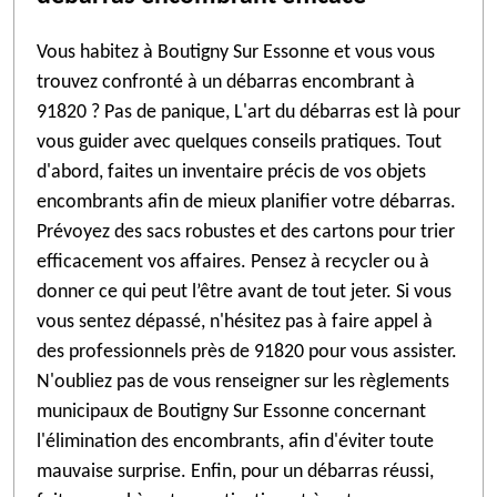
Vous habitez à Boutigny Sur Essonne et vous vous
trouvez confronté à un débarras encombrant à
91820 ? Pas de panique, L'art du débarras est là pour
vous guider avec quelques conseils pratiques. Tout
d'abord, faites un inventaire précis de vos objets
encombrants afin de mieux planifier votre débarras.
Prévoyez des sacs robustes et des cartons pour trier
efficacement vos affaires. Pensez à recycler ou à
donner ce qui peut l’être avant de tout jeter. Si vous
vous sentez dépassé, n'hésitez pas à faire appel à
des professionnels près de 91820 pour vous assister.
N'oubliez pas de vous renseigner sur les règlements
municipaux de Boutigny Sur Essonne concernant
l'élimination des encombrants, afin d'éviter toute
mauvaise surprise. Enfin, pour un débarras réussi,