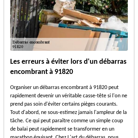
Les erreurs à éviter lors d'un débarras
encombrant à 91820
Organiser un débarras encombrant à 91820 peut
rapidement devenir un véritable casse-tête si l'on ne
prend pas soin d'éviter certains pièges courants.
Tout d'abord, ne sous-estimez jamais l'ampleur de la
tâche. Ce qui peut paraître comme un simple coup
de balai peut rapidement se transformer en un
marathon épuisant. Chez L'art du débarras, nous