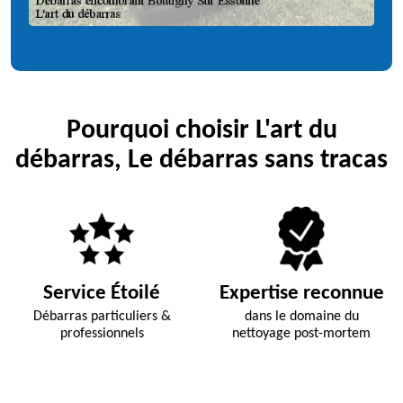
Pourquoi choisir L'art du
débarras, Le débarras sans tracas
Service Étoilé
Expertise reconnue
Débarras particuliers &
dans le domaine du
professionnels
nettoyage post-mortem