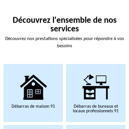
Découvrez l'ensemble de nos
services
Découvrez nos prestations spécialisées pour répondre à vos
besoins
Débarras de maison 91
Débarras de bureaux et
locaux professionnels 91