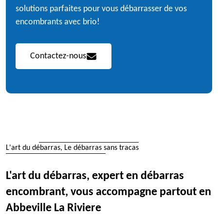
solutions parfaites pour vous débarrasser de vos
encombrants avec brio!
Contactez-nous
L'art du débarras, Le débarras sans tracas
L'art du débarras, expert en débarras
encombrant, vous accompagne partout en
Abbeville La Riviere