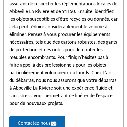
assurant de respecter les réglementations locales de
Abbeville La Riviere et de 91150. Ensuite, identifiez
les objets susceptibles d'être recyclés ou donnés, car
cela peut réduire considérablement le volume à
éliminer. Pensez à vous procurer les équipements
nécessaires, tels que des cartons robustes, des gants
de protection et des outils pour démonter les
meubles encombrants. Pour finir, n'hésitez pas à
faire appel à des professionnels pour les objets
particulièrement volumineux ou lourds. Chez L'art
du débarras, nous nous assurons que votre débarras
à Abbeville La Riviere soit une expérience fluide et
sans stress, vous permettant de libérer de l'espace
pour de nouveaux projets.
Contactez-nous