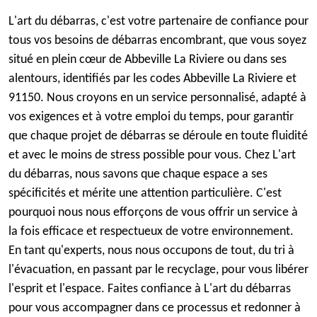
L'art du débarras, c'est votre partenaire de confiance pour
tous vos besoins de débarras encombrant, que vous soyez
situé en plein cœur de Abbeville La Riviere ou dans ses
alentours, identifiés par les codes Abbeville La Riviere et
91150. Nous croyons en un service personnalisé, adapté à
vos exigences et à votre emploi du temps, pour garantir
que chaque projet de débarras se déroule en toute fluidité
et avec le moins de stress possible pour vous. Chez L'art
du débarras, nous savons que chaque espace a ses
spécificités et mérite une attention particulière. C'est
pourquoi nous nous efforçons de vous offrir un service à
la fois efficace et respectueux de votre environnement.
En tant qu'experts, nous nous occupons de tout, du tri à
l'évacuation, en passant par le recyclage, pour vous libérer
l'esprit et l'espace. Faites confiance à L'art du débarras
pour vous accompagner dans ce processus et redonner à