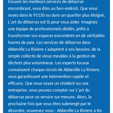
trouver les meilleurs services de débarras
encombrant, vous êtes au bon endroit. Que vous
soyez dans le 91150 ou dans un quartier plus éloigné,
L'art du débarras est là pour vous aider. Imaginez
une équipe de professionnels dédiés, prêts à
transformer vos espaces encombrés en de véritables
havres de paix. Les services de débarras dans
Abbeville La Riviere s'adaptent à vos besoins, de la
simple collecte de vieux meubles à la gestion de
déchets plus volumineux. Les experts locaux
connaissent chaque recoin de Abbeville La Riviere,
vous garantissant une intervention rapide et
efficace. Que vous soyez un résident ou une
entreprise, vous pouvez compter sur L'art du
débarras pour un service sur-mesure. Alors, la
prochaine fois que vous êtes submergé par le
désordre, souvenez-vous : Abbeville La Riviere a les