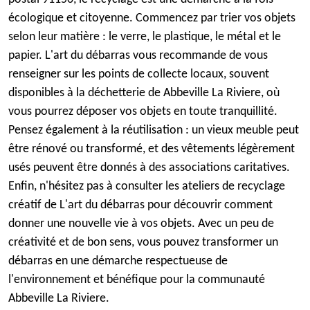
écologique et citoyenne. Commencez par trier vos objets
selon leur matière : le verre, le plastique, le métal et le
papier. L'art du débarras vous recommande de vous
renseigner sur les points de collecte locaux, souvent
disponibles à la déchetterie de Abbeville La Riviere, où
vous pourrez déposer vos objets en toute tranquillité.
Pensez également à la réutilisation : un vieux meuble peut
être rénové ou transformé, et des vêtements légèrement
usés peuvent être donnés à des associations caritatives.
Enfin, n'hésitez pas à consulter les ateliers de recyclage
créatif de L'art du débarras pour découvrir comment
donner une nouvelle vie à vos objets. Avec un peu de
créativité et de bon sens, vous pouvez transformer un
débarras en une démarche respectueuse de
l'environnement et bénéfique pour la communauté
Abbeville La Riviere.