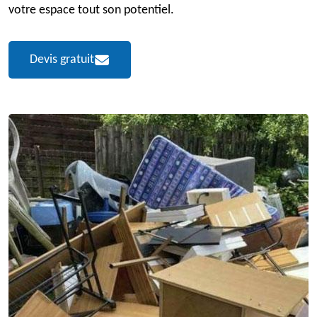
votre espace tout son potentiel.
Devis gratuit