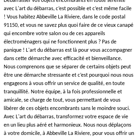
Débarrasser vos objets encombrants en toute sérénité
avec L'art du débarras, c’est possible et c’est même facile
! Vous habitez Abbeville La Riviere, dans le code postal
91150, et vous ne savez plus quoi faire de ce vieux canapé
qui encombre votre salon ou de ces appareils
électroménagers qui ne fonctionnent plus ? Pas de
panique ! L'art du débarras est là pour vous accompagner
dans cette démarche avec efficacité et bienveillance.
Nous comprenons que se séparer de certains objets peut
être une démarche stressante et c’est pourquoi nous nous
engageons à vous offrir un service de qualité, en toute
tranquillité. Notre équipe, à la fois professionnelle et
amicale, se charge de tout, vous permettant de vous
libérer de ces objets encombrants sans le moindre souci.
Avec L'art du débarras, transformez votre espace de vie
en un lieu plus aéré et harmonieux. Nous nous déplaçons
à votre domicile, à Abbeville La Riviere, pour vous offrir un