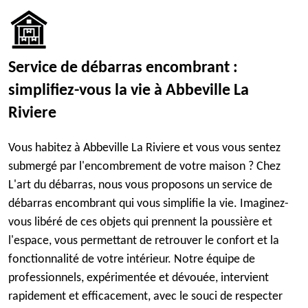
Service de débarras encombrant :
simplifiez-vous la vie à Abbeville La
Riviere
Vous habitez à Abbeville La Riviere et vous vous sentez
submergé par l'encombrement de votre maison ? Chez
L'art du débarras, nous vous proposons un service de
débarras encombrant qui vous simplifie la vie. Imaginez-
vous libéré de ces objets qui prennent la poussière et
l'espace, vous permettant de retrouver le confort et la
fonctionnalité de votre intérieur. Notre équipe de
professionnels, expérimentée et dévouée, intervient
rapidement et efficacement, avec le souci de respecter