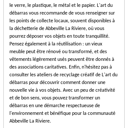
le verre, le plastique, le métal et le papier. L'art du
débarras vous recommande de vous renseigner sur
les points de collecte locaux, souvent disponibles à
la déchetterie de Abbeville La Riviere, où vous
pourrez déposer vos objets en toute tranquillité.
Pensez également à la réutilisation : un vieux
meuble peut être rénové ou transformé, et des
vêtements légèrement usés peuvent être donnés à
des associations caritatives. Enfin, n'hésitez pas à
consulter les ateliers de recyclage créatif de L'art du
débarras pour découvrir comment donner une
nouvelle vie à vos objets. Avec un peu de créativité
et de bon sens, vous pouvez transformer un
débarras en une démarche respectueuse de
l'environnement et bénéfique pour la communauté
Abbeville La Riviere.