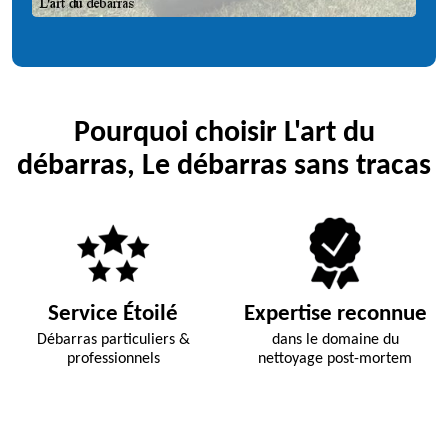
Pourquoi choisir L'art du
débarras, Le débarras sans tracas
Service Étoilé
Expertise reconnue
Débarras particuliers &
dans le domaine du
professionnels
nettoyage post-mortem