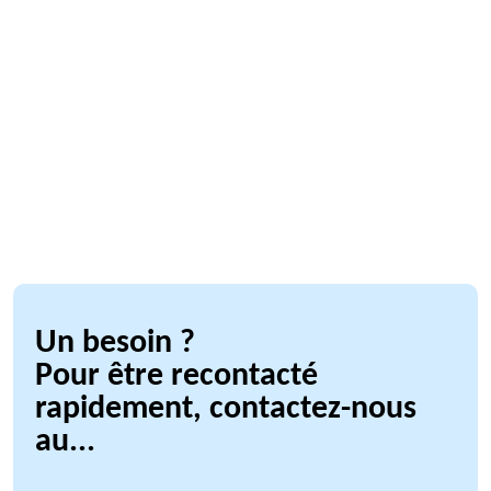
Un besoin ?
Pour être recontacté
rapidement, contactez-nous
au...