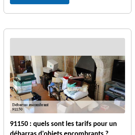
91150 : quels sont les tarifs pour un
débarras d'objets encombrants ?