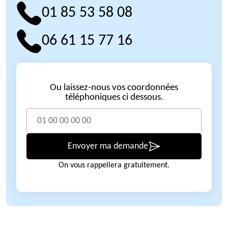
01 85 53 58 08
06 61 15 77 16
Ou laissez-nous vos coordonnées
téléphoniques ci dessous.
Envoyer ma demande
On vous rappellera gratuitement.