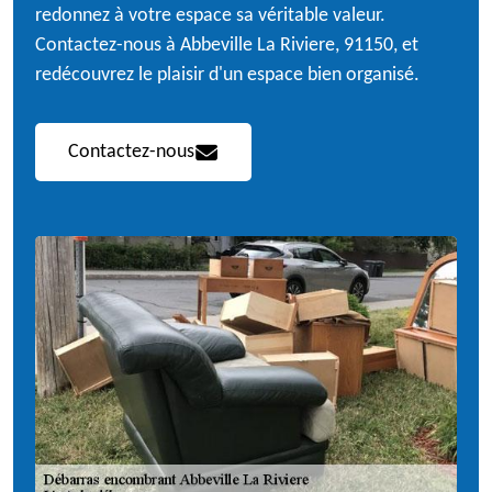
redonnez à votre espace sa véritable valeur.
Contactez-nous à Abbeville La Riviere, 91150, et
redécouvrez le plaisir d'un espace bien organisé.
Contactez-nous