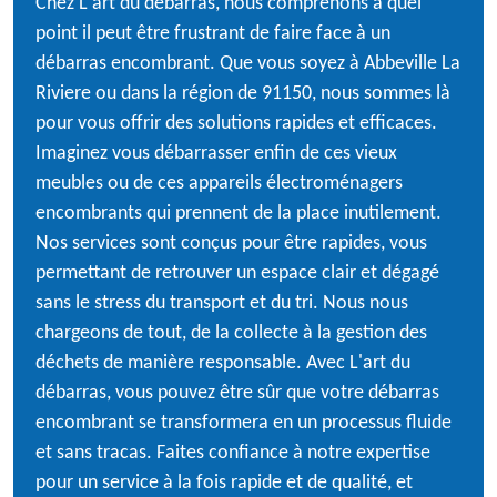
Chez L'art du débarras, nous comprenons à quel
point il peut être frustrant de faire face à un
débarras encombrant. Que vous soyez à Abbeville La
Riviere ou dans la région de 91150, nous sommes là
pour vous offrir des solutions rapides et efficaces.
Imaginez vous débarrasser enfin de ces vieux
meubles ou de ces appareils électroménagers
encombrants qui prennent de la place inutilement.
Nos services sont conçus pour être rapides, vous
permettant de retrouver un espace clair et dégagé
sans le stress du transport et du tri. Nous nous
chargeons de tout, de la collecte à la gestion des
déchets de manière responsable. Avec L'art du
débarras, vous pouvez être sûr que votre débarras
encombrant se transformera en un processus fluide
et sans tracas. Faites confiance à notre expertise
pour un service à la fois rapide et de qualité, et