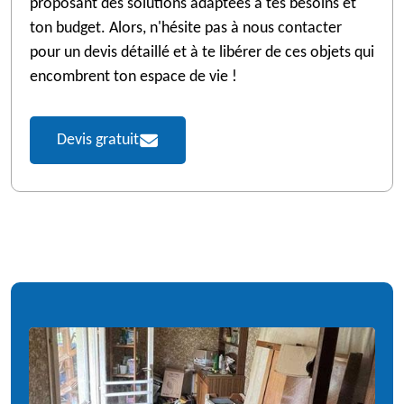
proposant des solutions adaptées à tes besoins et
ton budget. Alors, n'hésite pas à nous contacter
pour un devis détaillé et à te libérer de ces objets qui
encombrent ton espace de vie !
Devis gratuit