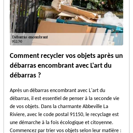
Comment recycler vos objets après un
débarras encombrant avec L'art du
débarras ?
Après un débarras encombrant avec L'art du
débarras, il est essentiel de penser à la seconde vie
de vos objets. Dans la charmante Abbeville La
Riviere, avec le code postal 91150, le recyclage est
une démarche à la fois écologique et citoyenne.
Commencez par trier vos objets selon leur matière :