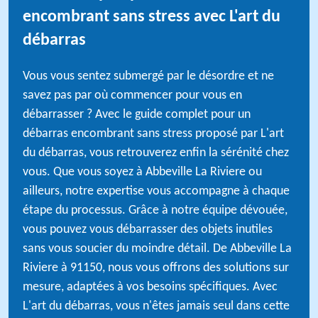
encombrant sans stress avec L'art du
débarras
Vous vous sentez submergé par le désordre et ne
savez pas par où commencer pour vous en
débarrasser ? Avec le guide complet pour un
débarras encombrant sans stress proposé par L'art
du débarras, vous retrouverez enfin la sérénité chez
vous. Que vous soyez à Abbeville La Riviere ou
ailleurs, notre expertise vous accompagne à chaque
étape du processus. Grâce à notre équipe dévouée,
vous pouvez vous débarrasser des objets inutiles
sans vous soucier du moindre détail. De Abbeville La
Riviere à 91150, nous vous offrons des solutions sur
mesure, adaptées à vos besoins spécifiques. Avec
L'art du débarras, vous n'êtes jamais seul dans cette