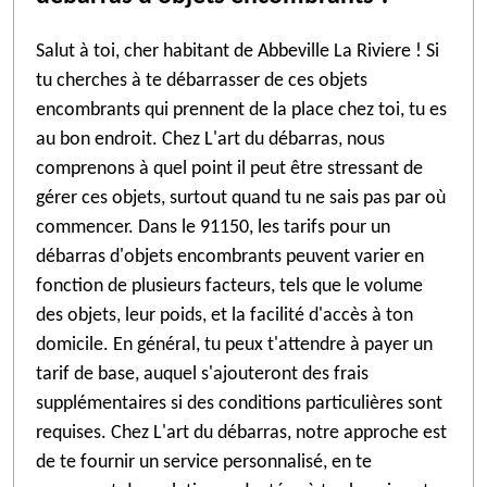
Salut à toi, cher habitant de Abbeville La Riviere ! Si
tu cherches à te débarrasser de ces objets
encombrants qui prennent de la place chez toi, tu es
au bon endroit. Chez L'art du débarras, nous
comprenons à quel point il peut être stressant de
gérer ces objets, surtout quand tu ne sais pas par où
commencer. Dans le 91150, les tarifs pour un
débarras d'objets encombrants peuvent varier en
fonction de plusieurs facteurs, tels que le volume
des objets, leur poids, et la facilité d'accès à ton
domicile. En général, tu peux t'attendre à payer un
tarif de base, auquel s'ajouteront des frais
supplémentaires si des conditions particulières sont
requises. Chez L'art du débarras, notre approche est
de te fournir un service personnalisé, en te