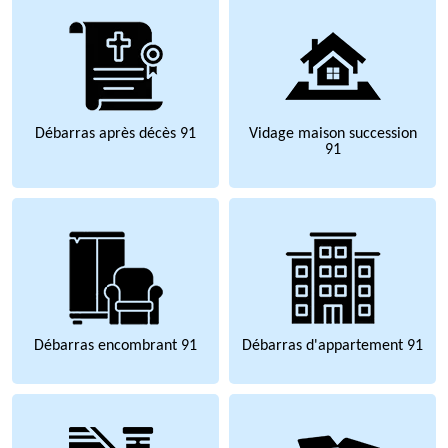
Débarras après décès 91
Vidage maison succession
91
Débarras encombrant 91
Débarras d'appartement 91