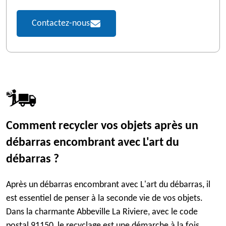
Contactez-nous
Comment recycler vos objets après un
débarras encombrant avec L'art du
débarras ?
Après un débarras encombrant avec L'art du débarras, il
est essentiel de penser à la seconde vie de vos objets.
Dans la charmante Abbeville La Riviere, avec le code
postal 91150, le recyclage est une démarche à la fois