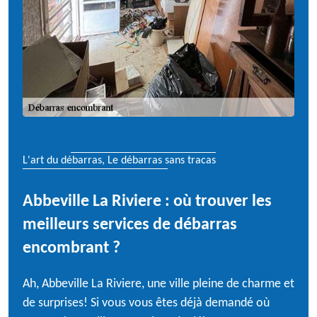
L'art du débarras, Le débarras sans tracas
Abbeville La Riviere : où trouver les
meilleurs services de débarras
encombrant ?
Ah, Abbeville La Riviere, une ville pleine de charme et
de surprises! Si vous vous êtes déjà demandé où