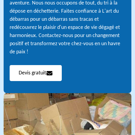
aventure. Nous nous occupons de tout, du tri à la
dépose en déchetterie. Faites confiance à L'art du
débarras pour un débarras sans tracas et
redécouvrez le plaisir d'un espace de vie dégagé et
harmonieux. Contactez-nous pour un changement
positif et transformez votre chez-vous en un havre
de paix !
Devis gratuit