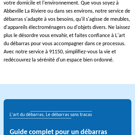
votre domicile et l'environnement. Que vous soyez à
Abbeville La Riviere ou dans ses environs, notre service de
débarras s'adapte à vos besoins, qu'il s'agisse de meubles,
d'appareils électroménagers ou d'objets divers. Ne laissez
plus le désordre vous envahir, et faites confiance à L'art
du débarras pour vous accompagner dans ce processus.
Avec notre service à 91150, simplifiez-vous la vie et
redécouvrez la sérénité d'un espace bien ordonné.
L'art du débarras, Le débarras sans tracas
Guide complet pour un débarras