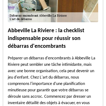
Abbeville La Riviere : la checklist
indispensable pour réussir son
débarras d'encombrants
Préparer un débarras d'encombrants à Abbeville La
Riviere peut sembler une tâche intimidante, mais
avec une bonne organisation, cela peut devenir un
jeu d'enfant. Chez L'art du débarras, nous
comprenons l'importance d'une planification
minutieuse pour garantir que votre débarras se
déroule sans accroc. Commencez par dresser un
inventaire détaillé des objets à évacuer, en vous