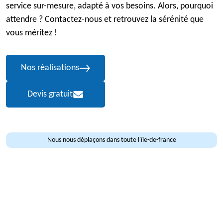
service sur-mesure, adapté à vos besoins. Alors, pourquoi
attendre ? Contactez-nous et retrouvez la sérénité que
vous méritez !
Nos réalisations
Devis gratuit
Nous nous déplaçons dans toute l'île-de-france