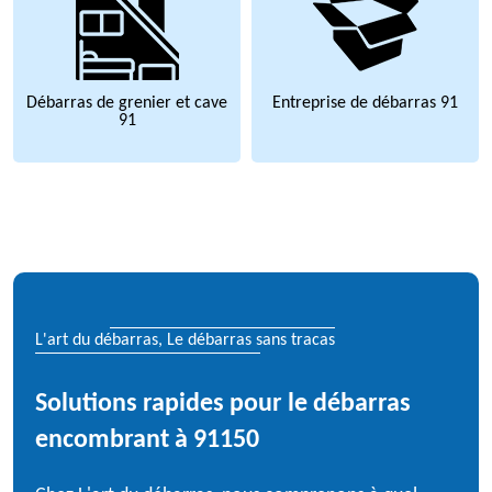
Débarras de grenier et cave
Entreprise de débarras 91
91
L'art du débarras, Le débarras sans tracas
Solutions rapides pour le débarras
encombrant à 91150