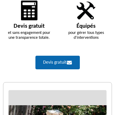
Devis gratuit
Équipés
et sans engagement pour
pour gérer tous types
une transparence totale.
d'interventions
Devis gratuit