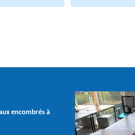
eaux encombrés à