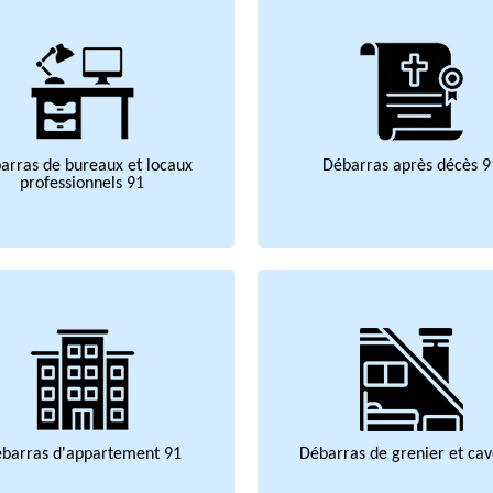
arras de bureaux et locaux
Débarras après décès 9
professionnels 91
barras d'appartement 91
Débarras de grenier et cav