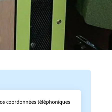
vos coordonnées téléphoniques