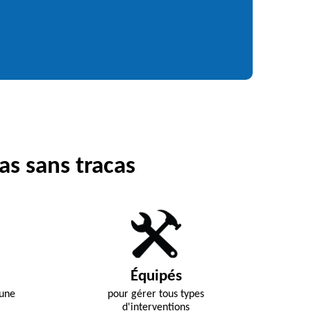
as sans tracas
Équipés
 une
pour gérer tous types
d'interventions