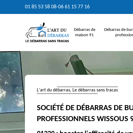
01 85 53 58 08
-
06 61 15 77 16
Débarras de
Débarras de bur
maison 91
professio
L'art du débarras, Le débarras sans tracas
SOCIÉTÉ DE DÉBARRAS DE B
PROFESSIONNELS WISSOUS 