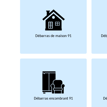
Débarras de maison 91
Déb
Débarras encombrant 91
Dé