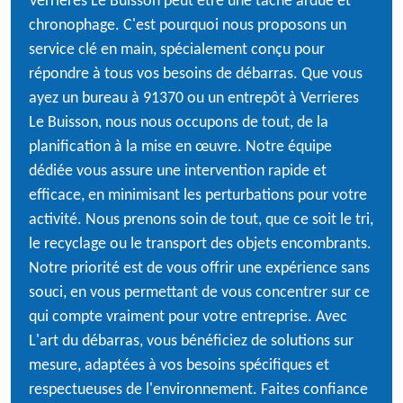
Verrieres Le Buisson peut être une tâche ardue et
chronophage. C'est pourquoi nous proposons un
service clé en main, spécialement conçu pour
répondre à tous vos besoins de débarras. Que vous
ayez un bureau à 91370 ou un entrepôt à Verrieres
Le Buisson, nous nous occupons de tout, de la
planification à la mise en œuvre. Notre équipe
dédiée vous assure une intervention rapide et
efficace, en minimisant les perturbations pour votre
activité. Nous prenons soin de tout, que ce soit le tri,
le recyclage ou le transport des objets encombrants.
Notre priorité est de vous offrir une expérience sans
souci, en vous permettant de vous concentrer sur ce
qui compte vraiment pour votre entreprise. Avec
L'art du débarras, vous bénéficiez de solutions sur
mesure, adaptées à vos besoins spécifiques et
respectueuses de l'environnement. Faites confiance