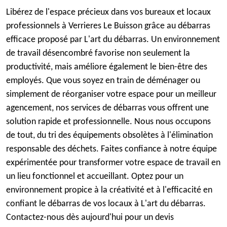
Libérez de l'espace précieux dans vos bureaux et locaux
professionnels à Verrieres Le Buisson grâce au débarras
efficace proposé par L'art du débarras. Un environnement
de travail désencombré favorise non seulement la
productivité, mais améliore également le bien-être des
employés. Que vous soyez en train de déménager ou
simplement de réorganiser votre espace pour un meilleur
agencement, nos services de débarras vous offrent une
solution rapide et professionnelle. Nous nous occupons
de tout, du tri des équipements obsolètes à l'élimination
responsable des déchets. Faites confiance à notre équipe
expérimentée pour transformer votre espace de travail en
un lieu fonctionnel et accueillant. Optez pour un
environnement propice à la créativité et à l'efficacité en
confiant le débarras de vos locaux à L'art du débarras.
Contactez-nous dès aujourd'hui pour un devis