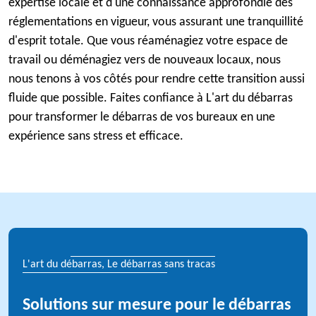
expertise locale et d'une connaissance approfondie des
réglementations en vigueur, vous assurant une tranquillité
d'esprit totale. Que vous réaménagiez votre espace de
travail ou déménagiez vers de nouveaux locaux, nous
nous tenons à vos côtés pour rendre cette transition aussi
fluide que possible. Faites confiance à L'art du débarras
pour transformer le débarras de vos bureaux en une
expérience sans stress et efficace.
L'art du débarras, Le débarras sans tracas
Solutions sur mesure pour le débarras