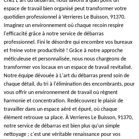
Chez L'art du débarras, nous savons à quel point un
espace de travail bien organisé peut transformer votre
quotidien professionnel à Verrieres Le Buisson, 91370.
Imaginez un environnement où chaque recoin respire
l'efficacité grâce à notre service de débarras
professionnel. Fini le désordre qui encombre vos bureaux
et freine votre productivité ! Grâce à notre approche
méticuleuse et personnalisée, nous nous chargeons de
transformer vos locaux en un espace de travail revitalisé.
Notre équipe dévouée à L'art du débarras prend soin de
chaque détail, du tri à l'élimination des encombrants, pour
vous offrir un environnement de travail où règnent
harmonie et concentration. Redécouvrez le plaisir de
travailler dans un espace aéré et épuré, où chaque
élément retrouve sa place. À Verrieres Le Buisson, 91370,
notre service de débarras est bien plus qu'un simple
nettoyage ; c'est une véritable renaissance pour vos