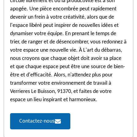
circule librement et où la productivité est à son
apogée. Une pièce encombrée peut rapidement
devenir un frein à votre créativité, alors que de
l'espace libéré peut inspirer de nouvelles idées et
dynamiser votre équipe. En prenant le temps de
trier, de ranger et de désencombrer, vous redonnez à
votre espace une nouvelle vie. À L'art du débarras,
nous croyons que chaque objet doit avoir sa place
et que chaque espace peut être une source de bien-
être et d'efficacité. Alors, n'attendez plus pour
transformer votre environnement de travail à
Verrieres Le Buisson, 91370, et faites de votre
espace un lieu inspirant et harmonieux.
Contactez-nous