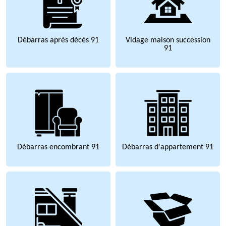
Débarras après décès 91
Vidage maison succession
91
Débarras encombrant 91
Débarras d'appartement 91