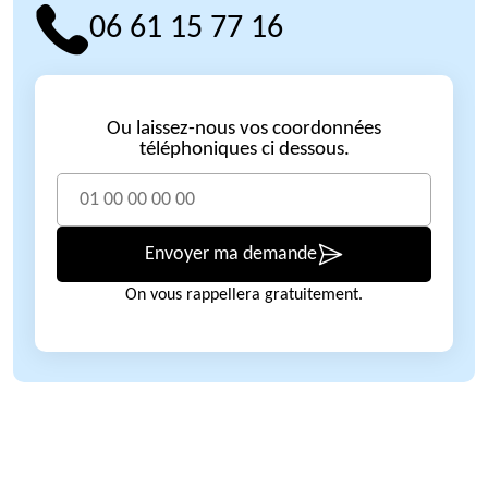
06 61 15 77 16
Ou laissez-nous vos coordonnées
téléphoniques ci dessous.
Envoyer ma demande
On vous rappellera gratuitement.