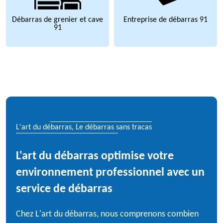
Débarras de grenier et cave
Entreprise de débarras 91
91
L'art du débarras, Le débarras sans tracas
L'art du débarras optimise votre
environnement professionnel avec un
service de débarras
Chez L'art du débarras, nous comprenons combien