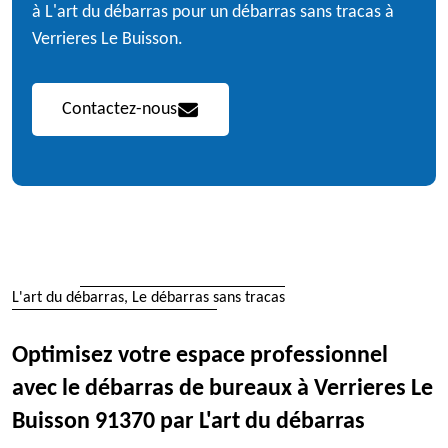
à L'art du débarras pour un débarras sans tracas à
Verrieres Le Buisson.
Contactez-nous
L'art du débarras, Le débarras sans tracas
Optimisez votre espace professionnel
avec le débarras de bureaux à Verrieres Le
Buisson 91370 par L'art du débarras