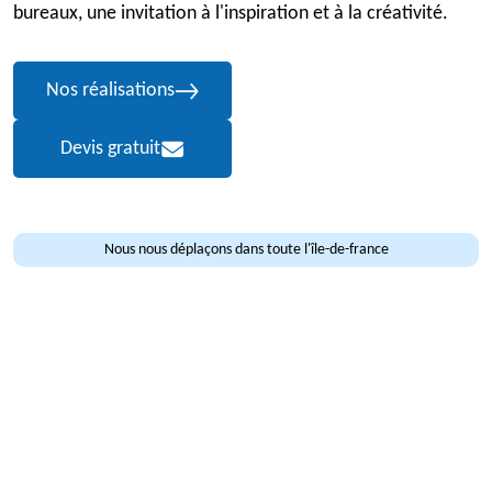
bureaux, une invitation à l'inspiration et à la créativité.
Nos réalisations
Devis gratuit
Nous nous déplaçons dans toute l'île-de-france