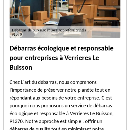
Débarras écologique et responsable
pour entreprises à Verrieres Le
Buisson
Chez L'art du débarras, nous comprenons
l'importance de préserver notre planète tout en
répondant aux besoins de votre entreprise. C'est
pourquoi nous proposons un service de débarras
écologique et responsable à Verrieres Le Buisson,
91370. Notre approche est simple : offrir un
débarras de qualité tout en minimisant notre