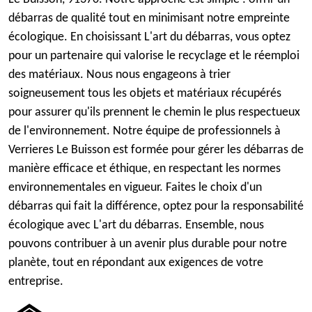
débarras de qualité tout en minimisant notre empreinte
écologique. En choisissant L'art du débarras, vous optez
pour un partenaire qui valorise le recyclage et le réemploi
des matériaux. Nous nous engageons à trier
soigneusement tous les objets et matériaux récupérés
pour assurer qu'ils prennent le chemin le plus respectueux
de l'environnement. Notre équipe de professionnels à
Verrieres Le Buisson est formée pour gérer les débarras de
manière efficace et éthique, en respectant les normes
environnementales en vigueur. Faites le choix d'un
débarras qui fait la différence, optez pour la responsabilité
écologique avec L'art du débarras. Ensemble, nous
pouvons contribuer à un avenir plus durable pour notre
planète, tout en répondant aux exigences de votre
entreprise.