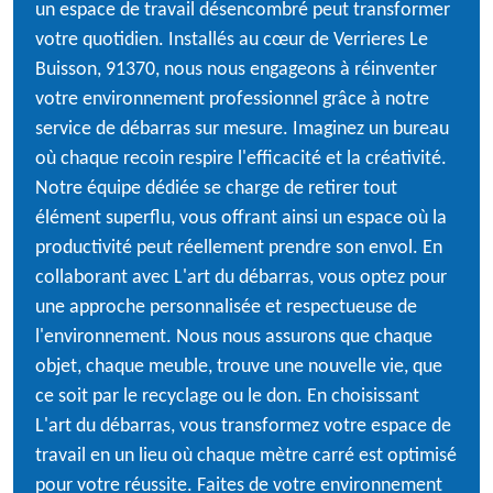
un espace de travail désencombré peut transformer
votre quotidien. Installés au cœur de Verrieres Le
Buisson, 91370, nous nous engageons à réinventer
votre environnement professionnel grâce à notre
service de débarras sur mesure. Imaginez un bureau
où chaque recoin respire l'efficacité et la créativité.
Notre équipe dédiée se charge de retirer tout
élément superflu, vous offrant ainsi un espace où la
productivité peut réellement prendre son envol. En
collaborant avec L'art du débarras, vous optez pour
une approche personnalisée et respectueuse de
l'environnement. Nous nous assurons que chaque
objet, chaque meuble, trouve une nouvelle vie, que
ce soit par le recyclage ou le don. En choisissant
L'art du débarras, vous transformez votre espace de
travail en un lieu où chaque mètre carré est optimisé
pour votre réussite. Faites de votre environnement