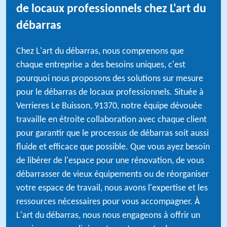
de locaux professionnels chez L'art du
débarras
Chez L'art du débarras, nous comprenons que
chaque entreprise a des besoins uniques, c'est
pourquoi nous proposons des solutions sur mesure
pour le débarras de locaux professionnels. Située à
Verrieres Le Buisson, 91370, notre équipe dévouée
travaille en étroite collaboration avec chaque client
pour garantir que le processus de débarras soit aussi
fluide et efficace que possible. Que vous ayez besoin
de libérer de l'espace pour une rénovation, de vous
débarrasser de vieux équipements ou de réorganiser
votre espace de travail, nous avons l'expertise et les
ressources nécessaires pour vous accompagner. À
L'art du débarras, nous nous engageons à offrir un