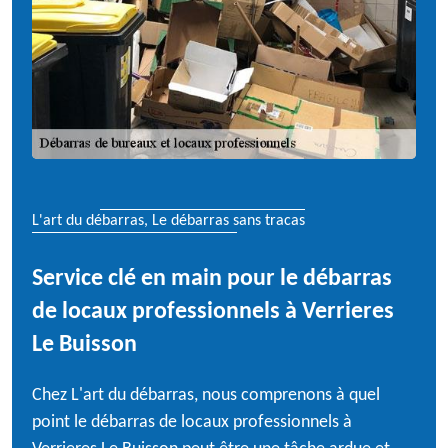
L'art du débarras, Le débarras sans tracas
Service clé en main pour le débarras
de locaux professionnels à Verrieres
Le Buisson
Chez L'art du débarras, nous comprenons à quel
point le débarras de locaux professionnels à