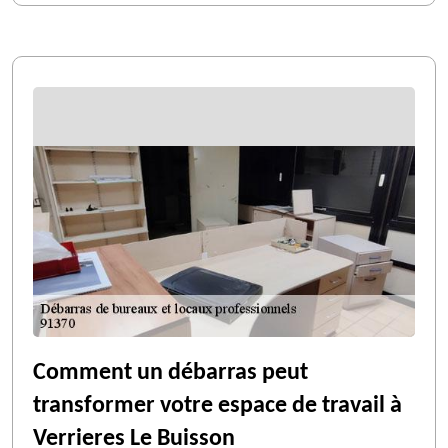
Comment un débarras peut
transformer votre espace de travail à
Verrieres Le Buisson