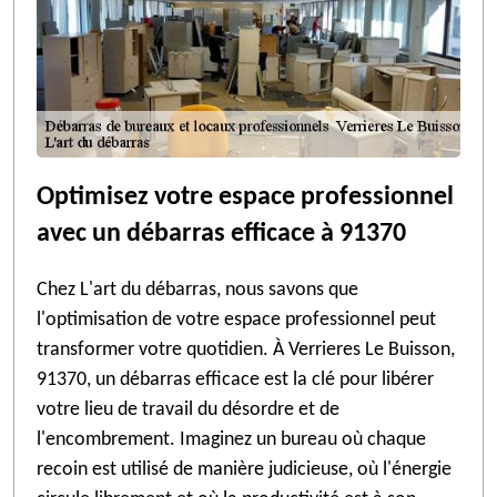
Optimisez votre espace professionnel
avec un débarras efficace à 91370
Chez L'art du débarras, nous savons que
l'optimisation de votre espace professionnel peut
transformer votre quotidien. À Verrieres Le Buisson,
91370, un débarras efficace est la clé pour libérer
votre lieu de travail du désordre et de
l'encombrement. Imaginez un bureau où chaque
recoin est utilisé de manière judicieuse, où l'énergie