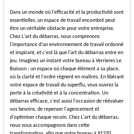
Dans un monde où l'efficacité et la productivité sont
essentielles, un espace de travail encombré peut
être un véritable obstacle pour votre entreprise.
Chez L'art du débarras, nous comprenons
l'importance d'un environnement de travail ordonné
et inspirant, et c'est là que l'art du débarras entre en
jeu. Imaginez un instant votre bureau à Verrieres Le
Buisson : un espace où chaque élément a sa place,
où la clarté et l'ordre règnent en maîtres. En libérant
votre espace de travail du superflu, vous ouvrez la
porte à la créativité et à la concentration. Un
débarras efficace, c'est aussi l'occasion de réévaluer
vos besoins, de repenser l'agencement et
d'optimiser chaque recoin. Chez L'art du débarras,
nous vous accompagnons dans cette
transformation, afin que votre bureau à 91370