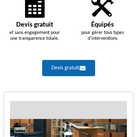
Devis gratuit
Équipés
et sans engagement pour
pour gérer tous types
une transparence totale.
d'interventions
Devis gratuit