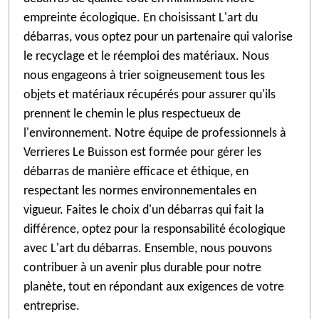
empreinte écologique. En choisissant L'art du
débarras, vous optez pour un partenaire qui valorise
le recyclage et le réemploi des matériaux. Nous
nous engageons à trier soigneusement tous les
objets et matériaux récupérés pour assurer qu'ils
prennent le chemin le plus respectueux de
l'environnement. Notre équipe de professionnels à
Verrieres Le Buisson est formée pour gérer les
débarras de manière efficace et éthique, en
respectant les normes environnementales en
vigueur. Faites le choix d'un débarras qui fait la
différence, optez pour la responsabilité écologique
avec L'art du débarras. Ensemble, nous pouvons
contribuer à un avenir plus durable pour notre
planète, tout en répondant aux exigences de votre
entreprise.