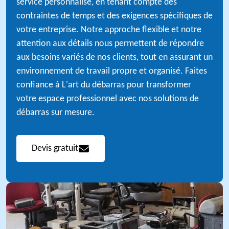
service personnalisé, en tenant compte des
contraintes de temps et des exigences spécifiques de
votre entreprise. Notre approche flexible et notre
attention aux détails nous permettent de répondre
aux besoins variés de nos clients, tout en assurant un
environnement de travail propre et organisé. Faites
confiance à L'art du débarras pour transformer
votre espace professionnel avec nos solutions de
débarras sur mesure.
Devis gratuit