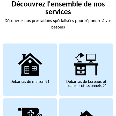
Découvrez l'ensemble de nos
services
Découvrez nos prestations spécialisées pour répondre à vos
besoins
Débarras de maison 91
Débarras de bureaux et
locaux professionnels 91