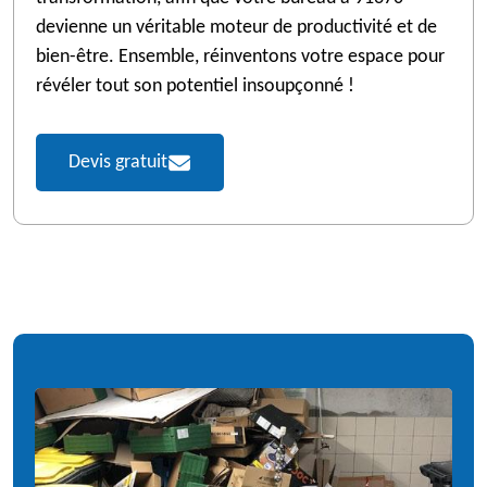
devienne un véritable moteur de productivité et de
bien-être. Ensemble, réinventons votre espace pour
révéler tout son potentiel insoupçonné !
Devis gratuit