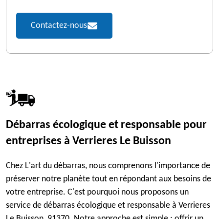
Contactez-nous
Débarras écologique et responsable pour
entreprises à Verrieres Le Buisson
Chez L'art du débarras, nous comprenons l'importance de
préserver notre planète tout en répondant aux besoins de
votre entreprise. C'est pourquoi nous proposons un
service de débarras écologique et responsable à Verrieres
Le Buisson, 91370. Notre approche est simple : offrir un