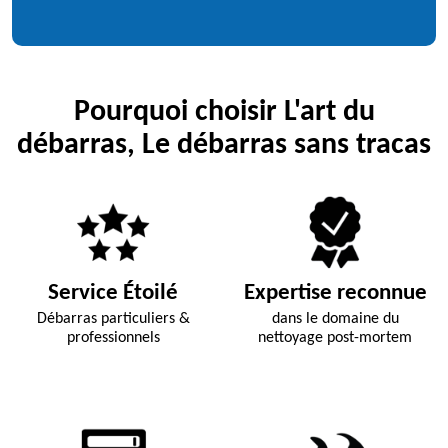
Pourquoi choisir L'art du
débarras, Le débarras sans tracas
Service Étoilé
Expertise reconnue
Débarras particuliers &
dans le domaine du
professionnels
nettoyage post-mortem