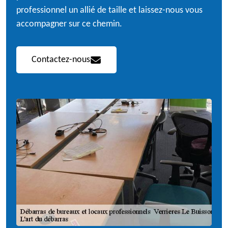
professionnel un allié de taille et laissez-nous vous
accompagner sur ce chemin.
Contactez-nous