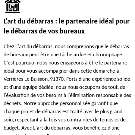
L'art du débarras : le partenaire idéal pour
le débarras de vos bureaux
Chez L'art du débarras, nous comprenons que le débarras
de bureaux peut être une tâche ardue et chronophage.
C'est pourquoi nous nous engageons à être le partenaire
idéal pour vous accompagner dans cette démarche à
Verrieres Le Buisson, 91370. Forts d'une expérience solide
et d'une équipe dédiée, nous nous occupons de tout, de
l'évaluation de vos besoins à l'élimination responsable des
déchets. Notre approche personnalisée garantit que
chaque projet de débarras est traité avec le plus grand
soin, respectant à la fois vos contraintes de temps et de
budget. Avec L'art du débarras, vous bénéficiez d'une