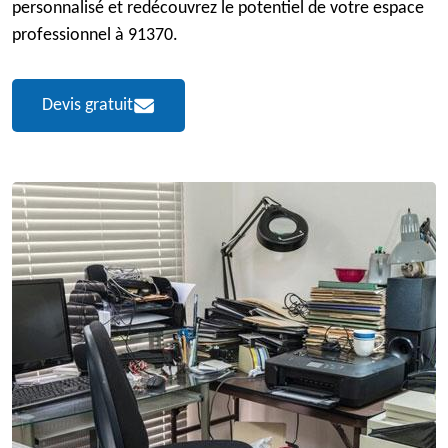
personnalisé et redécouvrez le potentiel de votre espace
professionnel à 91370.
Devis gratuit