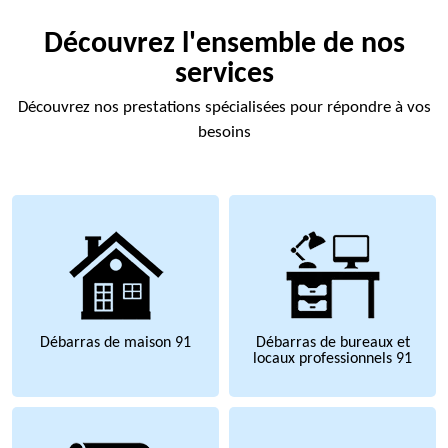
Découvrez l'ensemble de nos
services
Découvrez nos prestations spécialisées pour répondre à vos
besoins
Débarras de maison 91
Débarras de bureaux et
locaux professionnels 91