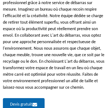
professionnel grâce à notre service de débarras sur
mesure. Imaginez un bureau où chaque recoin respire
l'efficacité et la créativité. Notre équipe dédiée se charge
de retirer tout élément superflu, vous offrant ainsi un
espace où la productivité peut réellement prendre son
envol. En collaborant avec L'art du débarras, vous optez
pour une approche personnalisée et respectueuse de
l'environnement. Nous nous assurons que chaque objet,
chaque meuble, trouve une nouvelle vie, que ce soit par le
recyclage ou le don. En choisissant L'art du débarras, vous
transformez votre espace de travail en un lieu où chaque
mètre carré est optimisé pour votre réussite. Faites de
votre environnement professionnel un allié de taille et
laissez-nous vous accompagner sur ce chemin.
Devis gratuit