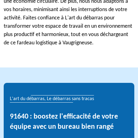
une économie circulaire. De plus, nous nous adaptons à
vos horaires, minimisant ainsi les interruptions de votre
activité. Faites confiance à L'art du débarras pour
transformer votre espace de travail en un environnement
plus productif et harmonieux, tout en vous déchargeant
de ce fardeau logistique à Vaugrigneuse.
L'art du débarras, Le débarras sans tracas
91640 : boostez l'efficacité de votre
équipe avec un bureau bien rangé