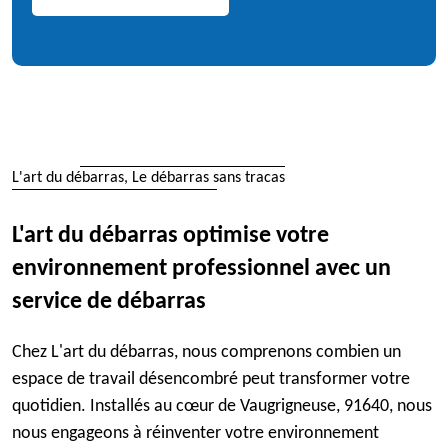
L'art du débarras, Le débarras sans tracas
L'art du débarras optimise votre
environnement professionnel avec un
service de débarras
Chez L'art du débarras, nous comprenons combien un
espace de travail désencombré peut transformer votre
quotidien. Installés au cœur de Vaugrigneuse, 91640, nous
nous engageons à réinventer votre environnement