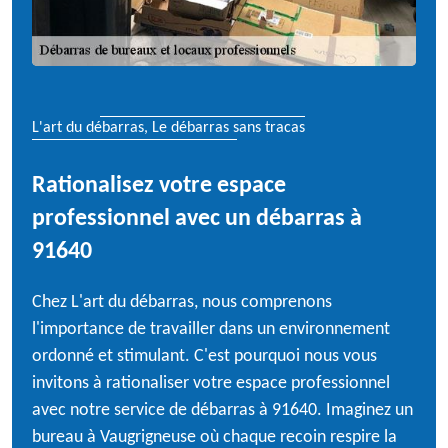
L'art du débarras, Le débarras sans tracas
Rationalisez votre espace
professionnel avec un débarras à
91640
Chez L'art du débarras, nous comprenons
l'importance de travailler dans un environnement
ordonné et stimulant. C'est pourquoi nous vous
invitons à rationaliser votre espace professionnel
avec notre service de débarras à 91640. Imaginez un
bureau à Vaugrigneuse où chaque recoin respire la