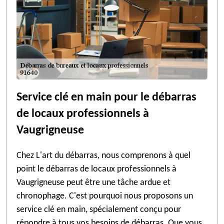
Service clé en main pour le débarras
de locaux professionnels à
Vaugrigneuse
Chez L'art du débarras, nous comprenons à quel
point le débarras de locaux professionnels à
Vaugrigneuse peut être une tâche ardue et
chronophage. C'est pourquoi nous proposons un
service clé en main, spécialement conçu pour
répondre à tous vos besoins de débarras. Que vous