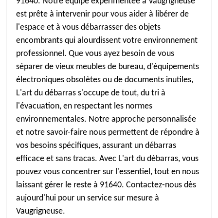
91640. Notre équipe expérimentée à Vaugrigneuse
est prête à intervenir pour vous aider à libérer de
l'espace et à vous débarrasser des objets
encombrants qui alourdissent votre environnement
professionnel. Que vous ayez besoin de vous
séparer de vieux meubles de bureau, d'équipements
électroniques obsolètes ou de documents inutiles,
L'art du débarras s'occupe de tout, du tri à
l'évacuation, en respectant les normes
environnementales. Notre approche personnalisée
et notre savoir-faire nous permettent de répondre à
vos besoins spécifiques, assurant un débarras
efficace et sans tracas. Avec L'art du débarras, vous
pouvez vous concentrer sur l'essentiel, tout en nous
laissant gérer le reste à 91640. Contactez-nous dès
aujourd'hui pour un service sur mesure à
Vaugrigneuse.