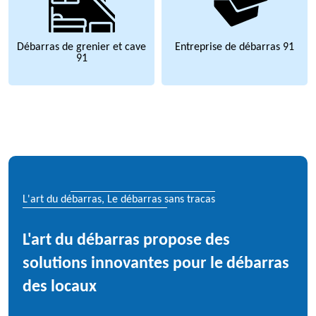
Débarras de grenier et cave
Entreprise de débarras 91
91
L'art du débarras, Le débarras sans tracas
L'art du débarras propose des
solutions innovantes pour le débarras
des locaux