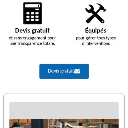
Devis gratuit
Équipés
et sans engagement pour
pour gérer tous types
une transparence totale.
d'interventions
Devis gratuit