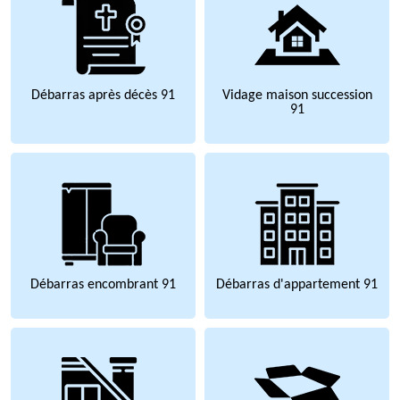
Débarras après décès 91
Vidage maison succession
91
Débarras encombrant 91
Débarras d'appartement 91