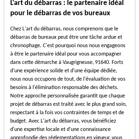
L'art du débarras : le partenaire idéal
pour le débarras de vos bureaux
Chez L'art du débarras, nous comprenons que le
débarras de bureaux peut être une tâche ardue et
chronophage. C'est pourquoi nous nous engageons
à être le partenaire idéal pour vous accompagner
dans cette démarche à Vaugrigneuse, 91640. Forts
d'une expérience solide et d'une équipe dédiée,
nous nous occupons de tout, de l'évaluation de vos
besoins à l'élimination responsable des déchets.
Notre approche personnalisée garantit que chaque
projet de débarras est traité avec le plus grand soin,
respectant à la fois vos contraintes de temps et de
budget. Avec L'art du débarras, vous bénéficiez
d'une expertise locale et d'une connaissance
approfondie des réglementations en vigueur, vous