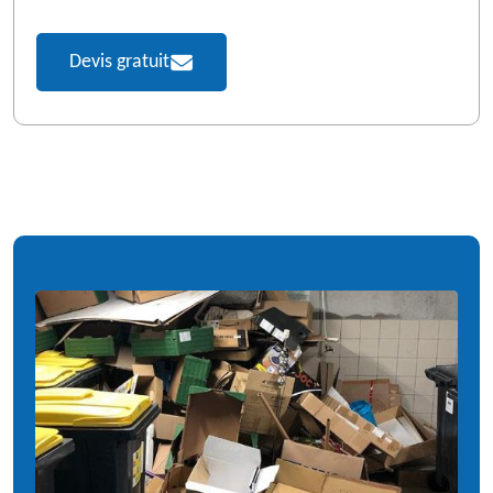
Devis gratuit