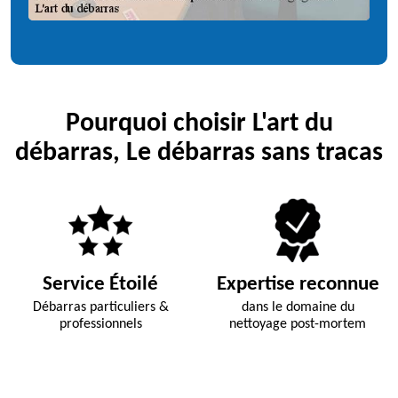
Pourquoi choisir L'art du
débarras, Le débarras sans tracas
Service Étoilé
Expertise reconnue
Débarras particuliers &
dans le domaine du
professionnels
nettoyage post-mortem