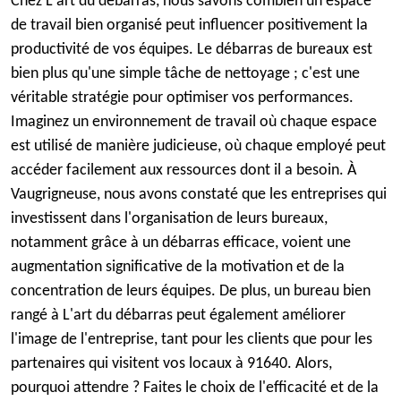
Chez L'art du débarras, nous savons combien un espace
de travail bien organisé peut influencer positivement la
productivité de vos équipes. Le débarras de bureaux est
bien plus qu'une simple tâche de nettoyage ; c'est une
véritable stratégie pour optimiser vos performances.
Imaginez un environnement de travail où chaque espace
est utilisé de manière judicieuse, où chaque employé peut
accéder facilement aux ressources dont il a besoin. À
Vaugrigneuse, nous avons constaté que les entreprises qui
investissent dans l'organisation de leurs bureaux,
notamment grâce à un débarras efficace, voient une
augmentation significative de la motivation et de la
concentration de leurs équipes. De plus, un bureau bien
rangé à L'art du débarras peut également améliorer
l'image de l'entreprise, tant pour les clients que pour les
partenaires qui visitent vos locaux à 91640. Alors,
pourquoi attendre ? Faites le choix de l'efficacité et de la