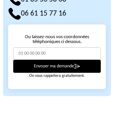
06 61 15 77 16
Ou laissez-nous vos coordonnées
téléphoniques ci dessous.
Envoyer ma demande
On vous rappellera gratuitement.