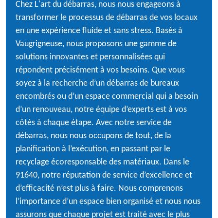
Chez L'art du débarras, nous nous engageons à
transformer le processus de débarras de vos locaux
en une expérience fluide et sans stress. Basés à
Vaugrigneuse, nous proposons une gamme de
solutions innovantes et personnalisées qui
répondent précisément à vos besoins. Que vous
soyez à la recherche d’un débarras de bureaux
encombrés ou d’un espace commercial qui a besoin
d’un renouveau, notre équipe d’experts est à vos
côtés à chaque étape. Avec notre service de
débarras, nous nous occupons de tout, de la
planification à l’exécution, en passant par le
recyclage écoresponsable des matériaux. Dans le
91640, notre réputation de service d’excellence et
d’efficacité n’est plus à faire. Nous comprenons
l’importance d’un espace bien organisé et nous nous
assurons que chaque projet est traité avec le plus