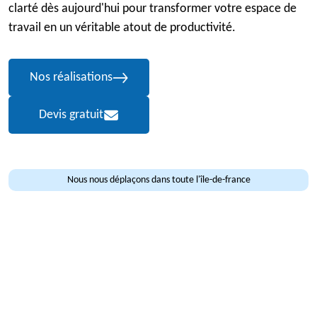
clarté dès aujourd'hui pour transformer votre espace de
travail en un véritable atout de productivité.
Nos réalisations
Devis gratuit
Nous nous déplaçons dans toute l'île-de-france