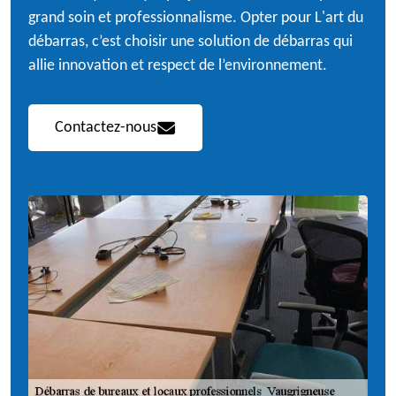
grand soin et professionnalisme. Opter pour L'art du
débarras, c’est choisir une solution de débarras qui
allie innovation et respect de l’environnement.
Contactez-nous