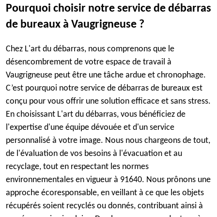
Pourquoi choisir notre service de débarras
de bureaux à Vaugrigneuse ?
Chez L'art du débarras, nous comprenons que le
désencombrement de votre espace de travail à
Vaugrigneuse peut être une tâche ardue et chronophage.
C’est pourquoi notre service de débarras de bureaux est
conçu pour vous offrir une solution efficace et sans stress.
En choisissant L'art du débarras, vous bénéficiez de
l'expertise d'une équipe dévouée et d'un service
personnalisé à votre image. Nous nous chargeons de tout,
de l'évaluation de vos besoins à l'évacuation et au
recyclage, tout en respectant les normes
environnementales en vigueur à 91640. Nous prônons une
approche écoresponsable, en veillant à ce que les objets
récupérés soient recyclés ou donnés, contribuant ainsi à