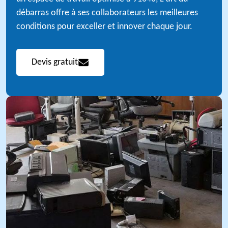
débarras offre à ses collaborateurs les meilleures
conditions pour exceller et innover chaque jour.
Devis gratuit