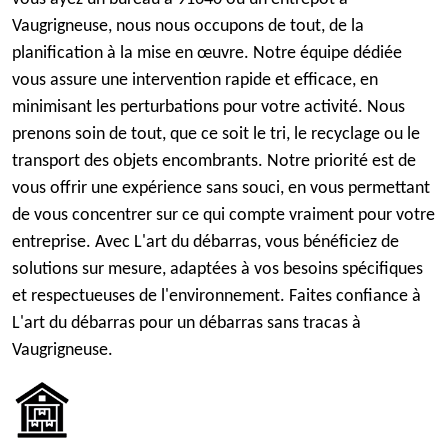
Vaugrigneuse, nous nous occupons de tout, de la
planification à la mise en œuvre. Notre équipe dédiée
vous assure une intervention rapide et efficace, en
minimisant les perturbations pour votre activité. Nous
prenons soin de tout, que ce soit le tri, le recyclage ou le
transport des objets encombrants. Notre priorité est de
vous offrir une expérience sans souci, en vous permettant
de vous concentrer sur ce qui compte vraiment pour votre
entreprise. Avec L'art du débarras, vous bénéficiez de
solutions sur mesure, adaptées à vos besoins spécifiques
et respectueuses de l'environnement. Faites confiance à
L'art du débarras pour un débarras sans tracas à
Vaugrigneuse.