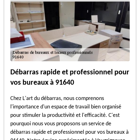
Débarras rapide et professionnel pour
vos bureaux à 91640
Chez L'art du débarras, nous comprenons
l'importance d'un espace de travail bien organisé
pour stimuler la productivité et l'efficacité. C'est
pourquoi nous vous proposons un service de
débarras rapide et professionnel pour vos bureaux à