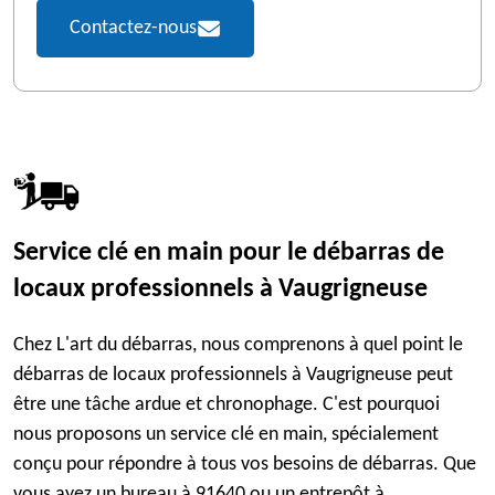
Contactez-nous
Service clé en main pour le débarras de
locaux professionnels à Vaugrigneuse
Chez L'art du débarras, nous comprenons à quel point le
débarras de locaux professionnels à Vaugrigneuse peut
être une tâche ardue et chronophage. C'est pourquoi
nous proposons un service clé en main, spécialement
conçu pour répondre à tous vos besoins de débarras. Que
vous ayez un bureau à 91640 ou un entrepôt à