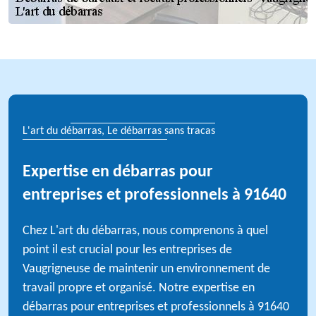
L'art du débarras, Le débarras sans tracas
Expertise en débarras pour
entreprises et professionnels à 91640
Chez L'art du débarras, nous comprenons à quel
point il est crucial pour les entreprises de
Vaugrigneuse de maintenir un environnement de
travail propre et organisé. Notre expertise en
débarras pour entreprises et professionnels à 91640