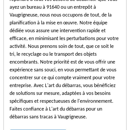
ayez un bureau à 91640 ou un entrepôt à
Vaugrigneuse, nous nous occupons de tout, de la
planification à la mise en œuvre. Notre équipe
dédiée vous assure une intervention rapide et
efficace, en minimisant les perturbations pour votre
activité. Nous prenons soin de tout, que ce soit le
tri, le recyclage ou le transport des objets
encombrants. Notre priorité est de vous offrir une
expérience sans souci, en vous permettant de vous
concentrer sur ce qui compte vraiment pour votre
entreprise. Avec L'art du débarras, vous bénéficiez
de solutions sur mesure, adaptées à vos besoins
spécifiques et respectueuses de l'environnement.
Faites confiance à L'art du débarras pour un
débarras sans tracas à Vaugrigneuse.