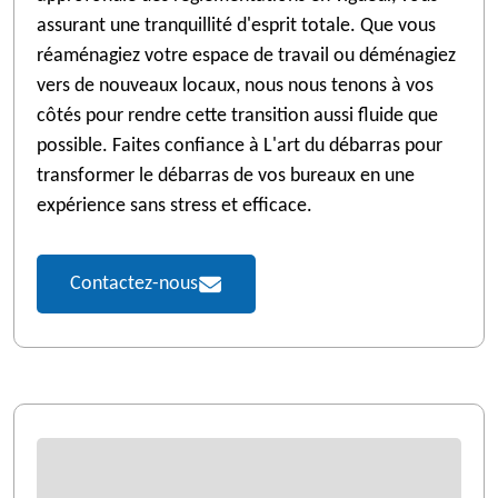
assurant une tranquillité d'esprit totale. Que vous
réaménagiez votre espace de travail ou déménagiez
vers de nouveaux locaux, nous nous tenons à vos
côtés pour rendre cette transition aussi fluide que
possible. Faites confiance à L'art du débarras pour
transformer le débarras de vos bureaux en une
expérience sans stress et efficace.
Contactez-nous