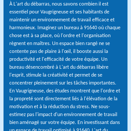
À L'art du débarras, nous savons combien il est
essentiel pour Vaugrigneuse et ses habitants de
maintenir un environnement de travail efficace et
harmonieux. Imaginez un bureau à 91640 où chaque
chose est à sa place, où l'ordre et l'organisation
règnent en maîtres. Un espace bien rangé ne se
contente pas de plaire à l'œil, il booste aussi la
productivité et l'efficacité de votre équipe. Un
bureau désencombré à L'art du débarras libère
l'esprit, stimule la créativité et permet de se
concentrer pleinement sur les tâches importantes.
En Vaugrigneuse, des études montrent que l'ordre et
la propreté sont directement liés à l'élévation de la
motivation et à la réduction du stress. Ne sous-
estimez pas l'impact d'un environnement de travail
bien aménagé sur votre équipe. En investissant dans
un espace de travail optimisé à 91640, L'art du