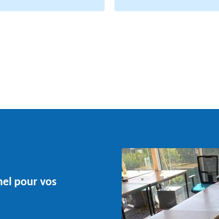
nel pour vos