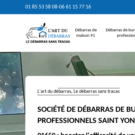
01 85 53 58 08
-
06 61 15 77 16
Débarras de
Débarras de bur
maison 91
professio
L'art du débarras, Le débarras sans tracas
SOCIÉTÉ DE DÉBARRAS DE B
PROFESSIONNELS SAINT YON