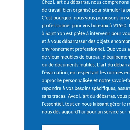
Chez L'art du débarras, nous comprenons 
de travail bien organisé pour stimuler la pr
C'est pourquoi nous vous proposons un se
professionnel pour vos bureaux à 91650.
à Saint Yon est prête à intervenir pour vou
et à vous débarrasser des objets encombra
environnement professionnel. Que vous a
de vieux meubles de bureau, d'équipemen
ou de documents inutiles, L'art du débarra
l'évacuation, en respectant les normes e
approche personnalisée et notre savoir-f
répondre à vos besoins spécifiques, assur
sans tracas. Avec L'art du débarras, vous
l'essentiel, tout en nous laissant gérer le
nous dès aujourd'hui pour un service sur 