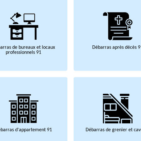
arras de bureaux et locaux
Débarras après décès 9
professionnels 91
barras d'appartement 91
Débarras de grenier et cav