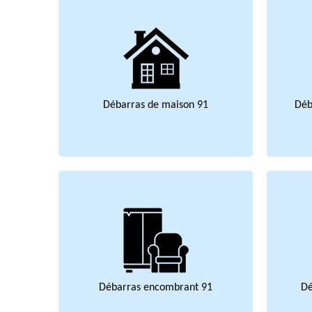
Débarras de maison 91
Déb
Débarras encombrant 91
Dé