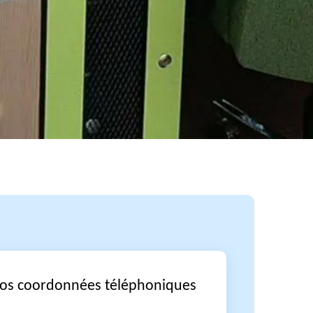
vos coordonnées téléphoniques