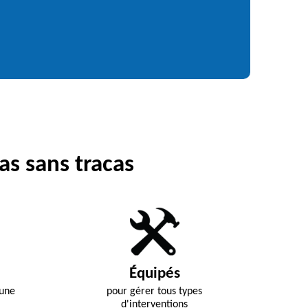
as sans tracas
Équipés
 une
pour gérer tous types
d'interventions