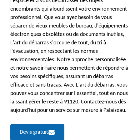
l'espace et à vous débarrasser des objets
encombrants qui alourdissent votre environnement
professionnel. Que vous ayez besoin de vous
séparer de vieux meubles de bureau, d'équipements
électroniques obsolètes ou de documents inutiles,
L'art du débarras s'occupe de tout, du tri à
l'évacuation, en respectant les normes
environnementales. Notre approche personnalisée
et notre savoir-faire nous permettent de répondre à
vos besoins spécifiques, assurant un débarras
efficace et sans tracas. Avec L'art du débarras, vous
pouvez vous concentrer sur l'essentiel, tout en nous
laissant gérer le reste à 91120. Contactez-nous dès
aujourd'hui pour un service sur mesure à Palaiseau.
Devis gratuit