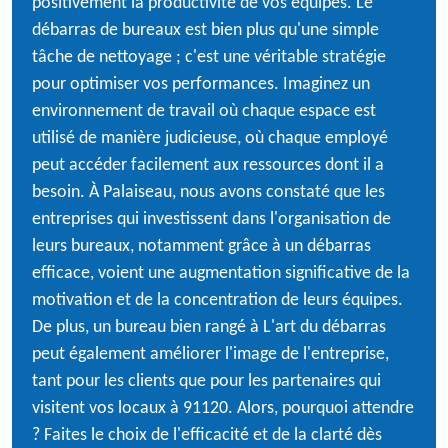
positivement la productivité de vos équipes. Le
débarras de bureaux est bien plus qu'une simple
tâche de nettoyage ; c'est une véritable stratégie
pour optimiser vos performances. Imaginez un
environnement de travail où chaque espace est
utilisé de manière judicieuse, où chaque employé
peut accéder facilement aux ressources dont il a
besoin. À Palaiseau, nous avons constaté que les
entreprises qui investissent dans l'organisation de
leurs bureaux, notamment grâce à un débarras
efficace, voient une augmentation significative de la
motivation et de la concentration de leurs équipes.
De plus, un bureau bien rangé à L'art du débarras
peut également améliorer l'image de l'entreprise,
tant pour les clients que pour les partenaires qui
visitent vos locaux à 91120. Alors, pourquoi attendre
? Faites le choix de l'efficacité et de la clarté dès