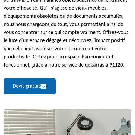
de travail, en éliminant les objets superflus qui entravent
votre efficacité. Qu'il s'agisse de vieux meubles,
d'équipements obsolètes ou de documents accumulés,
nous nous chargeons de tout, vous permettant ainsi de
vous concentrer sur ce qui compte vraiment. Offrez-vous
le luxe d'un espace dégagé et découvrez l'impact positif
que cela peut avoir sur votre bien-être et votre
productivité. Optez pour un espace harmonieux et
fonctionnel, grâce à notre service de débarras à 91120.
Devis gratuit