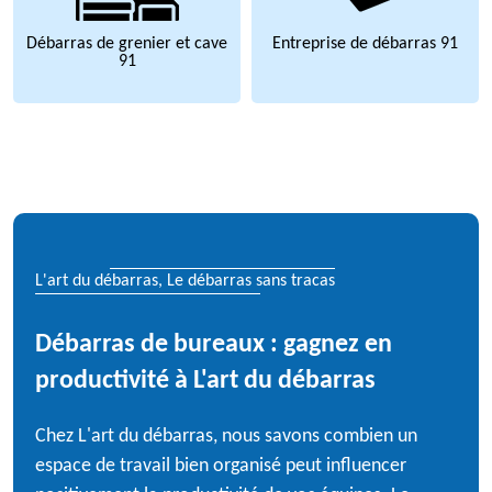
Débarras de grenier et cave
Entreprise de débarras 91
91
L'art du débarras, Le débarras sans tracas
Débarras de bureaux : gagnez en
productivité à L'art du débarras
Chez L'art du débarras, nous savons combien un
espace de travail bien organisé peut influencer