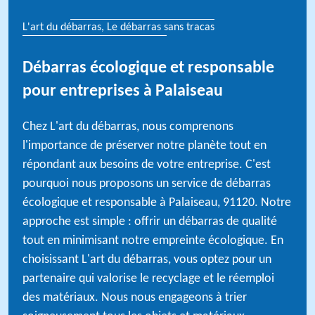
L'art du débarras, Le débarras sans tracas
Débarras écologique et responsable
pour entreprises à Palaiseau
Chez L'art du débarras, nous comprenons
l'importance de préserver notre planète tout en
répondant aux besoins de votre entreprise. C'est
pourquoi nous proposons un service de débarras
écologique et responsable à Palaiseau, 91120. Notre
approche est simple : offrir un débarras de qualité
tout en minimisant notre empreinte écologique. En
choisissant L'art du débarras, vous optez pour un
partenaire qui valorise le recyclage et le réemploi
des matériaux. Nous nous engageons à trier