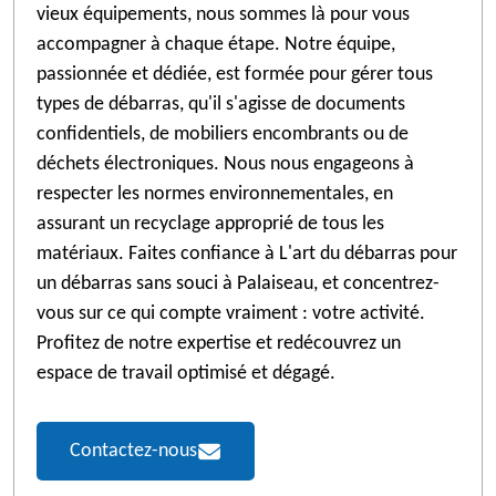
vieux équipements, nous sommes là pour vous
accompagner à chaque étape. Notre équipe,
passionnée et dédiée, est formée pour gérer tous
types de débarras, qu'il s'agisse de documents
confidentiels, de mobiliers encombrants ou de
déchets électroniques. Nous nous engageons à
respecter les normes environnementales, en
assurant un recyclage approprié de tous les
matériaux. Faites confiance à L'art du débarras pour
un débarras sans souci à Palaiseau, et concentrez-
vous sur ce qui compte vraiment : votre activité.
Profitez de notre expertise et redécouvrez un
espace de travail optimisé et dégagé.
Contactez-nous