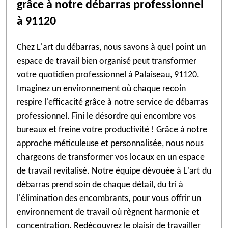
grâce à notre débarras professionnel
à 91120
Chez L'art du débarras, nous savons à quel point un
espace de travail bien organisé peut transformer
votre quotidien professionnel à Palaiseau, 91120.
Imaginez un environnement où chaque recoin
respire l'efficacité grâce à notre service de débarras
professionnel. Fini le désordre qui encombre vos
bureaux et freine votre productivité ! Grâce à notre
approche méticuleuse et personnalisée, nous nous
chargeons de transformer vos locaux en un espace
de travail revitalisé. Notre équipe dévouée à L'art du
débarras prend soin de chaque détail, du tri à
l'élimination des encombrants, pour vous offrir un
environnement de travail où règnent harmonie et
concentration. Redécouvrez le plaisir de travailler