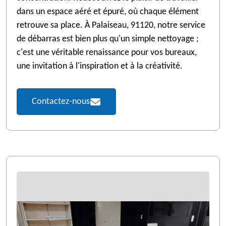
dans un espace aéré et épuré, où chaque élément
retrouve sa place. À Palaiseau, 91120, notre service
de débarras est bien plus qu'un simple nettoyage ;
c'est une véritable renaissance pour vos bureaux,
une invitation à l'inspiration et à la créativité.
Contactez-nous