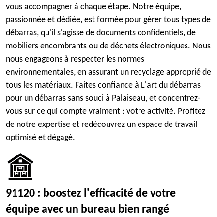
vous accompagner à chaque étape. Notre équipe,
passionnée et dédiée, est formée pour gérer tous types de
débarras, qu'il s'agisse de documents confidentiels, de
mobiliers encombrants ou de déchets électroniques. Nous
nous engageons à respecter les normes
environnementales, en assurant un recyclage approprié de
tous les matériaux. Faites confiance à L'art du débarras
pour un débarras sans souci à Palaiseau, et concentrez-
vous sur ce qui compte vraiment : votre activité. Profitez
de notre expertise et redécouvrez un espace de travail
optimisé et dégagé.
91120 : boostez l'efficacité de votre
équipe avec un bureau bien rangé