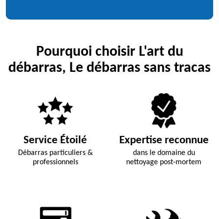
Pourquoi choisir L'art du
débarras, Le débarras sans tracas
Service Étoilé
Expertise reconnue
Débarras particuliers &
dans le domaine du
professionnels
nettoyage post-mortem