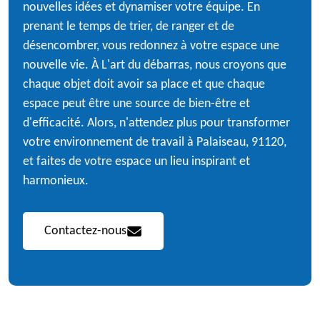
nouvelles idées et dynamiser votre équipe. En
prenant le temps de trier, de ranger et de
désencombrer, vous redonnez à votre espace une
nouvelle vie. À L'art du débarras, nous croyons que
chaque objet doit avoir sa place et que chaque
espace peut être une source de bien-être et
d'efficacité. Alors, n'attendez plus pour transformer
votre environnement de travail à Palaiseau, 91120,
et faites de votre espace un lieu inspirant et
harmonieux.
Contactez-nous