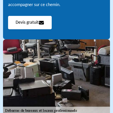
accompagner sur ce chemin.
Devis gratuit