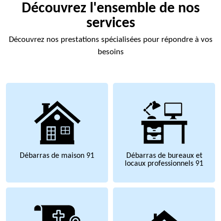
Découvrez l'ensemble de nos
services
Découvrez nos prestations spécialisées pour répondre à vos
besoins
Débarras de maison 91
Débarras de bureaux et
locaux professionnels 91