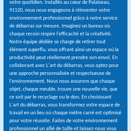
votre quotidien. Installés au cœur de Palaiseau,
91120, nous nous engageons à réinventer votre
environnement professionnel grâce à notre service
de débarras sur mesure. Imaginez un bureau où
chaque recoin respire l'efficacité et la créativité.
Notre équipe dédiée se charge de retirer tout
élément superflu, vous offrant ainsi un espace où la
productivité peut réellement prendre son envol. En
collaborant avec L'art du débarras, vous optez pour
une approche personnalisée et respectueuse de
l'environnement. Nous nous assurons que chaque
objet, chaque meuble, trouve une nouvelle vie, que
ce soit par le recyclage ou le don. En choisissant
L'art du débarras, vous transformez votre espace de
travail en un lieu où chaque mètre carré est optimisé
pour votre réussite. Faites de votre environnement
professionnel un allié de taille et laissez-nous vous