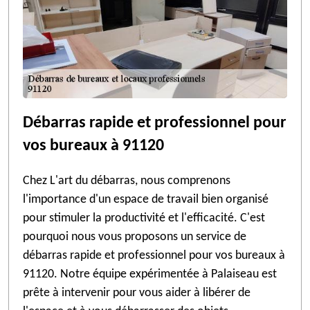
Débarras rapide et professionnel pour
vos bureaux à 91120
Chez L'art du débarras, nous comprenons
l'importance d'un espace de travail bien organisé
pour stimuler la productivité et l'efficacité. C'est
pourquoi nous vous proposons un service de
débarras rapide et professionnel pour vos bureaux à
91120. Notre équipe expérimentée à Palaiseau est
prête à intervenir pour vous aider à libérer de