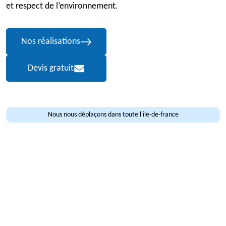
et respect de l’environnement.
Nos réalisations
Devis gratuit
Nous nous déplaçons dans toute l'île-de-france