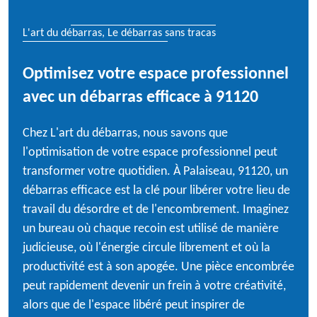
L'art du débarras, Le débarras sans tracas
Optimisez votre espace professionnel
avec un débarras efficace à 91120
Chez L'art du débarras, nous savons que
l'optimisation de votre espace professionnel peut
transformer votre quotidien. À Palaiseau, 91120, un
débarras efficace est la clé pour libérer votre lieu de
travail du désordre et de l'encombrement. Imaginez
un bureau où chaque recoin est utilisé de manière
judicieuse, où l'énergie circule librement et où la
productivité est à son apogée. Une pièce encombrée
peut rapidement devenir un frein à votre créativité,
alors que de l'espace libéré peut inspirer de