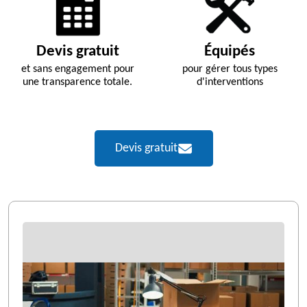
Devis gratuit
Équipés
et sans engagement pour
pour gérer tous types
une transparence totale.
d'interventions
Devis gratuit