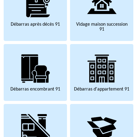
Débarras après décès 91
Vidage maison succession
91
Débarras encombrant 91
Débarras d'appartement 91