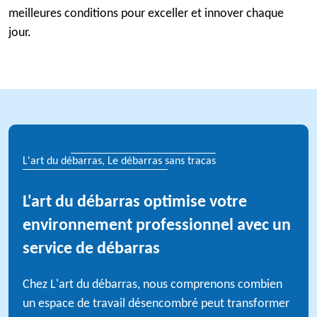
meilleures conditions pour exceller et innover chaque
jour.
L'art du débarras, Le débarras sans tracas
L'art du débarras optimise votre
environnement professionnel avec un
service de débarras
Chez L'art du débarras, nous comprenons combien
un espace de travail désencombré peut transformer