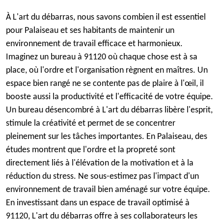
À L'art du débarras, nous savons combien il est essentiel
pour Palaiseau et ses habitants de maintenir un
environnement de travail efficace et harmonieux.
Imaginez un bureau à 91120 où chaque chose est à sa
place, où l'ordre et l'organisation règnent en maîtres. Un
espace bien rangé ne se contente pas de plaire à l'œil, il
booste aussi la productivité et l'efficacité de votre équipe.
Un bureau désencombré à L'art du débarras libère l'esprit,
stimule la créativité et permet de se concentrer
pleinement sur les tâches importantes. En Palaiseau, des
études montrent que l'ordre et la propreté sont
directement liés à l'élévation de la motivation et à la
réduction du stress. Ne sous-estimez pas l'impact d'un
environnement de travail bien aménagé sur votre équipe.
En investissant dans un espace de travail optimisé à
91120, L'art du débarras offre à ses collaborateurs les