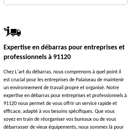
Expertise en débarras pour entreprises et
professionnels à 91120
Chez L'art du débarras, nous comprenons à quel point il
est crucial pour les entreprises de Palaiseau de maintenir
un environnement de travail propre et organisé. Notre
expertise en débarras pour entreprises et professionnels à
91120 nous permet de vous offrir un service rapide et
efficace, adapté à vos besoins spécifiques. Que vous
soyez en train de réorganiser vos bureaux ou de vous
débarrasser de vieux équipements, nous sommes là pour