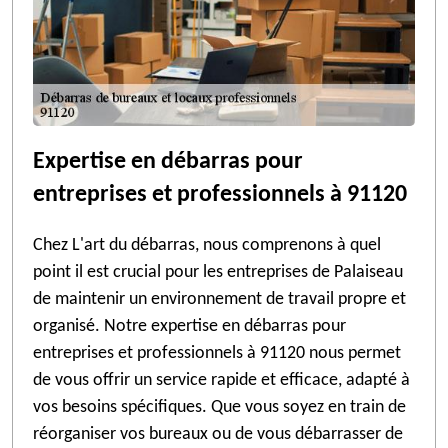
Expertise en débarras pour
entreprises et professionnels à 91120
Chez L'art du débarras, nous comprenons à quel
point il est crucial pour les entreprises de Palaiseau
de maintenir un environnement de travail propre et
organisé. Notre expertise en débarras pour
entreprises et professionnels à 91120 nous permet
de vous offrir un service rapide et efficace, adapté à
vos besoins spécifiques. Que vous soyez en train de
réorganiser vos bureaux ou de vous débarrasser de