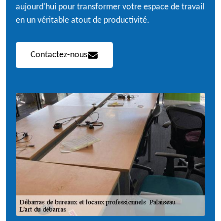
aujourd'hui pour transformer votre espace de travail
en un véritable atout de productivité.
Contactez-nous