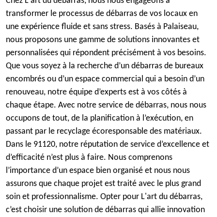
Chez L'art du débarras, nous nous engageons à
transformer le processus de débarras de vos locaux en
une expérience fluide et sans stress. Basés à Palaiseau,
nous proposons une gamme de solutions innovantes et
personnalisées qui répondent précisément à vos besoins.
Que vous soyez à la recherche d’un débarras de bureaux
encombrés ou d’un espace commercial qui a besoin d’un
renouveau, notre équipe d’experts est à vos côtés à
chaque étape. Avec notre service de débarras, nous nous
occupons de tout, de la planification à l’exécution, en
passant par le recyclage écoresponsable des matériaux.
Dans le 91120, notre réputation de service d’excellence et
d’efficacité n’est plus à faire. Nous comprenons
l’importance d’un espace bien organisé et nous nous
assurons que chaque projet est traité avec le plus grand
soin et professionnalisme. Opter pour L'art du débarras,
c’est choisir une solution de débarras qui allie innovation