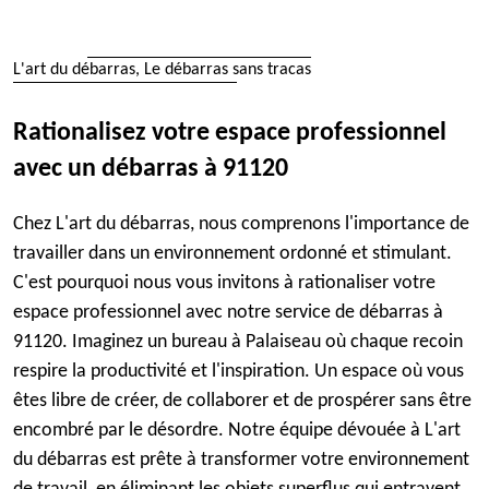
L'art du débarras, Le débarras sans tracas
Rationalisez votre espace professionnel
avec un débarras à 91120
Chez L'art du débarras, nous comprenons l'importance de
travailler dans un environnement ordonné et stimulant.
C'est pourquoi nous vous invitons à rationaliser votre
espace professionnel avec notre service de débarras à
91120. Imaginez un bureau à Palaiseau où chaque recoin
respire la productivité et l'inspiration. Un espace où vous
êtes libre de créer, de collaborer et de prospérer sans être
encombré par le désordre. Notre équipe dévouée à L'art
du débarras est prête à transformer votre environnement