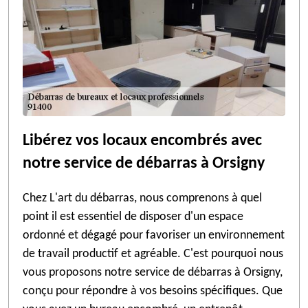
Libérez vos locaux encombrés avec
notre service de débarras à Orsigny
Chez L'art du débarras, nous comprenons à quel
point il est essentiel de disposer d'un espace
ordonné et dégagé pour favoriser un environnement
de travail productif et agréable. C'est pourquoi nous
vous proposons notre service de débarras à Orsigny,
conçu pour répondre à vos besoins spécifiques. Que