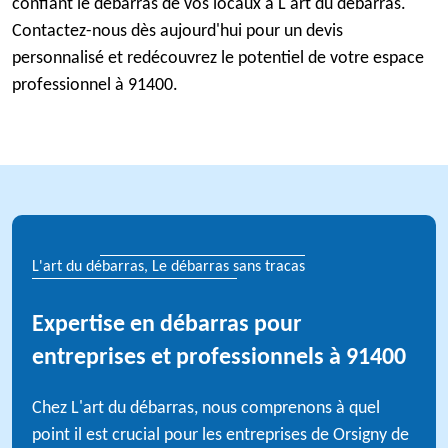
confiant le débarras de vos locaux à L'art du débarras.
Contactez-nous dès aujourd'hui pour un devis
personnalisé et redécouvrez le potentiel de votre espace
professionnel à 91400.
L'art du débarras, Le débarras sans tracas
Expertise en débarras pour
entreprises et professionnels à 91400
Chez L'art du débarras, nous comprenons à quel
point il est crucial pour les entreprises de Orsigny de