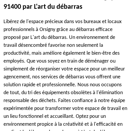
91400 par L'art du débarras
Libérez de l'espace précieux dans vos bureaux et locaux
professionnels à Orsigny grâce au débarras efficace
proposé par L'art du débarras. Un environnement de
travail désencombré favorise non seulement la
productivité, mais améliore également le bien-être des
employés. Que vous soyez en train de déménager ou
simplement de réorganiser votre espace pour un meilleur
agencement, nos services de débarras vous offrent une
solution rapide et professionnelle. Nous nous occupons
de tout, du tri des équipements obsolètes à l'élimination
responsable des déchets. Faites confiance à notre équipe
expérimentée pour transformer votre espace de travail en
un lieu fonctionnel et accueillant. Optez pour un
environnement propice à la créativité et à l'efficacité en