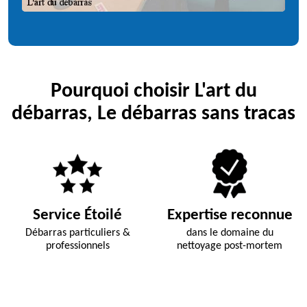
Pourquoi choisir L'art du
débarras, Le débarras sans tracas
Service Étoilé
Expertise reconnue
Débarras particuliers &
dans le domaine du
professionnels
nettoyage post-mortem