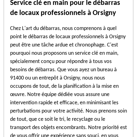
Service clé en main pour le débarras
de locaux professionnels à Orsigny
Chez L'art du débarras, nous comprenons à quel
point le débarras de locaux professionnels à Orsigny
peut être une tâche ardue et chronophage. C'est
pourquoi nous proposons un service clé en main,
spécialement conçu pour répondre à tous vos
besoins de débarras. Que vous ayez un bureau à
91400 ou un entrepôt à Orsigny, nous nous
occupons de tout, de la planification à la mise en
œuvre. Notre équipe dédiée vous assure une
intervention rapide et efficace, en minimisant les
perturbations pour votre activité. Nous prenons soin
de tout, que ce soit le tri, le recyclage ou le
transport des objets encombrants. Notre priorité est
de vous offrir une expérience sans souci, en vous