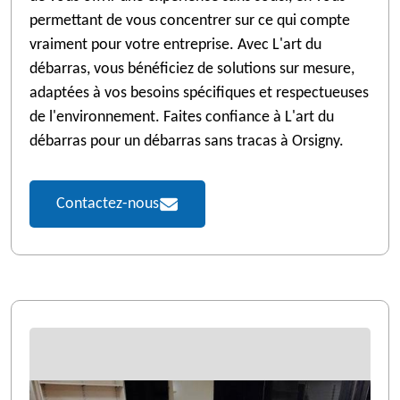
permettant de vous concentrer sur ce qui compte
vraiment pour votre entreprise. Avec L'art du
débarras, vous bénéficiez de solutions sur mesure,
adaptées à vos besoins spécifiques et respectueuses
de l'environnement. Faites confiance à L'art du
débarras pour un débarras sans tracas à Orsigny.
Contactez-nous