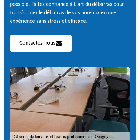
possible. Faites confiance à L'art du débarras pour
transformer le débarras de vos bureaux en une
expérience sans stress et efficace.
Contactez-nous