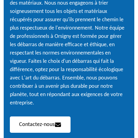
des matériaux. Nous nous engageons à trier
soigneusement tous les objets et matériaux
récupérés pour assurer qu'ils prennent le chemin le
plus respectueux de l'environnement. Notre équipe
de professionnels à Orsigny est formée pour gérer
les débarras de manière efficace et éthique, en
respectant les normes environnementales en
vigueur. Faites le choix d'un débarras qui fait la
différence, optez pour la responsabilité écologique
avec L'art du débarras. Ensemble, nous pouvons
contribuer à un avenir plus durable pour notre
planète, tout en répondant aux exigences de votre
entreprise.
Contactez-nous