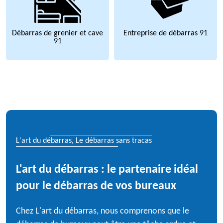
Débarras de grenier et cave
Entreprise de débarras 91
91
L'art du débarras, Le débarras sans tracas
L'art du débarras : le partenaire idéal
pour le débarras de vos bureaux
Chez L'art du débarras, nous comprenons que le