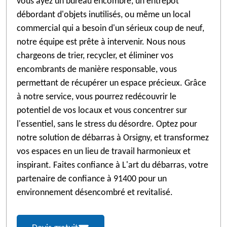
vous ayez un bureau encombré, un entrepôt
débordant d'objets inutilisés, ou même un local
commercial qui a besoin d'un sérieux coup de neuf,
notre équipe est prête à intervenir. Nous nous
chargeons de trier, recycler, et éliminer vos
encombrants de manière responsable, vous
permettant de récupérer un espace précieux. Grâce
à notre service, vous pourrez redécouvrir le
potentiel de vos locaux et vous concentrer sur
l'essentiel, sans le stress du désordre. Optez pour
notre solution de débarras à Orsigny, et transformez
vos espaces en un lieu de travail harmonieux et
inspirant. Faites confiance à L'art du débarras, votre
partenaire de confiance à 91400 pour un
environnement désencombré et revitalisé.