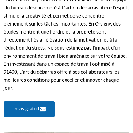
booste aussi la productivité et l'efficacité de votre équipe.
Un bureau désencombré à L'art du débarras libère l'esprit,
stimule la créativité et permet de se concentrer
pleinement sur les tâches importantes. En Orsigny, des
études montrent que l'ordre et la propreté sont
directement liés à l'élévation de la motivation et à la
réduction du stress. Ne sous-estimez pas l'impact d'un
environnement de travail bien aménagé sur votre équipe.
En investissant dans un espace de travail optimisé à
91400, L'art du débarras offre à ses collaborateurs les
meilleures conditions pour exceller et innover chaque
jour.
Devis gratuit