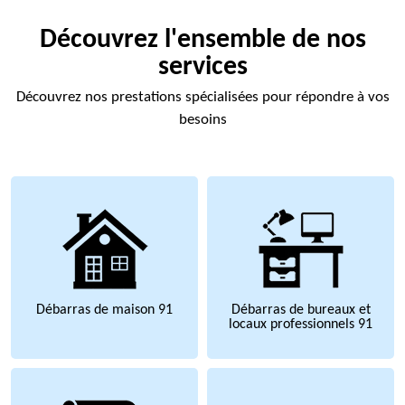
Découvrez l'ensemble de nos
services
Découvrez nos prestations spécialisées pour répondre à vos
besoins
Débarras de maison 91
Débarras de bureaux et
locaux professionnels 91