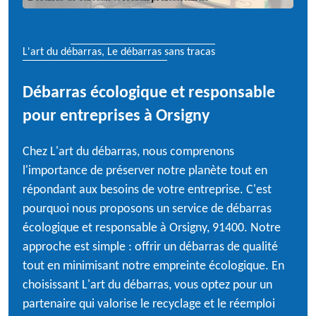
L'art du débarras, Le débarras sans tracas
Débarras écologique et responsable
pour entreprises à Orsigny
Chez L'art du débarras, nous comprenons
l'importance de préserver notre planète tout en
répondant aux besoins de votre entreprise. C'est
pourquoi nous proposons un service de débarras
écologique et responsable à Orsigny, 91400. Notre
approche est simple : offrir un débarras de qualité
tout en minimisant notre empreinte écologique. En
choisissant L'art du débarras, vous optez pour un
partenaire qui valorise le recyclage et le réemploi