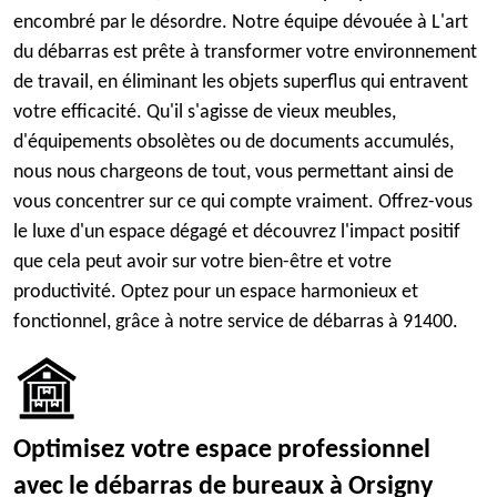
encombré par le désordre. Notre équipe dévouée à L'art
du débarras est prête à transformer votre environnement
de travail, en éliminant les objets superflus qui entravent
votre efficacité. Qu'il s'agisse de vieux meubles,
d'équipements obsolètes ou de documents accumulés,
nous nous chargeons de tout, vous permettant ainsi de
vous concentrer sur ce qui compte vraiment. Offrez-vous
le luxe d'un espace dégagé et découvrez l'impact positif
que cela peut avoir sur votre bien-être et votre
productivité. Optez pour un espace harmonieux et
fonctionnel, grâce à notre service de débarras à 91400.
Optimisez votre espace professionnel
avec le débarras de bureaux à Orsigny