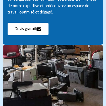
de notre expertise et redécouvrez un espace de
travail optimisé et dégagé.
Devis gratuit