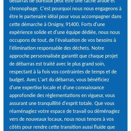
débarras de bureaux peut être une tâche ardue et
chronophage. C'est pourquoi nous nous engageons à
être le partenaire idéal pour vous accompagner dans
cette démarche à Orsigny, 91400. Forts d'une
expérience solide et d'une équipe dédiée, nous nous
occupons de tout, de l'évaluation de vos besoins à
l'élimination responsable des déchets. Notre
approche personnalisée garantit que chaque projet
de débarras est traité avec le plus grand soin,
respectant à la fois vos contraintes de temps et de
budget. Avec L'art du débarras, vous bénéficiez
d'une expertise locale et d'une connaissance
approfondie des réglementations en vigueur, vous
assurant une tranquillité d'esprit totale. Que vous
réaménagiez votre espace de travail ou déménagiez
vers de nouveaux locaux, nous nous tenons à vos
côtés pour rendre cette transition aussi fluide que