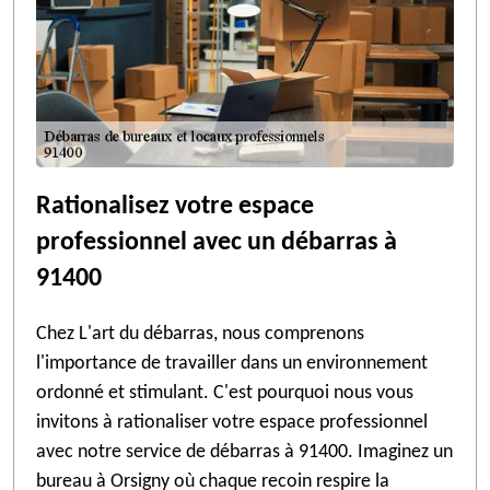
Rationalisez votre espace
professionnel avec un débarras à
91400
Chez L'art du débarras, nous comprenons
l'importance de travailler dans un environnement
ordonné et stimulant. C'est pourquoi nous vous
invitons à rationaliser votre espace professionnel
avec notre service de débarras à 91400. Imaginez un
bureau à Orsigny où chaque recoin respire la