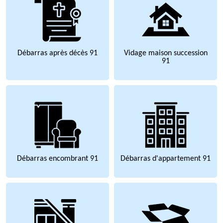
Débarras après décès 91
Vidage maison succession
91
Débarras encombrant 91
Débarras d'appartement 91