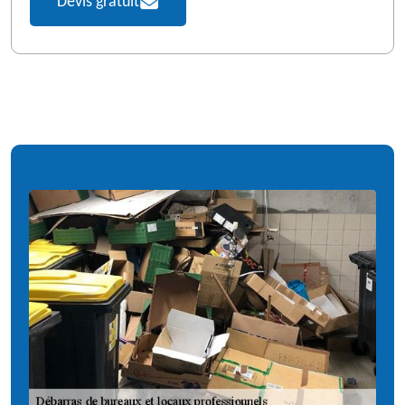
Devis gratuit