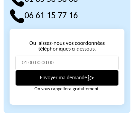
06 61 15 77 16
Ou laissez-nous vos coordonnées
téléphoniques ci dessous.
Envoyer ma demande
On vous rappellera gratuitement.