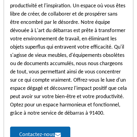
productivité et l'inspiration. Un espace où vous êtes
libre de créer, de collaborer et de prospérer sans
être encombré par le désordre. Notre équipe
dévouée à L'art du débarras est prête à transformer
votre environnement de travail, en éliminant les
objets superflus qui entravent votre efficacité. Qu'il
s'agisse de vieux meubles, d'équipements obsolètes
ou de documents accumulés, nous nous chargeons
de tout, vous permettant ainsi de vous concentrer
sur ce qui compte vraiment. Offrez-vous le luxe d'un
espace dégagé et découvrez l'impact positif que cela
peut avoir sur votre bien-être et votre productivité.
Optez pour un espace harmonieux et fonctionnel,
grâce à notre service de débarras à 91400.
Contactez-nous