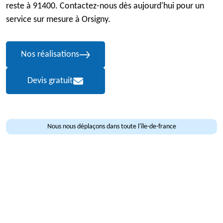
reste à 91400. Contactez-nous dès aujourd'hui pour un
service sur mesure à Orsigny.
Nos réalisations
Devis gratuit
Nous nous déplaçons dans toute l'île-de-france