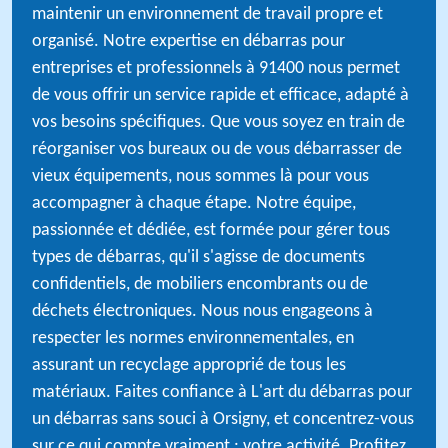
maintenir un environnement de travail propre et
organisé. Notre expertise en débarras pour
entreprises et professionnels à 91400 nous permet
de vous offrir un service rapide et efficace, adapté à
vos besoins spécifiques. Que vous soyez en train de
réorganiser vos bureaux ou de vous débarrasser de
vieux équipements, nous sommes là pour vous
accompagner à chaque étape. Notre équipe,
passionnée et dédiée, est formée pour gérer tous
types de débarras, qu'il s'agisse de documents
confidentiels, de mobiliers encombrants ou de
déchets électroniques. Nous nous engageons à
respecter les normes environnementales, en
assurant un recyclage approprié de tous les
matériaux. Faites confiance à L'art du débarras pour
un débarras sans souci à Orsigny, et concentrez-vous
sur ce qui compte vraiment : votre activité. Profitez