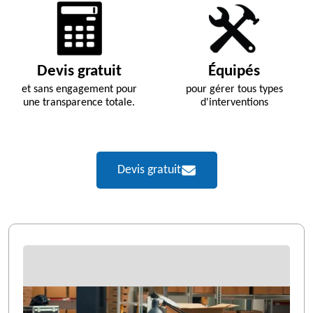
Devis gratuit
Équipés
et sans engagement pour
pour gérer tous types
une transparence totale.
d'interventions
Devis gratuit