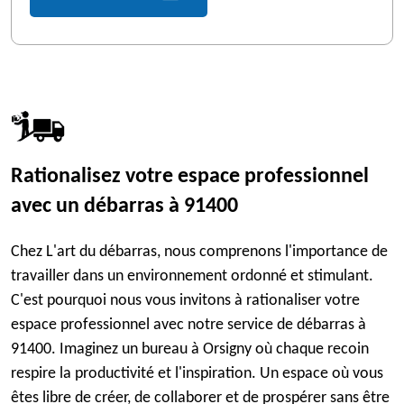
Rationalisez votre espace professionnel
avec un débarras à 91400
Chez L'art du débarras, nous comprenons l'importance de
travailler dans un environnement ordonné et stimulant.
C'est pourquoi nous vous invitons à rationaliser votre
espace professionnel avec notre service de débarras à
91400. Imaginez un bureau à Orsigny où chaque recoin
respire la productivité et l'inspiration. Un espace où vous
êtes libre de créer, de collaborer et de prospérer sans être