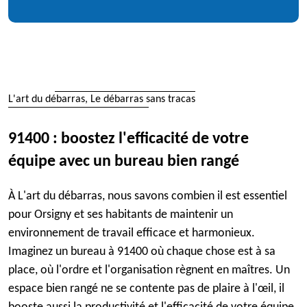
L'art du débarras, Le débarras sans tracas
91400 : boostez l'efficacité de votre
équipe avec un bureau bien rangé
À L'art du débarras, nous savons combien il est essentiel
pour Orsigny et ses habitants de maintenir un
environnement de travail efficace et harmonieux.
Imaginez un bureau à 91400 où chaque chose est à sa
place, où l'ordre et l'organisation règnent en maîtres. Un
espace bien rangé ne se contente pas de plaire à l'œil, il