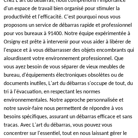
Chez L'art du débarras, nous comprenons l'importance
d'un espace de travail bien organisé pour stimuler la
productivité et l'efficacité. C'est pourquoi nous vous
proposons un service de débarras rapide et professionnel
pour vos bureaux à 91400. Notre équipe expérimentée à
Orsigny est prête à intervenir pour vous aider à libérer de
l'espace et à vous débarrasser des objets encombrants qui
alourdissent votre environnement professionnel. Que
vous ayez besoin de vous séparer de vieux meubles de
bureau, d'équipements électroniques obsolètes ou de
documents inutiles, L'art du débarras s'occupe de tout, du
tri à l'évacuation, en respectant les normes
environnementales. Notre approche personnalisée et
notre savoir-faire nous permettent de répondre à vos
besoins spécifiques, assurant un débarras efficace et sans
tracas. Avec L'art du débarras, vous pouvez vous
concentrer sur l'essentiel, tout en nous laissant gérer le