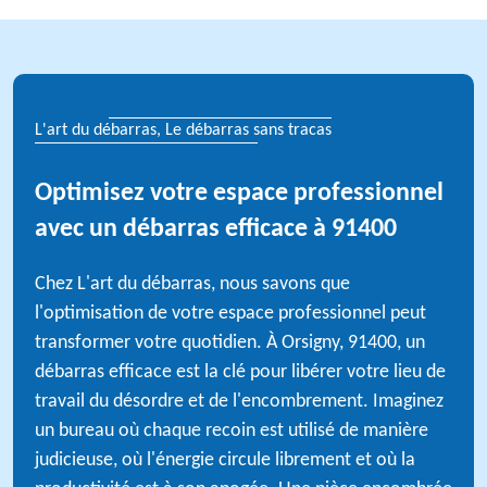
L'art du débarras, Le débarras sans tracas
Optimisez votre espace professionnel
avec un débarras efficace à 91400
Chez L'art du débarras, nous savons que
l'optimisation de votre espace professionnel peut
transformer votre quotidien. À Orsigny, 91400, un
débarras efficace est la clé pour libérer votre lieu de
travail du désordre et de l'encombrement. Imaginez
un bureau où chaque recoin est utilisé de manière
judicieuse, où l'énergie circule librement et où la