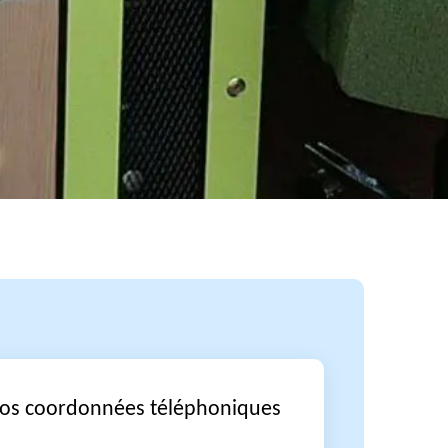
vos coordonnées téléphoniques