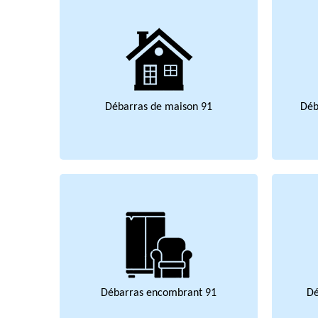
Débarras de maison 91
Déb
Débarras encombrant 91
Dé