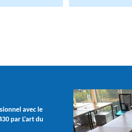
sionnel avec le
30 par L'art du