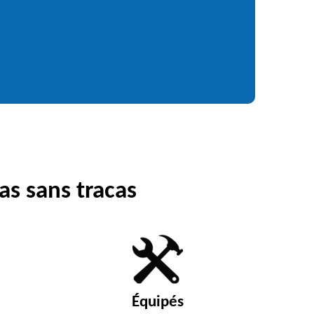
as sans tracas
Équipés