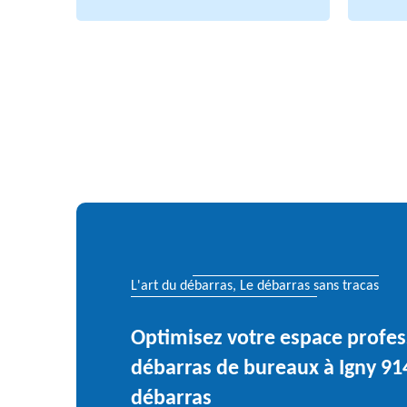
L'art du débarras, Le débarras sans tracas
Optimisez votre espace profes
débarras de bureaux à Igny 914
débarras