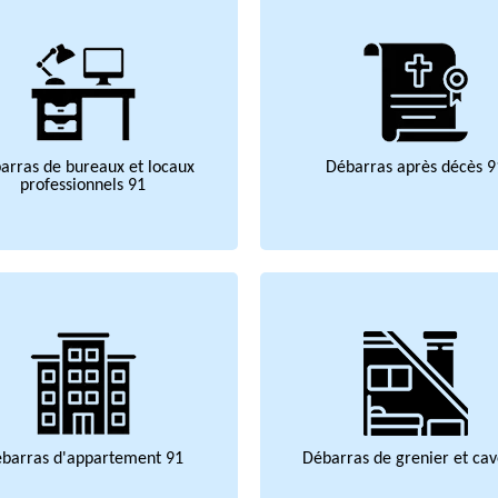
arras de bureaux et locaux
Débarras après décès 9
professionnels 91
barras d'appartement 91
Débarras de grenier et cav