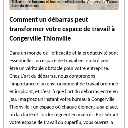
Comment un débarras peut
transformer votre espace de travail à
Congerville Thionville
Dans un monde où l'efficacité et la productivité sont
essentielles, un espace de travail encombré peut
être un véritable obstacle pour votre entreprise.
Chez L'art du débarras, nous comprenons
l'importance d'un environnement de travail ordonné
et inspirant, et c'est là que l'art du débarras entre en
jeu. Imaginez un instant votre bureau à Congerville
Thionville : un espace où chaque élément a sa place,
où la clarté et l'ordre règnent en maîtres. En libérant
votre espace de travail du superflu, vous ouvrez la