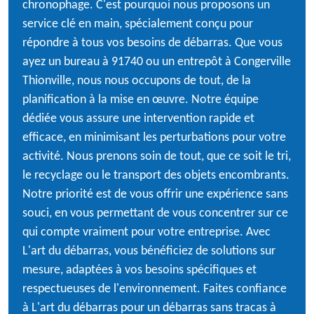
chronophage. C'est pourquoi nous proposons un
service clé en main, spécialement conçu pour
répondre à tous vos besoins de débarras. Que vous
ayez un bureau à 91740 ou un entrepôt à Congerville
Thionville, nous nous occupons de tout, de la
planification à la mise en œuvre. Notre équipe
dédiée vous assure une intervention rapide et
efficace, en minimisant les perturbations pour votre
activité. Nous prenons soin de tout, que ce soit le tri,
le recyclage ou le transport des objets encombrants.
Notre priorité est de vous offrir une expérience sans
souci, en vous permettant de vous concentrer sur ce
qui compte vraiment pour votre entreprise. Avec
L'art du débarras, vous bénéficiez de solutions sur
mesure, adaptées à vos besoins spécifiques et
respectueuses de l'environnement. Faites confiance
à L'art du débarras pour un débarras sans tracas à