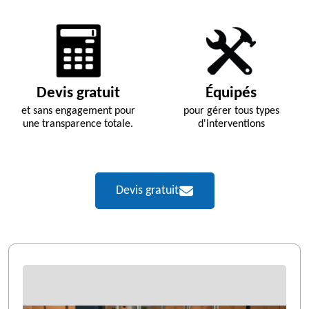
Devis gratuit
Équipés
et sans engagement pour
pour gérer tous types
une transparence totale.
d'interventions
Devis gratuit