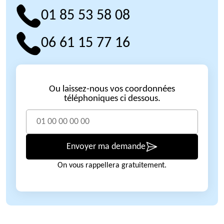
01 85 53 58 08
06 61 15 77 16
Ou laissez-nous vos coordonnées
téléphoniques ci dessous.
Envoyer ma demande
On vous rappellera gratuitement.