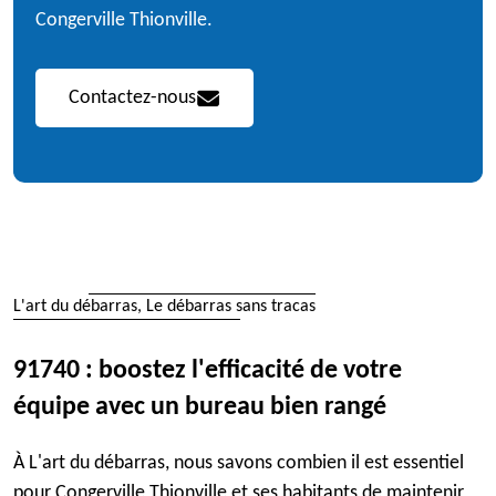
Congerville Thionville.
Contactez-nous
L'art du débarras, Le débarras sans tracas
91740 : boostez l'efficacité de votre
équipe avec un bureau bien rangé
À L'art du débarras, nous savons combien il est essentiel
pour Congerville Thionville et ses habitants de maintenir