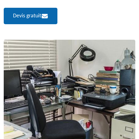
Devis gratuit