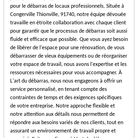
pour le débarras de locaux professionnels. Située à
Congerville Thionville, 91740, notre équipe dévouée
travaille en étroite collaboration avec chaque client
pour garantir que le processus de débarras soit aussi
fluide et efficace que possible. Que vous ayez besoin
de libérer de l'espace pour une rénovation, de vous
débarrasser de vieux équipements ou de réorganiser
votre espace de travail, nous avons l'expertise et les
ressources nécessaires pour vous accompagner. À
L'art du débarras, nous nous engageons à offrir un
service personnalisé, en tenant compte des
contraintes de temps et des exigences spécifiques
de votre entreprise. Notre approche flexible et
notre attention aux détails nous permettent de
répondre aux besoins variés de nos clients, tout en
assurant un environnement de travail propre et