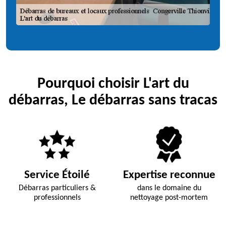
Pourquoi choisir L'art du
débarras, Le débarras sans tracas
Service Étoilé
Expertise reconnue
Débarras particuliers &
dans le domaine du
professionnels
nettoyage post-mortem