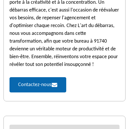
porte à la créativité et à la concentration. Un
débarras efficace, c'est aussi l'occasion de réévaluer
vos besoins, de repenser l'agencement et
d'optimiser chaque recoin. Chez L'art du débarras,
nous vous accompagnons dans cette
transformation, afin que votre bureau à 91740
devienne un véritable moteur de productivité et de
bien-être. Ensemble, réinventons votre espace pour
révéler tout son potentiel insoupçonné !
Contactez-nous