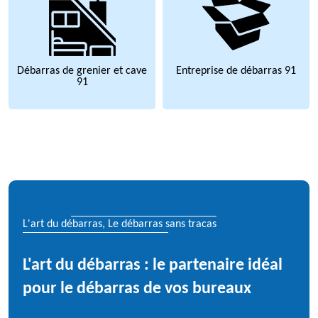
Débarras de grenier et cave
Entreprise de débarras 91
91
L'art du débarras, Le débarras sans tracas
L'art du débarras : le partenaire idéal
pour le débarras de vos bureaux