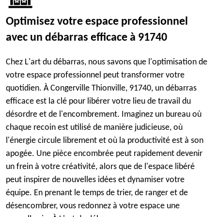
Optimisez votre espace professionnel
avec un débarras efficace à 91740
Chez L'art du débarras, nous savons que l'optimisation de
votre espace professionnel peut transformer votre
quotidien. À Congerville Thionville, 91740, un débarras
efficace est la clé pour libérer votre lieu de travail du
désordre et de l'encombrement. Imaginez un bureau où
chaque recoin est utilisé de manière judicieuse, où
l'énergie circule librement et où la productivité est à son
apogée. Une pièce encombrée peut rapidement devenir
un frein à votre créativité, alors que de l'espace libéré
peut inspirer de nouvelles idées et dynamiser votre
équipe. En prenant le temps de trier, de ranger et de
désencombrer, vous redonnez à votre espace une