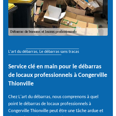
L'art du débarras, Le débarras sans tracas
Service clé en main pour le débarras
de locaux professionnels à Congerville
Thionville
Chez L'art du débarras, nous comprenons à quel
point le débarras de locaux professionnels à
Congerville Thionville peut être une tâche ardue et