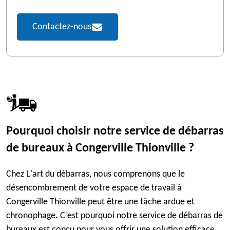
Contactez-nous
Pourquoi choisir notre service de débarras
de bureaux à Congerville Thionville ?
Chez L'art du débarras, nous comprenons que le
désencombrement de votre espace de travail à
Congerville Thionville peut être une tâche ardue et
chronophage. C’est pourquoi notre service de débarras de
bureaux est conçu pour vous offrir une solution efficace