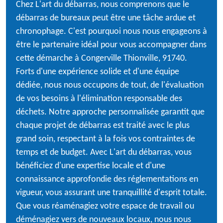
Chez L'art du débarras, nous comprenons que le
débarras de bureaux peut être une tâche ardue et
chronophage. C'est pourquoi nous nous engageons à
être le partenaire idéal pour vous accompagner dans
cette démarche à Congerville Thionville, 91740.
Forts d'une expérience solide et d'une équipe
dédiée, nous nous occupons de tout, de l'évaluation
de vos besoins à l'élimination responsable des
déchets. Notre approche personnalisée garantit que
chaque projet de débarras est traité avec le plus
grand soin, respectant à la fois vos contraintes de
temps et de budget. Avec L'art du débarras, vous
bénéficiez d'une expertise locale et d'une
connaissance approfondie des réglementations en
vigueur, vous assurant une tranquillité d'esprit totale.
Que vous réaménagiez votre espace de travail ou
déménagiez vers de nouveaux locaux, nous nous