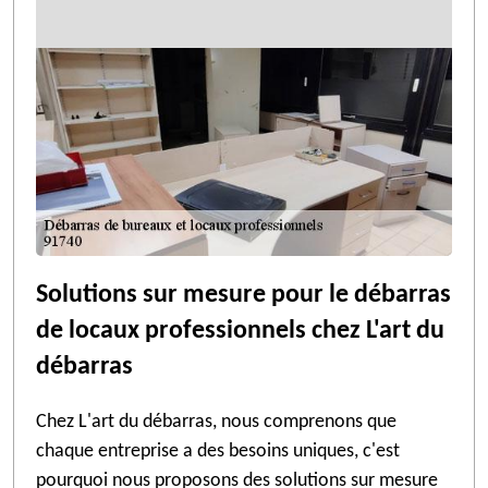
Solutions sur mesure pour le débarras
de locaux professionnels chez L'art du
débarras
Chez L'art du débarras, nous comprenons que
chaque entreprise a des besoins uniques, c'est
pourquoi nous proposons des solutions sur mesure