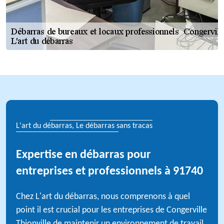
L'art du débarras, Le débarras sans tracas
Expertise en débarras pour
entreprises et professionnels à 91740
Chez L'art du débarras, nous comprenons à quel
point il est crucial pour les entreprises de Congerville
Thionville de maintenir un environnement de travail