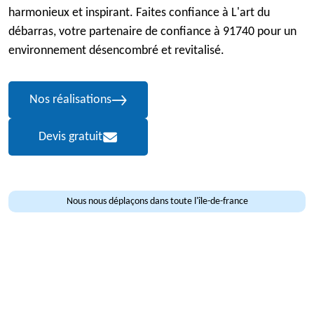
harmonieux et inspirant. Faites confiance à L'art du
débarras, votre partenaire de confiance à 91740 pour un
environnement désencombré et revitalisé.
Nos réalisations
Devis gratuit
Nous nous déplaçons dans toute l'île-de-france