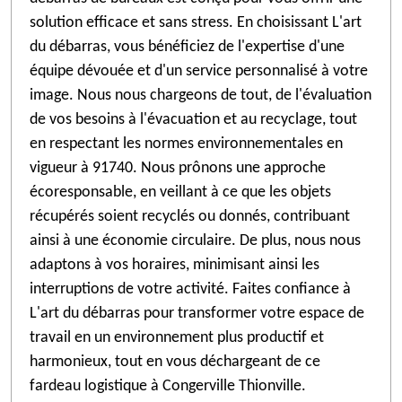
solution efficace et sans stress. En choisissant L'art
du débarras, vous bénéficiez de l'expertise d'une
équipe dévouée et d'un service personnalisé à votre
image. Nous nous chargeons de tout, de l'évaluation
de vos besoins à l'évacuation et au recyclage, tout
en respectant les normes environnementales en
vigueur à 91740. Nous prônons une approche
écoresponsable, en veillant à ce que les objets
récupérés soient recyclés ou donnés, contribuant
ainsi à une économie circulaire. De plus, nous nous
adaptons à vos horaires, minimisant ainsi les
interruptions de votre activité. Faites confiance à
L'art du débarras pour transformer votre espace de
travail en un environnement plus productif et
harmonieux, tout en vous déchargeant de ce
fardeau logistique à Congerville Thionville.