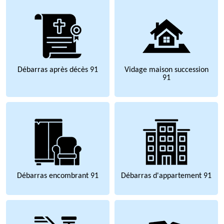
Débarras après décès 91
Vidage maison succession
91
Débarras encombrant 91
Débarras d'appartement 91