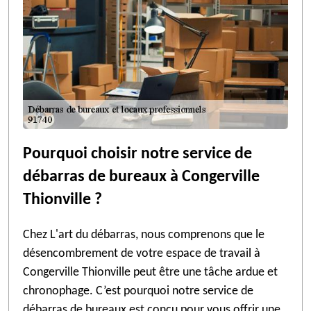
Pourquoi choisir notre service de
débarras de bureaux à Congerville
Thionville ?
Chez L'art du débarras, nous comprenons que le
désencombrement de votre espace de travail à
Congerville Thionville peut être une tâche ardue et
chronophage. C’est pourquoi notre service de
débarras de bureaux est conçu pour vous offrir une