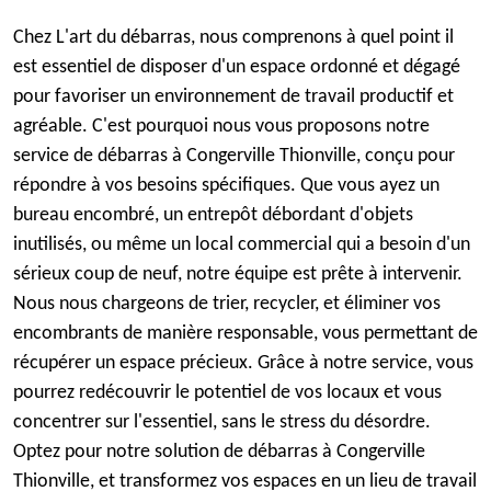
Chez L'art du débarras, nous comprenons à quel point il
est essentiel de disposer d'un espace ordonné et dégagé
pour favoriser un environnement de travail productif et
agréable. C'est pourquoi nous vous proposons notre
service de débarras à Congerville Thionville, conçu pour
répondre à vos besoins spécifiques. Que vous ayez un
bureau encombré, un entrepôt débordant d'objets
inutilisés, ou même un local commercial qui a besoin d'un
sérieux coup de neuf, notre équipe est prête à intervenir.
Nous nous chargeons de trier, recycler, et éliminer vos
encombrants de manière responsable, vous permettant de
récupérer un espace précieux. Grâce à notre service, vous
pourrez redécouvrir le potentiel de vos locaux et vous
concentrer sur l'essentiel, sans le stress du désordre.
Optez pour notre solution de débarras à Congerville
Thionville, et transformez vos espaces en un lieu de travail