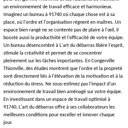
un environnement de travail efficace et harmonieux.
Imaginez un bureau à 91740 où chaque chose est à sa
place, où l'ordre et l'organisation règnent en maîtres. Un
espace bien rangé ne se contente pas de plaire à l'œil, il
booste aussi la productivité et l'efficacité de votre équipe.
Un bureau désencombré à L'art du débarras libère l'esprit,
stimule la créativité et permet de se concentrer
pleinement sur les tâches importantes. En Congerville
Thionville, des études montrent que l'ordre et la propreté
sont directement liés à l'élévation de la motivation et à la
réduction du stress. Ne sous-estimez pas l'impact d'un
environnement de travail bien aménagé sur votre équipe.
En investissant dans un espace de travail optimisé à
91740, L'art du débarras offre à ses collaborateurs les
meilleures conditions pour exceller et innover chaque
jour.