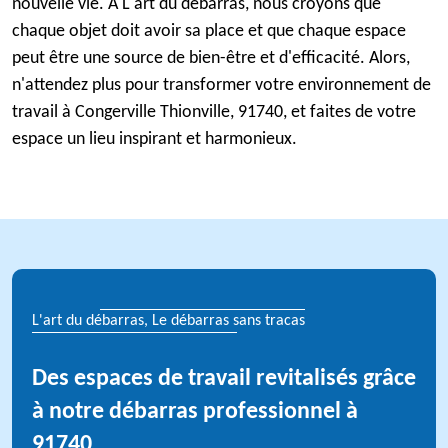
nouvelle vie. À L'art du débarras, nous croyons que
chaque objet doit avoir sa place et que chaque espace
peut être une source de bien-être et d'efficacité. Alors,
n'attendez plus pour transformer votre environnement de
travail à Congerville Thionville, 91740, et faites de votre
espace un lieu inspirant et harmonieux.
L'art du débarras, Le débarras sans tracas
Des espaces de travail revitalisés grâce
à notre débarras professionnel à
91740