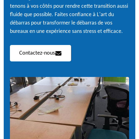
tenons à vos côtés pour rendre cette transition aussi
fluide que possible. Faites confiance à L'art du
débarras pour transformer le débarras de vos
bureaux en une expérience sans stress et efficace.
Contactez-nous