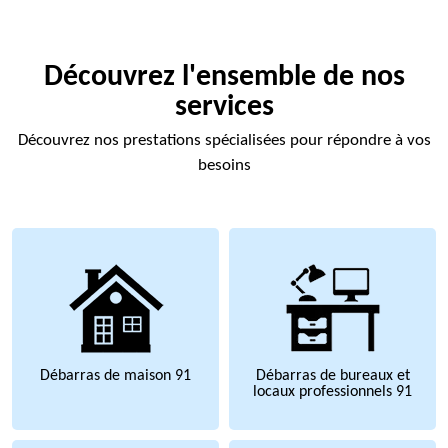
Découvrez l'ensemble de nos
services
Découvrez nos prestations spécialisées pour répondre à vos
besoins
Débarras de maison 91
Débarras de bureaux et
locaux professionnels 91