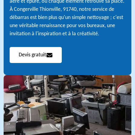
aéré et épuré, où chaque élément retrouve sa place.
À Congerville Thionville, 91740, notre service de
débarras est bien plus qu'un simple nettoyage ; c'est
une véritable renaissance pour vos bureaux, une
invitation à l'inspiration et à la créativité.
Devis gratuit