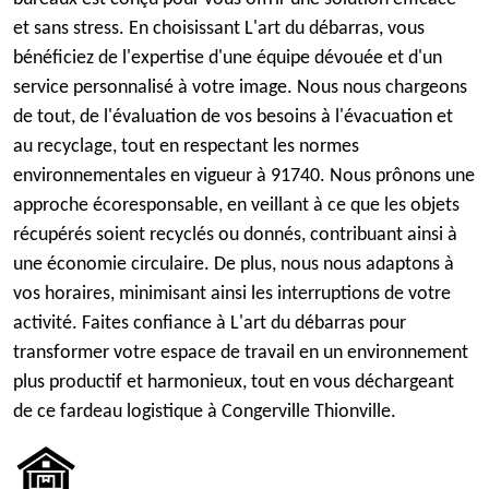
et sans stress. En choisissant L'art du débarras, vous
bénéficiez de l'expertise d'une équipe dévouée et d'un
service personnalisé à votre image. Nous nous chargeons
de tout, de l'évaluation de vos besoins à l'évacuation et
au recyclage, tout en respectant les normes
environnementales en vigueur à 91740. Nous prônons une
approche écoresponsable, en veillant à ce que les objets
récupérés soient recyclés ou donnés, contribuant ainsi à
une économie circulaire. De plus, nous nous adaptons à
vos horaires, minimisant ainsi les interruptions de votre
activité. Faites confiance à L'art du débarras pour
transformer votre espace de travail en un environnement
plus productif et harmonieux, tout en vous déchargeant
de ce fardeau logistique à Congerville Thionville.