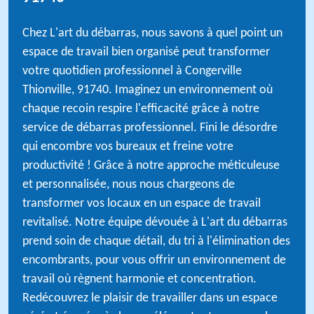
Chez L'art du débarras, nous savons à quel point un
espace de travail bien organisé peut transformer
votre quotidien professionnel à Congerville
Thionville, 91740. Imaginez un environnement où
chaque recoin respire l'efficacité grâce à notre
service de débarras professionnel. Fini le désordre
qui encombre vos bureaux et freine votre
productivité ! Grâce à notre approche méticuleuse
et personnalisée, nous nous chargeons de
transformer vos locaux en un espace de travail
revitalisé. Notre équipe dévouée à L'art du débarras
prend soin de chaque détail, du tri à l'élimination des
encombrants, pour vous offrir un environnement de
travail où règnent harmonie et concentration.
Redécouvrez le plaisir de travailler dans un espace