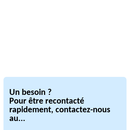
Un besoin ?
Pour être recontacté
rapidement, contactez-nous
au...