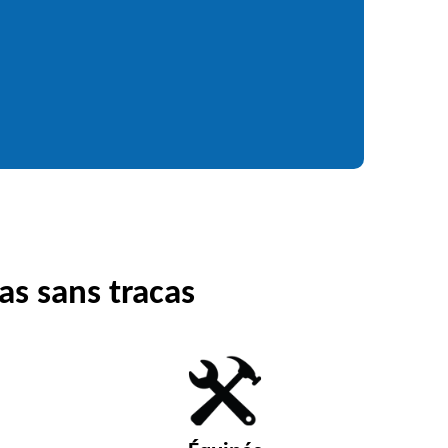
as sans tracas