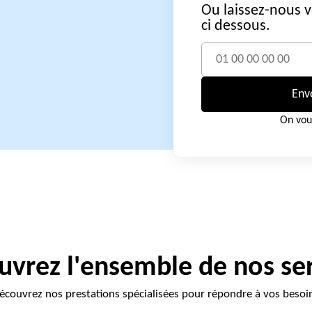
Ou laissez-nous 
ci dessous.
Env
On vou
vrez l'ensemble de nos se
écouvrez nos prestations spécialisées pour répondre à vos besoi