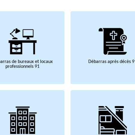
arras de bureaux et locaux
Débarras après décès 9
professionnels 91