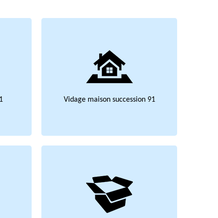
1
Vidage maison succession 91