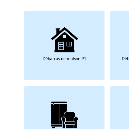
Débarras de maison 91
Déb