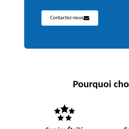
Contactez-nous
Pourquoi choi