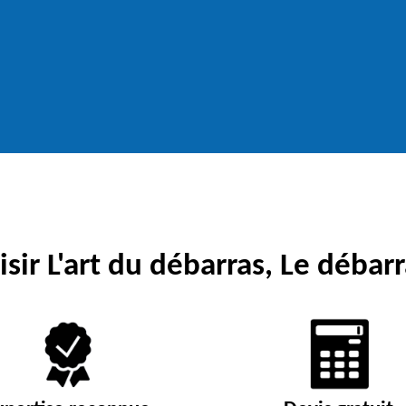
sir L'art du débarras, Le débarr