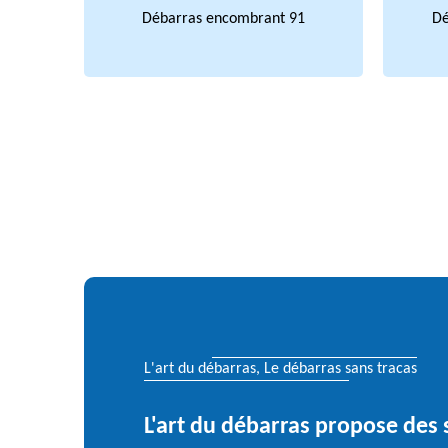
Débarras encombrant 91
Dé
L'art du débarras, Le débarras sans tracas
L'art du débarras propose des 