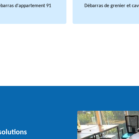
barras d'appartement 91
Débarras de grenier et cav
solutions