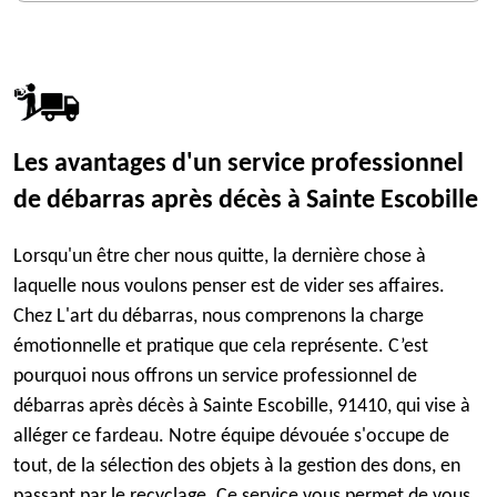
Les avantages d'un service professionnel
de débarras après décès à Sainte Escobille
Lorsqu'un être cher nous quitte, la dernière chose à
laquelle nous voulons penser est de vider ses affaires.
Chez L'art du débarras, nous comprenons la charge
émotionnelle et pratique que cela représente. C’est
pourquoi nous offrons un service professionnel de
débarras après décès à Sainte Escobille, 91410, qui vise à
alléger ce fardeau. Notre équipe dévouée s'occupe de
tout, de la sélection des objets à la gestion des dons, en
passant par le recyclage. Ce service vous permet de vous