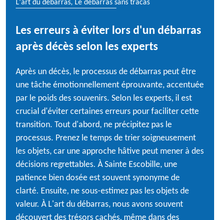
L'art du débarras, Le débarras sans tracas
Les erreurs à éviter lors d'un débarras
après décès selon les experts
Après un décès, le processus de débarras peut être
une tâche émotionnellement éprouvante, accentuée
par le poids des souvenirs. Selon les experts, il est
crucial d'éviter certaines erreurs pour faciliter cette
transition. Tout d'abord, ne précipitez pas le
processus. Prenez le temps de trier soigneusement
les objets, car une approche hâtive peut mener à des
décisions regrettables. À Sainte Escobille, une
patience bien dosée est souvent synonyme de
clarté. Ensuite, ne sous-estimez pas les objets de
valeur. À L'art du débarras, nous avons souvent
découvert des trésors cachés, même dans des