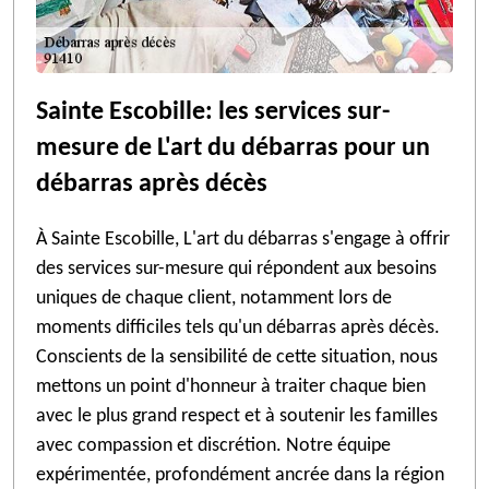
Sainte Escobille: les services sur-
mesure de L'art du débarras pour un
débarras après décès
À Sainte Escobille, L'art du débarras s'engage à offrir
des services sur-mesure qui répondent aux besoins
uniques de chaque client, notamment lors de
moments difficiles tels qu'un débarras après décès.
Conscients de la sensibilité de cette situation, nous
mettons un point d'honneur à traiter chaque bien
avec le plus grand respect et à soutenir les familles
avec compassion et discrétion. Notre équipe
expérimentée, profondément ancrée dans la région