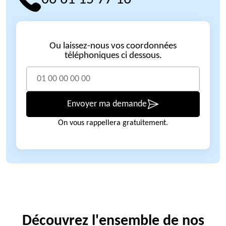
Ou laissez-nous vos coordonnées
téléphoniques ci dessous.
Envoyer ma demande
On vous rappellera gratuitement.
Découvrez l'ensemble de nos