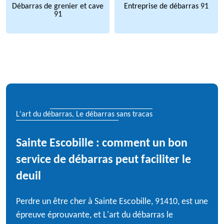
Débarras de grenier et cave
Entreprise de débarras 91
91
L'art du débarras, Le débarras sans tracas
Sainte Escobille : comment un bon
service de débarras peut faciliter le
deuil
Perdre un être cher à Sainte Escobille, 91410, est une
épreuve éprouvante, et L'art du débarras le