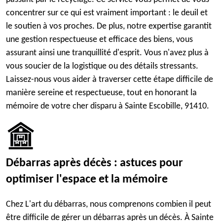
concentrer sur ce qui est vraiment important : le deuil et
le soutien à vos proches. De plus, notre expertise garantit
une gestion respectueuse et efficace des biens, vous
assurant ainsi une tranquillité d'esprit. Vous n'avez plus à
vous soucier de la logistique ou des détails stressants.
Laissez-nous vous aider à traverser cette étape difficile de
manière sereine et respectueuse, tout en honorant la
mémoire de votre cher disparu à Sainte Escobille, 91410.
Débarras après décès : astuces pour
optimiser l'espace et la mémoire
Chez L'art du débarras, nous comprenons combien il peut
être difficile de gérer un débarras après un décès. À Sainte