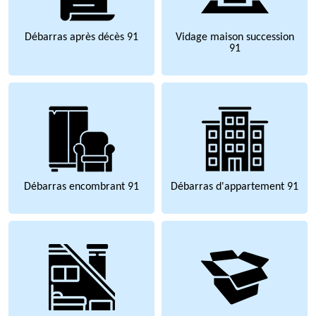
Débarras après décès 91
Vidage maison succession
91
Débarras encombrant 91
Débarras d'appartement 91