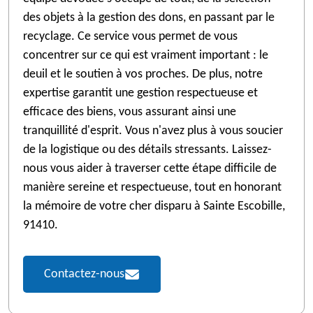
des objets à la gestion des dons, en passant par le
recyclage. Ce service vous permet de vous
concentrer sur ce qui est vraiment important : le
deuil et le soutien à vos proches. De plus, notre
expertise garantit une gestion respectueuse et
efficace des biens, vous assurant ainsi une
tranquillité d'esprit. Vous n'avez plus à vous soucier
de la logistique ou des détails stressants. Laissez-
nous vous aider à traverser cette étape difficile de
manière sereine et respectueuse, tout en honorant
la mémoire de votre cher disparu à Sainte Escobille,
91410.
Contactez-nous