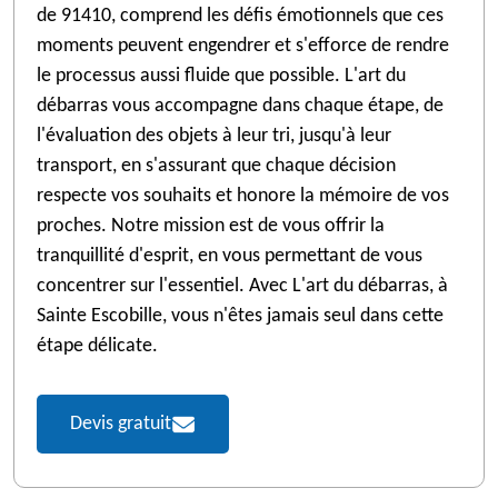
de 91410, comprend les défis émotionnels que ces
moments peuvent engendrer et s'efforce de rendre
le processus aussi fluide que possible. L'art du
débarras vous accompagne dans chaque étape, de
l'évaluation des objets à leur tri, jusqu'à leur
transport, en s'assurant que chaque décision
respecte vos souhaits et honore la mémoire de vos
proches. Notre mission est de vous offrir la
tranquillité d'esprit, en vous permettant de vous
concentrer sur l'essentiel. Avec L'art du débarras, à
Sainte Escobille, vous n'êtes jamais seul dans cette
étape délicate.
Devis gratuit