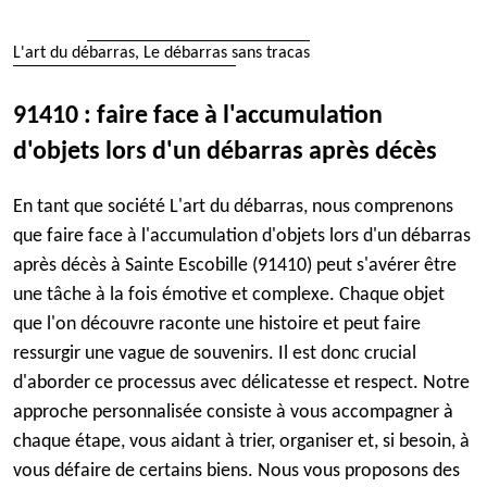
L'art du débarras, Le débarras sans tracas
91410 : faire face à l'accumulation
d'objets lors d'un débarras après décès
En tant que société L'art du débarras, nous comprenons
que faire face à l'accumulation d'objets lors d'un débarras
après décès à Sainte Escobille (91410) peut s'avérer être
une tâche à la fois émotive et complexe. Chaque objet
que l'on découvre raconte une histoire et peut faire
ressurgir une vague de souvenirs. Il est donc crucial
d'aborder ce processus avec délicatesse et respect. Notre
approche personnalisée consiste à vous accompagner à
chaque étape, vous aidant à trier, organiser et, si besoin, à
vous défaire de certains biens. Nous vous proposons des