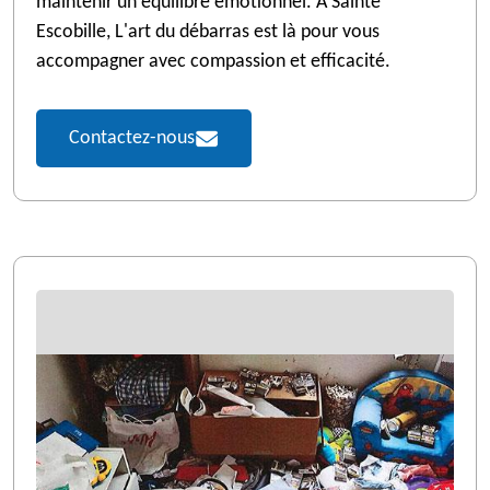
maintenir un équilibre émotionnel. À Sainte
Escobille, L'art du débarras est là pour vous
accompagner avec compassion et efficacité.
Contactez-nous