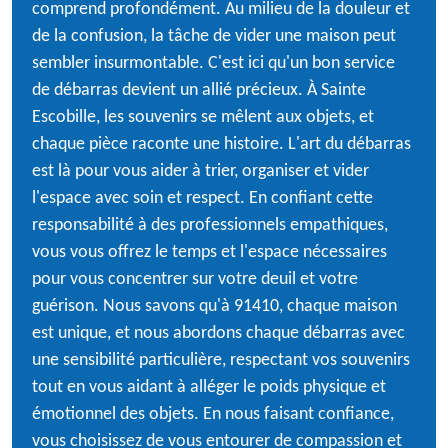
comprend profondément. Au milieu de la douleur et
de la confusion, la tâche de vider une maison peut
sembler insurmontable. C'est ici qu'un bon service
de débarras devient un allié précieux. À Sainte
Escobille, les souvenirs se mêlent aux objets, et
chaque pièce raconte une histoire. L'art du débarras
est là pour vous aider à trier, organiser et vider
l'espace avec soin et respect. En confiant cette
responsabilité à des professionnels empathiques,
vous vous offrez le temps et l'espace nécessaires
pour vous concentrer sur votre deuil et votre
guérison. Nous savons qu'à 91410, chaque maison
est unique, et nous abordons chaque débarras avec
une sensibilité particulière, respectant vos souvenirs
tout en vous aidant à alléger le poids physique et
émotionnel des objets. En nous faisant confiance,
vous choisissez de vous entourer de compassion et