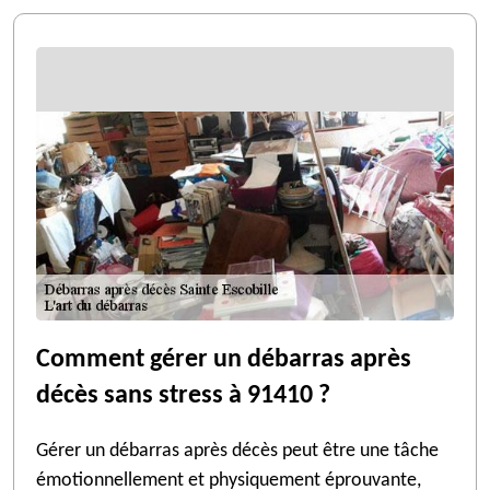
Comment gérer un débarras après
décès sans stress à 91410 ?
Gérer un débarras après décès peut être une tâche
émotionnellement et physiquement éprouvante,