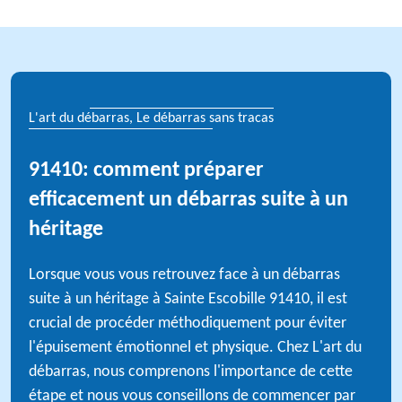
L'art du débarras, Le débarras sans tracas
91410: comment préparer
efficacement un débarras suite à un
héritage
Lorsque vous vous retrouvez face à un débarras
suite à un héritage à Sainte Escobille 91410, il est
crucial de procéder méthodiquement pour éviter
l'épuisement émotionnel et physique. Chez L'art du
débarras, nous comprenons l'importance de cette
étape et nous vous conseillons de commencer par