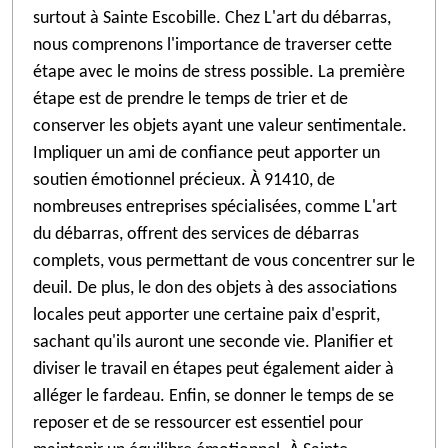
surtout à Sainte Escobille. Chez L'art du débarras,
nous comprenons l'importance de traverser cette
étape avec le moins de stress possible. La première
étape est de prendre le temps de trier et de
conserver les objets ayant une valeur sentimentale.
Impliquer un ami de confiance peut apporter un
soutien émotionnel précieux. À 91410, de
nombreuses entreprises spécialisées, comme L'art
du débarras, offrent des services de débarras
complets, vous permettant de vous concentrer sur le
deuil. De plus, le don des objets à des associations
locales peut apporter une certaine paix d'esprit,
sachant qu'ils auront une seconde vie. Planifier et
diviser le travail en étapes peut également aider à
alléger le fardeau. Enfin, se donner le temps de se
reposer et de se ressourcer est essentiel pour