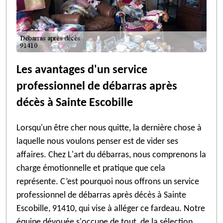
Les avantages d'un service
professionnel de débarras après
décès à Sainte Escobille
Lorsqu'un être cher nous quitte, la dernière chose à
laquelle nous voulons penser est de vider ses
affaires. Chez L'art du débarras, nous comprenons la
charge émotionnelle et pratique que cela
représente. C’est pourquoi nous offrons un service
professionnel de débarras après décès à Sainte
Escobille, 91410, qui vise à alléger ce fardeau. Notre
équipe dévouée s'occupe de tout, de la sélection