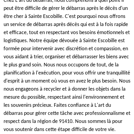
Chez L'art du débarras, nous comprenons à quel point il
peut être difficile de gérer le débarras après le décès d'un
être cher à Sainte Escobille. C'est pourquoi nous offrons
un service de débarras après décès qui est à la fois rapide
et efficace, tout en respectant vos besoins émotionnels et
logistiques. Notre équipe dévouée à Sainte Escobille est
formée pour intervenir avec discrétion et compassion, en
vous aidant à trier, organiser et débarrasser les biens avec
le plus grand soin. Nous nous occupons de tout, de la
planification à l'exécution, pour vous offrir une tranquillité
d'esprit à un moment où vous en avez le plus besoin. Nous
nous engageons à recycler et à donner les objets dans la
mesure du possible, respectant ainsi l'environnement et
les souvenirs précieux. Faites confiance à L'art du
débarras pour gérer cette tâche avec professionnalisme et
respect dans la région de 91410. Nous sommes là pour
vous soutenir dans cette étape difficile de votre vie.