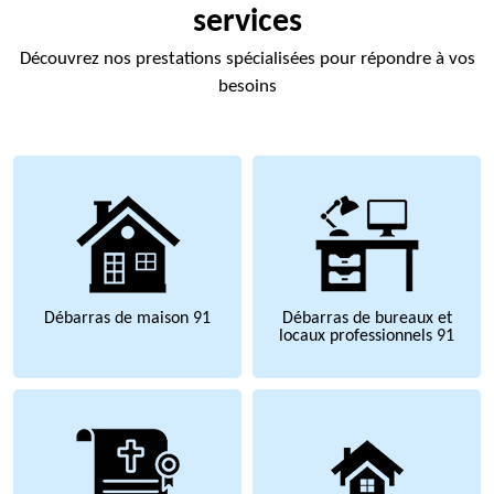
services
Découvrez nos prestations spécialisées pour répondre à vos
besoins
Débarras de maison 91
Débarras de bureaux et
locaux professionnels 91