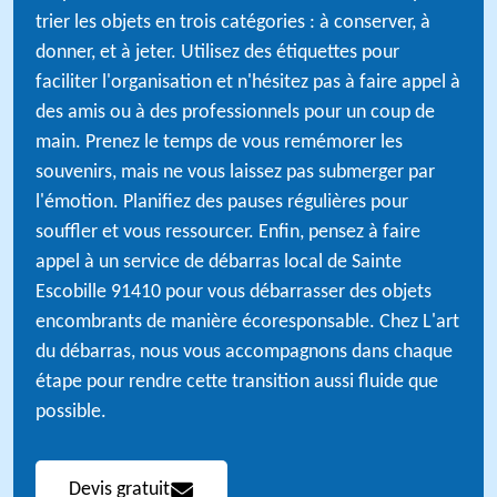
trier les objets en trois catégories : à conserver, à
donner, et à jeter. Utilisez des étiquettes pour
faciliter l'organisation et n'hésitez pas à faire appel à
des amis ou à des professionnels pour un coup de
main. Prenez le temps de vous remémorer les
souvenirs, mais ne vous laissez pas submerger par
l'émotion. Planifiez des pauses régulières pour
souffler et vous ressourcer. Enfin, pensez à faire
appel à un service de débarras local de Sainte
Escobille 91410 pour vous débarrasser des objets
encombrants de manière écoresponsable. Chez L'art
du débarras, nous vous accompagnons dans chaque
étape pour rendre cette transition aussi fluide que
possible.
Devis gratuit