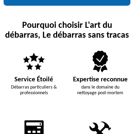
Pourquoi choisir L'art du
débarras, Le débarras sans tracas
Service Étoilé
Expertise reconnue
Débarras particuliers &
dans le domaine du
professionnels
nettoyage post-mortem