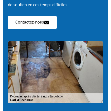
de soutien en ces temps difficiles.
Contactez-nous