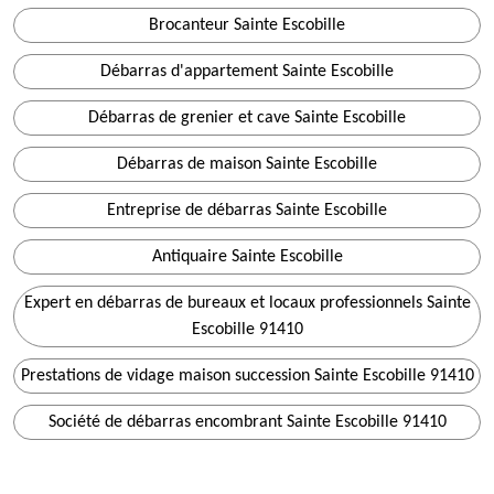
Brocanteur Sainte Escobille
Débarras d'appartement Sainte Escobille
Débarras de grenier et cave Sainte Escobille
Débarras de maison Sainte Escobille
Entreprise de débarras Sainte Escobille
Antiquaire Sainte Escobille
Expert en débarras de bureaux et locaux professionnels Sainte
Escobille 91410
Prestations de vidage maison succession Sainte Escobille 91410
Société de débarras encombrant Sainte Escobille 91410