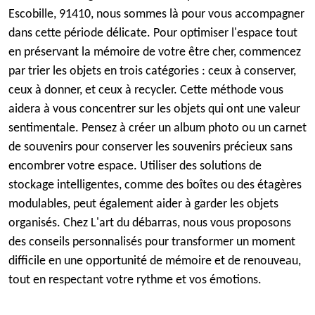
Escobille, 91410, nous sommes là pour vous accompagner
dans cette période délicate. Pour optimiser l'espace tout
en préservant la mémoire de votre être cher, commencez
par trier les objets en trois catégories : ceux à conserver,
ceux à donner, et ceux à recycler. Cette méthode vous
aidera à vous concentrer sur les objets qui ont une valeur
sentimentale. Pensez à créer un album photo ou un carnet
de souvenirs pour conserver les souvenirs précieux sans
encombrer votre espace. Utiliser des solutions de
stockage intelligentes, comme des boîtes ou des étagères
modulables, peut également aider à garder les objets
organisés. Chez L'art du débarras, nous vous proposons
des conseils personnalisés pour transformer un moment
difficile en une opportunité de mémoire et de renouveau,
tout en respectant votre rythme et vos émotions.