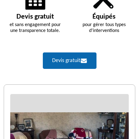
Devis gratuit
Équipés
et sans engagement pour
pour gérer tous types
une transparence totale.
d'interventions
Devis gratuit