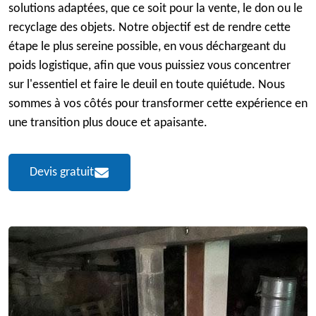
solutions adaptées, que ce soit pour la vente, le don ou le
recyclage des objets. Notre objectif est de rendre cette
étape le plus sereine possible, en vous déchargeant du
poids logistique, afin que vous puissiez vous concentrer
sur l'essentiel et faire le deuil en toute quiétude. Nous
sommes à vos côtés pour transformer cette expérience en
une transition plus douce et apaisante.
Devis gratuit