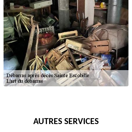
AUTRES SERVICES