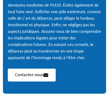
demeures modestes de 91410. Évitez également de
tout faire seul. Solliciter une aide extérieure, comme
celle de L'art du débarras, peut alléger le fardeau
émotionnel et physique. Enfin, ne négligez pas les
aspects juridiques. Assurez-vous de bien comprendre
les implications légales pour éviter des
complications futures. En suivant ces conseils, le
débarras peut se transformer en une étape
apaisante de l'hommage rendu à l'être cher.
Contactez-nous