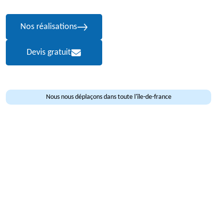
Nos réalisations
Devis gratuit
Nous nous déplaçons dans toute l'île-de-france