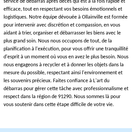
service de débarras après décès qui est à la fois rapide et
efficace, tout en respectant vos besoins émotionnels et
logistiques. Notre équipe dévouée à Ollainville est formée
pour intervenir avec discrétion et compassion, en vous
aidant à trier, organiser et débarrasser les biens avec le
plus grand soin. Nous nous occupons de tout, de la
planification à l'exécution, pour vous offrir une tranquillité
d'esprit à un moment où vous en avez le plus besoin. Nous
nous engageons à recycler et à donner les objets dans la
mesure du possible, respectant ainsi l'environnement et
les souvenirs précieux. Faites confiance à L'art du
débarras pour gérer cette tâche avec professionnalisme et
respect dans la région de 91290. Nous sommes là pour
vous soutenir dans cette étape difficile de votre vie.