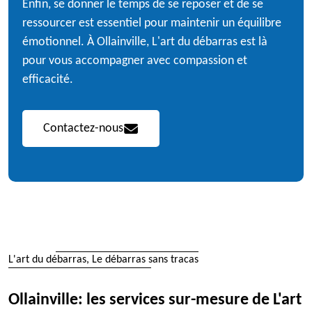
Enfin, se donner le temps de se reposer et de se
ressourcer est essentiel pour maintenir un équilibre
émotionnel. À Ollainville, L'art du débarras est là
pour vous accompagner avec compassion et
efficacité.
Contactez-nous
L'art du débarras, Le débarras sans tracas
Ollainville: les services sur-mesure de L'art