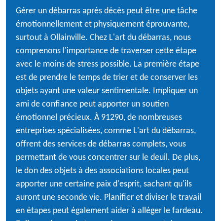
Gérer un débarras après décès peut être une tâche
émotionnellement et physiquement éprouvante,
surtout à Ollainville. Chez L'art du débarras, nous
comprenons l'importance de traverser cette étape
avec le moins de stress possible. La première étape
est de prendre le temps de trier et de conserver les
objets ayant une valeur sentimentale. Impliquer un
ami de confiance peut apporter un soutien
émotionnel précieux. À 91290, de nombreuses
entreprises spécialisées, comme L'art du débarras,
offrent des services de débarras complets, vous
permettant de vous concentrer sur le deuil. De plus,
le don des objets à des associations locales peut
apporter une certaine paix d'esprit, sachant qu'ils
auront une seconde vie. Planifier et diviser le travail
en étapes peut également aider à alléger le fardeau.