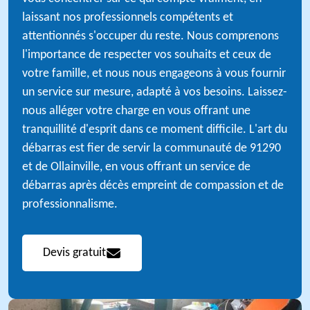
laissant nos professionnels compétents et
attentionnés s'occuper du reste. Nous comprenons
l'importance de respecter vos souhaits et ceux de
votre famille, et nous nous engageons à vous fournir
un service sur mesure, adapté à vos besoins. Laissez-
nous alléger votre charge en vous offrant une
tranquillité d'esprit dans ce moment difficile. L'art du
débarras est fier de servir la communauté de 91290
et de Ollainville, en vous offrant un service de
débarras après décès empreint de compassion et de
professionnalisme.
Devis gratuit