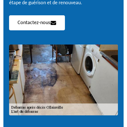
étape de guérison et de renouveau.
Contactez-nous