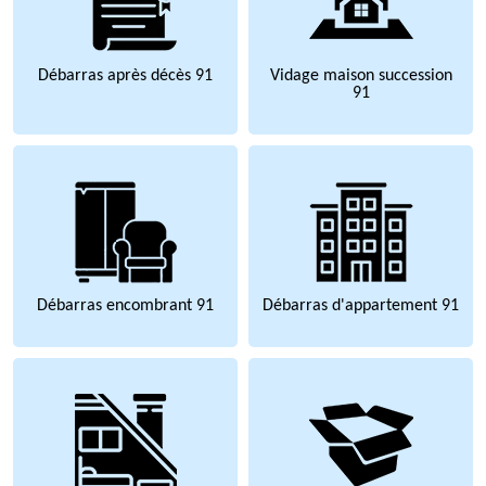
Débarras après décès 91
Vidage maison succession
91
Débarras encombrant 91
Débarras d'appartement 91