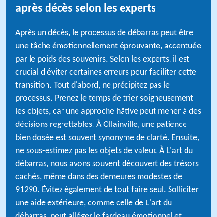
après décès selon les experts
Après un décès, le processus de débarras peut être
une tâche émotionnellement éprouvante, accentuée
par le poids des souvenirs. Selon les experts, il est
crucial d'éviter certaines erreurs pour faciliter cette
transition. Tout d'abord, ne précipitez pas le
processus. Prenez le temps de trier soigneusement
les objets, car une approche hâtive peut mener à des
décisions regrettables. À Ollainville, une patience
bien dosée est souvent synonyme de clarté. Ensuite,
ne sous-estimez pas les objets de valeur. À L'art du
débarras, nous avons souvent découvert des trésors
cachés, même dans des demeures modestes de
91290. Évitez également de tout faire seul. Solliciter
une aide extérieure, comme celle de L'art du
débarras, peut alléger le fardeau émotionnel et