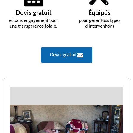
Devis gratuit
Équipés
et sans engagement pour
pour gérer tous types
une transparence totale.
d'interventions
Devis gratuit