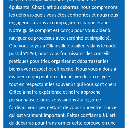
épuisante. Chez L'art du débarras, nous comprenons
les défis auxquels vous êtes confrontés et nous nous
engageons à vous accompagner à chaque étape.
Notre guide complet est conçu pour vous aider à
naviguer ce processus avec sérénité et simplicité.
Que vous soyez à Ollainville ou ailleurs dans le code
postal 91290, nous vous fournissons des conseils
pratiques pour trier, organiser et débarrasser les
biens avec respect et efficacité. Nous vous aidons à
évaluer ce qui peut être donné, vendu ou recyclé,
tout en respectant les souvenirs qui vous sont chers.
Grâce à notre expérience et notre approche
personnalisée, nous vous aidons à alléger ce
fardeau, vous permettant de vous concentrer sur ce
qui est vraiment important. Faites confiance à L'art
du débarras pour transformer cette épreuve en une