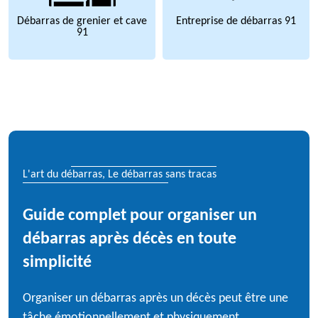
Débarras de grenier et cave
Entreprise de débarras 91
91
L'art du débarras, Le débarras sans tracas
Guide complet pour organiser un
débarras après décès en toute
simplicité
Organiser un débarras après un décès peut être une
tâche émotionnellement et physiquement