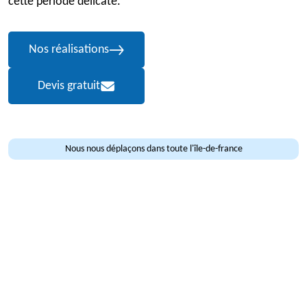
cette période délicate.
Nos réalisations
Devis gratuit
Nous nous déplaçons dans toute l'île-de-france