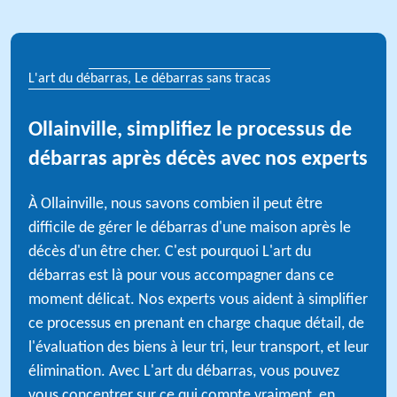
L'art du débarras, Le débarras sans tracas
Ollainville, simplifiez le processus de
débarras après décès avec nos experts
À Ollainville, nous savons combien il peut être
difficile de gérer le débarras d'une maison après le
décès d'un être cher. C'est pourquoi L'art du
débarras est là pour vous accompagner dans ce
moment délicat. Nos experts vous aident à simplifier
ce processus en prenant en charge chaque détail, de
l'évaluation des biens à leur tri, leur transport, et leur
élimination. Avec L'art du débarras, vous pouvez
vous concentrer sur ce qui compte vraiment, en