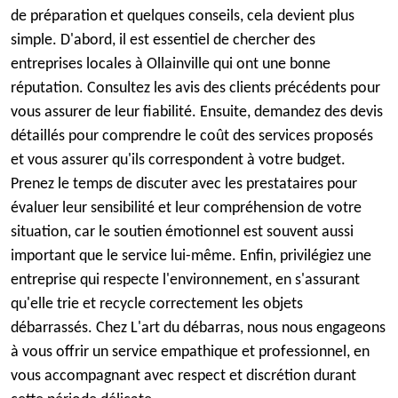
de préparation et quelques conseils, cela devient plus
simple. D'abord, il est essentiel de chercher des
entreprises locales à Ollainville qui ont une bonne
réputation. Consultez les avis des clients précédents pour
vous assurer de leur fiabilité. Ensuite, demandez des devis
détaillés pour comprendre le coût des services proposés
et vous assurer qu'ils correspondent à votre budget.
Prenez le temps de discuter avec les prestataires pour
évaluer leur sensibilité et leur compréhension de votre
situation, car le soutien émotionnel est souvent aussi
important que le service lui-même. Enfin, privilégiez une
entreprise qui respecte l'environnement, en s'assurant
qu'elle trie et recycle correctement les objets
débarrassés. Chez L'art du débarras, nous nous engageons
à vous offrir un service empathique et professionnel, en
vous accompagnant avec respect et discrétion durant