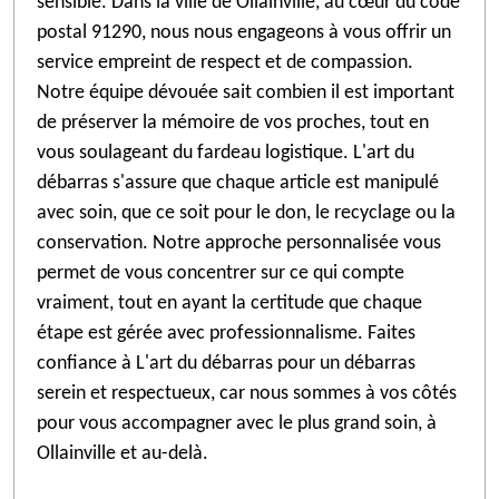
sensible. Dans la ville de Ollainville, au cœur du code
postal 91290, nous nous engageons à vous offrir un
service empreint de respect et de compassion.
Notre équipe dévouée sait combien il est important
de préserver la mémoire de vos proches, tout en
vous soulageant du fardeau logistique. L'art du
débarras s'assure que chaque article est manipulé
avec soin, que ce soit pour le don, le recyclage ou la
conservation. Notre approche personnalisée vous
permet de vous concentrer sur ce qui compte
vraiment, tout en ayant la certitude que chaque
étape est gérée avec professionnalisme. Faites
confiance à L'art du débarras pour un débarras
serein et respectueux, car nous sommes à vos côtés
pour vous accompagner avec le plus grand soin, à
Ollainville et au-delà.