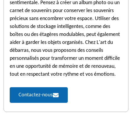
sentimentale. Pensez à créer un album photo ou un
carnet de souvenirs pour conserver les souvenirs
précieux sans encombrer votre espace. Utiliser des
solutions de stockage intelligentes, comme des
boîtes ou des étagères modulables, peut également
aider à garder les objets organisés. Chez L'art du
débarras, nous vous proposons des conseils
personnalisés pour transformer un moment difficile
en une opportunité de mémoire et de renouveau,
tout en respectant votre rythme et vos émotions.
Contactez-nous