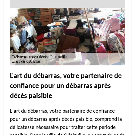
L'art du débarras, votre partenaire de
confiance pour un débarras après
décès paisible
L'art du débarras, votre partenaire de confiance
pour un débarras après décès paisible, comprend la
délicatesse nécessaire pour traiter cette période