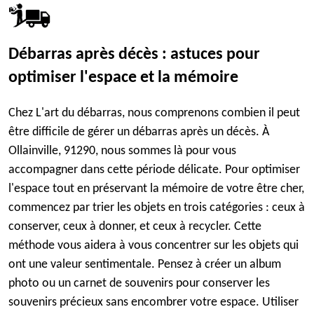
Débarras après décès : astuces pour
optimiser l'espace et la mémoire
Chez L'art du débarras, nous comprenons combien il peut
être difficile de gérer un débarras après un décès. À
Ollainville, 91290, nous sommes là pour vous
accompagner dans cette période délicate. Pour optimiser
l'espace tout en préservant la mémoire de votre être cher,
commencez par trier les objets en trois catégories : ceux à
conserver, ceux à donner, et ceux à recycler. Cette
méthode vous aidera à vous concentrer sur les objets qui
ont une valeur sentimentale. Pensez à créer un album
photo ou un carnet de souvenirs pour conserver les
souvenirs précieux sans encombrer votre espace. Utiliser