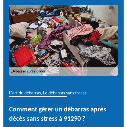
L'art du débarras, Le débarras sans tracas
Comment gérer un débarras après
décès sans stress à 91290 ?