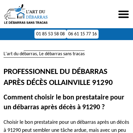
01 85 53 58 08
06 61 15 77 16
L'art du débarras, Le débarras sans tracas
PROFESSIONNEL DU DÉBARRAS
APRÈS DÉCÈS OLLAINVILLE 91290
Comment choisir le bon prestataire pour
un débarras après décès à 91290 ?
Choisir le bon prestataire pour un débarras après un décès
à 91290 peut sembler une tâche ardue, mais avec un peu