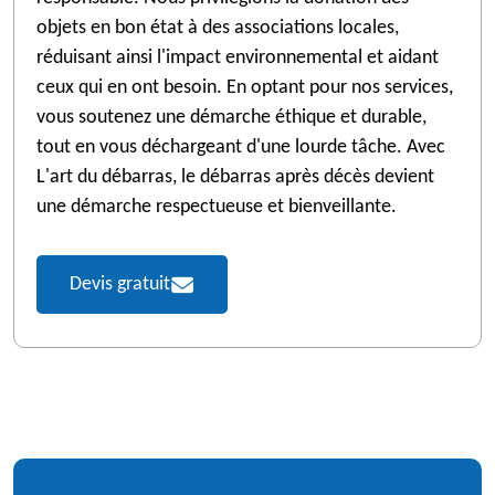
objets en bon état à des associations locales,
réduisant ainsi l'impact environnemental et aidant
ceux qui en ont besoin. En optant pour nos services,
vous soutenez une démarche éthique et durable,
tout en vous déchargeant d'une lourde tâche. Avec
L'art du débarras, le débarras après décès devient
une démarche respectueuse et bienveillante.
Devis gratuit