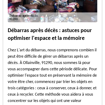
Débarras après décès : astuces pour
optimiser l'espace et la mémoire
Chez L'art du débarras, nous comprenons combien il
peut être difficile de gérer un débarras après un
décès. À Ollainville, 91290, nous sommes là pour
vous accompagner dans cette période délicate. Pour
optimiser l'espace tout en préservant la mémoire de
votre être cher, commencez par trier les objets en
trois catégories : ceux à conserver, ceux à donner, et
ceux à recycler. Cette méthode vous aidera à vous
concentrer sur les objets qui ont une valeur