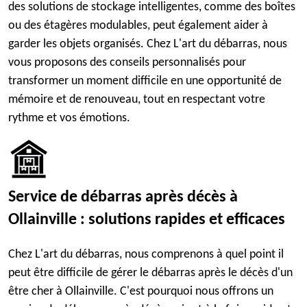
des solutions de stockage intelligentes, comme des boîtes
ou des étagères modulables, peut également aider à
garder les objets organisés. Chez L'art du débarras, nous
vous proposons des conseils personnalisés pour
transformer un moment difficile en une opportunité de
mémoire et de renouveau, tout en respectant votre
rythme et vos émotions.
Service de débarras après décès à
Ollainville : solutions rapides et efficaces
Chez L'art du débarras, nous comprenons à quel point il
peut être difficile de gérer le débarras après le décès d'un
être cher à Ollainville. C'est pourquoi nous offrons un