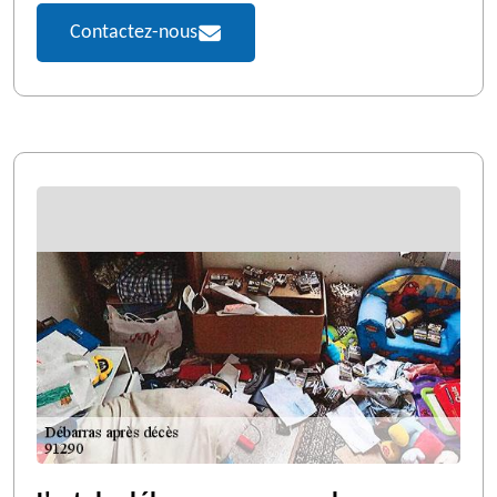
Contactez-nous