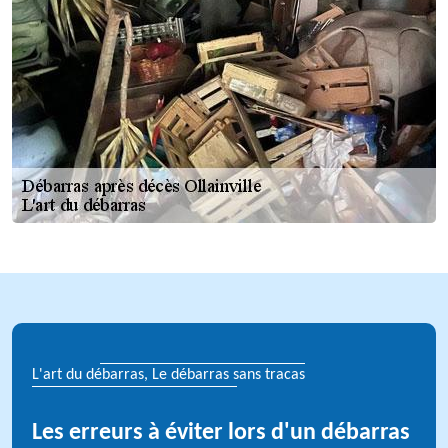
L'art du débarras, Le débarras sans tracas
Les erreurs à éviter lors d'un débarras