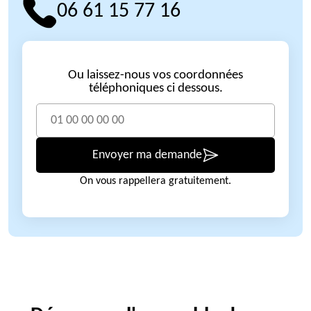
06 61 15 77 16
Ou laissez-nous vos coordonnées
téléphoniques ci dessous.
Envoyer ma demande
On vous rappellera gratuitement.