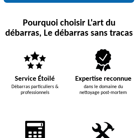
Pourquoi choisir L'art du
débarras, Le débarras sans tracas
Service Étoilé
Expertise reconnue
Débarras particuliers &
dans le domaine du
professionnels
nettoyage post-mortem