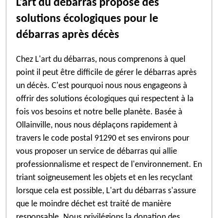
L'art du débarras propose des
solutions écologiques pour le
débarras après décès
Chez L'art du débarras, nous comprenons à quel
point il peut être difficile de gérer le débarras après
un décès. C'est pourquoi nous nous engageons à
offrir des solutions écologiques qui respectent à la
fois vos besoins et notre belle planète. Basée à
Ollainville, nous nous déplaçons rapidement à
travers le code postal 91290 et ses environs pour
vous proposer un service de débarras qui allie
professionnalisme et respect de l'environnement. En
triant soigneusement les objets et en les recyclant
lorsque cela est possible, L'art du débarras s'assure
que le moindre déchet est traité de manière
responsable. Nous privilégions la donation des