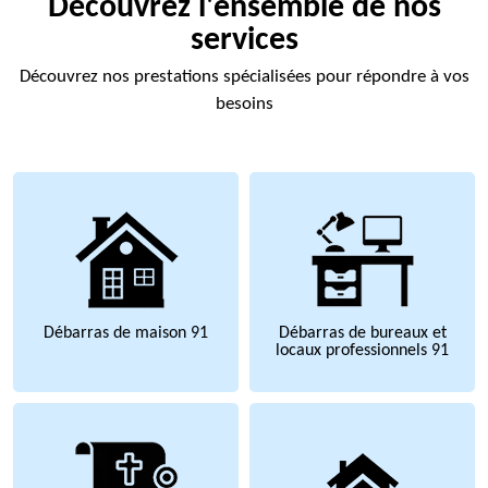
Découvrez l'ensemble de nos
services
Découvrez nos prestations spécialisées pour répondre à vos
besoins
Débarras de maison 91
Débarras de bureaux et
locaux professionnels 91