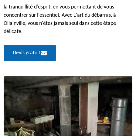
la tranquillité d'esprit, en vous permettant de vous
concentrer sur l'essentiel. Avec L'art du débarras, à
Ollainville, vous n'êtes jamais seul dans cette étape
délicate.
Devis gratuit