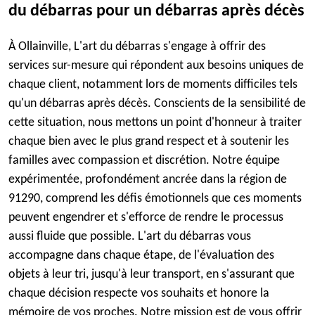
du débarras pour un débarras après décès
À Ollainville, L'art du débarras s'engage à offrir des
services sur-mesure qui répondent aux besoins uniques de
chaque client, notamment lors de moments difficiles tels
qu'un débarras après décès. Conscients de la sensibilité de
cette situation, nous mettons un point d'honneur à traiter
chaque bien avec le plus grand respect et à soutenir les
familles avec compassion et discrétion. Notre équipe
expérimentée, profondément ancrée dans la région de
91290, comprend les défis émotionnels que ces moments
peuvent engendrer et s'efforce de rendre le processus
aussi fluide que possible. L'art du débarras vous
accompagne dans chaque étape, de l'évaluation des
objets à leur tri, jusqu'à leur transport, en s'assurant que
chaque décision respecte vos souhaits et honore la
mémoire de vos proches. Notre mission est de vous offrir