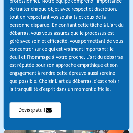
professionnel. Notre équipe comprend l'importance
de traiter chaque objet avec respect et discrétion,
tout en respectant vos souhaits et ceux de la
personne disparue. En confiant cette tâche à L'art du
débarras, vous vous assurez que le processus est
géré avec soin et efficacité, vous permettant de vous
concentrer sur ce qui est vraiment important : le
deuil et l'hommage à votre proche. L'art du débarras
est réputée pour son approche empathique et son
engagement à rendre cette épreuve aussi sereine
que possible. Choisir L'art du débarras, c'est choisir
la tranquillité d'esprit dans un moment difficile.
Devis gratuit