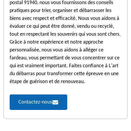
postal 91940, nous vous fournissons des conseils
pratiques pour trier, organiser et débarrasser les
biens avec respect et efficacité. Nous vous aidons à
évaluer ce qui peut être donné, vendu ou recyclé,
tout en respectant les souvenirs qui vous sont chers.
Grâce à notre expérience et notre approche
personnalisée, nous vous aidons à alléger ce
fardeau, vous permettant de vous concentrer sur ce
qui est vraiment important. Faites confiance à L'art
du débarras pour transformer cette épreuve en une
étape de guérison et de renouveau.
Contactez-nous