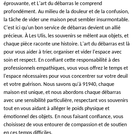
éprouvante, et L'art du débarras le comprend
profondément. Au milieu de la douleur et de la confusion,
la tâche de vider une maison peut sembler insurmontable.
C'est ici qu'un bon service de débarras devient un allié
précieux. À Les Ulis, les souvenirs se mêlent aux objets, et
chaque pièce raconte une histoire. L'art du débarras est là
pour vous aider à trier, organiser et vider l'espace avec
soin et respect. En confiant cette responsabilité à des
professionnels empathiques, vous vous offrez le temps et
l'espace nécessaires pour vous concentrer sur votre deuil
et votre guérison. Nous savons qu'à 91940, chaque
maison est unique, et nous abordons chaque débarras
avec une sensibilité particulière, respectant vos souvenirs
tout en vous aidant à alléger le poids physique et
émotionnel des objets. En nous faisant confiance, vous
choisissez de vous entourer de compassion et de soutien
en ces temps difficiles.