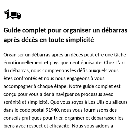
Guide complet pour organiser un débarras
après décès en toute simplicité
Organiser un débarras après un décès peut être une tâche
émotionnellement et physiquement épuisante. Chez L'art
du débarras, nous comprenons les défis auxquels vous
êtes confrontés et nous nous engageons à vous
accompagner à chaque étape. Notre guide complet est
conçu pour vous aider à naviguer ce processus avec
sérénité et simplicité. Que vous soyez à Les Ulis ou ailleurs
dans le code postal 91940, nous vous fournissons des
conseils pratiques pour trier, organiser et débarrasser les
biens avec respect et efficacité. Nous vous aidons à