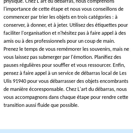
physique. Chez L'art du débarras, nous comprenons
l'importance de cette étape et nous vous conseillons de
commencer par trier les objets en trois catégories : à
conserver, à donner, et à jeter. Utilisez des étiquettes pour
faciliter l'organisation et n'hésitez pas à faire appel à des
amis ou à des professionnels pour un coup de main.
Prenez le temps de vous remémorer les souvenirs, mais ne
vous laissez pas submerger par l'émotion. Planifiez des
pauses régulières pour souffler et vous ressourcer. Enfin,
pensez à faire appel à un service de débarras local de Les
Ulis 91940 pour vous débarrasser des objets encombrants
de manière écoresponsable. Chez L'art du débarras, nous
vous accompagnons dans chaque étape pour rendre cette
transition aussi fluide que possible.