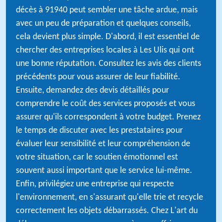
décès à 91940 peut sembler une tâche ardue, mais
avec un peu de préparation et quelques conseils,
cela devient plus simple. D'abord, il est essentiel de
chercher des entreprises locales à Les Ulis qui ont
une bonne réputation. Consultez les avis des clients
précédents pour vous assurer de leur fiabilité.
Ensuite, demandez des devis détaillés pour
comprendre le coût des services proposés et vous
assurer qu'ils correspondent à votre budget. Prenez
le temps de discuter avec les prestataires pour
évaluer leur sensibilité et leur compréhension de
votre situation, car le soutien émotionnel est
souvent aussi important que le service lui-même.
Enfin, privilégiez une entreprise qui respecte
l'environnement, en s'assurant qu'elle trie et recycle
correctement les objets débarrassés. Chez L'art du