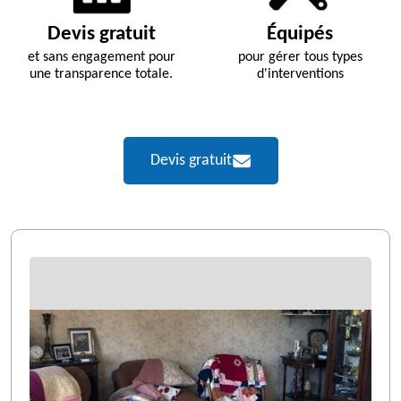
Devis gratuit
Équipés
et sans engagement pour
pour gérer tous types
une transparence totale.
d'interventions
Devis gratuit