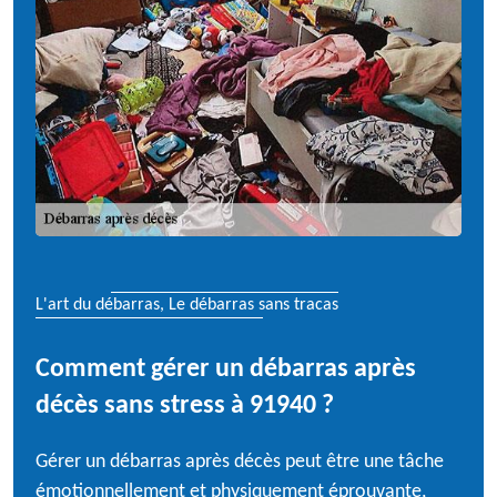
L'art du débarras, Le débarras sans tracas
Comment gérer un débarras après
décès sans stress à 91940 ?
Gérer un débarras après décès peut être une tâche
émotionnellement et physiquement éprouvante,