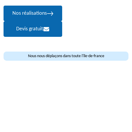
Nos réalisations
Devis gratuit
Nous nous déplaçons dans toute l'île-de-france