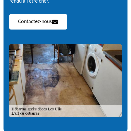
rendu à l'être cher.
Contactez-nous