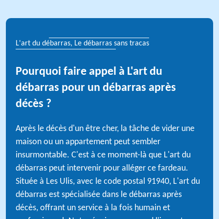
L'art du débarras, Le débarras sans tracas
Pourquoi faire appel à L'art du
débarras pour un débarras après
décès ?
Après le décès d'un être cher, la tâche de vider une
maison ou un appartement peut sembler
insurmontable. C'est à ce moment-là que L'art du
débarras peut intervenir pour alléger ce fardeau.
Située à Les Ulis, avec le code postal 91940, L'art du
débarras est spécialisée dans le débarras après
décès, offrant un service à la fois humain et