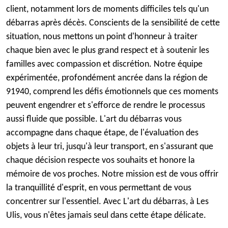
client, notamment lors de moments difficiles tels qu'un
débarras après décès. Conscients de la sensibilité de cette
situation, nous mettons un point d'honneur à traiter
chaque bien avec le plus grand respect et à soutenir les
familles avec compassion et discrétion. Notre équipe
expérimentée, profondément ancrée dans la région de
91940, comprend les défis émotionnels que ces moments
peuvent engendrer et s'efforce de rendre le processus
aussi fluide que possible. L'art du débarras vous
accompagne dans chaque étape, de l'évaluation des
objets à leur tri, jusqu'à leur transport, en s'assurant que
chaque décision respecte vos souhaits et honore la
mémoire de vos proches. Notre mission est de vous offrir
la tranquillité d'esprit, en vous permettant de vous
concentrer sur l'essentiel. Avec L'art du débarras, à Les
Ulis, vous n'êtes jamais seul dans cette étape délicate.