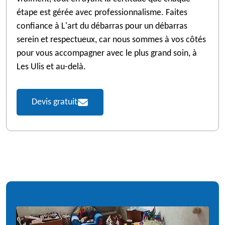
étape est gérée avec professionnalisme. Faites
confiance à L'art du débarras pour un débarras
serein et respectueux, car nous sommes à vos côtés
pour vous accompagner avec le plus grand soin, à
Les Ulis et au-delà.
Devis gratuit