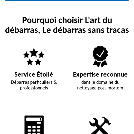
Pourquoi choisir L'art du
débarras, Le débarras sans tracas
Service Étoilé
Expertise reconnue
Débarras particuliers &
dans le domaine du
professionnels
nettoyage post-mortem