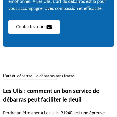
émotionnel. À Les Ulis, L'art du débarras est là pour
vous accompagner avec compassion et efficacité.
Contactez-nous
L'art du débarras, Le débarras sans tracas
Les Ulis : comment un bon service de
débarras peut faciliter le deuil
Perdre un être cher à Les Ulis, 91940, est une épreuve