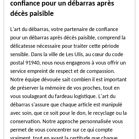
confiance pour un débarras après
décès paisible
L'art du débarras, votre partenaire de confiance
pour un débarras après décès paisible, comprend la
délicatesse nécessaire pour traiter cette période
sensible. Dans la ville de Les Ulis, au cœur du code
postal 91940, nous nous engageons à vous offrir un
service empreint de respect et de compassion.
Notre équipe dévouée sait combien il est important
de préserver la mémoire de vos proches, tout en
vous soulageant du fardeau logistique. L'art du
débarras s'assure que chaque article est manipulé
avec soin, que ce soit pour le don, le recyclage ou la
conservation. Notre approche personnalisée vous
permet de vous concentrer sur ce qui compte
vraiment, tout en ayant la certitude que chaque