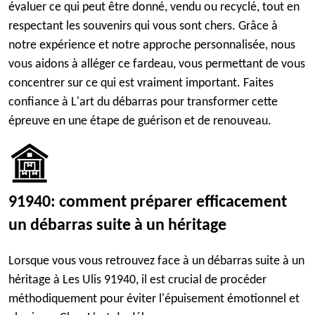
évaluer ce qui peut être donné, vendu ou recyclé, tout en
respectant les souvenirs qui vous sont chers. Grâce à
notre expérience et notre approche personnalisée, nous
vous aidons à alléger ce fardeau, vous permettant de vous
concentrer sur ce qui est vraiment important. Faites
confiance à L'art du débarras pour transformer cette
épreuve en une étape de guérison et de renouveau.
91940: comment préparer efficacement
un débarras suite à un héritage
Lorsque vous vous retrouvez face à un débarras suite à un
héritage à Les Ulis 91940, il est crucial de procéder
méthodiquement pour éviter l'épuisement émotionnel et