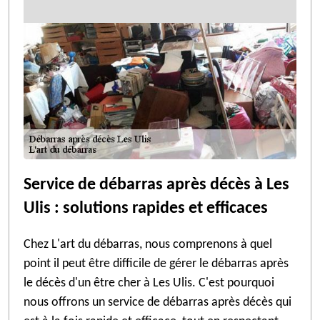
Service de débarras après décès à Les
Ulis : solutions rapides et efficaces
Chez L'art du débarras, nous comprenons à quel
point il peut être difficile de gérer le débarras après
le décès d'un être cher à Les Ulis. C'est pourquoi
nous offrons un service de débarras après décès qui