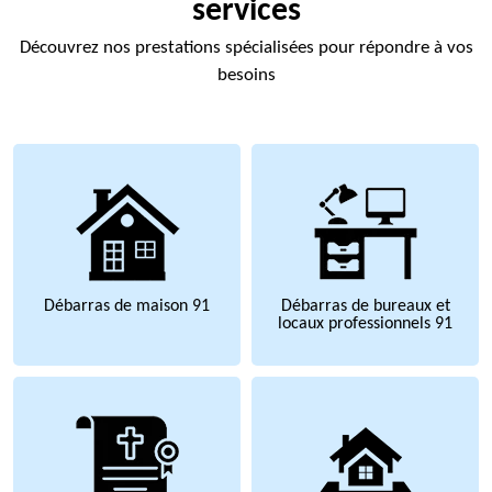
services
Découvrez nos prestations spécialisées pour répondre à vos
besoins
Débarras de maison 91
Débarras de bureaux et
locaux professionnels 91