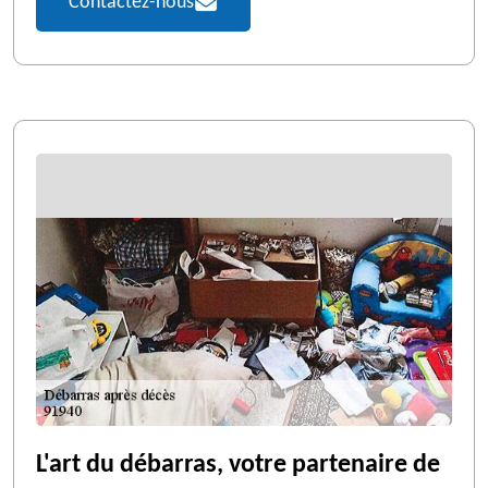
Contactez-nous
L'art du débarras, votre partenaire de