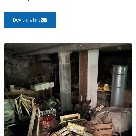
Devis gratuit