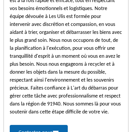
est à la fois rapide et efficace, tout en respectant
vos besoins émotionnels et logistiques. Notre
équipe dévouée à Les Ulis est formée pour
intervenir avec discrétion et compassion, en vous
aidant à trier, organiser et débarrasser les biens avec
le plus grand soin. Nous nous occupons de tout, de
la planification à l'exécution, pour vous offrir une
tranquillité d'esprit à un moment où vous en avez le
plus besoin. Nous nous engageons à recycler et à
donner les objets dans la mesure du possible,
respectant ainsi l'environnement et les souvenirs
précieux. Faites confiance à L'art du débarras pour
gérer cette tâche avec professionnalisme et respect
dans la région de 91940. Nous sommes là pour vous
soutenir dans cette étape difficile de votre vie.