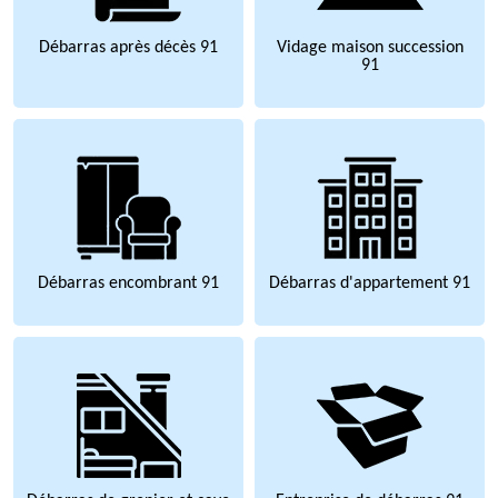
Débarras après décès 91
Vidage maison succession
91
Débarras encombrant 91
Débarras d'appartement 91