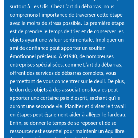
surtout à Les Ulis. Chez L'art du débarras, nous
comprenons l'importance de traverser cette étape
avec le moins de stress possible. La première étape
est de prendre le temps de trier et de conserver les
objets ayant une valeur sentimentale. Impliquer un
ami de confiance peut apporter un soutien
émotionnel précieux. À 91940, de nombreuses
entreprises spécialisées, comme L'art du débarras,
offrent des services de débarras complets, vous
permettant de vous concentrer sur le deuil. De plus,
le don des objets à des associations locales peut
apporter une certaine paix d'esprit, sachant qu'ils
auront une seconde vie. Planifier et diviser le travail
en étapes peut également aider à alléger le fardeau.
Enfin, se donner le temps de se reposer et de se
ressourcer est essentiel pour maintenir un équilibre