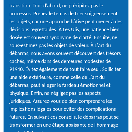
transition. Tout d'abord, ne précipitez pas le
processus. Prenez le temps de trier soigneusement
les objets, car une approche hâtive peut mener à des
décisions regrettables. À Les Ulis, une patience bien
dosée est souvent synonyme de clarté. Ensuite, ne
sous-estimez pas les objets de valeur. À L'art du
débarras, nous avons souvent découvert des trésors
cachés, même dans des demeures modestes de
91940. Évitez également de tout faire seul. Solliciter
une aide extérieure, comme celle de L'art du
débarras, peut alléger le fardeau émotionnel et
physique. Enfin, ne négligez pas les aspects
juridiques. Assurez-vous de bien comprendre les
implications légales pour éviter des complications
futures. En suivant ces conseils, le débarras peut se
transformer en une étape apaisante de l'hommage