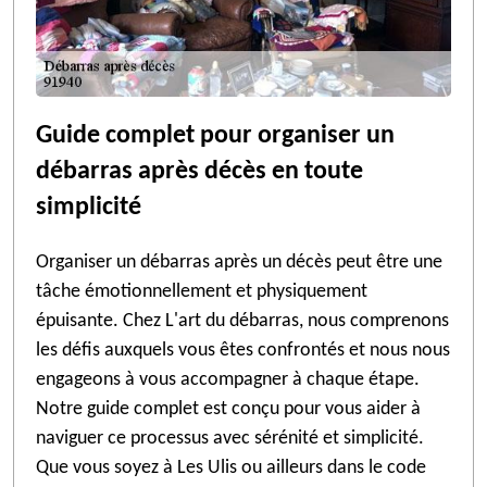
Guide complet pour organiser un
débarras après décès en toute
simplicité
Organiser un débarras après un décès peut être une
tâche émotionnellement et physiquement
épuisante. Chez L'art du débarras, nous comprenons
les défis auxquels vous êtes confrontés et nous nous
engageons à vous accompagner à chaque étape.
Notre guide complet est conçu pour vous aider à
naviguer ce processus avec sérénité et simplicité.
Que vous soyez à Les Ulis ou ailleurs dans le code