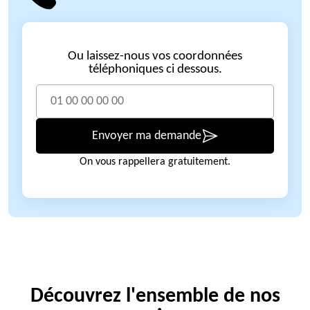
Ou laissez-nous vos coordonnées
téléphoniques ci dessous.
Envoyer ma demande
On vous rappellera gratuitement.
Découvrez l'ensemble de nos