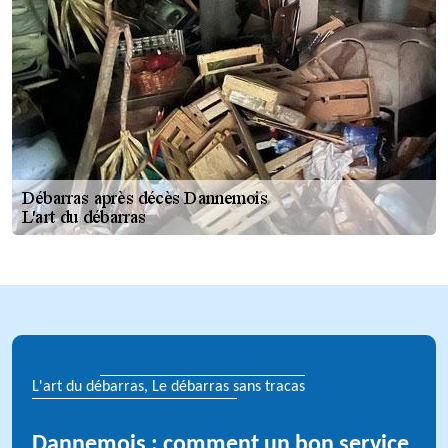
L'art du débarras, Le débarras sans tracas
Dannemois : comment un bon service