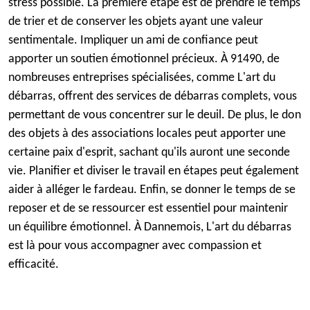
stress possible. La première étape est de prendre le temps
de trier et de conserver les objets ayant une valeur
sentimentale. Impliquer un ami de confiance peut
apporter un soutien émotionnel précieux. À 91490, de
nombreuses entreprises spécialisées, comme L'art du
débarras, offrent des services de débarras complets, vous
permettant de vous concentrer sur le deuil. De plus, le don
des objets à des associations locales peut apporter une
certaine paix d'esprit, sachant qu'ils auront une seconde
vie. Planifier et diviser le travail en étapes peut également
aider à alléger le fardeau. Enfin, se donner le temps de se
reposer et de se ressourcer est essentiel pour maintenir
un équilibre émotionnel. À Dannemois, L'art du débarras
est là pour vous accompagner avec compassion et
efficacité.