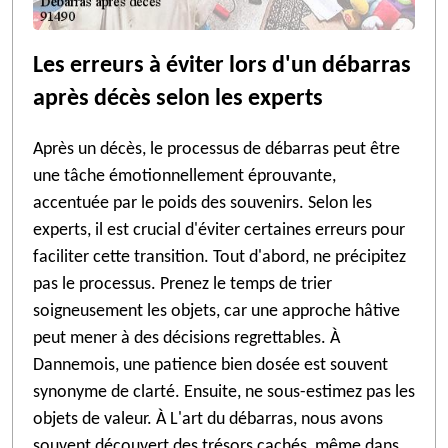
Les erreurs à éviter lors d'un débarras
après décès selon les experts
Après un décès, le processus de débarras peut être
une tâche émotionnellement éprouvante,
accentuée par le poids des souvenirs. Selon les
experts, il est crucial d'éviter certaines erreurs pour
faciliter cette transition. Tout d'abord, ne précipitez
pas le processus. Prenez le temps de trier
soigneusement les objets, car une approche hâtive
peut mener à des décisions regrettables. À
Dannemois, une patience bien dosée est souvent
synonyme de clarté. Ensuite, ne sous-estimez pas les
objets de valeur. À L'art du débarras, nous avons
souvent découvert des trésors cachés, même dans