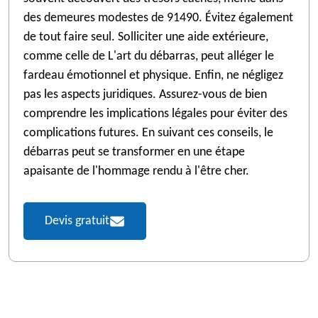
des demeures modestes de 91490. Évitez également
de tout faire seul. Solliciter une aide extérieure,
comme celle de L'art du débarras, peut alléger le
fardeau émotionnel et physique. Enfin, ne négligez
pas les aspects juridiques. Assurez-vous de bien
comprendre les implications légales pour éviter des
complications futures. En suivant ces conseils, le
débarras peut se transformer en une étape
apaisante de l'hommage rendu à l'être cher.
Devis gratuit