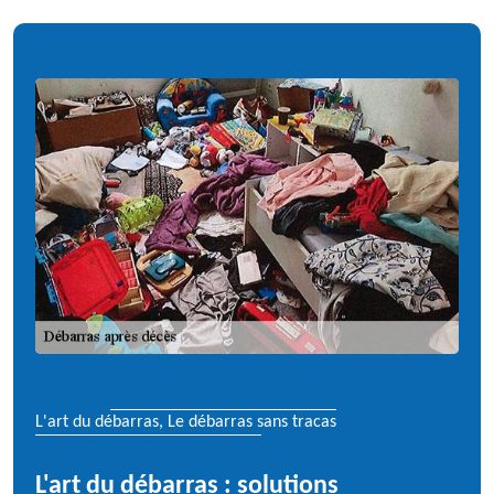
L'art du débarras, Le débarras sans tracas
L'art du débarras : solutions