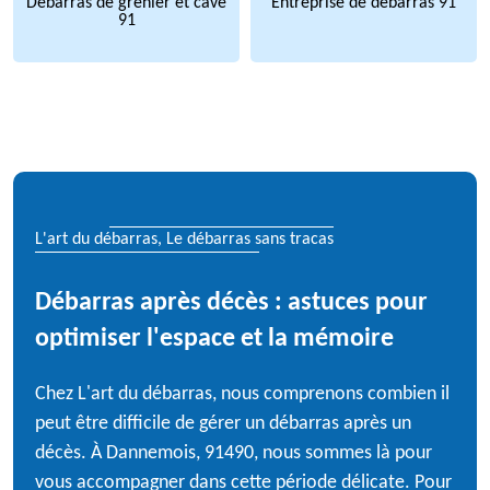
Débarras de grenier et cave
Entreprise de débarras 91
91
L'art du débarras, Le débarras sans tracas
Débarras après décès : astuces pour
optimiser l'espace et la mémoire
Chez L'art du débarras, nous comprenons combien il
peut être difficile de gérer un débarras après un
décès. À Dannemois, 91490, nous sommes là pour
vous accompagner dans cette période délicate. Pour