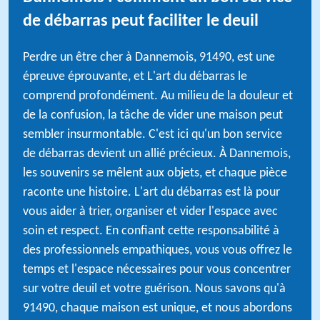
de débarras peut faciliter le deuil
Perdre un être cher à Dannemois, 91490, est une
épreuve éprouvante, et L'art du débarras le
comprend profondément. Au milieu de la douleur et
de la confusion, la tâche de vider une maison peut
sembler insurmontable. C'est ici qu'un bon service
de débarras devient un allié précieux. À Dannemois,
les souvenirs se mêlent aux objets, et chaque pièce
raconte une histoire. L'art du débarras est là pour
vous aider à trier, organiser et vider l'espace avec
soin et respect. En confiant cette responsabilité à
des professionnels empathiques, vous vous offrez le
temps et l'espace nécessaires pour vous concentrer
sur votre deuil et votre guérison. Nous savons qu'à
91490, chaque maison est unique, et nous abordons