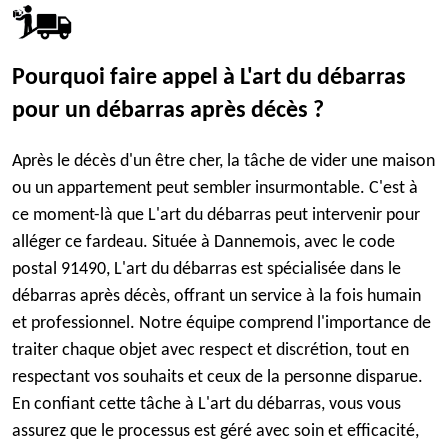
Pourquoi faire appel à L'art du débarras
pour un débarras après décès ?
Après le décès d'un être cher, la tâche de vider une maison
ou un appartement peut sembler insurmontable. C'est à
ce moment-là que L'art du débarras peut intervenir pour
alléger ce fardeau. Située à Dannemois, avec le code
postal 91490, L'art du débarras est spécialisée dans le
débarras après décès, offrant un service à la fois humain
et professionnel. Notre équipe comprend l'importance de
traiter chaque objet avec respect et discrétion, tout en
respectant vos souhaits et ceux de la personne disparue.
En confiant cette tâche à L'art du débarras, vous vous
assurez que le processus est géré avec soin et efficacité,