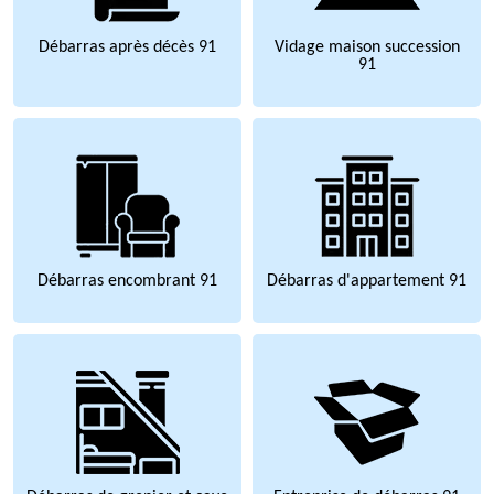
Débarras après décès 91
Vidage maison succession
91
Débarras encombrant 91
Débarras d'appartement 91