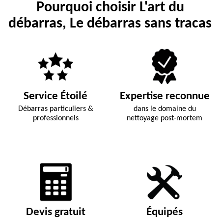
Pourquoi choisir L'art du
débarras, Le débarras sans tracas
Service Étoilé
Expertise reconnue
Débarras particuliers &
dans le domaine du
professionnels
nettoyage post-mortem
Devis gratuit
Équipés