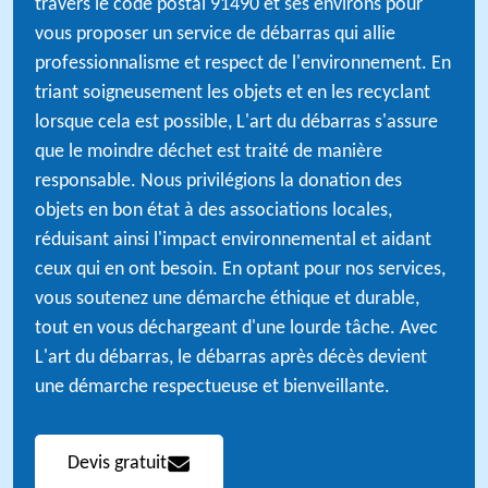
travers le code postal 91490 et ses environs pour
vous proposer un service de débarras qui allie
professionnalisme et respect de l'environnement. En
triant soigneusement les objets et en les recyclant
lorsque cela est possible, L'art du débarras s'assure
que le moindre déchet est traité de manière
responsable. Nous privilégions la donation des
objets en bon état à des associations locales,
réduisant ainsi l'impact environnemental et aidant
ceux qui en ont besoin. En optant pour nos services,
vous soutenez une démarche éthique et durable,
tout en vous déchargeant d'une lourde tâche. Avec
L'art du débarras, le débarras après décès devient
une démarche respectueuse et bienveillante.
Devis gratuit