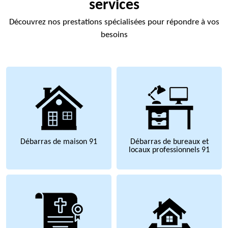
services
Découvrez nos prestations spécialisées pour répondre à vos
besoins
Débarras de maison 91
Débarras de bureaux et
locaux professionnels 91