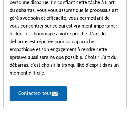
personne disparue. En confiant cette tâche à L'art
du débarras, vous vous assurez que le processus est
géré avec soin et efficacité, vous permettant de
vous concentrer sur ce qui est vraiment important :
le deuil et l'hommage à votre proche. L'art du
débarras est réputée pour son approche
empathique et son engagement à rendre cette
épreuve aussi sereine que possible. Choisir L'art du
débarras, c'est choisir la tranquillité d'esprit dans un
moment difficile.
Contactez-nous