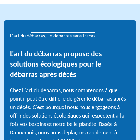
L'art du débarras, Le débarras sans tracas
L'art du débarras propose des
solutions écologiques pour le
débarras après décès
Chez L'art du débarras, nous comprenons à quel
point il peut être difficile de gérer le débarras après
un décès. C'est pourquoi nous nous engageons à
offrir des solutions écologiques qui respectent à la
fois vos besoins et notre belle planète. Basée à
Dannemois, nous nous déplaçons rapidement à