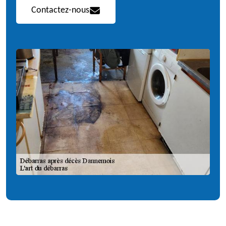
Contactez-nous