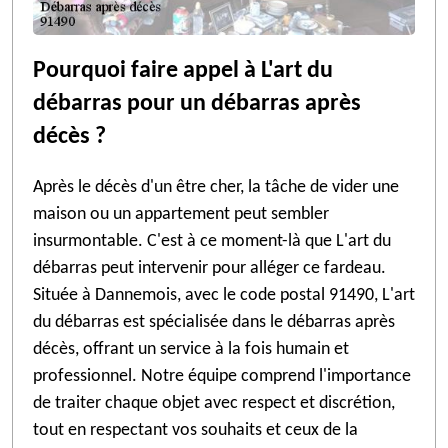
Pourquoi faire appel à L'art du
débarras pour un débarras après
décès ?
Après le décès d'un être cher, la tâche de vider une
maison ou un appartement peut sembler
insurmontable. C'est à ce moment-là que L'art du
débarras peut intervenir pour alléger ce fardeau.
Située à Dannemois, avec le code postal 91490, L'art
du débarras est spécialisée dans le débarras après
décès, offrant un service à la fois humain et
professionnel. Notre équipe comprend l'importance
de traiter chaque objet avec respect et discrétion,
tout en respectant vos souhaits et ceux de la