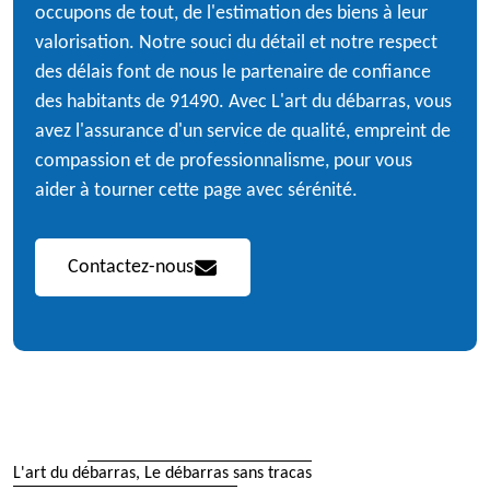
occupons de tout, de l'estimation des biens à leur
valorisation. Notre souci du détail et notre respect
des délais font de nous le partenaire de confiance
des habitants de 91490. Avec L'art du débarras, vous
avez l'assurance d'un service de qualité, empreint de
compassion et de professionnalisme, pour vous
aider à tourner cette page avec sérénité.
Contactez-nous
L'art du débarras, Le débarras sans tracas