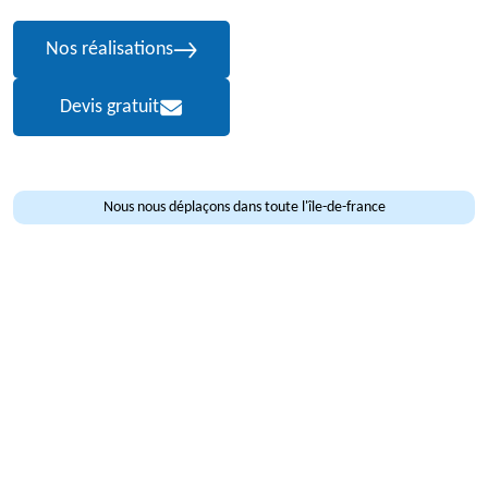
Nos réalisations
Devis gratuit
Nous nous déplaçons dans toute l'île-de-france