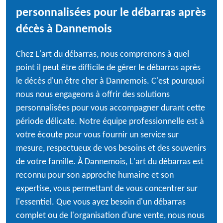
personnalisées pour le débarras après
décès à Dannemois
Chez L'art du débarras, nous comprenons à quel
point il peut être difficile de gérer le débarras après
le décès d'un être cher à Dannemois. C'est pourquoi
nous nous engageons à offrir des solutions
personnalisées pour vous accompagner durant cette
période délicate. Notre équipe professionnelle est à
votre écoute pour vous fournir un service sur
mesure, respectueux de vos besoins et des souvenirs
de votre famille. À Dannemois, L'art du débarras est
reconnu pour son approche humaine et son
expertise, vous permettant de vous concentrer sur
l'essentiel. Que vous ayez besoin d'un débarras
complet ou de l'organisation d'une vente, nous nous