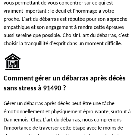
vous permettant de vous concentrer sur ce qui est
vraiment important : le deuil et l'hommage à votre
proche. L'art du débarras est réputée pour son approche
empathique et son engagement à rendre cette épreuve
aussi sereine que possible. Choisir L'art du débarras, c'est
choisir la tranquillité d'esprit dans un moment difficile.
Comment gérer un débarras après décès
sans stress à 91490 ?
Gérer un débarras après décès peut être une tâche
émotionnellement et physiquement éprouvante, surtout à
Dannemois. Chez L'art du débarras, nous comprenons
l'importance de traverser cette étape avec le moins de