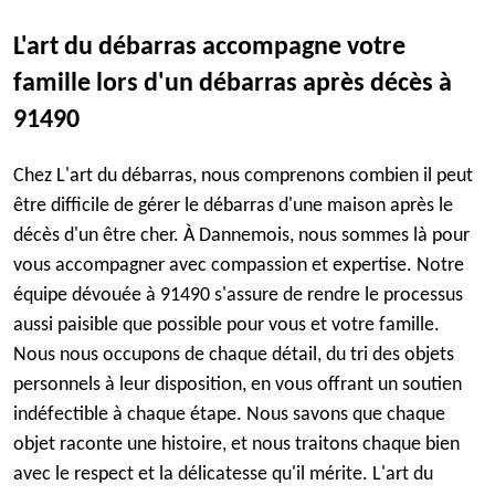
L'art du débarras accompagne votre
famille lors d'un débarras après décès à
91490
Chez L'art du débarras, nous comprenons combien il peut
être difficile de gérer le débarras d'une maison après le
décès d'un être cher. À Dannemois, nous sommes là pour
vous accompagner avec compassion et expertise. Notre
équipe dévouée à 91490 s'assure de rendre le processus
aussi paisible que possible pour vous et votre famille.
Nous nous occupons de chaque détail, du tri des objets
personnels à leur disposition, en vous offrant un soutien
indéfectible à chaque étape. Nous savons que chaque
objet raconte une histoire, et nous traitons chaque bien
avec le respect et la délicatesse qu'il mérite. L'art du