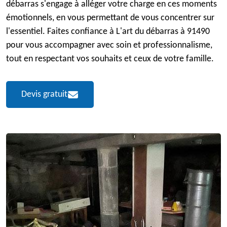
débarras s'engage à alléger votre charge en ces moments
émotionnels, en vous permettant de vous concentrer sur
l'essentiel. Faites confiance à L'art du débarras à 91490
pour vous accompagner avec soin et professionnalisme,
tout en respectant vos souhaits et ceux de votre famille.
Devis gratuit