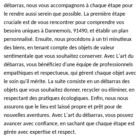
débarras, nous vous accompagnons à chaque étape pour
le rendre aussi serein que possible. La première étape
cruciale est de vous rencontrer pour comprendre vos
besoins uniques à Dannemois, 91490, et établir un plan
personnalisé. Ensuite, nous procédons à un tri minutieux
des biens, en tenant compte des objets de valeur
sentimentale que vous souhaitez conserver. Avec L'art du
débarras, vous bénéficiez d'une équipe de professionnels
empathiques et respectueux, qui gèrent chaque objet avec
le soin qu'il mérite. La suite consiste en un débarras des
objets que vous souhaitez donner, recycler ou éliminer, en
respectant des pratiques écologiques. Enfin, nous nous
assurons que le lieu est laissé propre et prêt pour de
nouvelles aventures. Avec L'art du débarras, vous pouvez
avancer avec confiance, en sachant que chaque étape est
gérée avec expertise et respect.