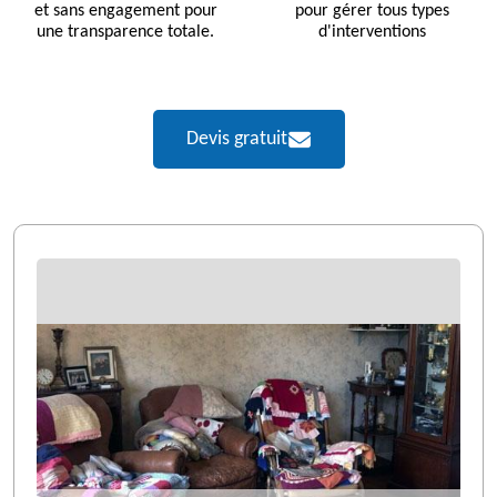
et sans engagement pour
pour gérer tous types
une transparence totale.
d'interventions
Devis gratuit