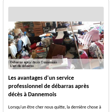
Les avantages d'un service
professionnel de débarras après
décès à Dannemois
Lorsqu'un être cher nous quitte, la dernière chose à