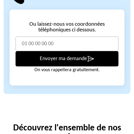
Ou laissez-nous vos coordonnées
téléphoniques ci dessous.
Envoyer ma demande
On vous rappellera gratuitement.
Découvrez l'ensemble de nos