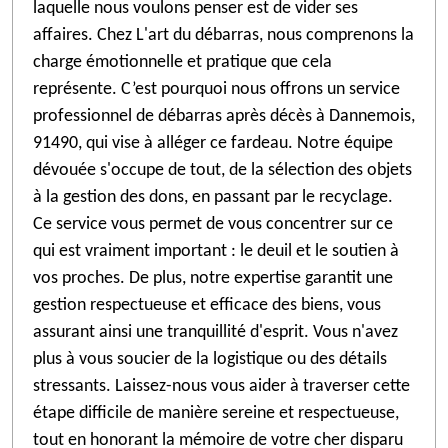
laquelle nous voulons penser est de vider ses
affaires. Chez L'art du débarras, nous comprenons la
charge émotionnelle et pratique que cela
représente. C’est pourquoi nous offrons un service
professionnel de débarras après décès à Dannemois,
91490, qui vise à alléger ce fardeau. Notre équipe
dévouée s'occupe de tout, de la sélection des objets
à la gestion des dons, en passant par le recyclage.
Ce service vous permet de vous concentrer sur ce
qui est vraiment important : le deuil et le soutien à
vos proches. De plus, notre expertise garantit une
gestion respectueuse et efficace des biens, vous
assurant ainsi une tranquillité d'esprit. Vous n'avez
plus à vous soucier de la logistique ou des détails
stressants. Laissez-nous vous aider à traverser cette
étape difficile de manière sereine et respectueuse,
tout en honorant la mémoire de votre cher disparu