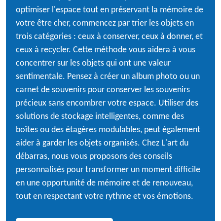
optimiser l'espace tout en préservant la mémoire de
votre être cher, commencez par trier les objets en
trois catégories : ceux à conserver, ceux à donner, et
ceux à recycler. Cette méthode vous aidera à vous
concentrer sur les objets qui ont une valeur
sentimentale. Pensez à créer un album photo ou un
carnet de souvenirs pour conserver les souvenirs
précieux sans encombrer votre espace. Utiliser des
solutions de stockage intelligentes, comme des
boîtes ou des étagères modulables, peut également
aider à garder les objets organisés. Chez L'art du
débarras, nous vous proposons des conseils
personnalisés pour transformer un moment difficile
en une opportunité de mémoire et de renouveau,
tout en respectant votre rythme et vos émotions.