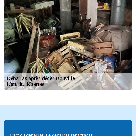
L'art du débarras, Le débarras sans tracas