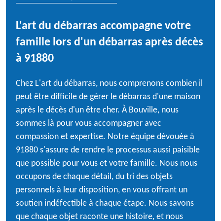
L'art du débarras accompagne votre
famille lors d'un débarras après décès
à 91880
Chez L'art du débarras, nous comprenons combien il
peut être difficile de gérer le débarras d'une maison
après le décès d'un être cher. À Bouville, nous
sommes là pour vous accompagner avec
compassion et expertise. Notre équipe dévouée à
91880 s'assure de rendre le processus aussi paisible
que possible pour vous et votre famille. Nous nous
occupons de chaque détail, du tri des objets
personnels à leur disposition, en vous offrant un
soutien indéfectible à chaque étape. Nous savons
que chaque objet raconte une histoire, et nous