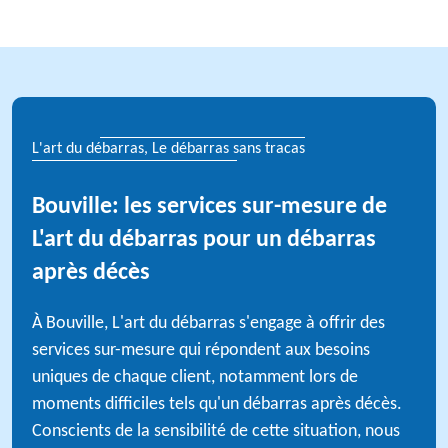
L'art du débarras, Le débarras sans tracas
Bouville: les services sur-mesure de
L'art du débarras pour un débarras
après décès
À Bouville, L'art du débarras s'engage à offrir des
services sur-mesure qui répondent aux besoins
uniques de chaque client, notamment lors de
moments difficiles tels qu'un débarras après décès.
Conscients de la sensibilité de cette situation, nous