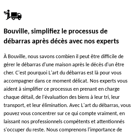
Bouville, simplifiez le processus de
débarras après décès avec nos experts
À Bouville, nous savons combien il peut être difficile de
gérer le débarras d'une maison après le décès d'un être
cher. C'est pourquoi L'art du débarras est là pour vous
accompagner dans ce moment délicat. Nos experts vous
aident à simplifier ce processus en prenant en charge
chaque détail, de l'évaluation des biens à leur tri, leur
transport, et leur élimination. Avec L'art du débarras, vous
pouvez vous concentrer sur ce qui compte vraiment, en
laissant nos professionnels compétents et attentionnés
s'occuper du reste. Nous comprenons l'importance de