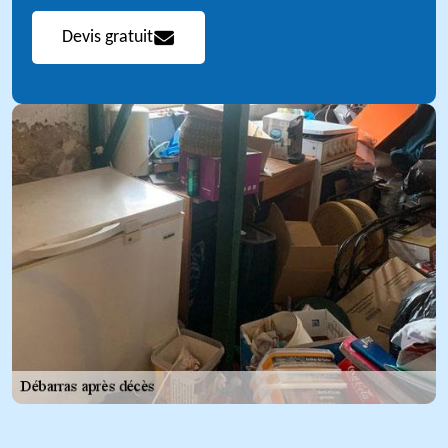
Devis gratuit