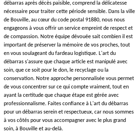
débarras après décès paisible, comprend la délicatesse
nécessaire pour traiter cette période sensible. Dans la ville
de Bouville, au cœur du code postal 91880, nous nous
engageons à vous offrir un service empreint de respect et
de compassion. Notre équipe dévouée sait combien il est
important de préserver la mémoire de vos proches, tout
en vous soulageant du fardeau logistique. L'art du
débarras s'assure que chaque article est manipulé avec
soin, que ce soit pour le don, le recyclage ou la
conservation. Notre approche personnalisée vous permet
de vous concentrer sur ce qui compte vraiment, tout en
ayant la certitude que chaque étape est gérée avec
professionnalisme. Faites confiance à L'art du débarras
pour un débarras serein et respectueux, car nous sommes
à vos côtés pour vous accompagner avec le plus grand
soin, à Bouville et au-delà.