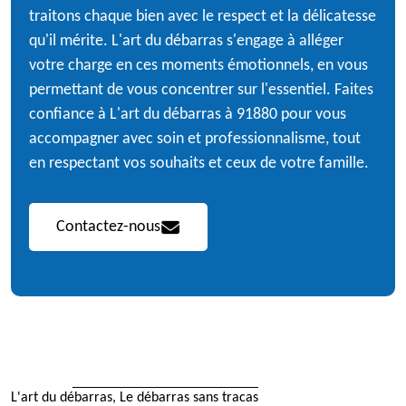
traitons chaque bien avec le respect et la délicatesse
qu'il mérite. L'art du débarras s'engage à alléger
votre charge en ces moments émotionnels, en vous
permettant de vous concentrer sur l'essentiel. Faites
confiance à L'art du débarras à 91880 pour vous
accompagner avec soin et professionnalisme, tout
en respectant vos souhaits et ceux de votre famille.
Contactez-nous
L'art du débarras, Le débarras sans tracas