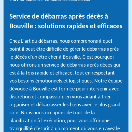
Service de débarras après décès à
Bouville : solutions rapides et efficaces
Chez L'art du débarras, nous comprenons à quel
point il peut être difficile de gérer le débarras après
le décès d'un être cher à Bouville. C'est pourquoi
nous offrons un service de débarras après décès qui
est à la fois rapide et efficace, tout en respectant
vos besoins émotionnels et logistiques. Notre équipe
dévouée à Bouville est formée pour intervenir avec
discrétion et compassion, en vous aidant à trier,
organiser et débarrasser les biens avec le plus grand
soin. Nous nous occupons de tout, de la
planification à l'exécution, pour vous offrir une
tranquillité d'esprit à un moment où vous en avez le