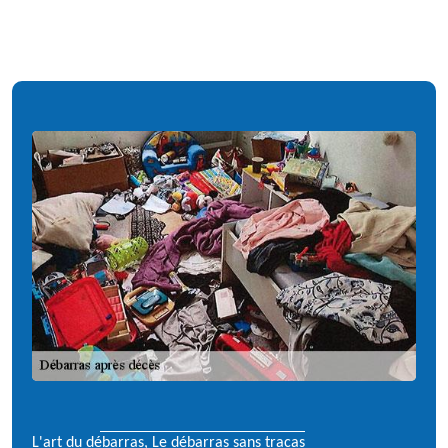
L'art du débarras, Le débarras sans tracas