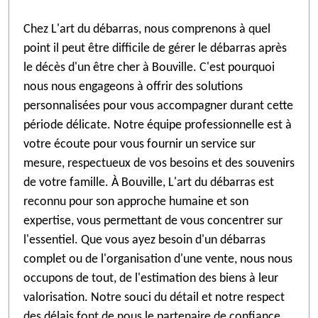
Chez L'art du débarras, nous comprenons à quel
point il peut être difficile de gérer le débarras après
le décès d'un être cher à Bouville. C'est pourquoi
nous nous engageons à offrir des solutions
personnalisées pour vous accompagner durant cette
période délicate. Notre équipe professionnelle est à
votre écoute pour vous fournir un service sur
mesure, respectueux de vos besoins et des souvenirs
de votre famille. À Bouville, L'art du débarras est
reconnu pour son approche humaine et son
expertise, vous permettant de vous concentrer sur
l'essentiel. Que vous ayez besoin d'un débarras
complet ou de l'organisation d'une vente, nous nous
occupons de tout, de l'estimation des biens à leur
valorisation. Notre souci du détail et notre respect
des délais font de nous le partenaire de confiance