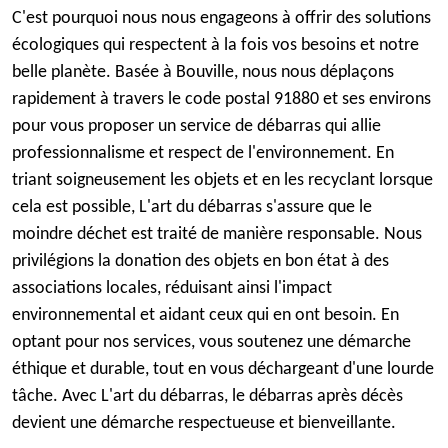
C'est pourquoi nous nous engageons à offrir des solutions
écologiques qui respectent à la fois vos besoins et notre
belle planète. Basée à Bouville, nous nous déplaçons
rapidement à travers le code postal 91880 et ses environs
pour vous proposer un service de débarras qui allie
professionnalisme et respect de l'environnement. En
triant soigneusement les objets et en les recyclant lorsque
cela est possible, L'art du débarras s'assure que le
moindre déchet est traité de manière responsable. Nous
privilégions la donation des objets en bon état à des
associations locales, réduisant ainsi l'impact
environnemental et aidant ceux qui en ont besoin. En
optant pour nos services, vous soutenez une démarche
éthique et durable, tout en vous déchargeant d'une lourde
tâche. Avec L'art du débarras, le débarras après décès
devient une démarche respectueuse et bienveillante.