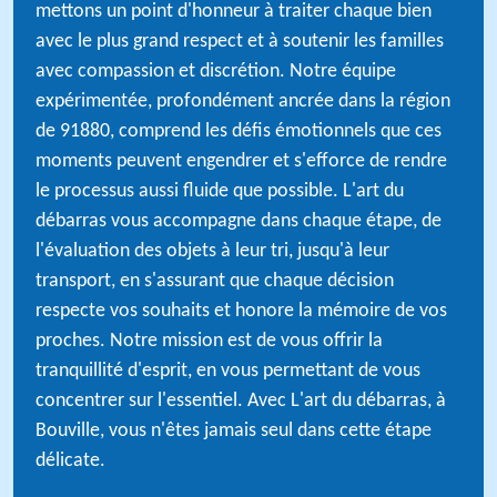
mettons un point d'honneur à traiter chaque bien
avec le plus grand respect et à soutenir les familles
avec compassion et discrétion. Notre équipe
expérimentée, profondément ancrée dans la région
de 91880, comprend les défis émotionnels que ces
moments peuvent engendrer et s'efforce de rendre
le processus aussi fluide que possible. L'art du
débarras vous accompagne dans chaque étape, de
l'évaluation des objets à leur tri, jusqu'à leur
transport, en s'assurant que chaque décision
respecte vos souhaits et honore la mémoire de vos
proches. Notre mission est de vous offrir la
tranquillité d'esprit, en vous permettant de vous
concentrer sur l'essentiel. Avec L'art du débarras, à
Bouville, vous n'êtes jamais seul dans cette étape
délicate.