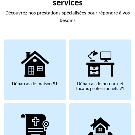
services
Découvrez nos prestations spécialisées pour répondre à vos
besoins
Débarras de maison 91
Débarras de bureaux et
locaux professionnels 91