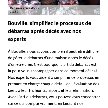
Bouville, simplifiez le processus de
débarras après décès avec nos
experts
À Bouville, nous savons combien il peut être difficile
de gérer le débarras d'une maison après le décès
d'un être cher. C'est pourquoi L'art du débarras est
là pour vous accompagner dans ce moment délicat.
Nos experts vous aident à simplifier ce processus en
prenant en charge chaque détail, de l'évaluation des
biens à leur tri, leur transport, et leur élimination.
Avec L'art du débarras, vous pouvez vous concentrer
sur ce qui compte vraiment, en laissant nos