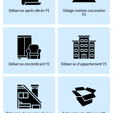
Débarras après décès 91
Vidage maison succession
91
Débarras encombrant 91
Débarras d'appartement 91