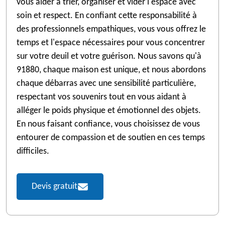
vous aider à trier, organiser et vider l'espace avec
soin et respect. En confiant cette responsabilité à
des professionnels empathiques, vous vous offrez le
temps et l'espace nécessaires pour vous concentrer
sur votre deuil et votre guérison. Nous savons qu'à
91880, chaque maison est unique, et nous abordons
chaque débarras avec une sensibilité particulière,
respectant vos souvenirs tout en vous aidant à
alléger le poids physique et émotionnel des objets.
En nous faisant confiance, vous choisissez de vous
entourer de compassion et de soutien en ces temps
difficiles.
Devis gratuit