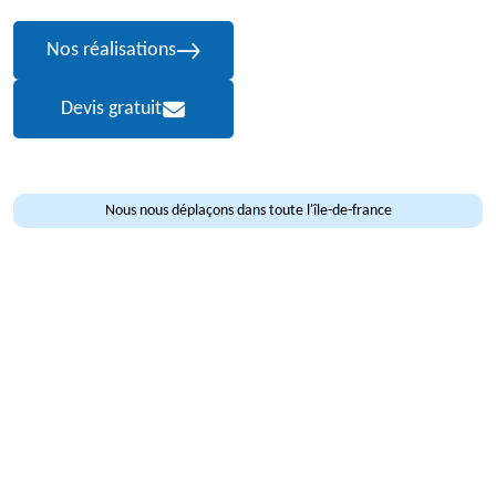
Nos réalisations
Devis gratuit
Nous nous déplaçons dans toute l'île-de-france