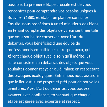
possible. La première étape cruciale est de vous
rencontrer pour comprendre vos besoins uniques à
Bouville, 91880, et établir un plan personnalisé.
Ensuite, nous procédons à un tri minutieux des biens,
en tenant compte des objets de valeur sentimentale
que vous souhaitez conserver. Avec L'art du
débarras, vous bénéficiez d'une équipe de
professionnels empathiques et respectueux, qui
gèrent chaque objet avec le soin qu'il mérite. La
suite consiste en un débarras des objets que vous
souhaitez donner, recycler ou éliminer, en respectant
des pratiques écologiques. Enfin, nous nous assurons
que le lieu est laissé propre et prêt pour de nouvelles
aventures. Avec L'art du débarras, vous pouvez
avancer avec confiance, en sachant que chaque
étape est gérée avec expertise et respect.