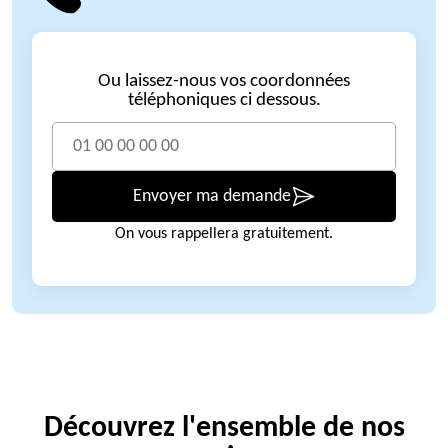
Ou laissez-nous vos coordonnées
téléphoniques ci dessous.
Envoyer ma demande
On vous rappellera gratuitement.
Découvrez l'ensemble de nos