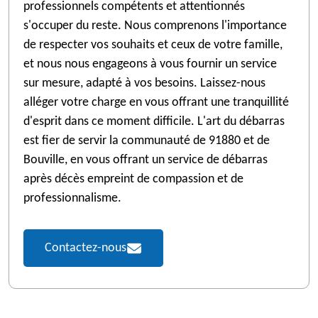
professionnels compétents et attentionnés
s'occuper du reste. Nous comprenons l'importance
de respecter vos souhaits et ceux de votre famille,
et nous nous engageons à vous fournir un service
sur mesure, adapté à vos besoins. Laissez-nous
alléger votre charge en vous offrant une tranquillité
d'esprit dans ce moment difficile. L'art du débarras
est fier de servir la communauté de 91880 et de
Bouville, en vous offrant un service de débarras
après décès empreint de compassion et de
professionnalisme.
Contactez-nous