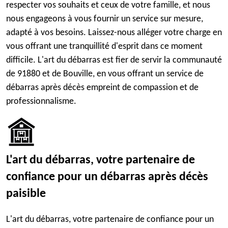
respecter vos souhaits et ceux de votre famille, et nous
nous engageons à vous fournir un service sur mesure,
adapté à vos besoins. Laissez-nous alléger votre charge en
vous offrant une tranquillité d'esprit dans ce moment
difficile. L'art du débarras est fier de servir la communauté
de 91880 et de Bouville, en vous offrant un service de
débarras après décès empreint de compassion et de
professionnalisme.
L'art du débarras, votre partenaire de
confiance pour un débarras après décès
paisible
L'art du débarras, votre partenaire de confiance pour un