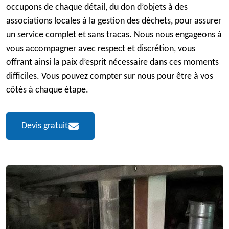
occupons de chaque détail, du don d’objets à des
associations locales à la gestion des déchets, pour assurer
un service complet et sans tracas. Nous nous engageons à
vous accompagner avec respect et discrétion, vous
offrant ainsi la paix d’esprit nécessaire dans ces moments
difficiles. Vous pouvez compter sur nous pour être à vos
côtés à chaque étape.
Devis gratuit