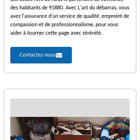
des habitants de 91880. Avec L'art du débarras, vous
avez l'assurance d'un service de qualité, empreint de
compassion et de professionnalisme, pour vous
aider à tourner cette page avec sérénité.
Contactez-nous