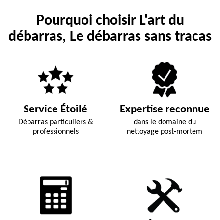
Pourquoi choisir L'art du
débarras, Le débarras sans tracas
Service Étoilé
Expertise reconnue
Débarras particuliers &
dans le domaine du
professionnels
nettoyage post-mortem