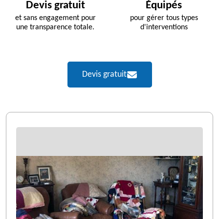
Devis gratuit
Équipés
et sans engagement pour
pour gérer tous types
une transparence totale.
d'interventions
Devis gratuit