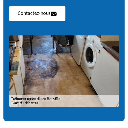
Contactez-nous