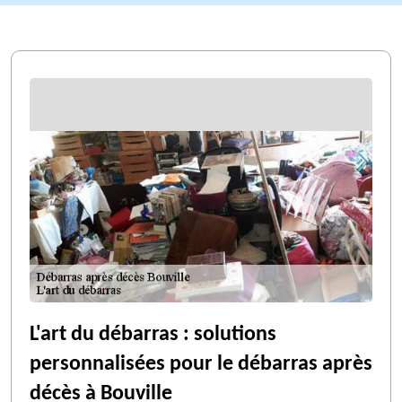
L'art du débarras : solutions
personnalisées pour le débarras après
décès à Bouville