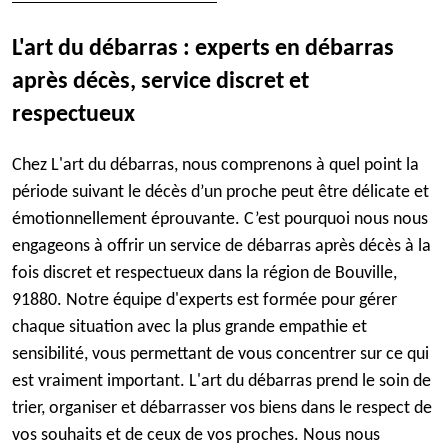
L'art du débarras : experts en débarras
après décès, service discret et
respectueux
Chez L'art du débarras, nous comprenons à quel point la
période suivant le décès d’un proche peut être délicate et
émotionnellement éprouvante. C’est pourquoi nous nous
engageons à offrir un service de débarras après décès à la
fois discret et respectueux dans la région de Bouville,
91880. Notre équipe d'experts est formée pour gérer
chaque situation avec la plus grande empathie et
sensibilité, vous permettant de vous concentrer sur ce qui
est vraiment important. L'art du débarras prend le soin de
trier, organiser et débarrasser vos biens dans le respect de
vos souhaits et de ceux de vos proches. Nous nous