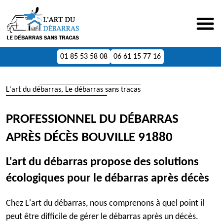
01 85 53 58 08
06 61 15 77 16
L'art du débarras, Le débarras sans tracas
PROFESSIONNEL DU DÉBARRAS
APRÈS DÉCÈS BOUVILLE 91880
L'art du débarras propose des solutions
écologiques pour le débarras après décès
Chez L'art du débarras, nous comprenons à quel point il
peut être difficile de gérer le débarras après un décès.