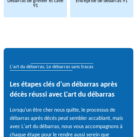
Débarras de grenier et cave
Entreprise de débarras 91
91
L'art du débarras, Le débarras sans tracas
Les étapes clés d'un débarras après
décès réussi avec L'art du débarras
Lorsqu'un être cher nous quitte, le processus de
débarras après décès peut sembler accablant, mais
avec L'art du débarras, nous vous accompagnons à
chaque étape pour le rendre aussi serein que