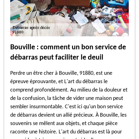
Bouville : comment un bon service de
débarras peut faciliter le deuil
Perdre un être cher à Bouville, 91880, est une
épreuve éprouvante, et L'art du débarras le
comprend profondément. Au milieu de la douleur et
de la confusion, la tâche de vider une maison peut
sembler insurmontable. C'est ici qu'un bon service
de débarras devient un allié précieux. À Bouville, les
souvenirs se mêlent aux objets, et chaque pièce
raconte une histoire. L'art du débarras est là pour