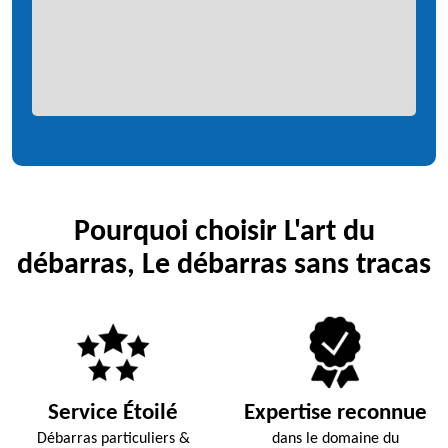
Pourquoi choisir L'art du
débarras, Le débarras sans tracas
Service Étoilé
Expertise reconnue
Débarras particuliers &
dans le domaine du