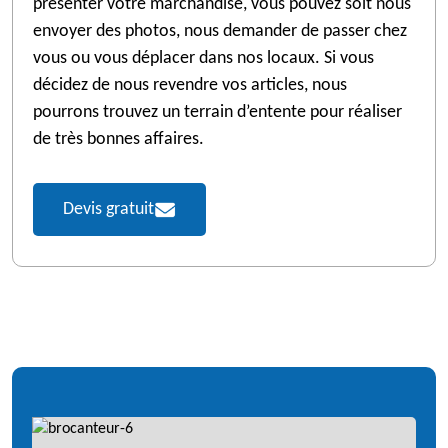
présenter votre marchandise, vous pouvez soit nous
envoyer des photos, nous demander de passer chez
vous ou vous déplacer dans nos locaux. Si vous
décidez de nous revendre vos articles, nous
pourrons trouvez un terrain d’entente pour réaliser
de très bonnes affaires.
Devis gratuit