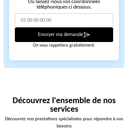
Ou laissez-nous vos coordonnées
téléphoniques ci dessous.
Envoyer ma demande
On vous rappellera gratuitement.
Découvrez l'ensemble de nos
services
Découvrez nos prestations spécialisées pour répondre à vos
besoins