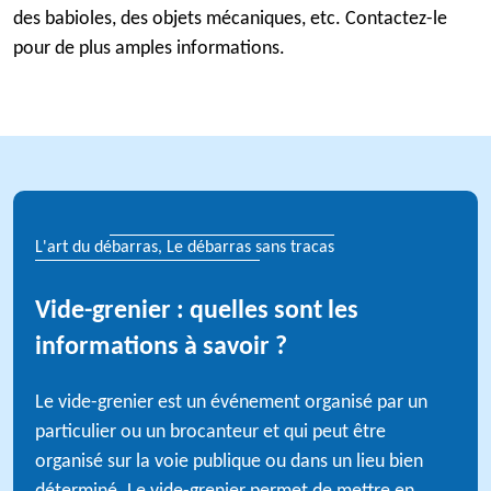
des babioles, des objets mécaniques, etc. Contactez-le
pour de plus amples informations.
L'art du débarras, Le débarras sans tracas
Vide-grenier : quelles sont les
informations à savoir ?
Le vide-grenier est un événement organisé par un
particulier ou un brocanteur et qui peut être
organisé sur la voie publique ou dans un lieu bien