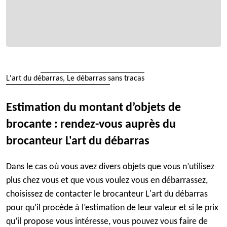
L'art du débarras, Le débarras sans tracas
Estimation du montant d’objets de
brocante : rendez-vous auprès du
brocanteur L'art du débarras
Dans le cas où vous avez divers objets que vous n’utilisez
plus chez vous et que vous voulez vous en débarrassez,
choisissez de contacter le brocanteur L'art du débarras
pour qu’il procède à l’estimation de leur valeur et si le prix
qu’il propose vous intéresse, vous pouvez vous faire de