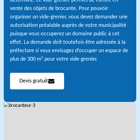
déterminé. Le vide-grenier permet de mettre en
vente des objets de brocante. Pour pouvoir
organiser un vide-grenier, vous devez demander une
autorisation préalable auprès de votre municipalité
puisque vous occuperez un domaine public à cet
effet. La demande doit toutefois être adressée à la
préfecture si vous envisagez d’occuper un espace de
plus de 300 m² pour votre vide-grenier.
Devis gratuit