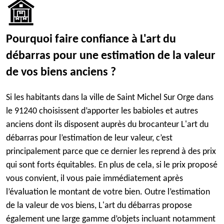
Pourquoi faire confiance à L'art du
débarras pour une estimation de la valeur
de vos biens anciens ?
Si les habitants dans la ville de Saint Michel Sur Orge dans
le 91240 choisissent d’apporter les babioles et autres
anciens dont ils disposent auprès du brocanteur L'art du
débarras pour l’estimation de leur valeur, c’est
principalement parce que ce dernier les reprend à des prix
qui sont forts équitables. En plus de cela, si le prix proposé
vous convient, il vous paie immédiatement après
l’évaluation le montant de votre bien. Outre l’estimation
de la valeur de vos biens, L'art du débarras propose
également une large gamme d’objets incluant notamment