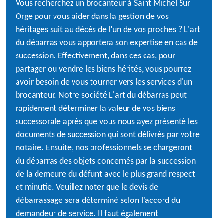
Vous recherchez un brocanteur à Saint Michel Sur
Orge pour vous aider dans la gestion de vos
héritages suit au décès de l’un de vos proches ? L'art
du débarras vous apportera son expertise en cas de
succession. Effectivement, dans ces cas, pour
partager ou vendre les biens hérités, vous pourrez
avoir besoin de vous tourner vers les services d'un
brocanteur. Notre société L'art du débarras peut
rapidement déterminer la valeur de vos biens
successorale après que vous nous ayez présenté les
documents de succession qui sont délivrés par votre
notaire. Ensuite, nos professionnels se chargeront
du débarras des objets concernés par la succession
de la demeure du défunt avec le plus grand respect
et minutie. Veuillez noter que le devis de
débarrassage sera déterminé selon l'accord du
demandeur de service. Il faut également