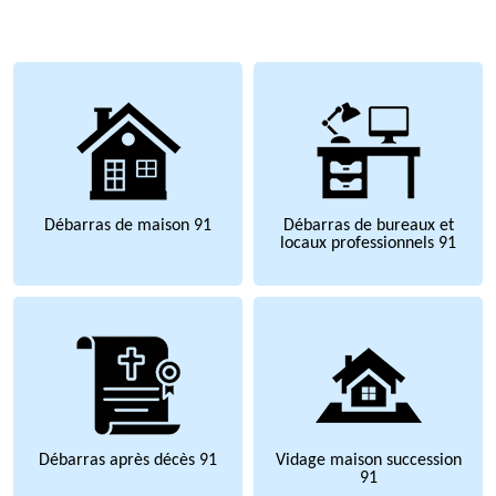
Débarras de maison 91
Débarras de bureaux et
locaux professionnels 91
Débarras après décès 91
Vidage maison succession
91