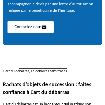
accompagner le devis par une lettre d'autorisation
rédigée par le bénéficiaire de l’héritage.
Contactez-nous
L'art du débarras, Le débarras sans tracas
Rachats d’objets de succession : faites
confiance à L'art du débarras
L'art du débarras est un brocanteur qui pratique son