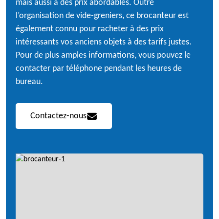
mais aussi à des prix abordables. Outre
l’organisation de vide-greniers, ce brocanteur est
également connu pour racheter à des prix
intéressants vos anciens objets à des tarifs justes.
Pour de plus amples informations, vous pouvez le
contacter par téléphone pendant les heures de
bureau.
Contactez-nous