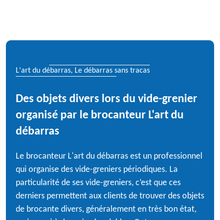
L'art du débarras, Le débarras sans tracas
Des objets divers lors du vide-grenier
organisé par le brocanteur L'art du
débarras
Le brocanteur L'art du débarras est un professionnel
qui organise des vide-greniers périodiques. La
particularité de ses vide-greniers, c’est que ces
derniers permettent aux clients de trouver des objets
de brocante divers, généralement en très bon état,