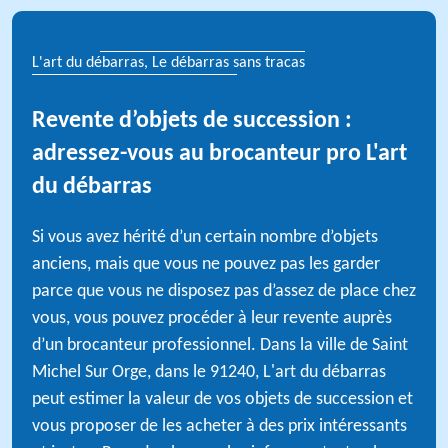
L'art du débarras, Le débarras sans tracas
Revente d’objets de succession :
adressez-vous au brocanteur pro L'art
du débarras
Si vous avez hérité d’un certain nombre d’objets
anciens, mais que vous ne pouvez pas les garder
parce que vous ne disposez pas d’assez de place chez
vous, vous pouvez procéder à leur revente auprès
d’un brocanteur professionnel. Dans la ville de Saint
Michel Sur Orge, dans le 91240, L'art du débarras
peut estimer la valeur de vos objets de succession et
vous proposer de les acheter à des prix intéressants