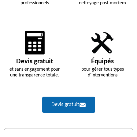
professionnels
nettoyage post-mortem
Devis gratuit
Équipés
et sans engagement pour
pour gérer tous types
une transparence totale.
d'interventions
Devis gratuit