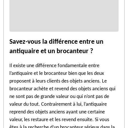
Savez-vous la différence entre un
antiquaire et un brocanteur ?
Il existe une différence fondamentale entre
l’antiquaire et le brocanteur bien que les deux
proposent à leurs clients des objets anciens. Le
brocanteur achète et revend des objets anciens qui
ne sont pas de grande valeur ou qui n’ont pas de
valeur du tout. Contrairement à lui, l’antiquaire
reprend des objets anciens ayant une certaine
valeur, les restaure et les revend ensuite. Si vous
êtes à la recherche d’un brocanteur sérieux dans la