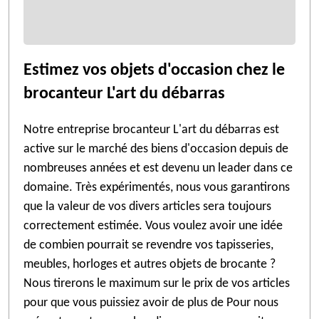
Estimez vos objets d'occasion chez le
brocanteur L'art du débarras
Notre entreprise brocanteur L'art du débarras est
active sur le marché des biens d'occasion depuis de
nombreuses années et est devenu un leader dans ce
domaine. Très expérimentés, nous vous garantirons
que la valeur de vos divers articles sera toujours
correctement estimée. Vous voulez avoir une idée
de combien pourrait se revendre vos tapisseries,
meubles, horloges et autres objets de brocante ?
Nous tirerons le maximum sur le prix de vos articles
pour que vous puissiez avoir de plus de Pour nous