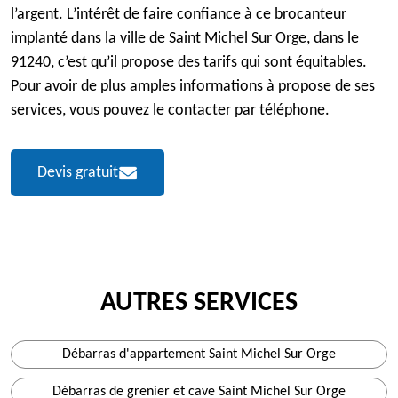
l’argent. L’intérêt de faire confiance à ce brocanteur
implanté dans la ville de Saint Michel Sur Orge, dans le
91240, c’est qu’il propose des tarifs qui sont équitables.
Pour avoir de plus amples informations à propose de ses
services, vous pouvez le contacter par téléphone.
Devis gratuit
AUTRES SERVICES
Débarras d'appartement Saint Michel Sur Orge
Débarras de grenier et cave Saint Michel Sur Orge