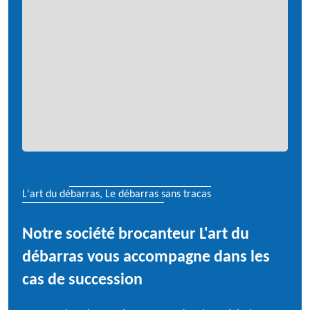
L'art du débarras, Le débarras sans tracas
Notre société brocanteur L'art du
débarras vous accompagne dans les
cas de succession