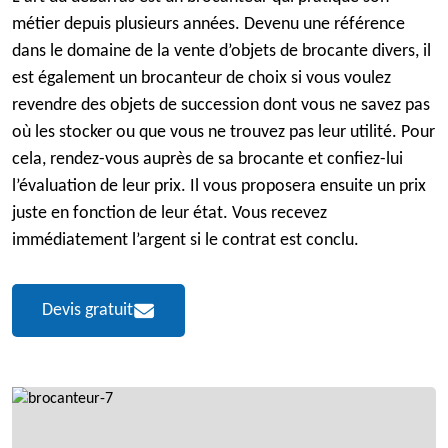
métier depuis plusieurs années. Devenu une référence
dans le domaine de la vente d’objets de brocante divers, il
est également un brocanteur de choix si vous voulez
revendre des objets de succession dont vous ne savez pas
où les stocker ou que vous ne trouvez pas leur utilité. Pour
cela, rendez-vous auprès de sa brocante et confiez-lui
l’évaluation de leur prix. Il vous proposera ensuite un prix
juste en fonction de leur état. Vous recevez
immédiatement l’argent si le contrat est conclu.
Devis gratuit