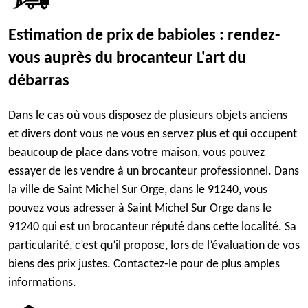
Estimation de prix de babioles : rendez-
vous auprès du brocanteur L'art du
débarras
Dans le cas où vous disposez de plusieurs objets anciens
et divers dont vous ne vous en servez plus et qui occupent
beaucoup de place dans votre maison, vous pouvez
essayer de les vendre à un brocanteur professionnel. Dans
la ville de Saint Michel Sur Orge, dans le 91240, vous
pouvez vous adresser à Saint Michel Sur Orge dans le
91240 qui est un brocanteur réputé dans cette localité. Sa
particularité, c’est qu’il propose, lors de l’évaluation de vos
biens des prix justes. Contactez-le pour de plus amples
informations.