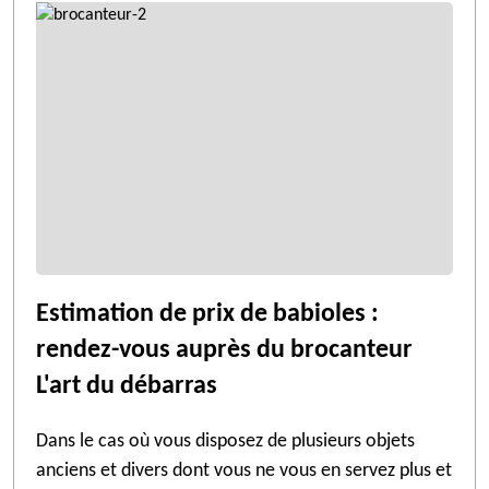
Estimation de prix de babioles :
rendez-vous auprès du brocanteur
L'art du débarras
Dans le cas où vous disposez de plusieurs objets
anciens et divers dont vous ne vous en servez plus et