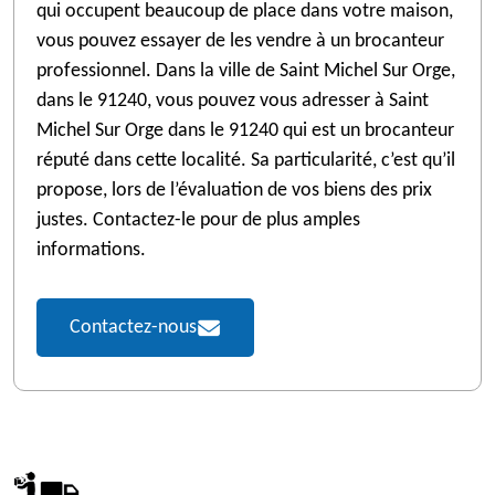
qui occupent beaucoup de place dans votre maison,
vous pouvez essayer de les vendre à un brocanteur
professionnel. Dans la ville de Saint Michel Sur Orge,
dans le 91240, vous pouvez vous adresser à Saint
Michel Sur Orge dans le 91240 qui est un brocanteur
réputé dans cette localité. Sa particularité, c’est qu’il
propose, lors de l’évaluation de vos biens des prix
justes. Contactez-le pour de plus amples
informations.
Contactez-nous