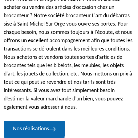
acheter ou vendre des articles d’occasion chez un
brocanteur ? Notre société brocanteur L'art du débarras
sise à Saint Michel Sur Orge vous ouvre ses portes. Pour
chaque besoin, nous sommes toujours à l'écoute, et nous
offrons un excellent accompagnement afin que toutes les
transactions se déroulent dans les meilleures conditions.
Nous achetons et vendons toutes sortes d'articles de
brocantes tels que les bibelots, les meubles, les objets
d'art, les jouets de collection, etc. Nous mettons un prix à
tout ce qui peut se revendre et nos tarifs sont très
intéressants. Si vous avez tout simplement besoin
d’estimer la valeur marchande d’un bien, vous pouvez
également vous adresser à nous.
Nos réalisations