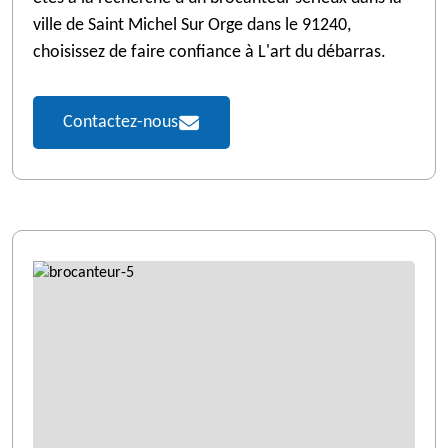
ville de Saint Michel Sur Orge dans le 91240,
choisissez de faire confiance à L'art du débarras.
Contactez-nous