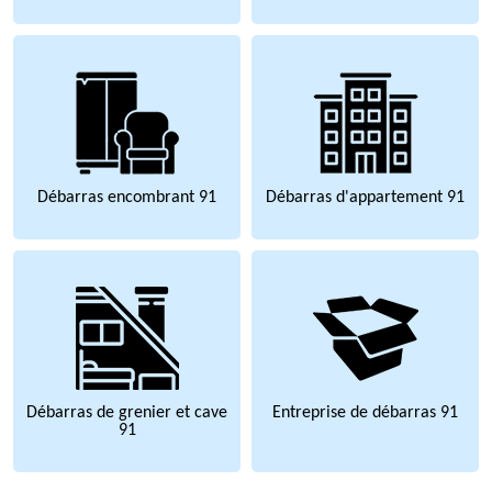
Débarras encombrant 91
Débarras d'appartement 91
Débarras de grenier et cave
Entreprise de débarras 91
91