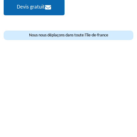
Devis gratuit
Nous nous déplaçons dans toute l'île-de-france