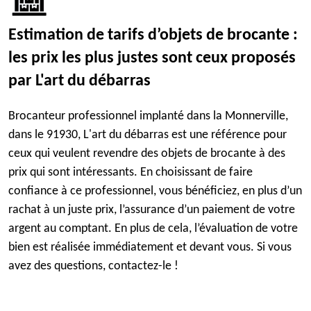
Estimation de tarifs d’objets de brocante :
les prix les plus justes sont ceux proposés
par L'art du débarras
Brocanteur professionnel implanté dans la Monnerville,
dans le 91930, L'art du débarras est une référence pour
ceux qui veulent revendre des objets de brocante à des
prix qui sont intéressants. En choisissant de faire
confiance à ce professionnel, vous bénéficiez, en plus d’un
rachat à un juste prix, l’assurance d’un paiement de votre
argent au comptant. En plus de cela, l’évaluation de votre
bien est réalisée immédiatement et devant vous. Si vous
avez des questions, contactez-le !