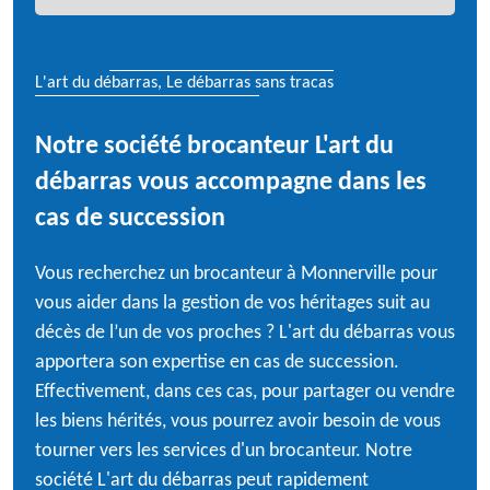
L'art du débarras, Le débarras sans tracas
Notre société brocanteur L'art du
débarras vous accompagne dans les
cas de succession
Vous recherchez un brocanteur à Monnerville pour
vous aider dans la gestion de vos héritages suit au
décès de l’un de vos proches ? L'art du débarras vous
apportera son expertise en cas de succession.
Effectivement, dans ces cas, pour partager ou vendre
les biens hérités, vous pourrez avoir besoin de vous
tourner vers les services d'un brocanteur. Notre
société L'art du débarras peut rapidement