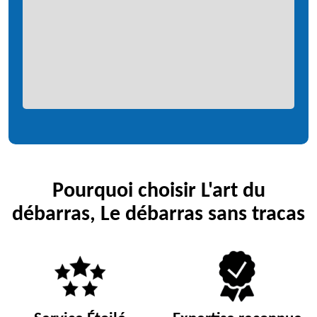
Pourquoi choisir L'art du
débarras, Le débarras sans tracas