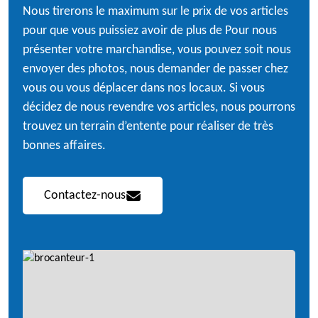
Nous tirerons le maximum sur le prix de vos articles
pour que vous puissiez avoir de plus de Pour nous
présenter votre marchandise, vous pouvez soit nous
envoyer des photos, nous demander de passer chez
vous ou vous déplacer dans nos locaux. Si vous
décidez de nous revendre vos articles, nous pourrons
trouvez un terrain d’entente pour réaliser de très
bonnes affaires.
Contactez-nous