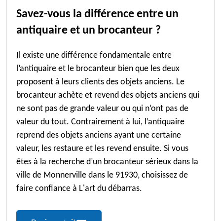
Savez-vous la différence entre un
antiquaire et un brocanteur ?
Il existe une différence fondamentale entre
l’antiquaire et le brocanteur bien que les deux
proposent à leurs clients des objets anciens. Le
brocanteur achète et revend des objets anciens qui
ne sont pas de grande valeur ou qui n’ont pas de
valeur du tout. Contrairement à lui, l’antiquaire
reprend des objets anciens ayant une certaine
valeur, les restaure et les revend ensuite. Si vous
êtes à la recherche d’un brocanteur sérieux dans la
ville de Monnerville dans le 91930, choisissez de
faire confiance à L'art du débarras.