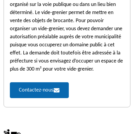
organisé sur la voie publique ou dans un lieu bien
déterminé. Le vide-grenier permet de mettre en
vente des objets de brocante. Pour pouvoir
organiser un vide-grenier, vous devez demander une
autorisation préalable auprès de votre municipalité
puisque vous occuperez un domaine public à cet
effet. La demande doit toutefois être adressée à la
préfecture si vous envisagez d’occuper un espace de
plus de 300 m² pour votre vide-grenier.
Contactez-nous