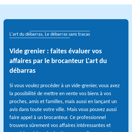
L'art du débarras, Le débarras sans tracas
Vide grenier : faites évaluer vos
affaires par le brocanteur L'art du
débarras
Si vous voulez procéder à un vide-grenier, vous avez
la possibilité de mettre en vente vos biens à vos
proches, amis et familles, mais aussi en lançant un
avis dans toute votre ville. Mais vous pouvez aussi
faire appel à un brocanteur. Ce professionnel
trouvera sûrement vos affaires intéressantes et