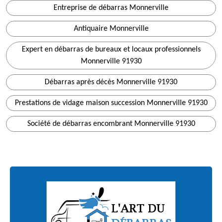
Entreprise de débarras Monnerville
Antiquaire Monnerville
Expert en débarras de bureaux et locaux professionnels
Monnerville 91930
Débarras après décès Monnerville 91930
Prestations de vidage maison succession Monnerville 91930
Société de débarras encombrant Monnerville 91930