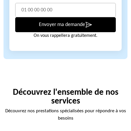
Envoyer ma demande
On vous rappellera gratuitement.
Découvrez l'ensemble de nos
services
Découvrez nos prestations spécialisées pour répondre à vos
besoins