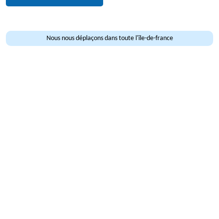
Nous nous déplaçons dans toute l'île-de-france