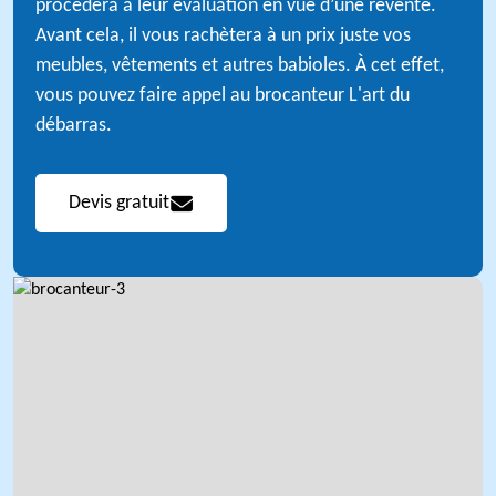
procédera à leur évaluation en vue d’une revente.
Avant cela, il vous rachètera à un prix juste vos
meubles, vêtements et autres babioles. À cet effet,
vous pouvez faire appel au brocanteur L'art du
débarras.
Devis gratuit