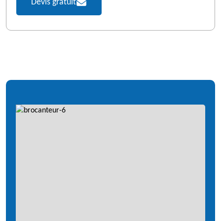
Devis gratuit