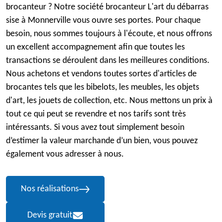
brocanteur ? Notre société brocanteur L'art du débarras
sise à Monnerville vous ouvre ses portes. Pour chaque
besoin, nous sommes toujours à l'écoute, et nous offrons
un excellent accompagnement afin que toutes les
transactions se déroulent dans les meilleures conditions.
Nous achetons et vendons toutes sortes d'articles de
brocantes tels que les bibelots, les meubles, les objets
d'art, les jouets de collection, etc. Nous mettons un prix à
tout ce qui peut se revendre et nos tarifs sont très
intéressants. Si vous avez tout simplement besoin
d’estimer la valeur marchande d’un bien, vous pouvez
également vous adresser à nous.
Nos réalisations
Devis gratuit