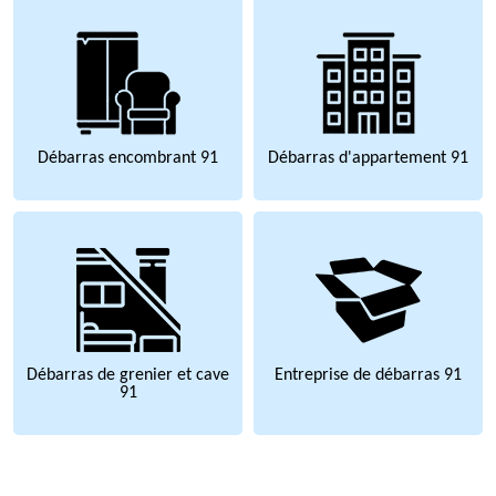
Débarras encombrant 91
Débarras d'appartement 91
Débarras de grenier et cave
Entreprise de débarras 91
91