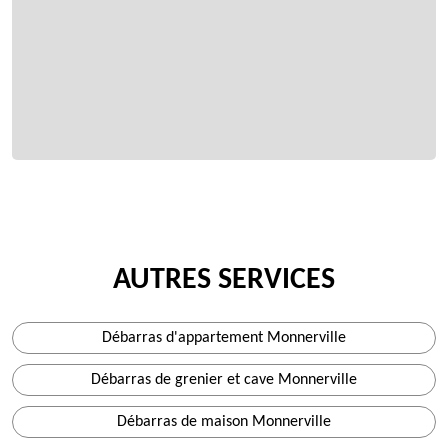
AUTRES SERVICES
Débarras d'appartement Monnerville
Débarras de grenier et cave Monnerville
Débarras de maison Monnerville