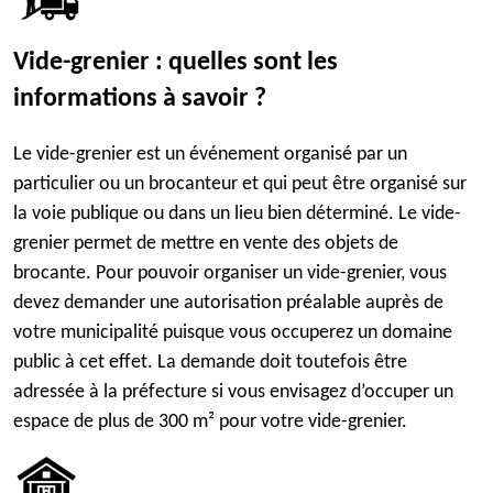
Vide-grenier : quelles sont les
informations à savoir ?
Le vide-grenier est un événement organisé par un
particulier ou un brocanteur et qui peut être organisé sur
la voie publique ou dans un lieu bien déterminé. Le vide-
grenier permet de mettre en vente des objets de
brocante. Pour pouvoir organiser un vide-grenier, vous
devez demander une autorisation préalable auprès de
votre municipalité puisque vous occuperez un domaine
public à cet effet. La demande doit toutefois être
adressée à la préfecture si vous envisagez d’occuper un
espace de plus de 300 m² pour votre vide-grenier.