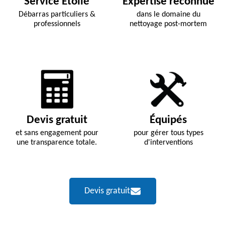
Service Étoilé
Expertise reconnue
Débarras particuliers &
dans le domaine du
professionnels
nettoyage post-mortem
Devis gratuit
Équipés
et sans engagement pour
pour gérer tous types
une transparence totale.
d'interventions
Devis gratuit