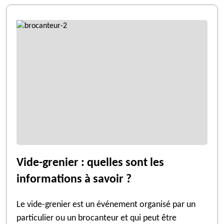
Vide-grenier : quelles sont les
informations à savoir ?
Le vide-grenier est un événement organisé par un
particulier ou un brocanteur et qui peut être