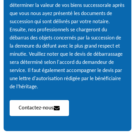
déterminer la valeur de vos biens successorale après
que vous nous ayez présenté les documents de
succession qui sont délivrés par votre notaire.
Ensuite, nos professionnels se chargeront du
débarras des objets concernés par la succession de
la demeure du défunt avec le plus grand respect et
minutie. Veuillez noter que le devis de débarrassage
sera déterminé selon l'accord du demandeur de
service. Il faut également accompagner le devis par
une lettre d'autorisation rédigée par le bénéficiaire
de l’héritage.
Contactez-nous