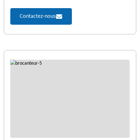
Contactez-nous