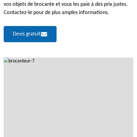
vos objets de brocante et vous les paie à des prix justes.
Contactez-le pour de plus amples informations.
Devis gratuit