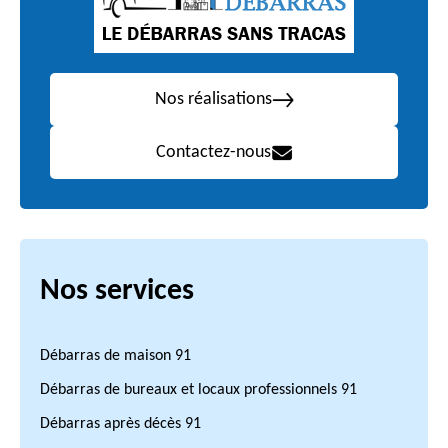
Nos réalisations
Contactez-nous
Nos services
Débarras de maison 91
Débarras de bureaux et locaux professionnels 91
Débarras après décès 91