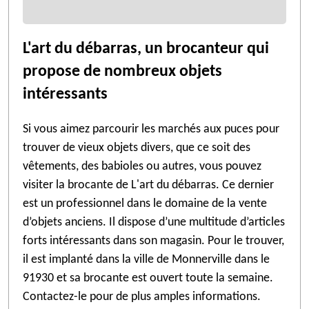
L'art du débarras, un brocanteur qui
propose de nombreux objets
intéressants
Si vous aimez parcourir les marchés aux puces pour
trouver de vieux objets divers, que ce soit des
vêtements, des babioles ou autres, vous pouvez
visiter la brocante de L'art du débarras. Ce dernier
est un professionnel dans le domaine de la vente
d’objets anciens. Il dispose d’une multitude d’articles
forts intéressants dans son magasin. Pour le trouver,
il est implanté dans la ville de Monnerville dans le
91930 et sa brocante est ouvert toute la semaine.
Contactez-le pour de plus amples informations.