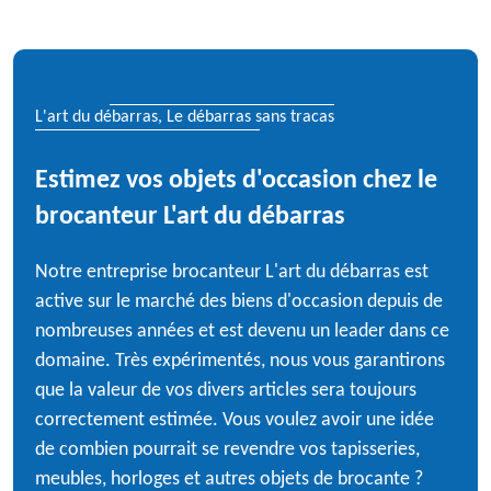
L'art du débarras, Le débarras sans tracas
Estimez vos objets d'occasion chez le
brocanteur L'art du débarras
Notre entreprise brocanteur L'art du débarras est
active sur le marché des biens d'occasion depuis de
nombreuses années et est devenu un leader dans ce
domaine. Très expérimentés, nous vous garantirons
que la valeur de vos divers articles sera toujours
correctement estimée. Vous voulez avoir une idée
de combien pourrait se revendre vos tapisseries,
meubles, horloges et autres objets de brocante ?