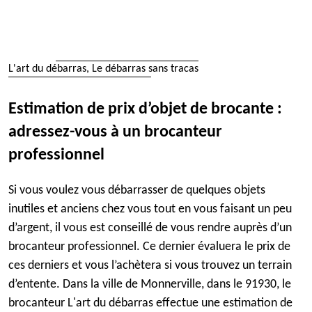
L'art du débarras, Le débarras sans tracas
Estimation de prix d’objet de brocante :
adressez-vous à un brocanteur
professionnel
Si vous voulez vous débarrasser de quelques objets
inutiles et anciens chez vous tout en vous faisant un peu
d’argent, il vous est conseillé de vous rendre auprès d’un
brocanteur professionnel. Ce dernier évaluera le prix de
ces derniers et vous l’achètera si vous trouvez un terrain
d’entente. Dans la ville de Monnerville, dans le 91930, le
brocanteur L'art du débarras effectue une estimation de