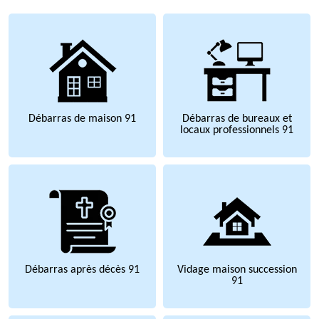
Débarras de maison 91
Débarras de bureaux et
locaux professionnels 91
Débarras après décès 91
Vidage maison succession
91