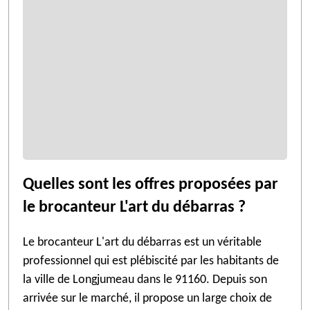
Quelles sont les offres proposées par
le brocanteur L'art du débarras ?
Le brocanteur L'art du débarras est un véritable
professionnel qui est plébiscité par les habitants de
la ville de Longjumeau dans le 91160. Depuis son
arrivée sur le marché, il propose un large choix de