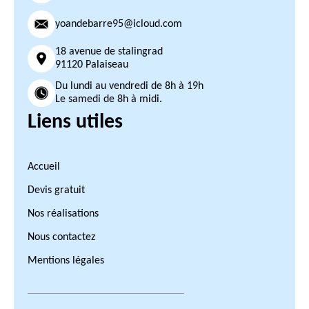
yoandebarre95@icloud.com
18 avenue de stalingrad
91120 Palaiseau
Du lundi au vendredi de 8h à 19h
Le samedi de 8h à midi.
Liens utiles
Accueil
Devis gratuit
Nos réalisations
Nous contactez
Mentions légales