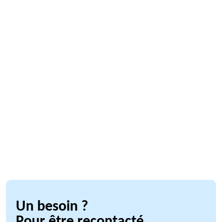
Un besoin ?
Pour être recontacté