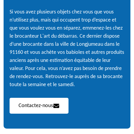
Si vous avez plusieurs objets chez vous que vous
n’utilisez plus, mais qui occupent trop d’espace et
que vous voulez vous en séparez, emmenez-les chez
le brocanteur L'art du débarras. Ce dernier dispose
d’une brocante dans la ville de Longjumeau dans le
91160 et vous achète vos babioles et autres produits
anciens après une estimation équitable de leur
valeur. Pour cela, vous n’avez pas besoin de prendre
de rendez-vous. Retrouvez-le auprès de sa brocante
toute la semaine et le samedi.
Contactez-nous