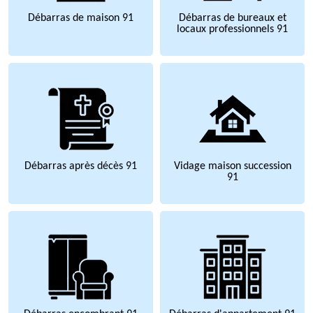
Débarras de maison 91
Débarras de bureaux et
locaux professionnels 91
Débarras après décès 91
Vidage maison succession
91