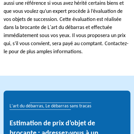
aussi une référence si vous avez hérité certains biens et
que vous voulez qu’un expert procède à l’évaluation de
vos objets de succession. Cette évaluation est réalisée
dans la brocante de L'art du débarras et effectuée
immédiatement sous vos yeux. Il vous proposera un prix
qui, s’il vous convient, sera payé au comptant. Contactez-
le pour de plus amples informations.
L'art du débarras, Le débarras sans tracas
Estimation de prix d’objet de
brocante : adressez-vous à un