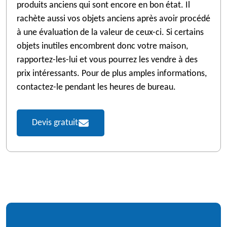
produits anciens qui sont encore en bon état. Il
rachète aussi vos objets anciens après avoir procédé
à une évaluation de la valeur de ceux-ci. Si certains
objets inutiles encombrent donc votre maison,
rapportez-les-lui et vous pourrez les vendre à des
prix intéressants. Pour de plus amples informations,
contactez-le pendant les heures de bureau.
Devis gratuit