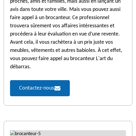
proches, amis et familles, mais aussi en lançant un
avis dans toute votre ville. Mais vous pouvez aussi
faire appel à un brocanteur. Ce professionnel
trouvera sûrement vos affaires intéressantes et
procédera à leur évaluation en vue d’une revente.
Avant cela, il vous rachètera à un prix juste vos
meubles, vêtements et autres babioles. À cet effet,
vous pouvez faire appel au brocanteur L'art du
débarras.
Contactez-nous