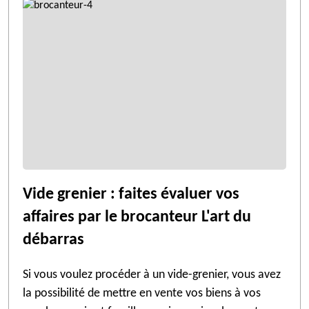
Vide grenier : faites évaluer vos
affaires par le brocanteur L'art du
débarras
Si vous voulez procéder à un vide-grenier, vous avez
la possibilité de mettre en vente vos biens à vos