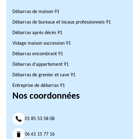
Débarras de maison 91
Débarras de bureaux et locaux professionnels 91
Débarras après décès 91
Vidage maison succession 91
Débarras encombrant 91
Débarras d'appartement 91
Débarras de grenier et cave 91
Entreprise de débarras 91
Nos coordonnées
01 85 53 58 08
06 61 15 77 16