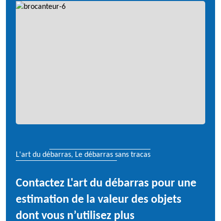
L'art du débarras, Le débarras sans tracas
Contactez L'art du débarras pour une
estimation de la valeur des objets
dont vous n’utilisez plus