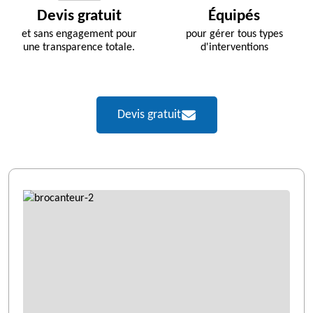
Devis gratuit
Équipés
et sans engagement pour
pour gérer tous types
une transparence totale.
d'interventions
Devis gratuit