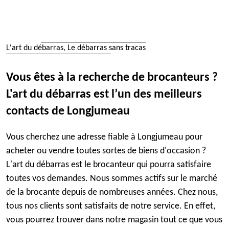
L'art du débarras, Le débarras sans tracas
Vous êtes à la recherche de brocanteurs ?
L'art du débarras est l’un des meilleurs
contacts de Longjumeau
Vous cherchez une adresse fiable à Longjumeau pour
acheter ou vendre toutes sortes de biens d'occasion ?
L'art du débarras est le brocanteur qui pourra satisfaire
toutes vos demandes. Nous sommes actifs sur le marché
de la brocante depuis de nombreuses années. Chez nous,
tous nos clients sont satisfaits de notre service. En effet,
vous pourrez trouver dans notre magasin tout ce que vous