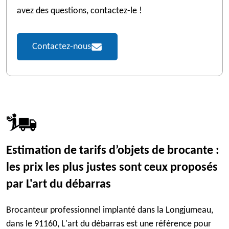
avez des questions, contactez-le !
Contactez-nous
Estimation de tarifs d’objets de brocante :
les prix les plus justes sont ceux proposés
par L'art du débarras
Brocanteur professionnel implanté dans la Longjumeau,
dans le 91160, L'art du débarras est une référence pour