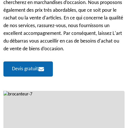
chercherez en marchandises d’occasion. Nous proposons
également des prix très abordables, que ce soit pour le
rachat ou la vente d'articles. En ce qui concerne la qualité
de nos services, rassurez-vous, nous fournissons un
excellent accompagnement. Par conséquent, laissez L'art
du débarras vous accueillir en cas de besoins d'achat ou
de vente de biens d’occasion.
Devis gratuit