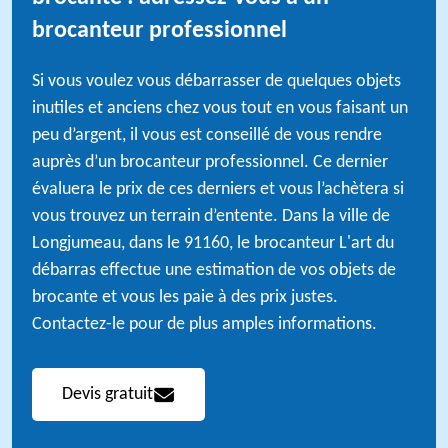
brocanteur professionnel
Si vous voulez vous débarrasser de quelques objets
inutiles et anciens chez vous tout en vous faisant un
peu d’argent, il vous est conseillé de vous rendre
auprès d’un brocanteur professionnel. Ce dernier
évaluera le prix de ces derniers et vous l’achètera si
vous trouvez un terrain d’entente. Dans la ville de
Longjumeau, dans le 91160, le brocanteur L'art du
débarras effectue une estimation de vos objets de
brocante et vous les paie à des prix justes.
Contactez-le pour de plus amples informations.
Devis gratuit