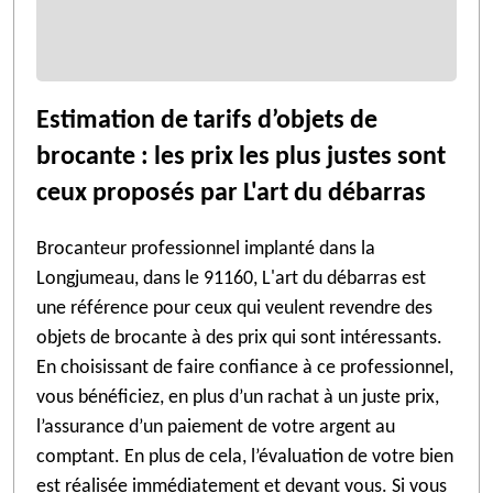
Estimation de tarifs d’objets de
brocante : les prix les plus justes sont
ceux proposés par L'art du débarras
Brocanteur professionnel implanté dans la
Longjumeau, dans le 91160, L'art du débarras est
une référence pour ceux qui veulent revendre des
objets de brocante à des prix qui sont intéressants.
En choisissant de faire confiance à ce professionnel,
vous bénéficiez, en plus d’un rachat à un juste prix,
l’assurance d’un paiement de votre argent au
comptant. En plus de cela, l’évaluation de votre bien
est réalisée immédiatement et devant vous. Si vous