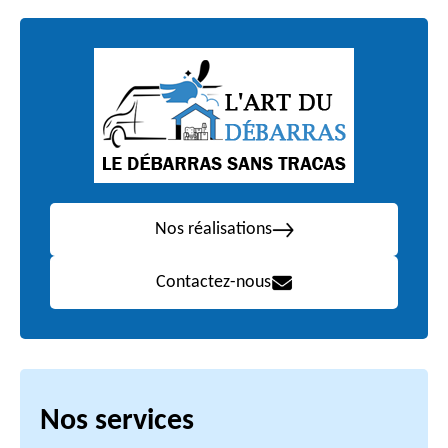
Nos réalisations
Contactez-nous
Nos services