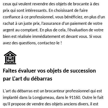
ceux qui veulent revendre des objets de brocante à des
prix qui sont intéressants. En choisissant de faire
confiance à ce professionnel, vous bénéficiez, en plus d’un
rachat à un juste prix, l’assurance d’un paiement de votre
argent au comptant. En plus de cela, l’évaluation de votre
bien est réalisée immédiatement et devant vous. Si vous
avez des questions, contactez-le !
Faites évaluer vos objets de succession
par L'art du débarras
L'art du débarras est un brocanteur professionnel qui est
implanté dans la Longjumeau, dans le 91160. Outre le fait
qu’il propose de vendre des objets anciens divers, il est