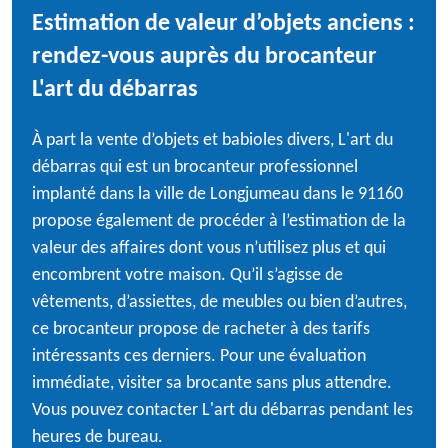
Estimation de valeur d’objets anciens :
rendez-vous auprès du brocanteur
L'art du débarras
À part la vente d’objets et babioles divers, L'art du
débarras qui est un brocanteur professionnel
implanté dans la ville de Longjumeau dans le 91160
propose également de procéder à l’estimation de la
valeur des affaires dont vous n’utilisez plus et qui
encombrent votre maison. Qu’il s’agisse de
vêtements, d’assiettes, de meubles ou bien d’autres,
ce brocanteur propose de racheter à des tarifs
intéressants ces derniers. Pour une évaluation
immédiate, visiter sa brocante sans plus attendre.
Vous pouvez contacter L'art du débarras pendant les
heures de bureau.