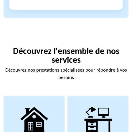
Découvrez l'ensemble de nos
services
Découvrez nos prestations spécialisées pour répondre à vos
besoins