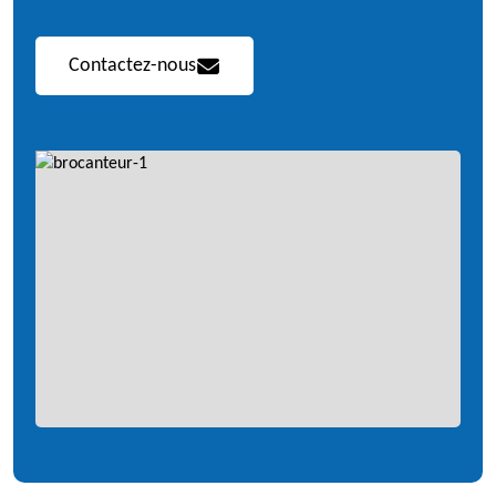
Contactez-nous