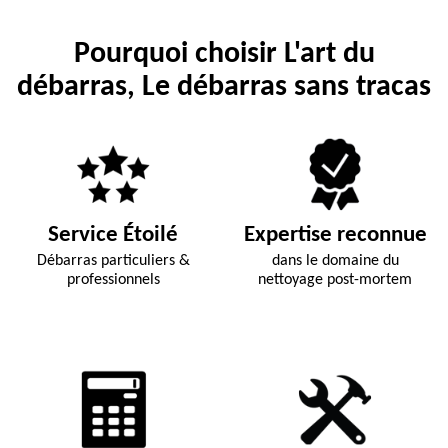
Pourquoi choisir L'art du
débarras, Le débarras sans tracas
Service Étoilé
Expertise reconnue
Débarras particuliers &
dans le domaine du
professionnels
nettoyage post-mortem