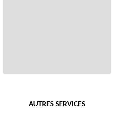
AUTRES SERVICES