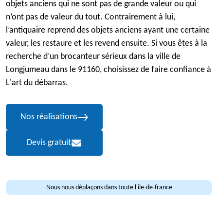
objets anciens qui ne sont pas de grande valeur ou qui
n’ont pas de valeur du tout. Contrairement à lui,
l’antiquaire reprend des objets anciens ayant une certaine
valeur, les restaure et les revend ensuite. Si vous êtes à la
recherche d’un brocanteur sérieux dans la ville de
Longjumeau dans le 91160, choisissez de faire confiance à
L'art du débarras.
Nos réalisations
Devis gratuit
Nous nous déplaçons dans toute l'île-de-france