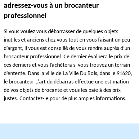
adressez-vous à un brocanteur
professionnel
Si vous voulez vous débarrasser de quelques objets
inutiles et anciens chez vous tout en vous faisant un peu
d’argent, il vous est conseillé de vous rendre auprès d’un
brocanteur professionnel. Ce dernier évaluera le prix de
ces derniers et vous l’achètera si vous trouvez un terrain
d’entente. Dans la ville de La Ville Du Bois, dans le 91620,
le brocanteur L'art du débarras effectue une estimation
de vos objets de brocante et vous les paie à des prix
justes. Contactez-le pour de plus amples informations.