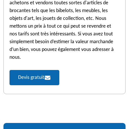
achetons et vendons toutes sortes d'articles de
brocantes tels que les bibelots, les meubles, les
objets d'art, les jouets de collection, etc. Nous
mettons un prix à tout ce qui peut se revendre et
nos tarifs sont très intéressants. Si vous avez tout
simplement besoin d’estimer la valeur marchande
d’un bien, vous pouvez également vous adresser à
nous.
Devis gratuit