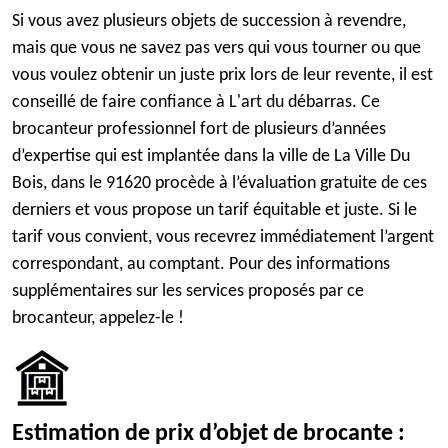
Si vous avez plusieurs objets de succession à revendre,
mais que vous ne savez pas vers qui vous tourner ou que
vous voulez obtenir un juste prix lors de leur revente, il est
conseillé de faire confiance à L'art du débarras. Ce
brocanteur professionnel fort de plusieurs d’années
d’expertise qui est implantée dans la ville de La Ville Du
Bois, dans le 91620 procède à l’évaluation gratuite de ces
derniers et vous propose un tarif équitable et juste. Si le
tarif vous convient, vous recevrez immédiatement l’argent
correspondant, au comptant. Pour des informations
supplémentaires sur les services proposés par ce
brocanteur, appelez-le !
Estimation de prix d’objet de brocante :