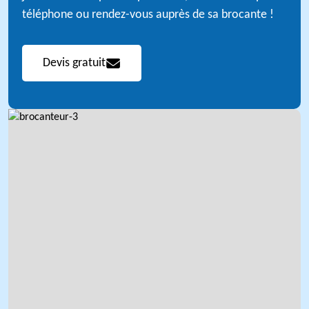
téléphone ou rendez-vous auprès de sa brocante !
Devis gratuit