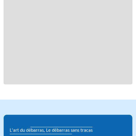
L'art du débarras, Le débarras sans tracas