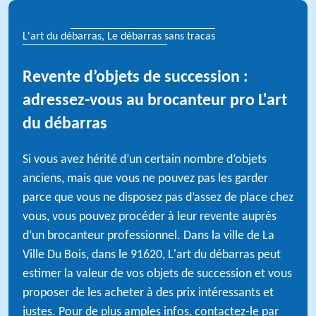
L'art du débarras, Le débarras sans tracas
Revente d’objets de succession :
adressez-vous au brocanteur pro L'art
du débarras
Si vous avez hérité d’un certain nombre d’objets
anciens, mais que vous ne pouvez pas les garder
parce que vous ne disposez pas d’assez de place chez
vous, vous pouvez procéder à leur revente auprès
d’un brocanteur professionnel. Dans la ville de La
Ville Du Bois, dans le 91620, L'art du débarras peut
estimer la valeur de vos objets de succession et vous
proposer de les acheter à des prix intéressants et
justes. Pour de plus amples infos, contactez-le par