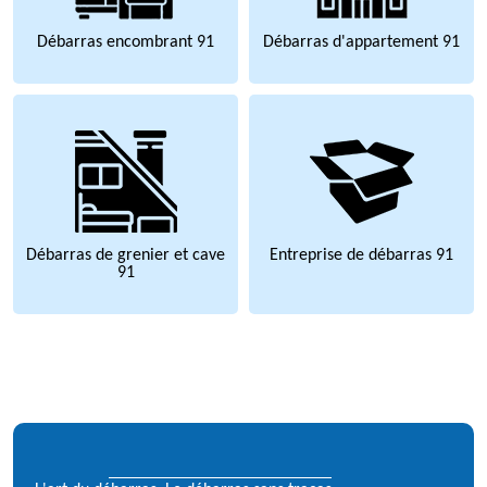
Débarras encombrant 91
Débarras d'appartement 91
Débarras de grenier et cave
Entreprise de débarras 91
91