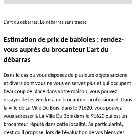
L'art du débarras, Le débarras sans tracas
Estimation de prix de babioles : rendez-
vous auprès du brocanteur L'art du
débarras
Dans le cas où vous disposez de plusieurs objets anciens
et divers dont vous ne vous en servez plus et qui occupent
beaucoup de place dans votre maison, vous pouvez
essayer de les vendre à un brocanteur professionnel. Dans
la ville de La Ville Du Bois, dans le 91620, vous pouvez
vous adresser à La Ville Du Bois dans le 91620 qui est un
brocanteur réputé dans cette localité. Sa particularité,
c’est qu’il propose, lors de l’évaluation de vos biens des