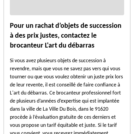
Pour un rachat d’objets de succession
à des prix justes, contactez le
brocanteur L'art du débarras
Si vous avez plusieurs objets de succession à
revendre, mais que vous ne savez pas vers qui vous
tourner ou que vous voulez obtenir un juste prix lors
de leur revente, il est conseillé de faire confiance à
L'art du débarras. Ce brocanteur professionnel fort
de plusieurs d’années d’expertise qui est implantée
dans la ville de La Ville Du Bois, dans le 91620
procède à l’évaluation gratuite de ces derniers et
vous propose un tarif équitable et juste. Si le tarif
vous convient, vous recevrez immédiatement