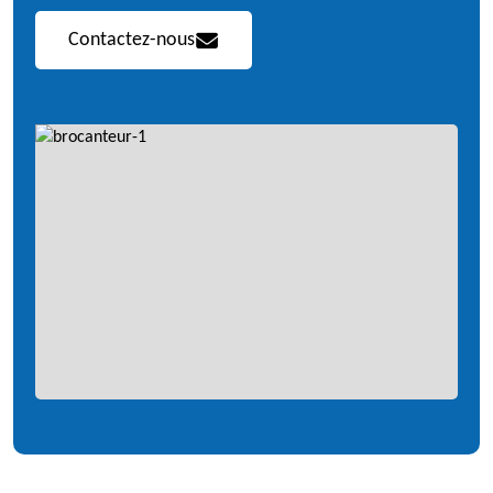
Contactez-nous