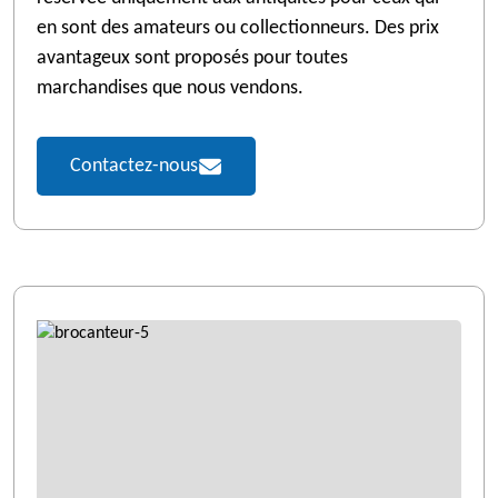
en sont des amateurs ou collectionneurs. Des prix
avantageux sont proposés pour toutes
marchandises que nous vendons.
Contactez-nous