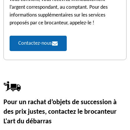
l’argent correspondant, au comptant. Pour des
informations supplémentaires sur les services
proposés par ce brocanteur, appelez-le !
Contactez-nous
Pour un rachat d’objets de succession à
des prix justes, contactez le brocanteur
L'art du débarras