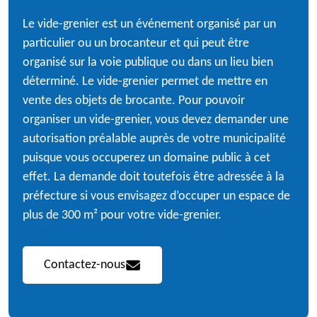
Le vide-grenier est un événement organisé par un
particulier ou un brocanteur et qui peut être
organisé sur la voie publique ou dans un lieu bien
déterminé. Le vide-grenier permet de mettre en
vente des objets de brocante. Pour pouvoir
organiser un vide-grenier, vous devez demander une
autorisation préalable auprès de votre municipalité
puisque vous occuperez un domaine public à cet
effet. La demande doit toutefois être adressée à la
préfecture si vous envisagez d’occuper un espace de
plus de 300 m² pour votre vide-grenier.
Contactez-nous