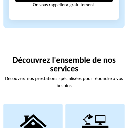
On vous rappellera gratuitement.
Découvrez l'ensemble de nos
services
Découvrez nos prestations spécialisées pour répondre à vos
besoins