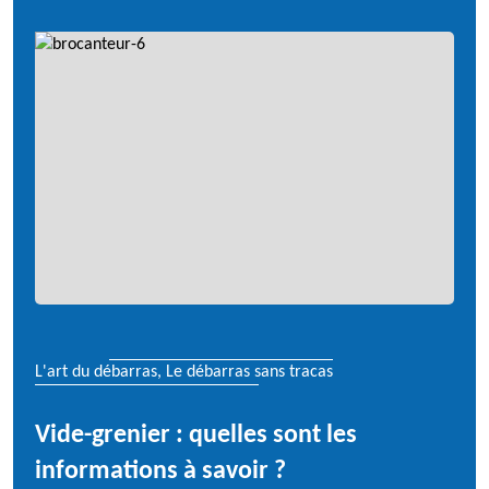
L'art du débarras, Le débarras sans tracas
Vide-grenier : quelles sont les
informations à savoir ?