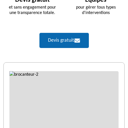
Devis gratuit
Équipés
et sans engagement pour
pour gérer tous types
une transparence totale.
d'interventions
Devis gratuit