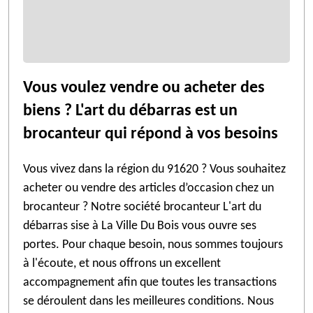
Vous voulez vendre ou acheter des
biens ? L'art du débarras est un
brocanteur qui répond à vos besoins
Vous vivez dans la région du 91620 ? Vous souhaitez
acheter ou vendre des articles d’occasion chez un
brocanteur ? Notre société brocanteur L'art du
débarras sise à La Ville Du Bois vous ouvre ses
portes. Pour chaque besoin, nous sommes toujours
à l'écoute, et nous offrons un excellent
accompagnement afin que toutes les transactions
se déroulent dans les meilleures conditions. Nous