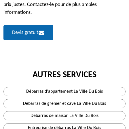
prix justes. Contactez-le pour de plus amples
informations.
Devis gratuit
AUTRES SERVICES
Débarras d'appartement La Ville Du Bois
Débarras de grenier et cave La Ville Du Bois
Débarras de maison La Ville Du Bois
Entreprise de débarras La Ville Du Bois