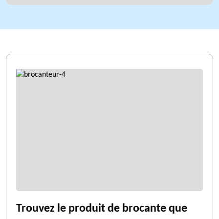
Trouvez le produit de brocante que