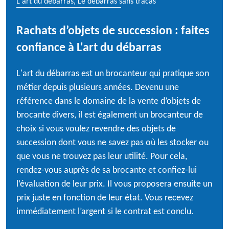
L'art du débarras, Le débarras sans tracas
Rachats d’objets de succession : faites
confiance à L'art du débarras
L'art du débarras est un brocanteur qui pratique son
métier depuis plusieurs années. Devenu une
référence dans le domaine de la vente d’objets de
brocante divers, il est également un brocanteur de
choix si vous voulez revendre des objets de
succession dont vous ne savez pas où les stocker ou
que vous ne trouvez pas leur utilité. Pour cela,
rendez-vous auprès de sa brocante et confiez-lui
l’évaluation de leur prix. Il vous proposera ensuite un
prix juste en fonction de leur état. Vous recevez
immédiatement l’argent si le contrat est conclu.