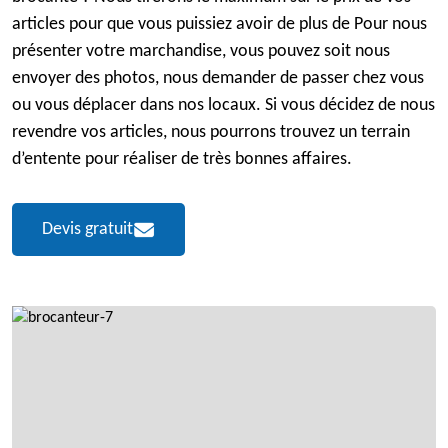
articles pour que vous puissiez avoir de plus de Pour nous
présenter votre marchandise, vous pouvez soit nous
envoyer des photos, nous demander de passer chez vous
ou vous déplacer dans nos locaux. Si vous décidez de nous
revendre vos articles, nous pourrons trouvez un terrain
d’entente pour réaliser de très bonnes affaires.
Devis gratuit