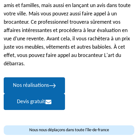
amis et familles, mais aussi en lançant un avis dans toute
votre ville. Mais vous pouvez aussi faire appel à un
brocanteur. Ce professionnel trouvera sûrement vos
affaires intéressantes et procédera à leur évaluation en
vue d’une revente. Avant cela, il vous rachètera à un prix
juste vos meubles, vêtements et autres babioles. À cet
effet, vous pouvez faire appel au brocanteur L'art du
débarras.
Nos réalisations
Devis gratuit
Nous nous déplaçons dans toute l'île-de-france