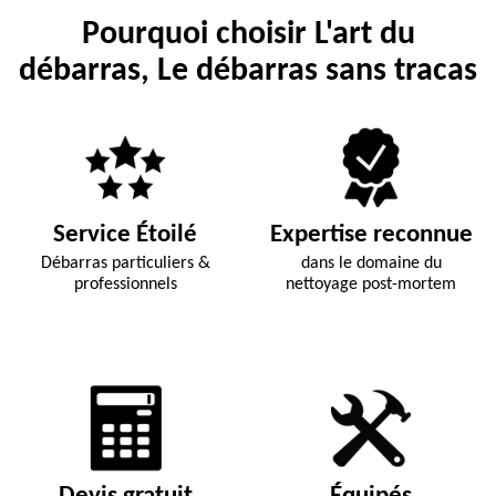
Pourquoi choisir L'art du
débarras, Le débarras sans tracas
Service Étoilé
Expertise reconnue
Débarras particuliers &
dans le domaine du
professionnels
nettoyage post-mortem