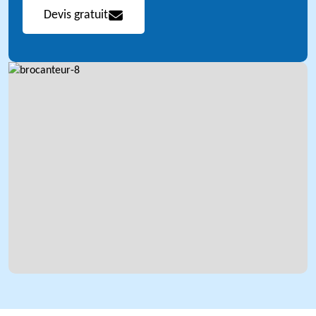
Devis gratuit