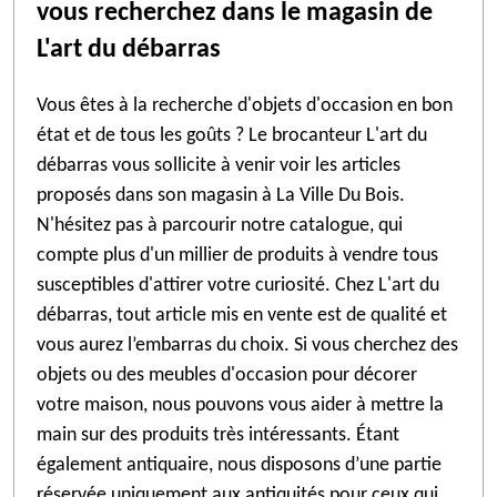
vous recherchez dans le magasin de
L'art du débarras
Vous êtes à la recherche d'objets d'occasion en bon
état et de tous les goûts ? Le brocanteur L'art du
débarras vous sollicite à venir voir les articles
proposés dans son magasin à La Ville Du Bois.
N'hésitez pas à parcourir notre catalogue, qui
compte plus d'un millier de produits à vendre tous
susceptibles d'attirer votre curiosité. Chez L'art du
débarras, tout article mis en vente est de qualité et
vous aurez l’embarras du choix. Si vous cherchez des
objets ou des meubles d'occasion pour décorer
votre maison, nous pouvons vous aider à mettre la
main sur des produits très intéressants. Étant
également antiquaire, nous disposons d’une partie
réservée uniquement aux antiquités pour ceux qui