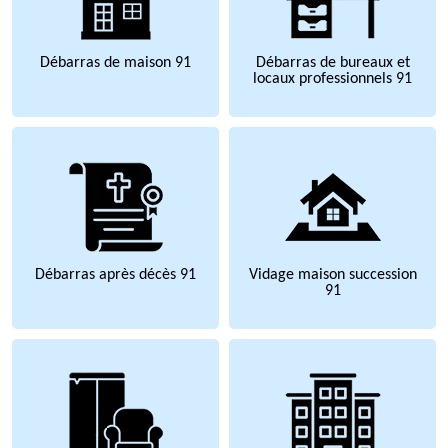
Débarras de maison 91
Débarras de bureaux et
locaux professionnels 91
Débarras après décès 91
Vidage maison succession
91