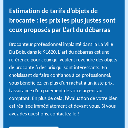
Estimation de tarifs d’objets de
brocante : les prix les plus justes sont
ceux proposés par L'art du débarras
Brocanteur professionnel implanté dans la La Ville
Du Bois, dans le 91620, L'art du débarras est une
référence pour ceux qui veulent revendre des objets
de brocante à des prix qui sont intéressants. En
choisissant de faire confiance à ce professionnel,
vous bénéficiez, en plus d’un rachat à un juste prix,
l’assurance d’un paiement de votre argent au
comptant. En plus de cela, l’évaluation de votre bien
est réalisée immédiatement et devant vous. Si vous
avez des questions, contactez-le !