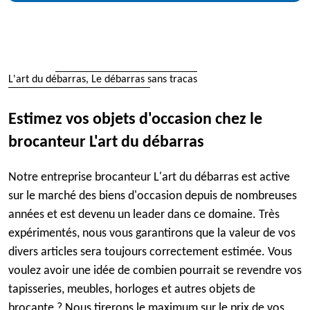
L'art du débarras, Le débarras sans tracas
Estimez vos objets d'occasion chez le
brocanteur L'art du débarras
Notre entreprise brocanteur L'art du débarras est active
sur le marché des biens d'occasion depuis de nombreuses
années et est devenu un leader dans ce domaine. Très
expérimentés, nous vous garantirons que la valeur de vos
divers articles sera toujours correctement estimée. Vous
voulez avoir une idée de combien pourrait se revendre vos
tapisseries, meubles, horloges et autres objets de
brocante ? Nous tirerons le maximum sur le prix de vos