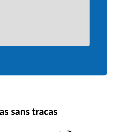
as sans tracas