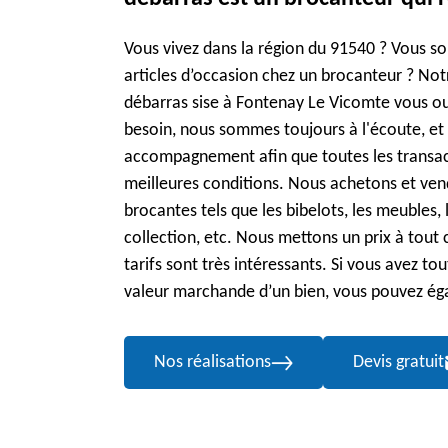
Vous vivez dans la région du 91540 ? Vous s
articles d’occasion chez un brocanteur ? Not
débarras sise à Fontenay Le Vicomte vous o
besoin, nous sommes toujours à l'écoute, et 
accompagnement afin que toutes les transac
meilleures conditions. Nous achetons et vend
brocantes tels que les bibelots, les meubles, l
collection, etc. Nous mettons un prix à tout 
tarifs sont très intéressants. Si vous avez t
valeur marchande d’un bien, vous pouvez ég
Nos réalisations
Devis gratuit