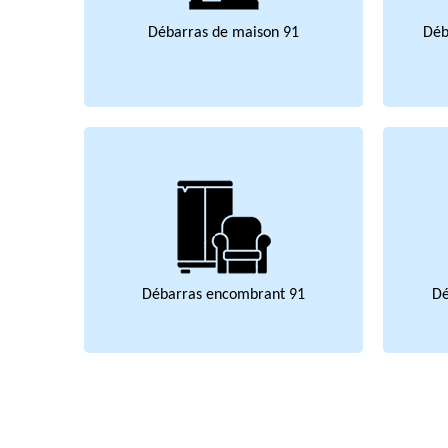
Débarras de maison 91
Déb
Débarras encombrant 91
Dé