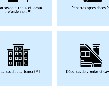
arras de bureaux et locaux
Débarras après décès 9
professionnels 91
barras d'appartement 91
Débarras de grenier et cav