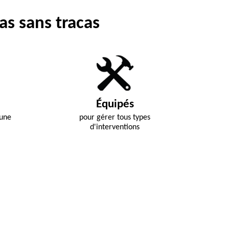
as sans tracas
Équipés
 une
pour gérer tous types
d'interventions