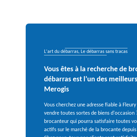
L'art du débarras, Le débarras sans tracas
Vous êtes à la recherche de br
débarras est l’un des meilleur
Merogis
Vous cherchez une adresse fiable à Fleur
vendre toutes sortes de biens d'occasion ?
brocanteur qui pourra satisfaire toutes
actifs sur le marché de la brocante depu