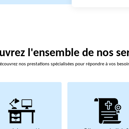
vrez l'ensemble de nos se
écouvrez nos prestations spécialisées pour répondre à vos besoi