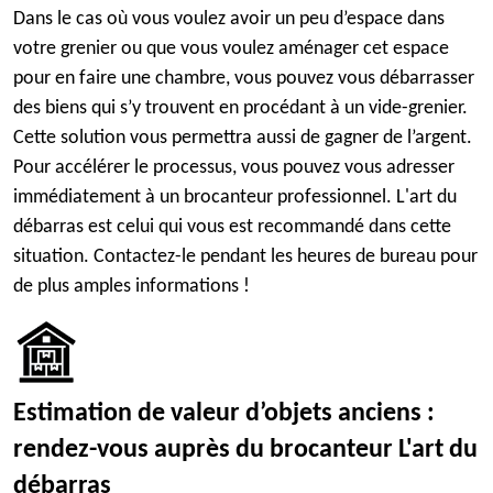
Dans le cas où vous voulez avoir un peu d’espace dans
votre grenier ou que vous voulez aménager cet espace
pour en faire une chambre, vous pouvez vous débarrasser
des biens qui s’y trouvent en procédant à un vide-grenier.
Cette solution vous permettra aussi de gagner de l’argent.
Pour accélérer le processus, vous pouvez vous adresser
immédiatement à un brocanteur professionnel. L'art du
débarras est celui qui vous est recommandé dans cette
situation. Contactez-le pendant les heures de bureau pour
de plus amples informations !
Estimation de valeur d’objets anciens :
rendez-vous auprès du brocanteur L'art du
débarras