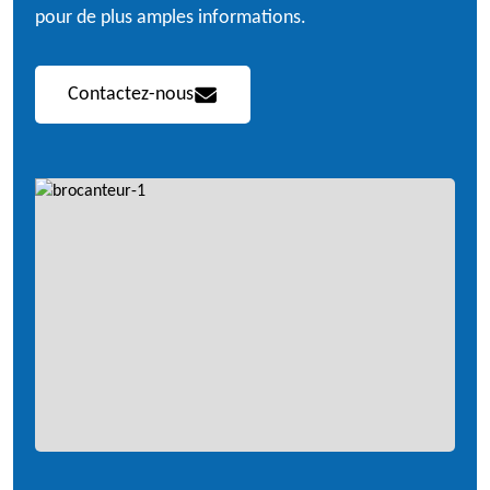
pour de plus amples informations.
Contactez-nous