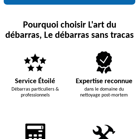
Pourquoi choisir L'art du
débarras, Le débarras sans tracas
Service Étoilé
Expertise reconnue
Débarras particuliers &
dans le domaine du
professionnels
nettoyage post-mortem