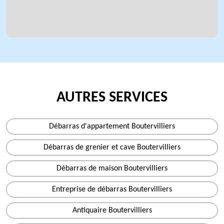
AUTRES SERVICES
Débarras d'appartement Boutervilliers
Débarras de grenier et cave Boutervilliers
Débarras de maison Boutervilliers
Entreprise de débarras Boutervilliers
Antiquaire Boutervilliers