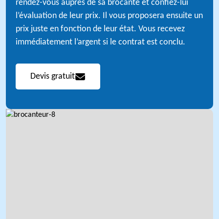
rendez-vous auprès de sa brocante et confiez-lui
l’évaluation de leur prix. Il vous proposera ensuite un
prix juste en fonction de leur état. Vous recevez
immédiatement l’argent si le contrat est conclu.
Devis gratuit