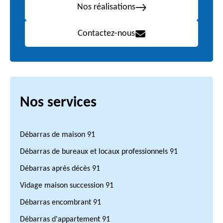
Nos réalisations
Contactez-nous
Nos services
Débarras de maison 91
Débarras de bureaux et locaux professionnels 91
Débarras après décès 91
Vidage maison succession 91
Débarras encombrant 91
Débarras d'appartement 91