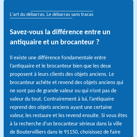
L'art du débarras, Le débarras sans tracas
Savez-vous la différence entre un
antiquaire et un brocanteur ?
Il existe une différence fondamentale entre
l’antiquaire et le brocanteur bien que les deux
proposent à leurs clients des objets anciens. Le
brocanteur achète et revend des objets anciens qui
ne sont pas de grande valeur ou qui n’ont pas de
valeur du tout. Contrairement à lui, l’antiquaire
reprend des objets anciens ayant une certaine
valeur, les restaure et les revend ensuite. Si vous êtes
à la recherche d’un brocanteur sérieux dans la ville
de Boutervilliers dans le 91150, choisissez de faire