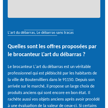
L'art du débarras, Le débarras sans tracas
Quelles sont les offres proposées par
le brocanteur L'art du débarras ?
Le brocanteur L'art du débarras est un véritable
professionnel qui est plébiscité par les habitants de
la ville de Boutervilliers dans le 91150. Depuis son
arrivée sur le marché, il propose un large choix de
produits anciens qui sont encore en bon état. Il
rachète aussi vos objets anciens après avoir procédé
à une évaluation de la valeur de ceux-ci. Si certains