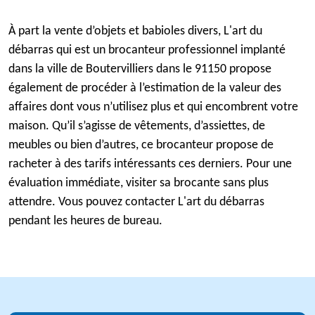
À part la vente d’objets et babioles divers, L'art du
débarras qui est un brocanteur professionnel implanté
dans la ville de Boutervilliers dans le 91150 propose
également de procéder à l’estimation de la valeur des
affaires dont vous n’utilisez plus et qui encombrent votre
maison. Qu’il s’agisse de vêtements, d’assiettes, de
meubles ou bien d’autres, ce brocanteur propose de
racheter à des tarifs intéressants ces derniers. Pour une
évaluation immédiate, visiter sa brocante sans plus
attendre. Vous pouvez contacter L'art du débarras
pendant les heures de bureau.