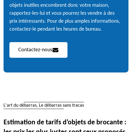
objets inutiles encombrent donc votre maison,
rapportez-les-lui et vous pourrez les vendre à des
prix intéressants. Pour de plus amples informations,
contactez-le pendant les heures de bureau.
Contactez-nous
L'art du débarras, Le débarras sans tracas
Estimation de tarifs d’objets de brocante :