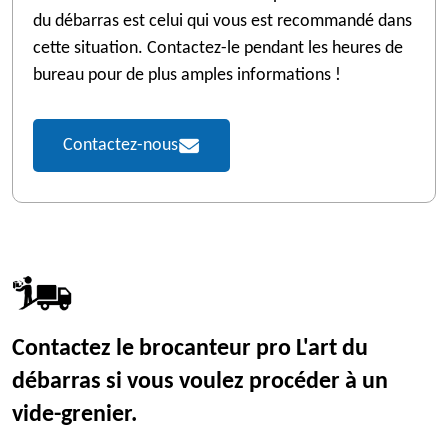
du débarras est celui qui vous est recommandé dans
cette situation. Contactez-le pendant les heures de
bureau pour de plus amples informations !
Contactez-nous
Contactez le brocanteur pro L'art du
débarras si vous voulez procéder à un
vide-grenier.