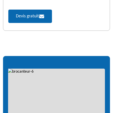
Devis gratuit