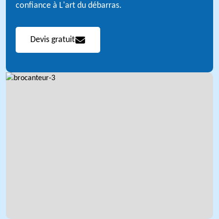
confiance à L'art du débarras.
Devis gratuit