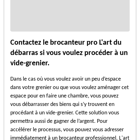
Contactez le brocanteur pro L'art du
débarras si vous voulez procéder à un
vide-grenier.
Dans le cas où vous voulez avoir un peu d’espace
dans votre grenier ou que vous voulez aménager cet
espace pour en faire une chambre, vous pouvez
vous débarrasser des biens qui s’y trouvent en
procédant à un vide-grenier. Cette solution vous
permettra aussi de gagner de l’argent. Pour
accélérer le processus, vous pouvez vous adresser
immédiatement à un brocanteur professionnel. L'art