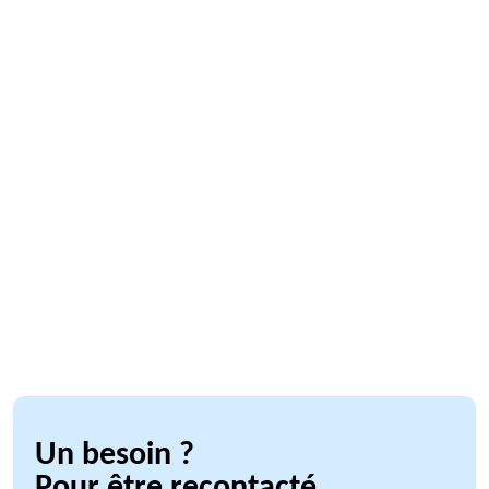
Un besoin ?
Pour être recontacté