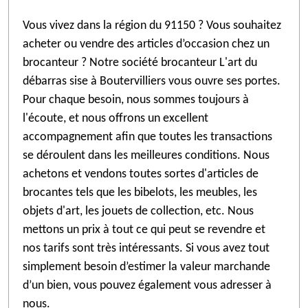
Vous vivez dans la région du 91150 ? Vous souhaitez
acheter ou vendre des articles d’occasion chez un
brocanteur ? Notre société brocanteur L'art du
débarras sise à Boutervilliers vous ouvre ses portes.
Pour chaque besoin, nous sommes toujours à
l'écoute, et nous offrons un excellent
accompagnement afin que toutes les transactions
se déroulent dans les meilleures conditions. Nous
achetons et vendons toutes sortes d'articles de
brocantes tels que les bibelots, les meubles, les
objets d'art, les jouets de collection, etc. Nous
mettons un prix à tout ce qui peut se revendre et
nos tarifs sont très intéressants. Si vous avez tout
simplement besoin d’estimer la valeur marchande
d’un bien, vous pouvez également vous adresser à
nous.