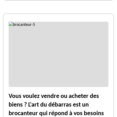
Vous voulez vendre ou acheter des
biens ? L'art du débarras est un
brocanteur qui répond à vos besoins