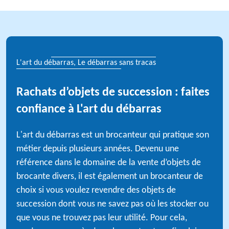
L'art du débarras, Le débarras sans tracas
Rachats d’objets de succession : faites
confiance à L'art du débarras
L'art du débarras est un brocanteur qui pratique son
métier depuis plusieurs années. Devenu une
référence dans le domaine de la vente d’objets de
brocante divers, il est également un brocanteur de
choix si vous voulez revendre des objets de
succession dont vous ne savez pas où les stocker ou
que vous ne trouvez pas leur utilité. Pour cela,