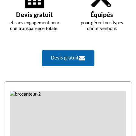
Devis gratuit
Équipés
et sans engagement pour
pour gérer tous types
une transparence totale.
d'interventions
Devis gratuit