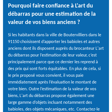
Pourquoi faire confiance à L'art du
débarras pour une estimation de la
valeur de vos biens anciens ?
Si les habitants dans la ville de Boutervilliers dans le
91150 choisissent d’apporter les babioles et autres
anciens dont ils disposent auprès du brocanteur L'art
du débarras pour l’estimation de leur valeur, c’est
principalement parce que ce dernier les reprend à
des prix qui sont forts équitables. En plus de cela, si
le prix proposé vous convient, il vous paie
immédiatement après l’évaluation le montant de
votre bien. Outre l’estimation de la valeur de vos
biens, L'art du débarras propose également une
large gamme d’objets incluant notamment des
babioles, des objets mécaniques, etc. Contactez-le