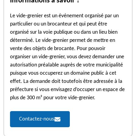
informations à savoir ?
Le vide-grenier est un événement organisé par un
particulier ou un brocanteur et qui peut être
organisé sur la voie publique ou dans un lieu bien
déterminé. Le vide-grenier permet de mettre en
vente des objets de brocante. Pour pouvoir
organiser un vide-grenier, vous devez demander une
autorisation préalable auprès de votre municipalité
puisque vous occuperez un domaine public à cet
effet. La demande doit toutefois être adressée à la
préfecture si vous envisagez d’occuper un espace de
plus de 300 m² pour votre vide-grenier.
Contactez-nous