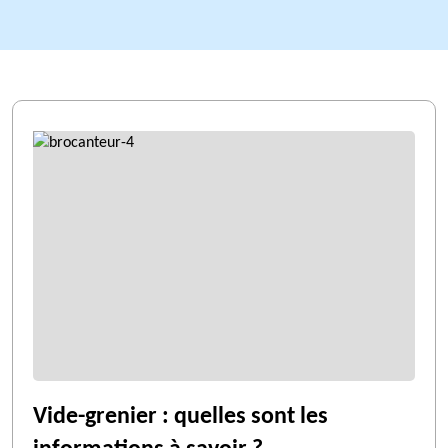
Vide-grenier : quelles sont les