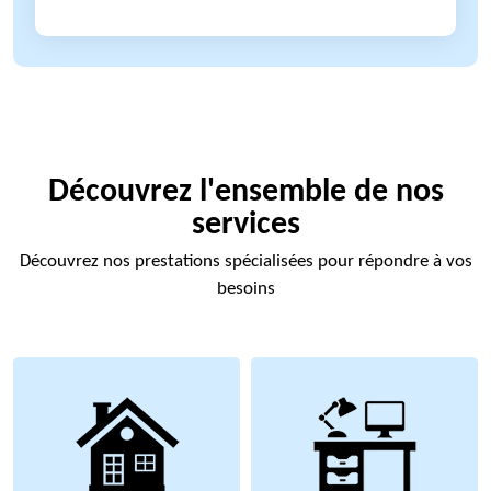
Découvrez l'ensemble de nos
services
Découvrez nos prestations spécialisées pour répondre à vos
besoins