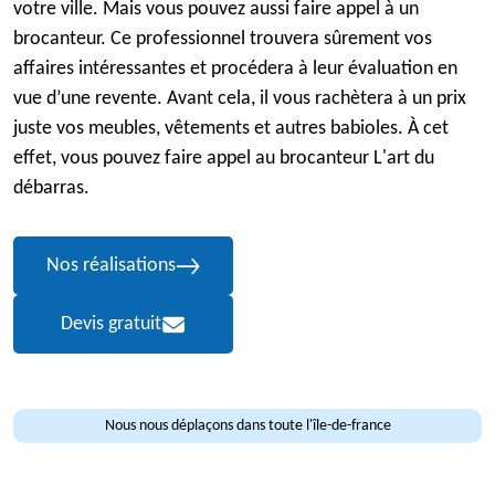
votre ville. Mais vous pouvez aussi faire appel à un
brocanteur. Ce professionnel trouvera sûrement vos
affaires intéressantes et procédera à leur évaluation en
vue d’une revente. Avant cela, il vous rachètera à un prix
juste vos meubles, vêtements et autres babioles. À cet
effet, vous pouvez faire appel au brocanteur L'art du
débarras.
Nos réalisations
Devis gratuit
Nous nous déplaçons dans toute l'île-de-france