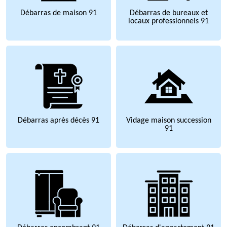
Débarras de maison 91
Débarras de bureaux et
locaux professionnels 91
Débarras après décès 91
Vidage maison succession
91