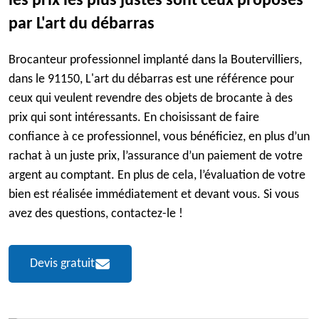
les prix les plus justes sont ceux proposés
par L'art du débarras
Brocanteur professionnel implanté dans la Boutervilliers,
dans le 91150, L'art du débarras est une référence pour
ceux qui veulent revendre des objets de brocante à des
prix qui sont intéressants. En choisissant de faire
confiance à ce professionnel, vous bénéficiez, en plus d’un
rachat à un juste prix, l’assurance d’un paiement de votre
argent au comptant. En plus de cela, l’évaluation de votre
bien est réalisée immédiatement et devant vous. Si vous
avez des questions, contactez-le !
Devis gratuit