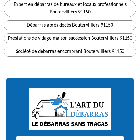
Expert en débarras de bureaux et locaux professionnels
Boutervilliers 91150
Débarras après décès Boutervilliers 91150
Prestations de vidage maison succession Boutervilliers 91150
Société de débarras encombrant Boutervilliers 91150