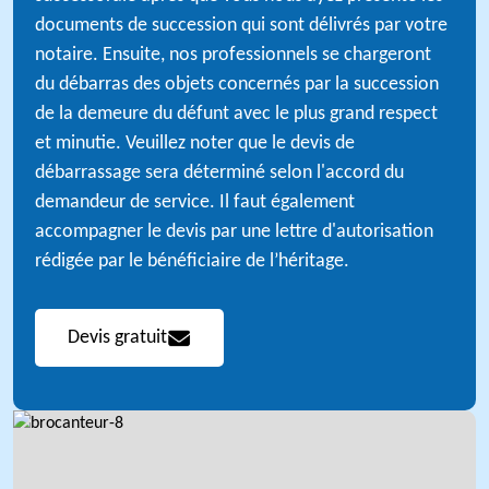
documents de succession qui sont délivrés par votre
notaire. Ensuite, nos professionnels se chargeront
du débarras des objets concernés par la succession
de la demeure du défunt avec le plus grand respect
et minutie. Veuillez noter que le devis de
débarrassage sera déterminé selon l'accord du
demandeur de service. Il faut également
accompagner le devis par une lettre d'autorisation
rédigée par le bénéficiaire de l’héritage.
Devis gratuit