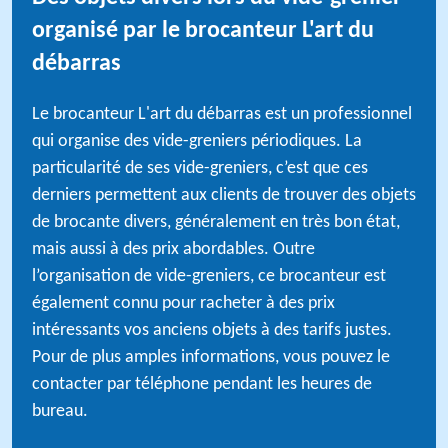
organisé par le brocanteur L'art du
débarras
Le brocanteur L'art du débarras est un professionnel
qui organise des vide-greniers périodiques. La
particularité de ses vide-greniers, c’est que ces
derniers permettent aux clients de trouver des objets
de brocante divers, généralement en très bon état,
mais aussi à des prix abordables. Outre
l’organisation de vide-greniers, ce brocanteur est
également connu pour racheter à des prix
intéressants vos anciens objets à des tarifs justes.
Pour de plus amples informations, vous pouvez le
contacter par téléphone pendant les heures de
bureau.