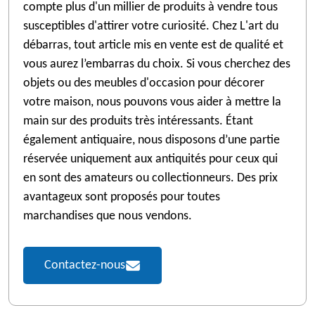
compte plus d'un millier de produits à vendre tous
susceptibles d'attirer votre curiosité. Chez L'art du
débarras, tout article mis en vente est de qualité et
vous aurez l’embarras du choix. Si vous cherchez des
objets ou des meubles d'occasion pour décorer
votre maison, nous pouvons vous aider à mettre la
main sur des produits très intéressants. Étant
également antiquaire, nous disposons d’une partie
réservée uniquement aux antiquités pour ceux qui
en sont des amateurs ou collectionneurs. Des prix
avantageux sont proposés pour toutes
marchandises que nous vendons.
Contactez-nous