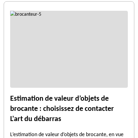
Estimation de valeur d’objets de
brocante : choisissez de contacter
L'art du débarras
L’estimation de valeur d’objets de brocante, en vue