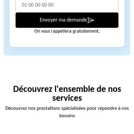
Envoyer ma demande
On vous rappellera gratuitement.
Découvrez l'ensemble de nos
services
Découvrez nos prestations spécialisées pour répondre à vos
besoins