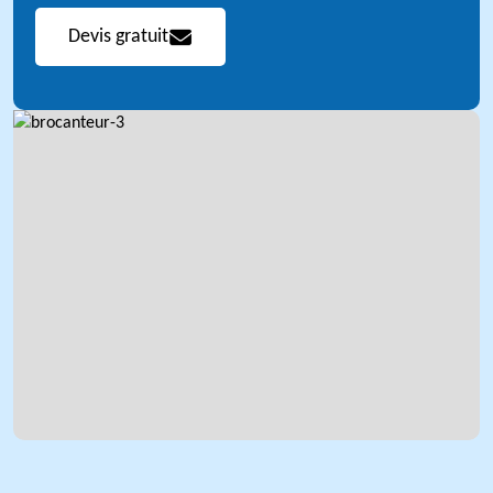
Devis gratuit