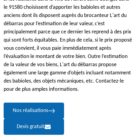
le 91580 choisissent d’apporter les babioles et autres
anciens dont ils disposent auprès du brocanteur L'art du
débarras pour l’estimation de leur valeur, c’est
principalement parce que ce dernier les reprend à des prix
qui sont forts équitables. En plus de cela, si le prix proposé
vous convient, il vous paie immédiatement après
l’évaluation le montant de votre bien. Outre l’estimation
de la valeur de vos biens, L'art du débarras propose
également une large gamme d’objets incluant notamment
des babioles, des objets mécaniques, etc. Contactez-le
pour de plus amples informations.
Nos réalisations
Devis gratuit