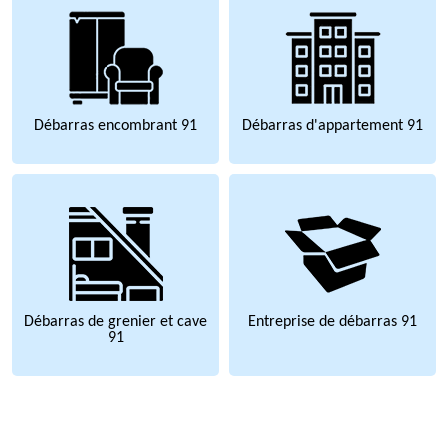
Débarras encombrant 91
Débarras d'appartement 91
Débarras de grenier et cave
Entreprise de débarras 91
91