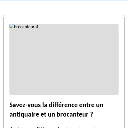
Savez-vous la différence entre un
antiquaire et un brocanteur ?