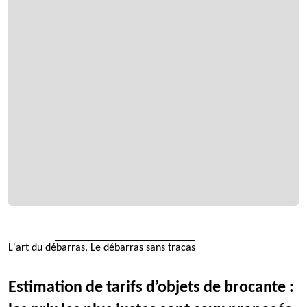
L'art du débarras, Le débarras sans tracas
Estimation de tarifs d’objets de brocante :