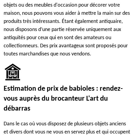
objets ou des meubles d'occasion pour décorer votre
maison, nous pouvons vous aider à mettre la main sur des
produits très intéressants. Étant également antiquaire,
nous disposons d’une partie réservée uniquement aux
antiquités pour ceux qui en sont des amateurs ou
collectionneurs. Des prix avantageux sont proposés pour
toutes marchandises que nous vendons.
Estimation de prix de babioles : rendez-
vous auprès du brocanteur L'art du
débarras
Dans le cas où vous disposez de plusieurs objets anciens
et divers dont vous ne vous en servez plus et qui occupent