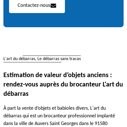
Contactez-nous
L'art du débarras, Le débarras sans tracas
Estimation de valeur d’objets anciens :
rendez-vous auprès du brocanteur L'art du
débarras
À part la vente d’objets et babioles divers, L'art du
débarras qui est un brocanteur professionnel implanté
dans la ville de Auvers Saint Georges dans le 91580