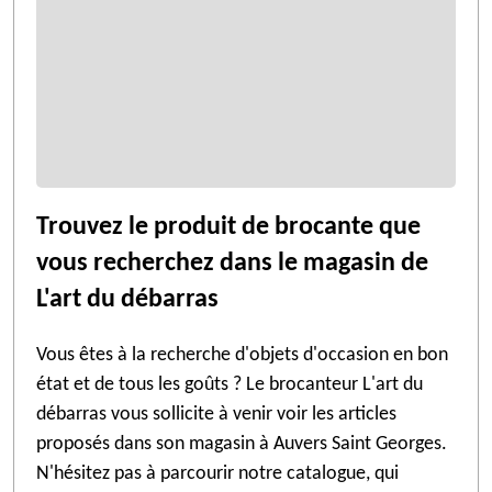
Trouvez le produit de brocante que
vous recherchez dans le magasin de
L'art du débarras
Vous êtes à la recherche d'objets d'occasion en bon
état et de tous les goûts ? Le brocanteur L'art du
débarras vous sollicite à venir voir les articles
proposés dans son magasin à Auvers Saint Georges.
N'hésitez pas à parcourir notre catalogue, qui