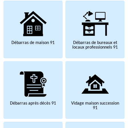
Débarras de maison 91
Débarras de bureaux et
locaux professionnels 91
Débarras après décès 91
Vidage maison succession
91