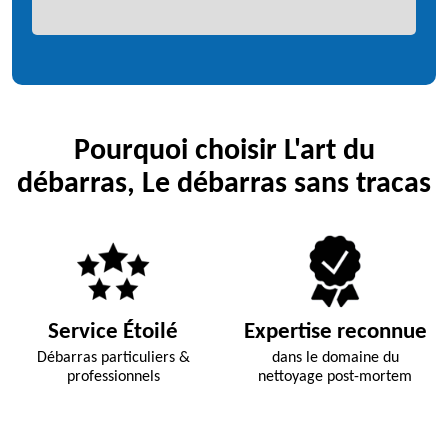
Pourquoi choisir L'art du
débarras, Le débarras sans tracas
Service Étoilé
Expertise reconnue
Débarras particuliers &
dans le domaine du
professionnels
nettoyage post-mortem