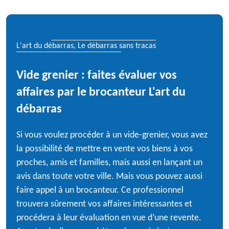
L'art du débarras, Le débarras sans tracas
Vide grenier : faites évaluer vos
affaires par le brocanteur L'art du
débarras
Si vous voulez procéder à un vide-grenier, vous avez
la possibilité de mettre en vente vos biens à vos
proches, amis et familles, mais aussi en lançant un
avis dans toute votre ville. Mais vous pouvez aussi
faire appel à un brocanteur. Ce professionnel
trouvera sûrement vos affaires intéressantes et
procédera à leur évaluation en vue d’une revente.