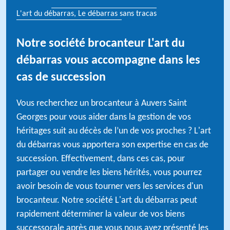
L'art du débarras, Le débarras sans tracas
Notre société brocanteur L'art du
débarras vous accompagne dans les
cas de succession
Vous recherchez un brocanteur à Auvers Saint
Georges pour vous aider dans la gestion de vos
héritages suit au décès de l’un de vos proches ? L'art
du débarras vous apportera son expertise en cas de
succession. Effectivement, dans ces cas, pour
partager ou vendre les biens hérités, vous pourrez
avoir besoin de vous tourner vers les services d'un
brocanteur. Notre société L'art du débarras peut
rapidement déterminer la valeur de vos biens
successorale après que vous nous ayez présenté les