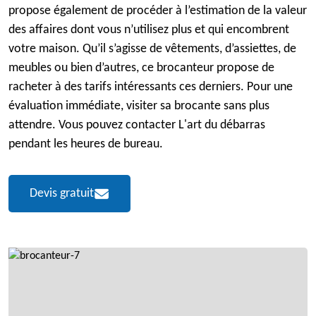
propose également de procéder à l’estimation de la valeur
des affaires dont vous n’utilisez plus et qui encombrent
votre maison. Qu’il s’agisse de vêtements, d’assiettes, de
meubles ou bien d’autres, ce brocanteur propose de
racheter à des tarifs intéressants ces derniers. Pour une
évaluation immédiate, visiter sa brocante sans plus
attendre. Vous pouvez contacter L'art du débarras
pendant les heures de bureau.
Devis gratuit