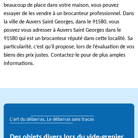
beaucoup de place dans votre maison, vous pouvez
essayer de les vendre à un brocanteur professionnel. Dans
la ville de Auvers Saint Georges, dans le 91580, vous
pouvez vous adresser à Auvers Saint Georges dans le
91580 qui est un brocanteur réputé dans cette localité. Sa
particularité, c’est qu’il propose, lors de l’évaluation de vos
biens des prix justes. Contactez-le pour de plus amples
informations.
L'art du débarras, Le débarras sans tracas
Des objets divers lors du vide-grenier