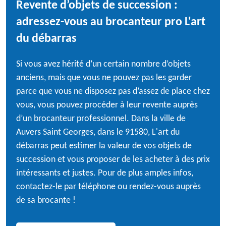
Revente d’objets de succession :
adressez-vous au brocanteur pro L'art
du débarras
Si vous avez hérité d’un certain nombre d’objets
anciens, mais que vous ne pouvez pas les garder
parce que vous ne disposez pas d’assez de place chez
vous, vous pouvez procéder à leur revente auprès
d’un brocanteur professionnel. Dans la ville de
Auvers Saint Georges, dans le 91580, L'art du
débarras peut estimer la valeur de vos objets de
succession et vous proposer de les acheter à des prix
intéressants et justes. Pour de plus amples infos,
contactez-le par téléphone ou rendez-vous auprès
de sa brocante !