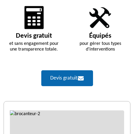
Devis gratuit
Équipés
et sans engagement pour
pour gérer tous types
une transparence totale.
d'interventions
Devis gratuit