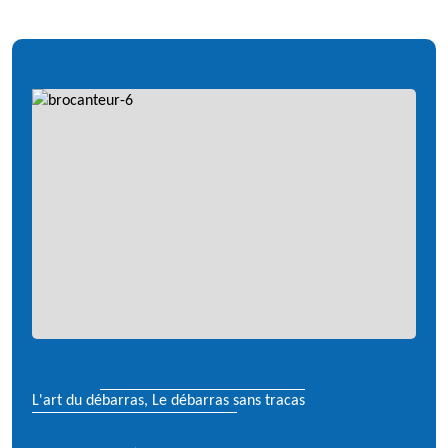
L'art du débarras, Le débarras sans tracas