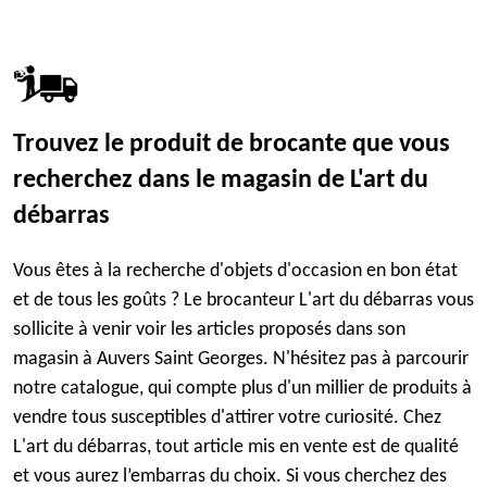
Trouvez le produit de brocante que vous
recherchez dans le magasin de L'art du
débarras
Vous êtes à la recherche d'objets d'occasion en bon état
et de tous les goûts ? Le brocanteur L'art du débarras vous
sollicite à venir voir les articles proposés dans son
magasin à Auvers Saint Georges. N'hésitez pas à parcourir
notre catalogue, qui compte plus d'un millier de produits à
vendre tous susceptibles d'attirer votre curiosité. Chez
L'art du débarras, tout article mis en vente est de qualité
et vous aurez l’embarras du choix. Si vous cherchez des