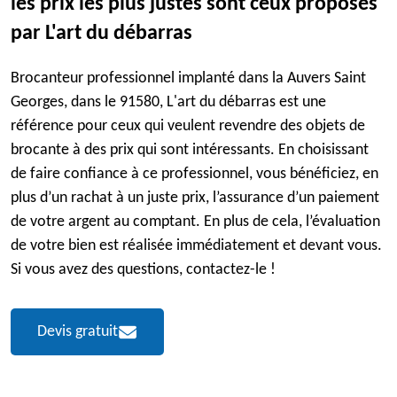
les prix les plus justes sont ceux proposés
par L'art du débarras
Brocanteur professionnel implanté dans la Auvers Saint
Georges, dans le 91580, L'art du débarras est une
référence pour ceux qui veulent revendre des objets de
brocante à des prix qui sont intéressants. En choisissant
de faire confiance à ce professionnel, vous bénéficiez, en
plus d’un rachat à un juste prix, l’assurance d’un paiement
de votre argent au comptant. En plus de cela, l’évaluation
de votre bien est réalisée immédiatement et devant vous.
Si vous avez des questions, contactez-le !
Devis gratuit