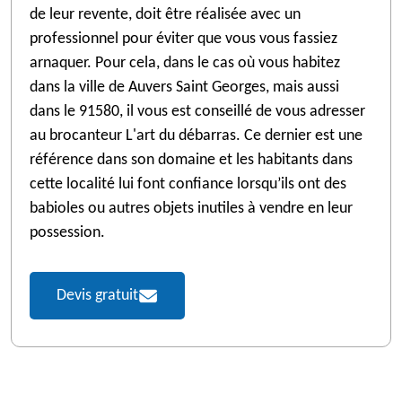
de leur revente, doit être réalisée avec un
professionnel pour éviter que vous vous fassiez
arnaquer. Pour cela, dans le cas où vous habitez
dans la ville de Auvers Saint Georges, mais aussi
dans le 91580, il vous est conseillé de vous adresser
au brocanteur L'art du débarras. Ce dernier est une
référence dans son domaine et les habitants dans
cette localité lui font confiance lorsqu’ils ont des
babioles ou autres objets inutiles à vendre en leur
possession.
Devis gratuit