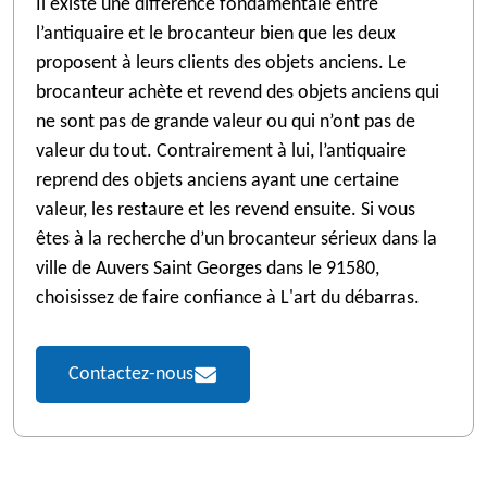
Il existe une différence fondamentale entre
l’antiquaire et le brocanteur bien que les deux
proposent à leurs clients des objets anciens. Le
brocanteur achète et revend des objets anciens qui
ne sont pas de grande valeur ou qui n’ont pas de
valeur du tout. Contrairement à lui, l’antiquaire
reprend des objets anciens ayant une certaine
valeur, les restaure et les revend ensuite. Si vous
êtes à la recherche d’un brocanteur sérieux dans la
ville de Auvers Saint Georges dans le 91580,
choisissez de faire confiance à L'art du débarras.
Contactez-nous