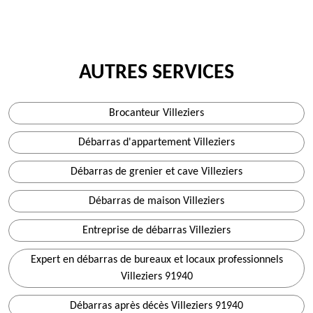
AUTRES SERVICES
Brocanteur Villeziers
Débarras d'appartement Villeziers
Débarras de grenier et cave Villeziers
Débarras de maison Villeziers
Entreprise de débarras Villeziers
Expert en débarras de bureaux et locaux professionnels
Villeziers 91940
Débarras après décès Villeziers 91940