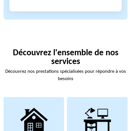
Découvrez l'ensemble de nos
services
Découvrez nos prestations spécialisées pour répondre à vos
besoins