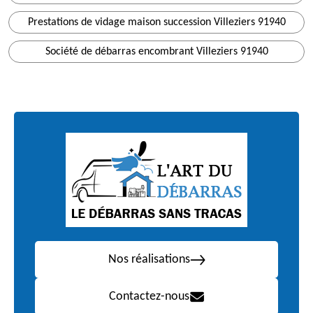
Prestations de vidage maison succession Villeziers 91940
Société de débarras encombrant Villeziers 91940
Nos réalisations
Contactez-nous