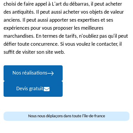
choisi de faire appel à L'art du débarras, il peut acheter
des antiquités. Il peut aussi acheter vos objets de valeur
anciens. Il peut aussi apporter ses expertises et ses
expériences pour vous proposer les meilleures
marchandises. En termes de tarifs, n'oubliez pas qu'il peut
défier toute concurrence. Si vous voulez le contacter, il
suffit de visiter son site web.
Nos réalisations
Devis gratuit
Nous nous déplaçons dans toute l'île-de-france