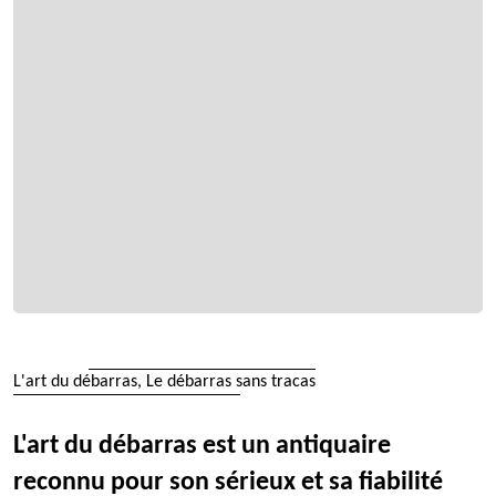
L'art du débarras, Le débarras sans tracas
L'art du débarras est un antiquaire
reconnu pour son sérieux et sa fiabilité