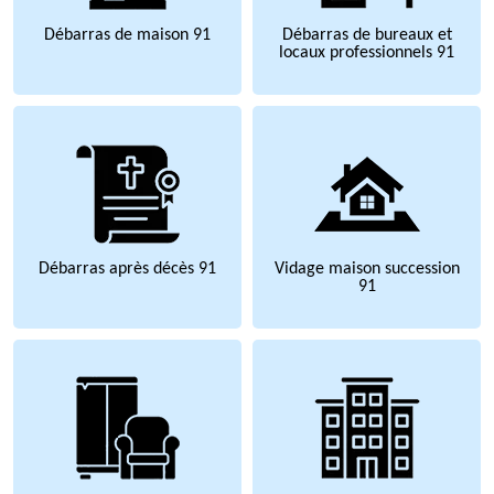
Débarras de maison 91
Débarras de bureaux et
locaux professionnels 91
Débarras après décès 91
Vidage maison succession
91