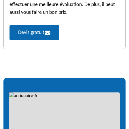
effectuer une meilleure évaluation. De plus, il peut
aussi vous faire un bon prix.
Devis gratuit