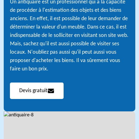
Un antiquaire est un professionnel qui a la capacité
de procéder à l'estimation des objets et des biens
anciens. En effet, il est possible de leur demander de
déterminer la valeur d'un meuble. Dans ce cas, il est
indispensable de le solliciter en visitant son site web.
Mais, sachez qu'il est aussi possible de visiter ses
locaux. N'oubliez pas aussi qu'il peut aussi vous
proposer d'acheter les biens. Il va sûrement vous
faire un bon prix.
Devis gratuit