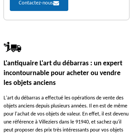
Contactez-nous
L'antiquaire L'art du débarras : un expert
incontournable pour acheter ou vendre
les objets anciens
L'art du débarras a effectué les opérations de vente des
objets anciens depuis plusieurs années. Il en est de même
pour l'achat de vos objets de valeur. En effet, il est devenu
une référence à Villeziers dans le 91940, et sachez qu'il
peut proposer des prix très intéressants pour vos objets