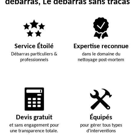
débarras, Le débarras sans tracas
Service Étoilé
Expertise reconnue
Débarras particuliers &
dans le domaine du
professionnels
nettoyage post-mortem
Devis gratuit
Équipés
et sans engagement pour
pour gérer tous types
une transparence totale.
d'interventions