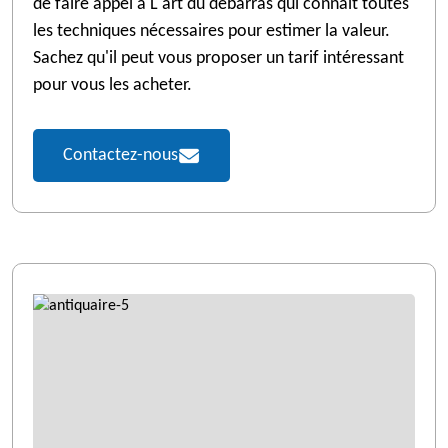
de faire appel à L'art du débarras qui connait toutes
les techniques nécessaires pour estimer la valeur.
Sachez qu'il peut vous proposer un tarif intéressant
pour vous les acheter.
Contactez-nous