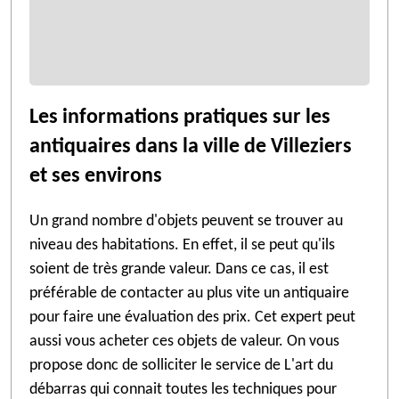
Les informations pratiques sur les
antiquaires dans la ville de Villeziers
et ses environs
Un grand nombre d'objets peuvent se trouver au
niveau des habitations. En effet, il se peut qu'ils
soient de très grande valeur. Dans ce cas, il est
préférable de contacter au plus vite un antiquaire
pour faire une évaluation des prix. Cet expert peut
aussi vous acheter ces objets de valeur. On vous
propose donc de solliciter le service de L'art du
débarras qui connait toutes les techniques pour