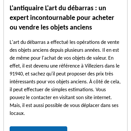
L'antiquaire L'art du débarras : un
expert incontournable pour acheter
ou vendre les objets anciens
L'art du débarras a effectué les opérations de vente
des objets anciens depuis plusieurs années. Il en est
de même pour l'achat de vos objets de valeur. En
effet, il est devenu une référence à Villeziers dans le
91940, et sachez qu'il peut proposer des prix très
intéressants pour vos objets anciens. À côté de cela,
il peut effectuer de simples estimations. Vous
pouvez le contacter en visitant son site internet.
Mais, il est aussi possible de vous déplacer dans ses
locaux.