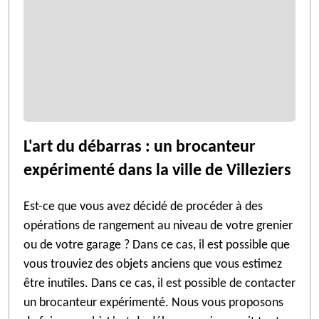
L'art du débarras : un brocanteur
expérimenté dans la ville de Villeziers
Est-ce que vous avez décidé de procéder à des
opérations de rangement au niveau de votre grenier
ou de votre garage ? Dans ce cas, il est possible que
vous trouviez des objets anciens que vous estimez
être inutiles. Dans ce cas, il est possible de contacter
un brocanteur expérimenté. Nous vous proposons