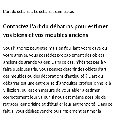
L'art du débarras, Le débarras sans tracas
Contactez L'art du débarras pour estimer
vos biens et vos meubles anciens
Vous l’ignorez peut-être mais en fouillant votre cave ou
votre grenier, vous possédez probablement des objets
anciens de grande valeur. Dans ce cas, n’hésitez pas à y
faire quelques tris. Vous pensez détenir des objets d’art,
des meubles ou des décorations d’antiquité ? L'art du
débarras est une entreprise d'antiquités professionnelle à
Villeziers, qui est en mesure de vous aider à estimer
correctement leur valeur. Il nous est même possible de
retracer leur origine et d’étudier leur authenticité. Dans ce
fait, si vous désirez vendre ou simplement estimer la