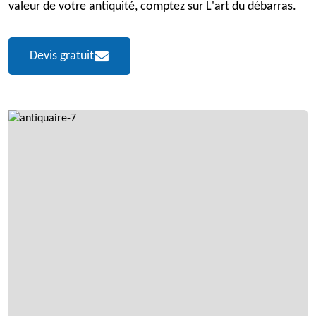
valeur de votre antiquité, comptez sur L'art du débarras.
Devis gratuit