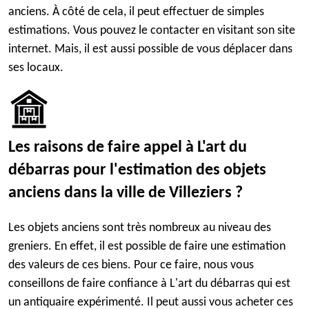
anciens. À côté de cela, il peut effectuer de simples
estimations. Vous pouvez le contacter en visitant son site
internet. Mais, il est aussi possible de vous déplacer dans
ses locaux.
Les raisons de faire appel à L'art du
débarras pour l'estimation des objets
anciens dans la ville de Villeziers ?
Les objets anciens sont très nombreux au niveau des
greniers. En effet, il est possible de faire une estimation
des valeurs de ces biens. Pour ce faire, nous vous
conseillons de faire confiance à L'art du débarras qui est
un antiquaire expérimenté. Il peut aussi vous acheter ces