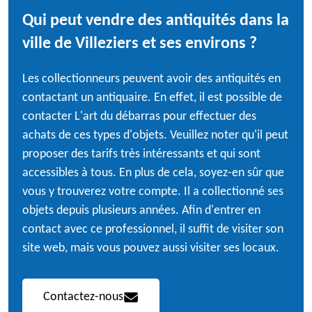
Qui peut vendre des antiquités dans la
ville de Villeziers et ses environs ?
Les collectionneurs peuvent avoir des antiquités en
contactant un antiquaire. En effet, il est possible de
contacter L'art du débarras pour effectuer des
achats de ces types d'objets. Veuillez noter qu'il peut
proposer des tarifs très intéressants et qui sont
accessibles à tous. En plus de cela, soyez-en sûr que
vous y trouverez votre compte. Il a collectionné ses
objets depuis plusieurs années. Afin d'entrer en
contact avec ce professionnel, il suffit de visiter son
site web, mais vous pouvez aussi visiter ses locaux.
Contactez-nous