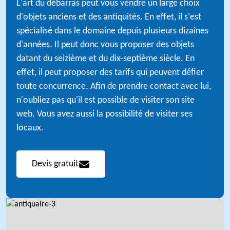
L'art du débarras peut vous vendre un large choix
d'objets anciens et des antiquités. En effet, il s'est
spécialisé dans le domaine depuis plusieurs dizaines
d'années. Il peut donc vous proposer des objets
datant du seizième et du dix-septième siècle. En
effet, il peut proposer des tarifs qui peuvent défier
toute concurrence. Afin de prendre contact avec lui,
n'oubliez pas qu'il est possible de visiter son site
web. Vous avez aussi la possibilité de visiter ses
locaux.
Devis gratuit