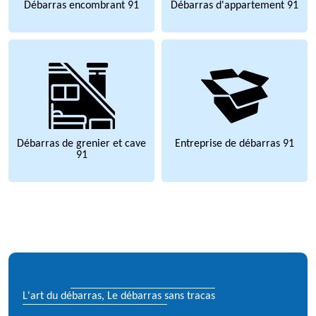
Débarras encombrant 91
Débarras d'appartement 91
Débarras de grenier et cave
Entreprise de débarras 91
91
L'art du débarras, Le débarras sans tracas