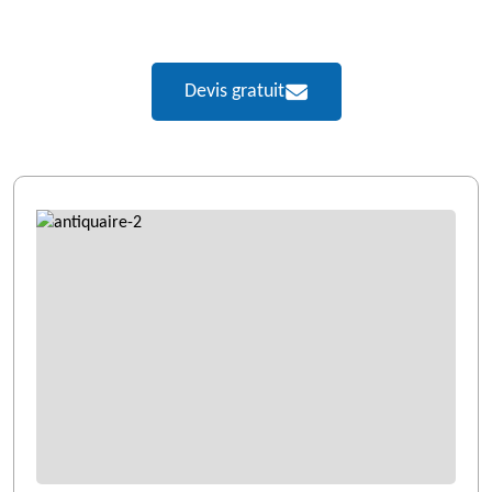
Devis gratuit