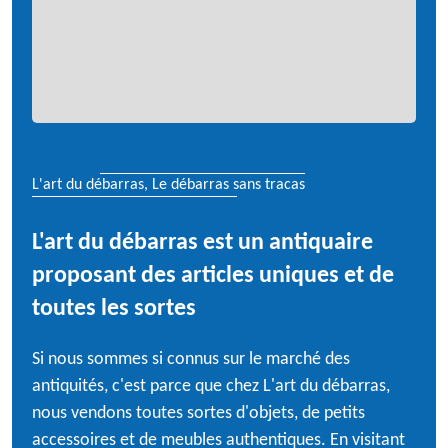
L'art du débarras, Le débarras sans tracas
L'art du débarras est un antiquaire
proposant des articles uniques et de
toutes les sortes
Si nous sommes si connus sur le marché des
antiquités, c'est parce que chez L'art du débarras,
nous vendons toutes sortes d'objets, de petits
accessoires et de meubles authentiques. En visitant