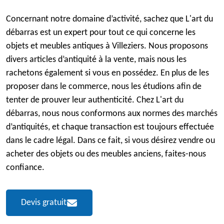
Concernant notre domaine d’activité, sachez que L'art du
débarras est un expert pour tout ce qui concerne les
objets et meubles antiques à Villeziers. Nous proposons
divers articles d’antiquité à la vente, mais nous les
rachetons également si vous en possédez. En plus de les
proposer dans le commerce, nous les étudions afin de
tenter de prouver leur authenticité. Chez L'art du
débarras, nous nous conformons aux normes des marchés
d’antiquités, et chaque transaction est toujours effectuée
dans le cadre légal. Dans ce fait, si vous désirez vendre ou
acheter des objets ou des meubles anciens, faites-nous
confiance.
Devis gratuit