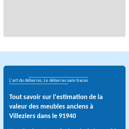
L'art du débarras, Le débarras sans tracas
Tout savoir sur l'estimation de la
valeur des meubles anciens à
Villeziers dans le 91940