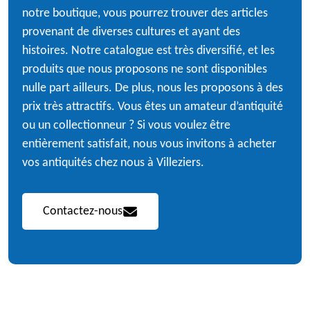
notre boutique, vous pourrez trouver des articles
provenant de diverses cultures et ayant des
histoires. Notre catalogue est très diversifié, et les
produits que nous proposons ne sont disponibles
nulle part ailleurs. De plus, nous les proposons à des
prix très attractifs. Vous êtes un amateur d’antiquité
ou un collectionneur ? Si vous voulez être
entièrement satisfait, nous vous invitons à acheter
vos antiquités chez nous à Villeziers.
Contactez-nous