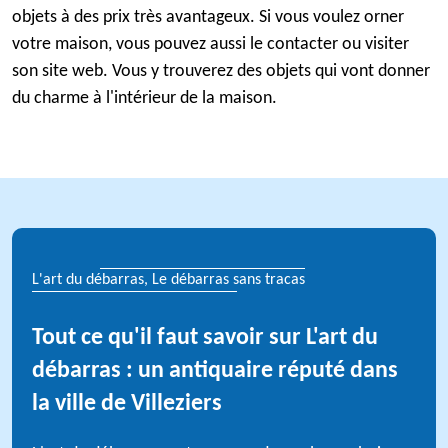
objets à des prix très avantageux. Si vous voulez orner
votre maison, vous pouvez aussi le contacter ou visiter
son site web. Vous y trouverez des objets qui vont donner
du charme à l'intérieur de la maison.
L'art du débarras, Le débarras sans tracas
Tout ce qu'il faut savoir sur L'art du
débarras : un antiquaire réputé dans
la ville de Villeziers