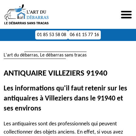
01 85 53 58 08
06 61 15 77 16
L'art du débarras, Le débarras sans tracas
ANTIQUAIRE VILLEZIERS 91940
Les informations qu'il faut retenir sur les
antiquaires à Villeziers dans le 91940 et
ses environs
Les antiquaires sont des professionnels qui peuvent
collectionner des objets anciens. En effet, si vous avez