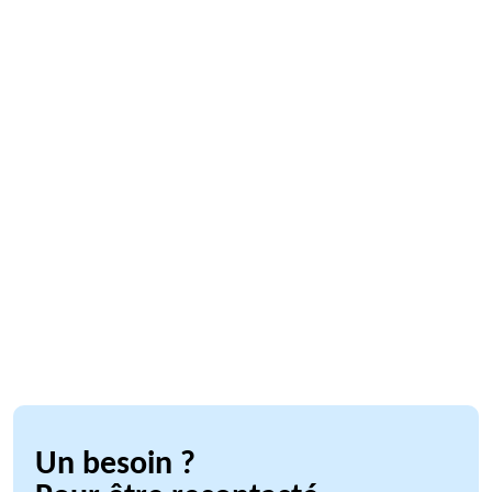
Un besoin ?