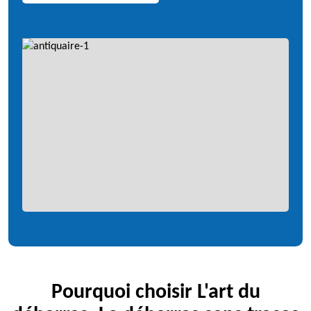
Pourquoi choisir L'art du