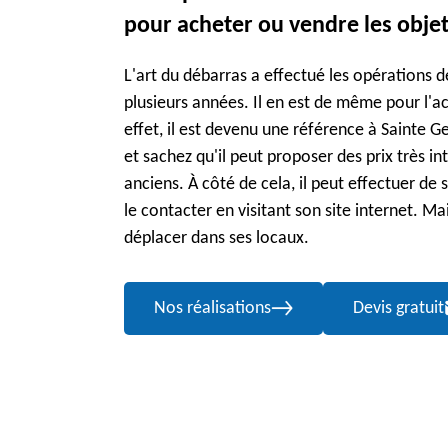
pour acheter ou vendre les obje
L'art du débarras a effectué les opérations 
plusieurs années. Il en est de même pour l'ac
effet, il est devenu une référence à Sainte 
et sachez qu'il peut proposer des prix très i
anciens. À côté de cela, il peut effectuer de
le contacter en visitant son site internet. Mai
déplacer dans ses locaux.
Nos réalisations
Devis gratuit