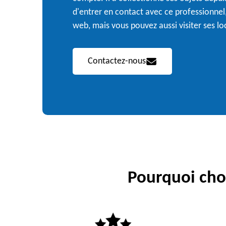
d'entrer en contact avec ce professionnel, i
web, mais vous pouvez aussi visiter ses lo
Contactez-nous
Pourquoi choi