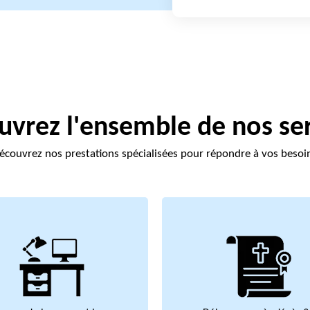
vrez l'ensemble de nos se
écouvrez nos prestations spécialisées pour répondre à vos besoi