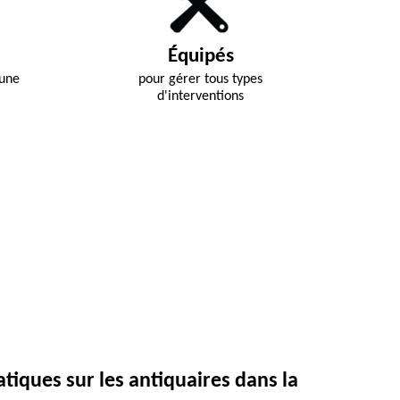
Équipés
 une
pour gérer tous types
d'interventions
tiques sur les antiquaires dans la