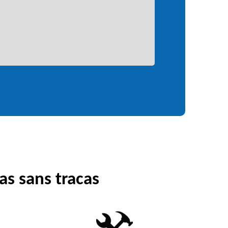
as sans tracas