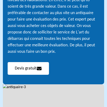
niveau des habitations. En effet, il se peut qu'ils
soient de très grande valeur. Dans ce cas, il est
préférable de contacter au plus vite un antiquaire
pour faire une évaluation des prix. Cet expert peut
aussi vous acheter ces objets de valeur. On vous
propose donc de solliciter le service de L'art du
débarras qui connait toutes les techniques pour
effectuer une meilleure évaluation. De plus, il peut
aussi vous faire un bon prix.
Devis gratuit