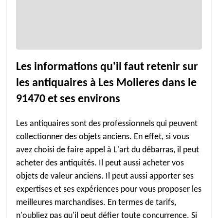
Les informations qu'il faut retenir sur
les antiquaires à Les Molieres dans le
91470 et ses environs
Les antiquaires sont des professionnels qui peuvent
collectionner des objets anciens. En effet, si vous
avez choisi de faire appel à L'art du débarras, il peut
acheter des antiquités. Il peut aussi acheter vos
objets de valeur anciens. Il peut aussi apporter ses
expertises et ses expériences pour vous proposer les
meilleures marchandises. En termes de tarifs,
n'oubliez pas qu'il peut défier toute concurrence. Si