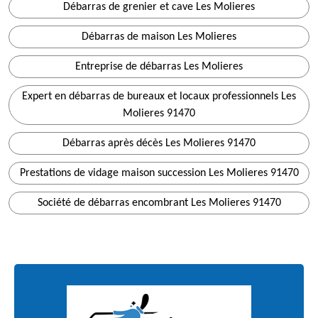
Débarras de grenier et cave Les Molieres
Débarras de maison Les Molieres
Entreprise de débarras Les Molieres
Expert en débarras de bureaux et locaux professionnels Les
Molieres 91470
Débarras après décès Les Molieres 91470
Prestations de vidage maison succession Les Molieres 91470
Société de débarras encombrant Les Molieres 91470