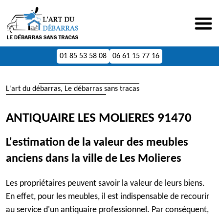
01 85 53 58 08
06 61 15 77 16
L'art du débarras, Le débarras sans tracas
ANTIQUAIRE LES MOLIERES 91470
L'estimation de la valeur des meubles
anciens dans la ville de Les Molieres
Les propriétaires peuvent savoir la valeur de leurs biens.
En effet, pour les meubles, il est indispensable de recourir
au service d'un antiquaire professionnel. Par conséquent,