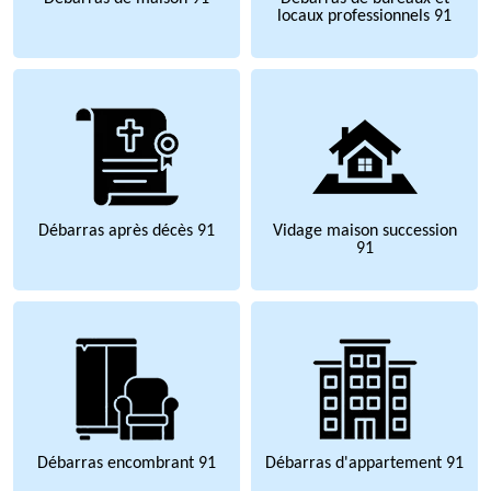
locaux professionnels 91
Débarras après décès 91
Vidage maison succession
91
Débarras encombrant 91
Débarras d'appartement 91