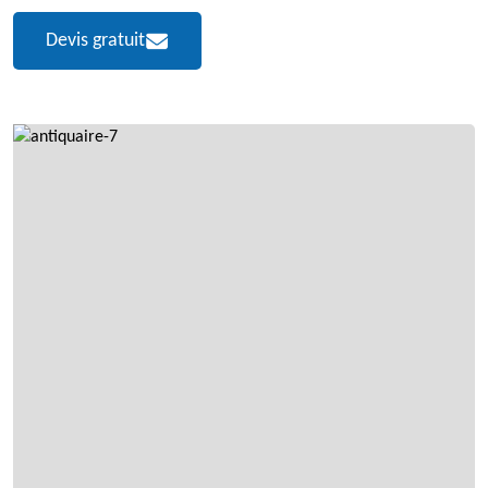
Devis gratuit