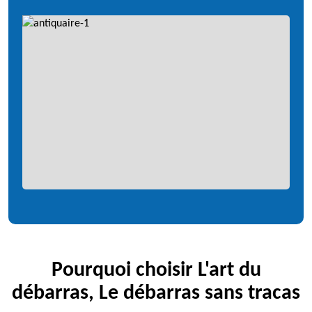
Pourquoi choisir L'art du
débarras, Le débarras sans tracas