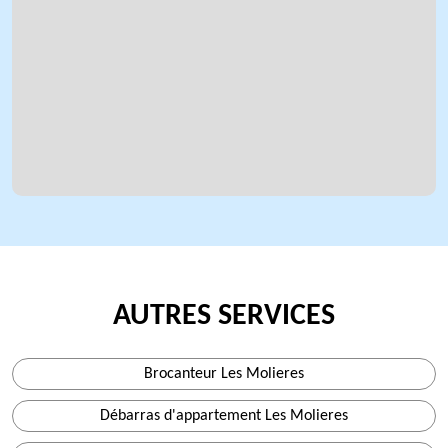
AUTRES SERVICES
Brocanteur Les Molieres
Débarras d'appartement Les Molieres