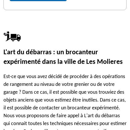
L'art du débarras : un brocanteur
expérimenté dans la ville de Les Molieres
Est-ce que vous avez décidé de procéder à des opérations
de rangement au niveau de votre grenier ou de votre
garage ? Dans ce cas, il est possible que vous trouviez des
objets anciens que vous estimez être inutiles. Dans ce cas,
il est possible de contacter un brocanteur expérimenté.
Nous vous proposons de faire appel à L'art du débarras
qui connait toutes les techniques nécessaires pour estimer