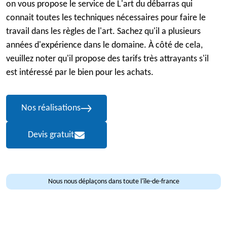
on vous propose le service de L'art du débarras qui
connait toutes les techniques nécessaires pour faire le
travail dans les règles de l'art. Sachez qu'il a plusieurs
années d'expérience dans le domaine. À côté de cela,
veuillez noter qu'il propose des tarifs très attrayants s'il
est intéressé par le bien pour les achats.
Nos réalisations
Devis gratuit
Nous nous déplaçons dans toute l'île-de-france