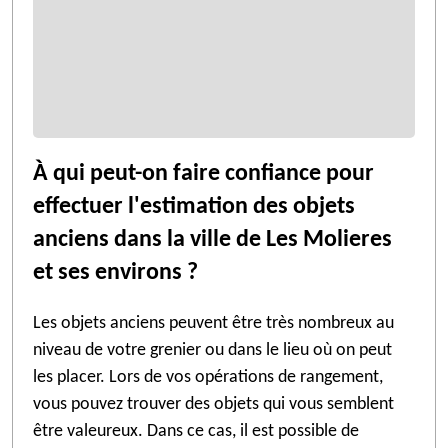
À qui peut-on faire confiance pour
effectuer l'estimation des objets
anciens dans la ville de Les Molieres
et ses environs ?
Les objets anciens peuvent être très nombreux au
niveau de votre grenier ou dans le lieu où on peut
les placer. Lors de vos opérations de rangement,
vous pouvez trouver des objets qui vous semblent
être valeureux. Dans ce cas, il est possible de