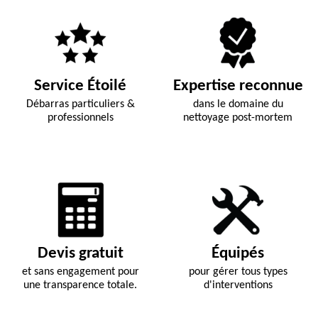
Service Étoilé
Expertise reconnue
Débarras particuliers &
dans le domaine du
professionnels
nettoyage post-mortem
Devis gratuit
Équipés
et sans engagement pour
pour gérer tous types
une transparence totale.
d'interventions