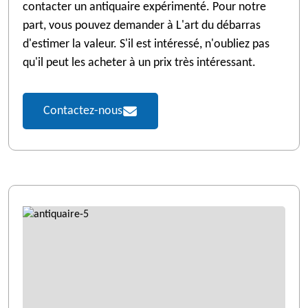
contacter un antiquaire expérimenté. Pour notre
part, vous pouvez demander à L'art du débarras
d'estimer la valeur. S'il est intéressé, n'oubliez pas
qu'il peut les acheter à un prix très intéressant.
Contactez-nous