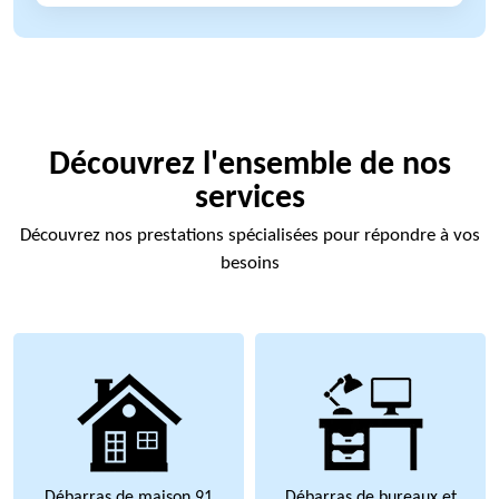
Découvrez l'ensemble de nos
services
Découvrez nos prestations spécialisées pour répondre à vos
besoins
Débarras de maison 91
Débarras de bureaux et