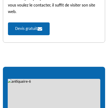
vous voulez le contacter, il suffit de visiter son site
web.
Devis gratuit