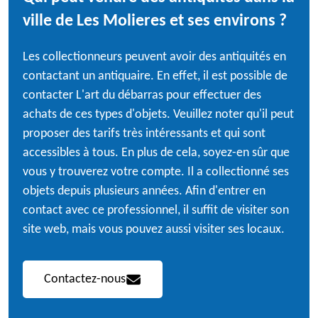
ville de Les Molieres et ses environs ?
Les collectionneurs peuvent avoir des antiquités en
contactant un antiquaire. En effet, il est possible de
contacter L'art du débarras pour effectuer des
achats de ces types d'objets. Veuillez noter qu'il peut
proposer des tarifs très intéressants et qui sont
accessibles à tous. En plus de cela, soyez-en sûr que
vous y trouverez votre compte. Il a collectionné ses
objets depuis plusieurs années. Afin d'entrer en
contact avec ce professionnel, il suffit de visiter son
site web, mais vous pouvez aussi visiter ses locaux.
Contactez-nous