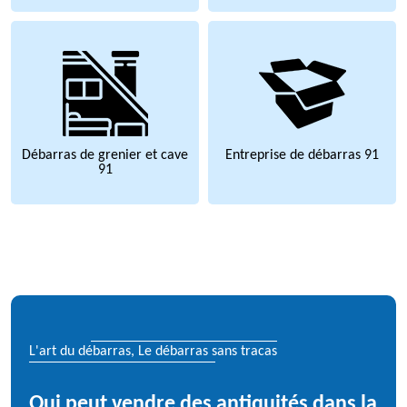
Débarras de grenier et cave
Entreprise de débarras 91
91
L'art du débarras, Le débarras sans tracas
Qui peut vendre des antiquités dans la