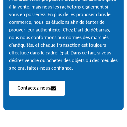
à la vente, mais nous les rachetons également si
vous en possédez. En plus de les proposer dans le
commerce, nous les étudions afin de tenter de
prouver leur authenticité. Chez L'art du débarras,
nous nous conformons aux normes des marchés
d’antiquités, et chaque transaction est toujours
effectuée dans le cadre légal. Dans ce fait, si vous
désirez vendre ou acheter des objets ou des meubles
anciens, faites-nous confiance.
Contactez-nous