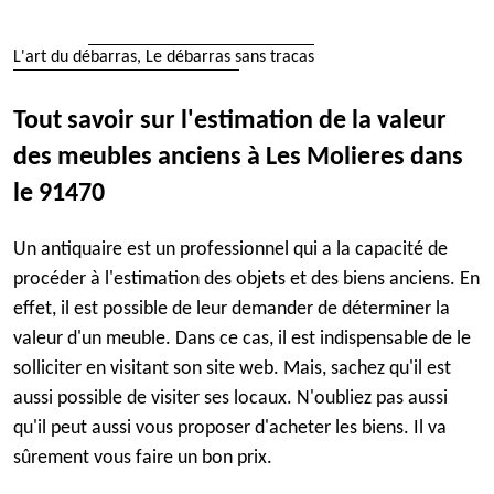
L'art du débarras, Le débarras sans tracas
Tout savoir sur l'estimation de la valeur
des meubles anciens à Les Molieres dans
le 91470
Un antiquaire est un professionnel qui a la capacité de
procéder à l'estimation des objets et des biens anciens. En
effet, il est possible de leur demander de déterminer la
valeur d'un meuble. Dans ce cas, il est indispensable de le
solliciter en visitant son site web. Mais, sachez qu'il est
aussi possible de visiter ses locaux. N'oubliez pas aussi
qu'il peut aussi vous proposer d'acheter les biens. Il va
sûrement vous faire un bon prix.