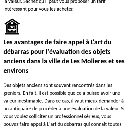
la valeur. Sachez qu'il peut vous proposer un tarif
intéressant pour vous les acheter.
Les avantages de faire appel à L'art du
débarras pour l'évaluation des objets
anciens dans la ville de Les Molieres et ses
environs
Des objets anciens sont souvent rencontrés dans les
greniers. En fait, il est possible que cela puisse avoir une
valeur inestimable. Dans ce cas, il vaut mieux demander à
un antiquaire de procéder à une évaluation de la valeur. Si
vous voulez solliciter un professionnel sérieux, vous
pouvez faire appel à L'art du débarras qui connait toutes