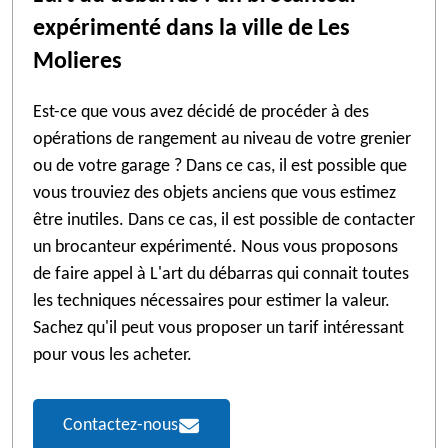
expérimenté dans la ville de Les
Molieres
Est-ce que vous avez décidé de procéder à des
opérations de rangement au niveau de votre grenier
ou de votre garage ? Dans ce cas, il est possible que
vous trouviez des objets anciens que vous estimez
être inutiles. Dans ce cas, il est possible de contacter
un brocanteur expérimenté. Nous vous proposons
de faire appel à L'art du débarras qui connait toutes
les techniques nécessaires pour estimer la valeur.
Sachez qu'il peut vous proposer un tarif intéressant
pour vous les acheter.
Contactez-nous