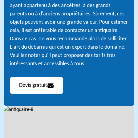
ayant appartenu à des ancêtres, à des grands
parents ou à d'anciens propriétaires. Sûrement, ces
objets peuvent avoir une grande valeur. Pour estimer
cela, il est préférable de contacter un antiquaire.
Dans ce cas, on vous recommande alors de solliciter
L'art du débarras qui est un expert dans le domaine.
Veuillez noter qu'il peut proposer des tarifs très
intéressants et accessibles à tous.
Devis gratuit