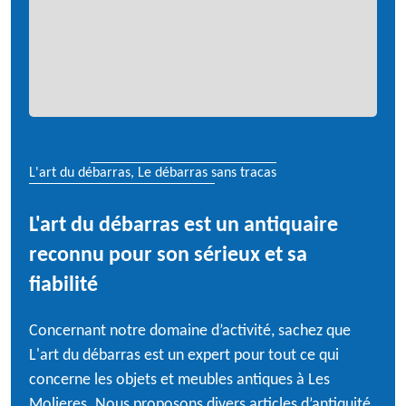
L'art du débarras, Le débarras sans tracas
L'art du débarras est un antiquaire
reconnu pour son sérieux et sa
fiabilité
Concernant notre domaine d’activité, sachez que
L'art du débarras est un expert pour tout ce qui
concerne les objets et meubles antiques à Les
Molieres. Nous proposons divers articles d’antiquité