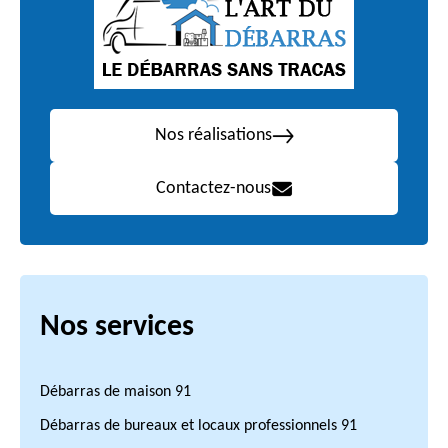
Nos réalisations
Contactez-nous
Nos services
Débarras de maison 91
Débarras de bureaux et locaux professionnels 91