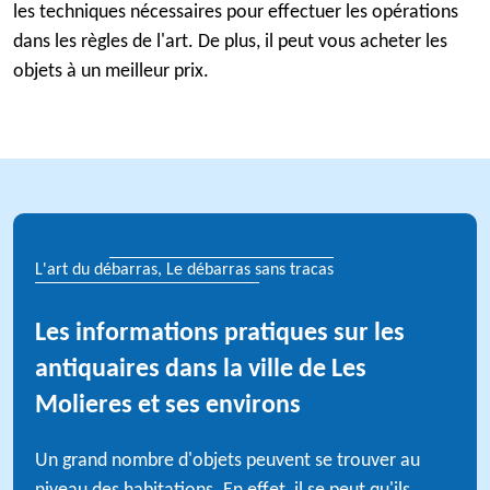
les techniques nécessaires pour effectuer les opérations
dans les règles de l'art. De plus, il peut vous acheter les
objets à un meilleur prix.
L'art du débarras, Le débarras sans tracas
Les informations pratiques sur les
antiquaires dans la ville de Les
Molieres et ses environs
Un grand nombre d'objets peuvent se trouver au