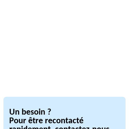
Un besoin ?
Pour être recontacté