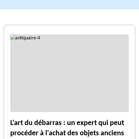
L'art du débarras : un expert qui peut
procéder à l'achat des objets anciens