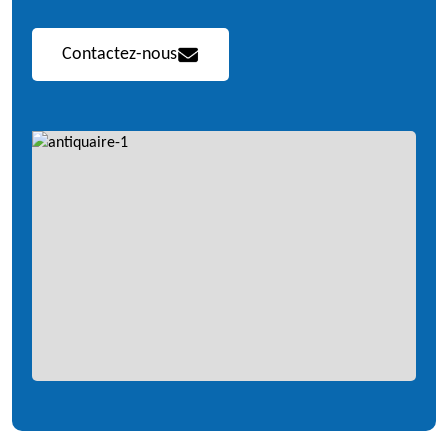
Contactez-nous