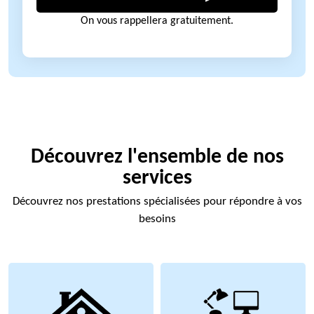
On vous rappellera gratuitement.
Découvrez l'ensemble de nos
services
Découvrez nos prestations spécialisées pour répondre à vos
besoins