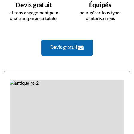
Devis gratuit
Équipés
et sans engagement pour
pour gérer tous types
une transparence totale.
d'interventions
Devis gratuit