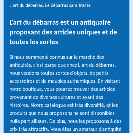
L'art du débarras, Le débarras sans tracas
L'art du débarras est un antiquaire
proposant des articles uniques et de
toutes les sortes
Si nous sommes si connus sur le marché des
antiquités, c'est parce que chez L'art du débarras,
nous vendons toutes sortes d'objets, de petits
accessoires et de meubles authentiques. En visitant
notre boutique, vous pourrez trouver des articles
provenant de diverses cultures et ayant des
histoires. Notre catalogue est très diversifié, et les
produits que nous proposons ne sont disponibles
nulle part ailleurs. De plus, nous les proposons à des
prix très attractifs. Vous êtes un amateur d’antiquité