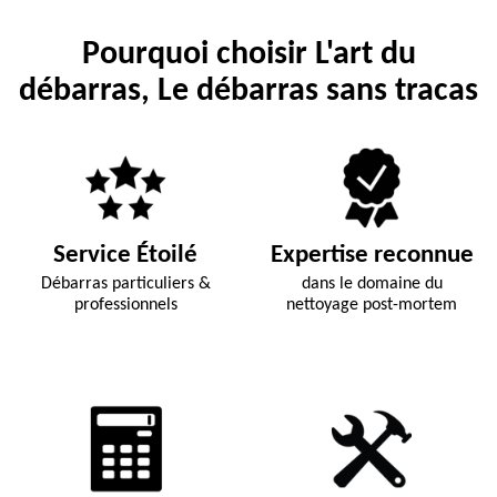
Pourquoi choisir L'art du
débarras, Le débarras sans tracas
Service Étoilé
Expertise reconnue
Débarras particuliers &
dans le domaine du
professionnels
nettoyage post-mortem