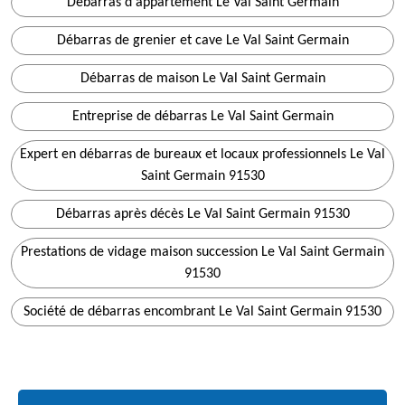
Débarras d'appartement Le Val Saint Germain
Débarras de grenier et cave Le Val Saint Germain
Débarras de maison Le Val Saint Germain
Entreprise de débarras Le Val Saint Germain
Expert en débarras de bureaux et locaux professionnels Le Val
Saint Germain 91530
Débarras après décès Le Val Saint Germain 91530
Prestations de vidage maison succession Le Val Saint Germain
91530
Société de débarras encombrant Le Val Saint Germain 91530