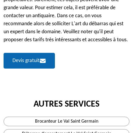
grande valeur. Pour estimer cela, il est préférable de
contacter un antiquaire. Dans ce cas, on vous
recommande alors de solliciter L'art du débarras qui est
un expert dans le domaine. Veuillez noter qu'il peut
proposer des tarifs très intéressants et accessibles à tous.
Devis gratuit
AUTRES SERVICES
Brocanteur Le Val Saint Germain