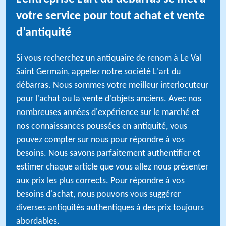
votre service pour tout achat et vente
d’antiquité
Si vous recherchez un antiquaire de renom à Le Val
Saint Germain, appelez notre société L'art du
débarras. Nous sommes votre meilleur interlocuteur
pour l'achat ou la vente d'objets anciens. Avec nos
nombreuses années d'expérience sur le marché et
nos connaissances poussées en antiquité, vous
pouvez compter sur nous pour répondre à vos
besoins. Nous savons parfaitement authentifier et
estimer chaque article que vous allez nous présenter
aux prix les plus corrects. Pour répondre à vos
besoins d'achat, nous pouvons vous suggérer
diverses antiquités authentiques à des prix toujours
abordables.