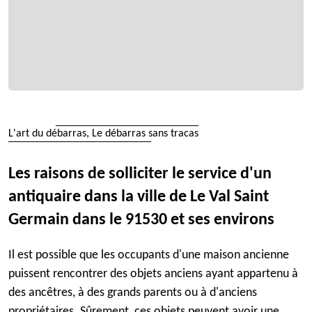
L'art du débarras, Le débarras sans tracas
Les raisons de solliciter le service d'un
antiquaire dans la ville de Le Val Saint
Germain dans le 91530 et ses environs
Il est possible que les occupants d'une maison ancienne
puissent rencontrer des objets anciens ayant appartenu à
des ancêtres, à des grands parents ou à d'anciens
propriétaires. Sûrement, ces objets peuvent avoir une