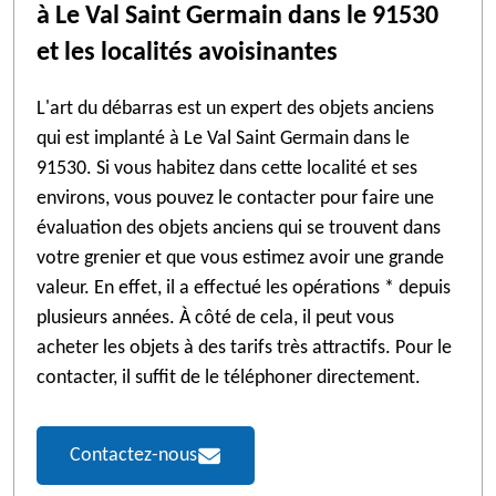
à Le Val Saint Germain dans le 91530
et les localités avoisinantes
L'art du débarras est un expert des objets anciens
qui est implanté à Le Val Saint Germain dans le
91530. Si vous habitez dans cette localité et ses
environs, vous pouvez le contacter pour faire une
évaluation des objets anciens qui se trouvent dans
votre grenier et que vous estimez avoir une grande
valeur. En effet, il a effectué les opérations * depuis
plusieurs années. À côté de cela, il peut vous
acheter les objets à des tarifs très attractifs. Pour le
contacter, il suffit de le téléphoner directement.
Contactez-nous