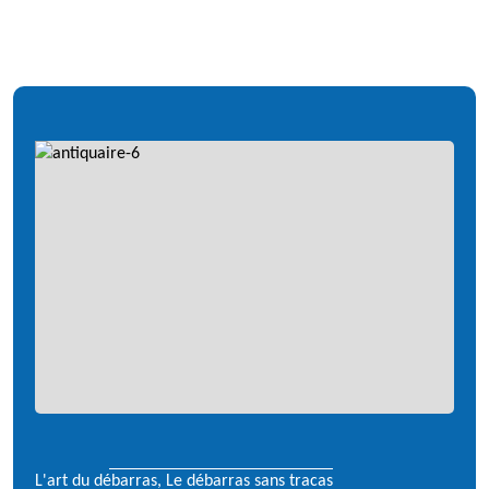
L'art du débarras, Le débarras sans tracas