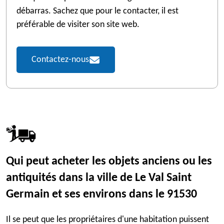
débarras. Sachez que pour le contacter, il est
préférable de visiter son site web.
Contactez-nous
Qui peut acheter les objets anciens ou les
antiquités dans la ville de Le Val Saint
Germain et ses environs dans le 91530
Il se peut que les propriétaires d'une habitation puissent