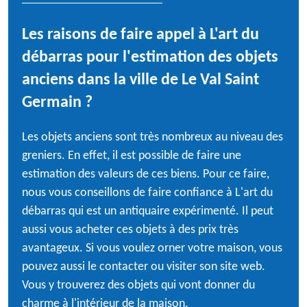
Les raisons de faire appel à L'art du
débarras pour l'estimation des objets
anciens dans la ville de Le Val Saint
Germain ?
Les objets anciens sont très nombreux au niveau des
greniers. En effet, il est possible de faire une
estimation des valeurs de ces biens. Pour ce faire,
nous vous conseillons de faire confiance à L'art du
débarras qui est un antiquaire expérimenté. Il peut
aussi vous acheter ces objets à des prix très
avantageux. Si vous voulez orner votre maison, vous
pouvez aussi le contacter ou visiter son site web.
Vous y trouverez des objets qui vont donner du
charme à l'intérieur de la maison.