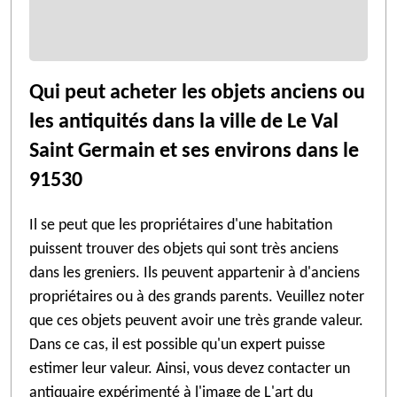
Qui peut acheter les objets anciens ou
les antiquités dans la ville de Le Val
Saint Germain et ses environs dans le
91530
Il se peut que les propriétaires d'une habitation
puissent trouver des objets qui sont très anciens
dans les greniers. Ils peuvent appartenir à d'anciens
propriétaires ou à des grands parents. Veuillez noter
que ces objets peuvent avoir une très grande valeur.
Dans ce cas, il est possible qu'un expert puisse
estimer leur valeur. Ainsi, vous devez contacter un
antiquaire expérimenté à l'image de L'art du