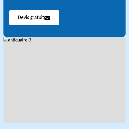
Devis gratuit