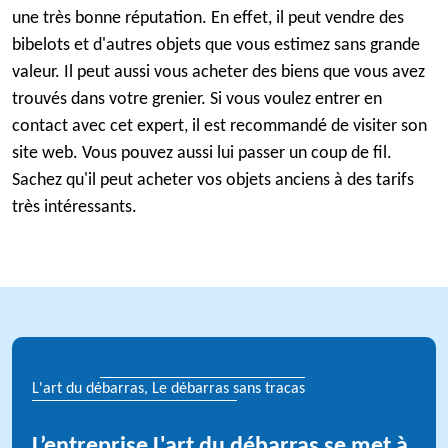
une très bonne réputation. En effet, il peut vendre des
bibelots et d'autres objets que vous estimez sans grande
valeur. Il peut aussi vous acheter des biens que vous avez
trouvés dans votre grenier. Si vous voulez entrer en
contact avec cet expert, il est recommandé de visiter son
site web. Vous pouvez aussi lui passer un coup de fil.
Sachez qu'il peut acheter vos objets anciens à des tarifs
très intéressants.
L'art du débarras, Le débarras sans tracas
L’entreprise L'art du débarras se met à