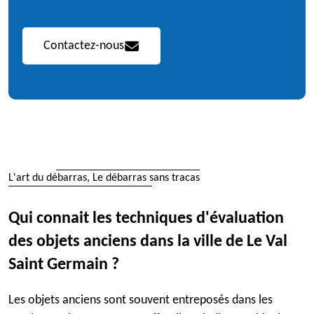
Contactez-nous
L'art du débarras, Le débarras sans tracas
Qui connait les techniques d'évaluation
des objets anciens dans la ville de Le Val
Saint Germain ?
Les objets anciens sont souvent entreposés dans les