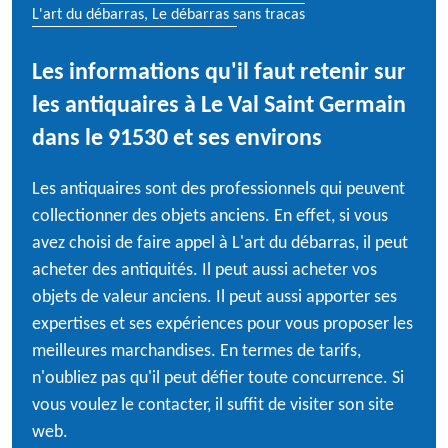
L'art du débarras, Le débarras sans tracas
Les informations qu'il faut retenir sur
les antiquaires à Le Val Saint Germain
dans le 91530 et ses environs
Les antiquaires sont des professionnels qui peuvent
collectionner des objets anciens. En effet, si vous
avez choisi de faire appel à L'art du débarras, il peut
acheter des antiquités. Il peut aussi acheter vos
objets de valeur anciens. Il peut aussi apporter ses
expertises et ses expériences pour vous proposer les
meilleures marchandises. En termes de tarifs,
n'oubliez pas qu'il peut défier toute concurrence. Si
vous voulez le contacter, il suffit de visiter son site
web.