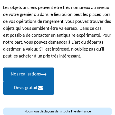
Les objets anciens peuvent être très nombreux au niveau
de votre grenier ou dans le lieu où on peut les placer. Lors
de vos opérations de rangement, vous pouvez trouver des
objets qui vous semblent être valeureux. Dans ce cas, il
est possible de contacter un antiquaire expérimenté. Pour
notre part, vous pouvez demander à L'art du débarras
d'estimer la valeur. S'il est intéressé, n'oubliez pas qu'il
peut les acheter à un prix très intéressant.
Nos réalisations
Devis gratuit
Nous nous déplaçons dans toute l'île-de-france