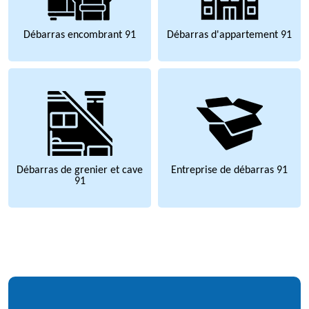
Débarras encombrant 91
Débarras d'appartement 91
Débarras de grenier et cave
Entreprise de débarras 91
91