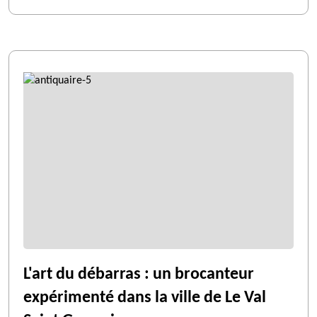
L'art du débarras : un brocanteur
expérimenté dans la ville de Le Val