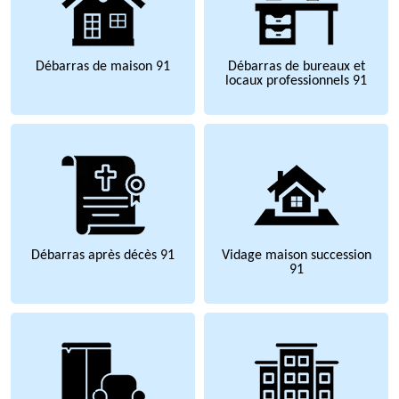
Débarras de maison 91
Débarras de bureaux et
locaux professionnels 91
Débarras après décès 91
Vidage maison succession
91