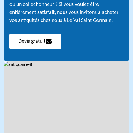
ou un collectionneur ? Si vous voulez être
entièrement satisfait, nous vous invitons à acheter
vos antiquités chez nous à Le Val Saint Germain.
Devis gratuit