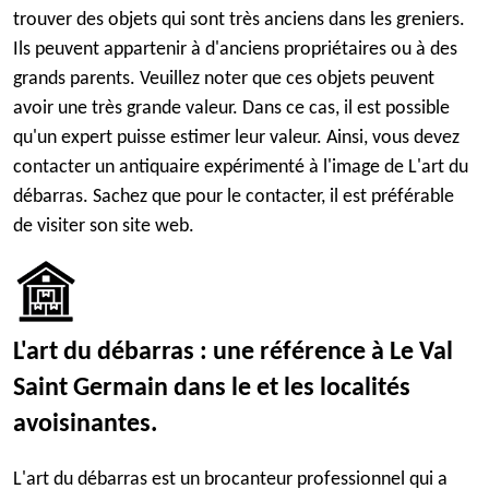
trouver des objets qui sont très anciens dans les greniers.
Ils peuvent appartenir à d'anciens propriétaires ou à des
grands parents. Veuillez noter que ces objets peuvent
avoir une très grande valeur. Dans ce cas, il est possible
qu'un expert puisse estimer leur valeur. Ainsi, vous devez
contacter un antiquaire expérimenté à l'image de L'art du
débarras. Sachez que pour le contacter, il est préférable
de visiter son site web.
L'art du débarras : une référence à Le Val
Saint Germain dans le et les localités
avoisinantes.
L'art du débarras est un brocanteur professionnel qui a