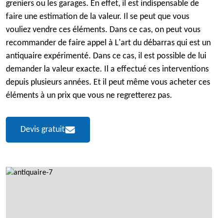
greniers ou les garages. En effet, il est indispensable de
faire une estimation de la valeur. Il se peut que vous
vouliez vendre ces éléments. Dans ce cas, on peut vous
recommander de faire appel à L'art du débarras qui est un
antiquaire expérimenté. Dans ce cas, il est possible de lui
demander la valeur exacte. Il a effectué ces interventions
depuis plusieurs années. Et il peut même vous acheter ces
éléments à un prix que vous ne regretterez pas.
Devis gratuit