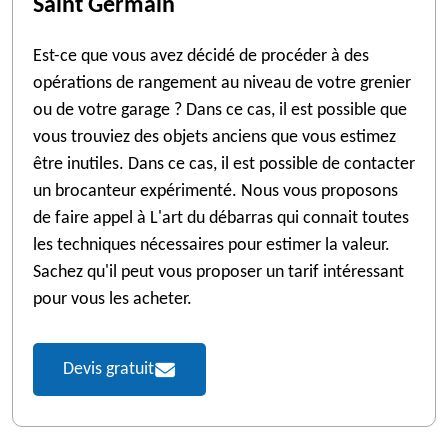
Saint Germain
Est-ce que vous avez décidé de procéder à des
opérations de rangement au niveau de votre grenier
ou de votre garage ? Dans ce cas, il est possible que
vous trouviez des objets anciens que vous estimez
être inutiles. Dans ce cas, il est possible de contacter
un brocanteur expérimenté. Nous vous proposons
de faire appel à L'art du débarras qui connait toutes
les techniques nécessaires pour estimer la valeur.
Sachez qu'il peut vous proposer un tarif intéressant
pour vous les acheter.
Devis gratuit