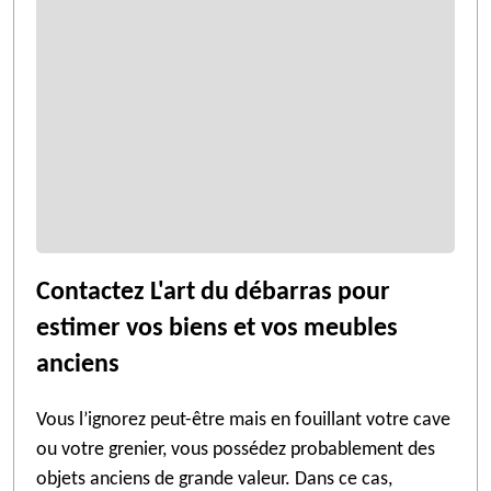
Contactez L'art du débarras pour
estimer vos biens et vos meubles
anciens
Vous l’ignorez peut-être mais en fouillant votre cave
ou votre grenier, vous possédez probablement des
objets anciens de grande valeur. Dans ce cas,