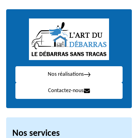
Nos réalisations
Contactez-nous
Nos services