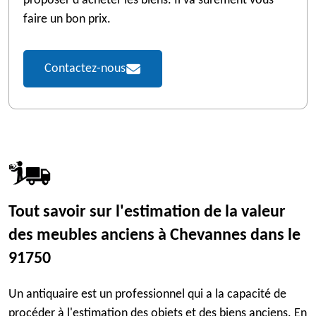
proposer d'acheter les biens. Il va sûrement vous
faire un bon prix.
Contactez-nous
Tout savoir sur l'estimation de la valeur
des meubles anciens à Chevannes dans le
91750
Un antiquaire est un professionnel qui a la capacité de
procéder à l'estimation des objets et des biens anciens. En