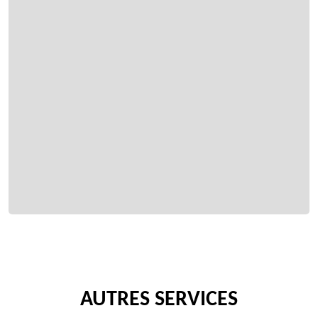
AUTRES SERVICES