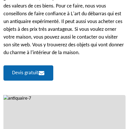
des valeurs de ces biens. Pour ce faire, nous vous
conseillons de faire confiance à L'art du débarras qui est
un antiquaire expérimenté. Il peut aussi vous acheter ces
objets à des prix très avantageux. Si vous voulez orner
votre maison, vous pouvez aussi le contacter ou visiter
son site web. Vous y trouverez des objets qui vont donner
du charme à l'intérieur de la maison.
Devis gratuit