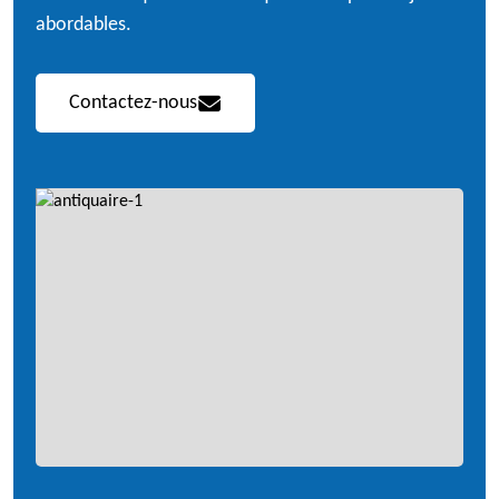
abordables.
Contactez-nous