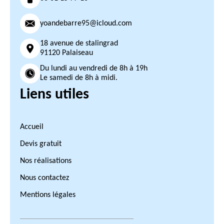
yoandebarre95@icloud.com
18 avenue de stalingrad
91120 Palaiseau
Du lundi au vendredi de 8h à 19h
Le samedi de 8h à midi.
Liens utiles
Accueil
Devis gratuit
Nos réalisations
Nous contactez
Mentions légales