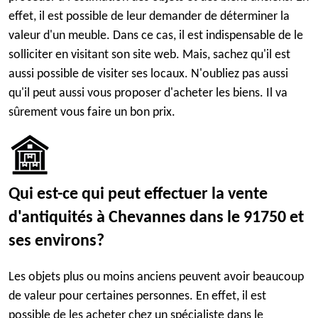
effet, il est possible de leur demander de déterminer la
valeur d'un meuble. Dans ce cas, il est indispensable de le
solliciter en visitant son site web. Mais, sachez qu'il est
aussi possible de visiter ses locaux. N'oubliez pas aussi
qu'il peut aussi vous proposer d'acheter les biens. Il va
sûrement vous faire un bon prix.
Qui est-ce qui peut effectuer la vente
d'antiquités à Chevannes dans le 91750 et
ses environs?
Les objets plus ou moins anciens peuvent avoir beaucoup
de valeur pour certaines personnes. En effet, il est
possible de les acheter chez un spécialiste dans le