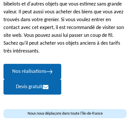
bibelots et d'autres objets que vous estimez sans grande
valeur. Il peut aussi vous acheter des biens que vous avez
trouvés dans votre grenier. Si vous voulez entrer en
contact avec cet expert, il est recommandé de visiter son
site web. Vous pouvez aussi lui passer un coup de fil.
Sachez qu'il peut acheter vos objets anciens à des tarifs
très intéressants.
Nos réalisations
Devis gratuit
Nous nous déplaçons dans toute l'île-de-france