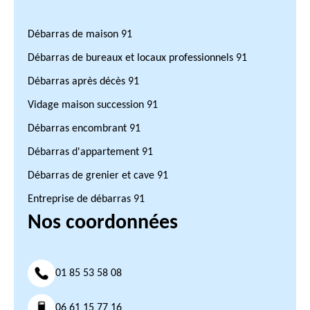
Débarras de maison 91
Débarras de bureaux et locaux professionnels 91
Débarras après décès 91
Vidage maison succession 91
Débarras encombrant 91
Débarras d'appartement 91
Débarras de grenier et cave 91
Entreprise de débarras 91
Nos coordonnées
01 85 53 58 08
06 61 15 77 16