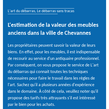
L'art du débarras, Le débarras sans tracas
L'estimation de la valeur des meubles
anciens dans la ville de Chevannes
Les propriétaires peuvent savoir la valeur de leurs
biens. En effet, pour les meubles, il est indispensable
de recourir au service d'un antiquaire professionnel.
Par conséquent, on vous propose le service de L'art
du débarras qui connait toutes les techniques
nécessaires pour faire le travail dans les règles de
l'art. Sachez qu'il a plusieurs années d'expérience
dans le domaine. À côté de cela, veuillez noter qu'il
propose des tarifs très attrayants s'il est intéressé
par le bien pour les achats.