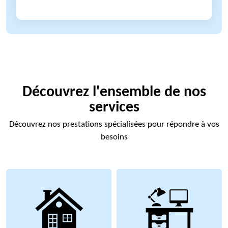
Découvrez l'ensemble de nos
services
Découvrez nos prestations spécialisées pour répondre à vos
besoins