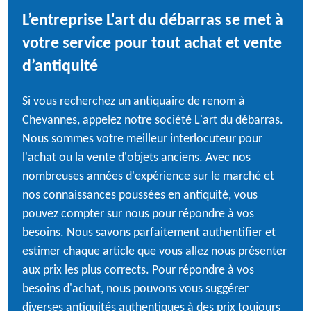
L’entreprise L'art du débarras se met à
votre service pour tout achat et vente
d’antiquité
Si vous recherchez un antiquaire de renom à
Chevannes, appelez notre société L'art du débarras.
Nous sommes votre meilleur interlocuteur pour
l'achat ou la vente d'objets anciens. Avec nos
nombreuses années d'expérience sur le marché et
nos connaissances poussées en antiquité, vous
pouvez compter sur nous pour répondre à vos
besoins. Nous savons parfaitement authentifier et
estimer chaque article que vous allez nous présenter
aux prix les plus corrects. Pour répondre à vos
besoins d'achat, nous pouvons vous suggérer
diverses antiquités authentiques à des prix toujours