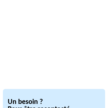
Un besoin ?