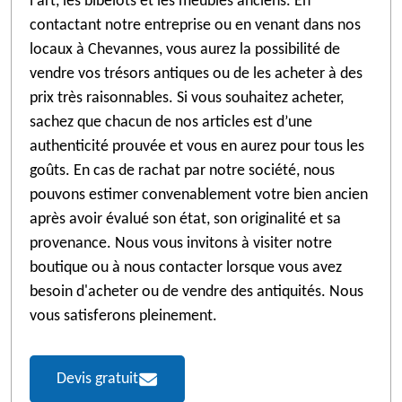
l'art, les bibelots et les meubles anciens. En
contactant notre entreprise ou en venant dans nos
locaux à Chevannes, vous aurez la possibilité de
vendre vos trésors antiques ou de les acheter à des
prix très raisonnables. Si vous souhaitez acheter,
sachez que chacun de nos articles est d’une
authenticité prouvée et vous en aurez pour tous les
goûts. En cas de rachat par notre société, nous
pouvons estimer convenablement votre bien ancien
après avoir évalué son état, son originalité et sa
provenance. Nous vous invitons à visiter notre
boutique ou à nous contacter lorsque vous avez
besoin d'acheter ou de vendre des antiquités. Nous
vous satisferons pleinement.
Devis gratuit