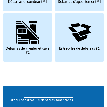
Débarras encombrant 91
Débarras d'appartement 91
Débarras de grenier et cave
Entreprise de débarras 91
91
L'art du débarras, Le débarras sans tracas