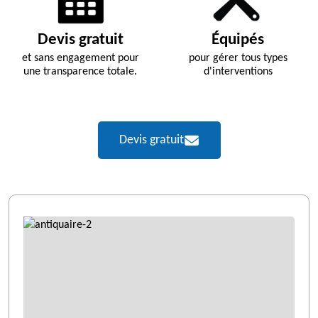
Devis gratuit
Équipés
et sans engagement pour
pour gérer tous types
une transparence totale.
d'interventions
Devis gratuit