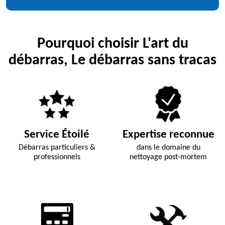
Pourquoi choisir L'art du
débarras, Le débarras sans tracas
Service Étoilé
Expertise reconnue
Débarras particuliers &
dans le domaine du
professionnels
nettoyage post-mortem