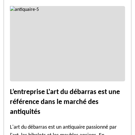
L’entreprise L'art du débarras est une
référence dans le marché des
antiquités
L'art du débarras est un antiquaire passionné par