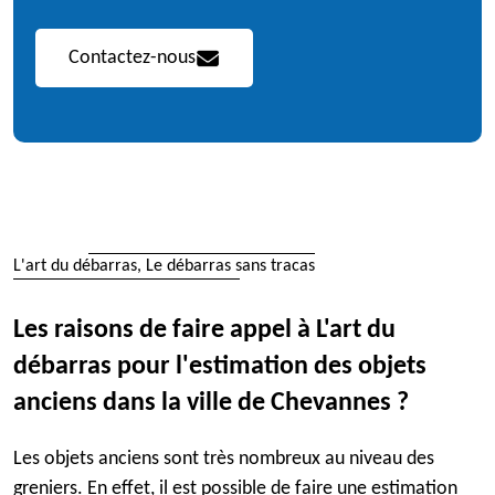
Contactez-nous
L'art du débarras, Le débarras sans tracas
Les raisons de faire appel à L'art du
débarras pour l'estimation des objets
anciens dans la ville de Chevannes ?
Les objets anciens sont très nombreux au niveau des
greniers. En effet, il est possible de faire une estimation