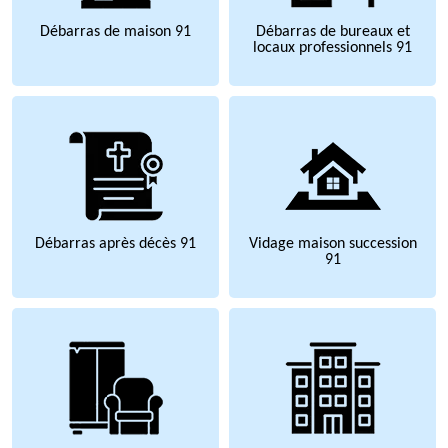
Débarras de maison 91
Débarras de bureaux et
locaux professionnels 91
Débarras après décès 91
Vidage maison succession
91