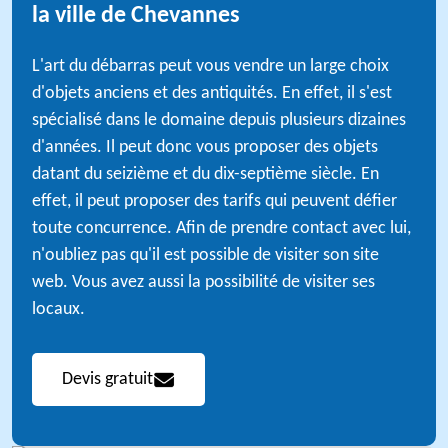
la ville de Chevannes
L'art du débarras peut vous vendre un large choix
d'objets anciens et des antiquités. En effet, il s'est
spécialisé dans le domaine depuis plusieurs dizaines
d'années. Il peut donc vous proposer des objets
datant du seizième et du dix-septième siècle. En
effet, il peut proposer des tarifs qui peuvent défier
toute concurrence. Afin de prendre contact avec lui,
n'oubliez pas qu'il est possible de visiter son site
web. Vous avez aussi la possibilité de visiter ses
locaux.
Devis gratuit