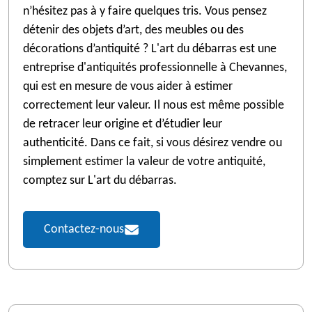
n’hésitez pas à y faire quelques tris. Vous pensez
détenir des objets d’art, des meubles ou des
décorations d’antiquité ? L'art du débarras est une
entreprise d'antiquités professionnelle à Chevannes,
qui est en mesure de vous aider à estimer
correctement leur valeur. Il nous est même possible
de retracer leur origine et d’étudier leur
authenticité. Dans ce fait, si vous désirez vendre ou
simplement estimer la valeur de votre antiquité,
comptez sur L'art du débarras.
Contactez-nous