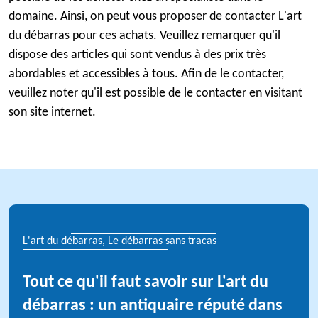
domaine. Ainsi, on peut vous proposer de contacter L'art
du débarras pour ces achats. Veuillez remarquer qu'il
dispose des articles qui sont vendus à des prix très
abordables et accessibles à tous. Afin de le contacter,
veuillez noter qu'il est possible de le contacter en visitant
son site internet.
L'art du débarras, Le débarras sans tracas
Tout ce qu'il faut savoir sur L'art du
débarras : un antiquaire réputé dans