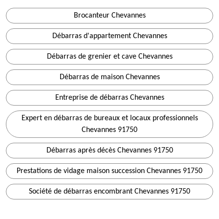
Brocanteur Chevannes
Débarras d'appartement Chevannes
Débarras de grenier et cave Chevannes
Débarras de maison Chevannes
Entreprise de débarras Chevannes
Expert en débarras de bureaux et locaux professionnels
Chevannes 91750
Débarras après décès Chevannes 91750
Prestations de vidage maison succession Chevannes 91750
Société de débarras encombrant Chevannes 91750