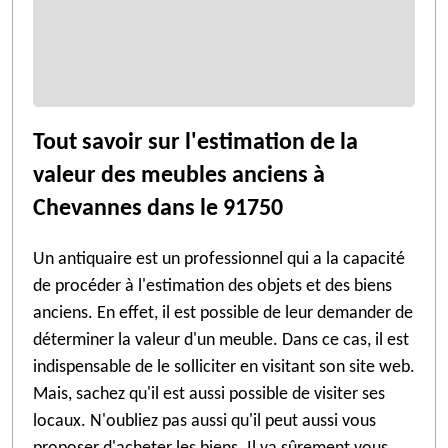
Tout savoir sur l'estimation de la
valeur des meubles anciens à
Chevannes dans le 91750
Un antiquaire est un professionnel qui a la capacité
de procéder à l'estimation des objets et des biens
anciens. En effet, il est possible de leur demander de
déterminer la valeur d'un meuble. Dans ce cas, il est
indispensable de le solliciter en visitant son site web.
Mais, sachez qu'il est aussi possible de visiter ses
locaux. N'oubliez pas aussi qu'il peut aussi vous