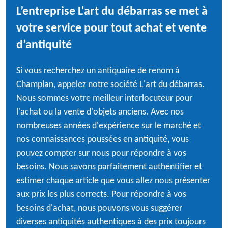
L’entreprise L'art du débarras se met à
votre service pour tout achat et vente
d’antiquité
Si vous recherchez un antiquaire de renom à
Champlan, appelez notre société L'art du débarras.
Nous sommes votre meilleur interlocuteur pour
l'achat ou la vente d'objets anciens. Avec nos
nombreuses années d'expérience sur le marché et
nos connaissances poussées en antiquité, vous
pouvez compter sur nous pour répondre à vos
besoins. Nous savons parfaitement authentifier et
estimer chaque article que vous allez nous présenter
aux prix les plus corrects. Pour répondre à vos
besoins d'achat, nous pouvons vous suggérer
diverses antiquités authentiques à des prix toujours