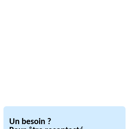
Un besoin ?