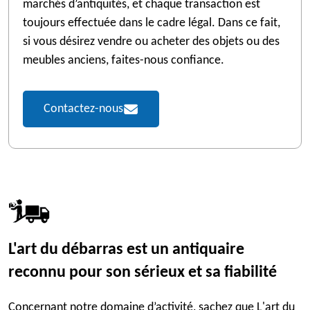
marchés d’antiquités, et chaque transaction est
toujours effectuée dans le cadre légal. Dans ce fait,
si vous désirez vendre ou acheter des objets ou des
meubles anciens, faites-nous confiance.
Contactez-nous
L'art du débarras est un antiquaire
reconnu pour son sérieux et sa fiabilité
Concernant notre domaine d’activité, sachez que L'art du