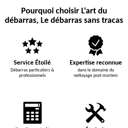
Pourquoi choisir L'art du
débarras, Le débarras sans tracas
Service Étoilé
Expertise reconnue
Débarras particuliers &
dans le domaine du
professionnels
nettoyage post-mortem