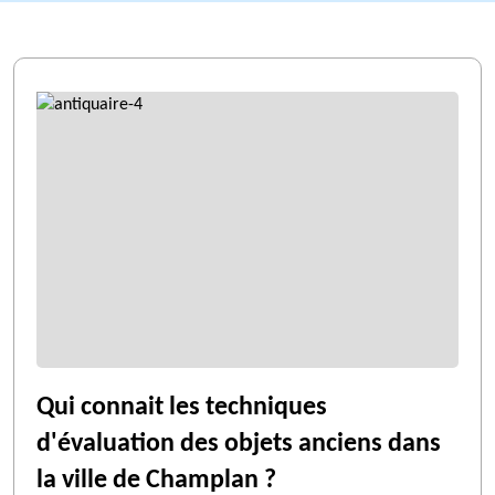
Qui connait les techniques
d'évaluation des objets anciens dans
la ville de Champlan ?