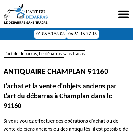
01 85 53 58 08
06 61 15 77 16
L'art du débarras, Le débarras sans tracas
ANTIQUAIRE CHAMPLAN 91160
L'achat et la vente d'objets anciens par
L'art du débarras à Champlan dans le
91160
Si vous voulez effectuer des opérations d'achat ou de
vente de biens anciens ou des antiquités, il est possible de