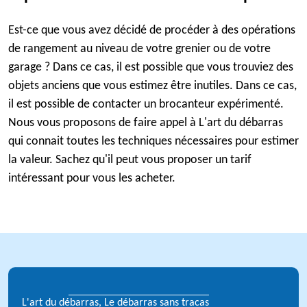
Est-ce que vous avez décidé de procéder à des opérations
de rangement au niveau de votre grenier ou de votre
garage ? Dans ce cas, il est possible que vous trouviez des
objets anciens que vous estimez être inutiles. Dans ce cas,
il est possible de contacter un brocanteur expérimenté.
Nous vous proposons de faire appel à L'art du débarras
qui connait toutes les techniques nécessaires pour estimer
la valeur. Sachez qu'il peut vous proposer un tarif
intéressant pour vous les acheter.
L'art du débarras, Le débarras sans tracas