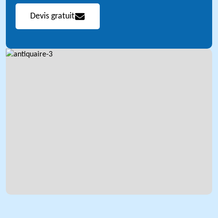
Devis gratuit