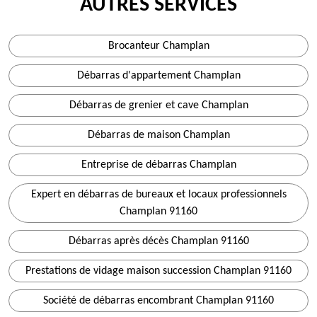
AUTRES SERVICES
Brocanteur Champlan
Débarras d'appartement Champlan
Débarras de grenier et cave Champlan
Débarras de maison Champlan
Entreprise de débarras Champlan
Expert en débarras de bureaux et locaux professionnels
Champlan 91160
Débarras après décès Champlan 91160
Prestations de vidage maison succession Champlan 91160
Société de débarras encombrant Champlan 91160