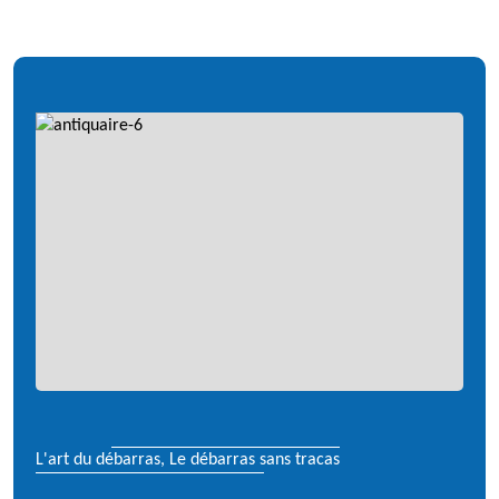
L'art du débarras, Le débarras sans tracas