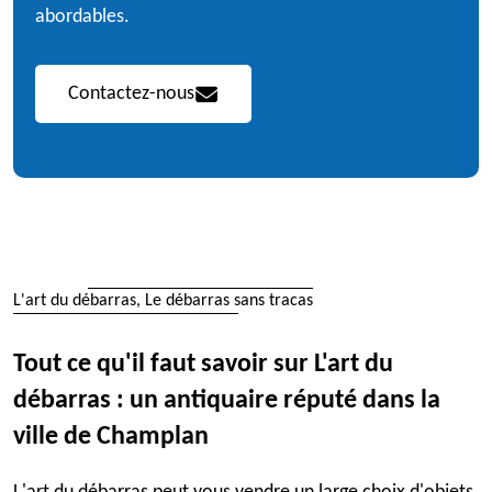
abordables.
Contactez-nous
L'art du débarras, Le débarras sans tracas
Tout ce qu'il faut savoir sur L'art du
débarras : un antiquaire réputé dans la
ville de Champlan