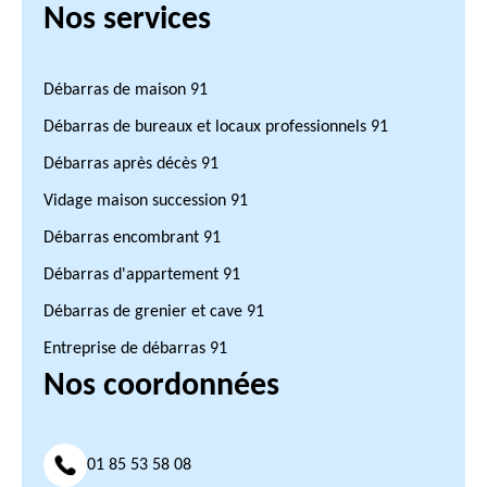
Nos services
Débarras de maison 91
Débarras de bureaux et locaux professionnels 91
Débarras après décès 91
Vidage maison succession 91
Débarras encombrant 91
Débarras d'appartement 91
Débarras de grenier et cave 91
Entreprise de débarras 91
Nos coordonnées
01 85 53 58 08