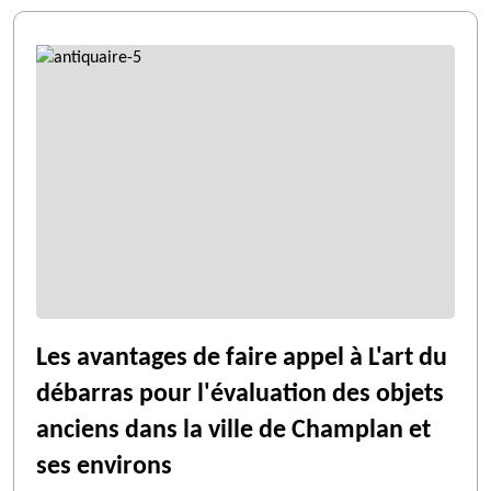
Les avantages de faire appel à L'art du
débarras pour l'évaluation des objets
anciens dans la ville de Champlan et
ses environs