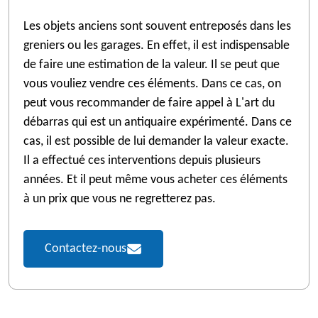
Les objets anciens sont souvent entreposés dans les
greniers ou les garages. En effet, il est indispensable
de faire une estimation de la valeur. Il se peut que
vous vouliez vendre ces éléments. Dans ce cas, on
peut vous recommander de faire appel à L'art du
débarras qui est un antiquaire expérimenté. Dans ce
cas, il est possible de lui demander la valeur exacte.
Il a effectué ces interventions depuis plusieurs
années. Et il peut même vous acheter ces éléments
à un prix que vous ne regretterez pas.
Contactez-nous