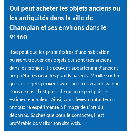
Qui peut acheter les objets anciens ou
les antiquités dans la ville de
Champlan et ses environs dans le
91160
Il se peut que les propriétaires d'une habitation
puissent trouver des objets qui sont très anciens
dans les greniers. Ils peuvent appartenir à d'anciens
propriétaires ou à des grands parents. Veuillez noter
que ces objets peuvent avoir une très grande valeur.
Dans ce cas, il est possible qu'un expert puisse
estimer leur valeur. Ainsi, vous devez contacter un
antiquaire expérimenté à l'image de L'art du
débarras. Sachez que pour le contacter, il est
préférable de visiter son site web.