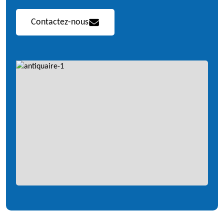
Contactez-nous