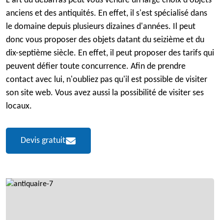
L'art du débarras peut vous vendre un large choix d'objets
anciens et des antiquités. En effet, il s'est spécialisé dans
le domaine depuis plusieurs dizaines d'années. Il peut
donc vous proposer des objets datant du seizième et du
dix-septième siècle. En effet, il peut proposer des tarifs qui
peuvent défier toute concurrence. Afin de prendre
contact avec lui, n'oubliez pas qu'il est possible de visiter
son site web. Vous avez aussi la possibilité de visiter ses
locaux.
Devis gratuit