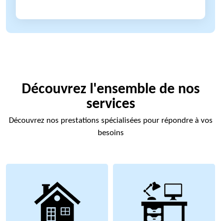
Découvrez l'ensemble de nos
services
Découvrez nos prestations spécialisées pour répondre à vos
besoins