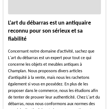
L'art du débarras est un antiquaire
reconnu pour son sérieux et sa
fiabilité
Concernant notre domaine d’activité, sachez que
L'art du débarras est un expert pour tout ce qui
concerne les objets et meubles antiques à
Champlan. Nous proposons divers articles
d’antiquité à la vente, mais nous les rachetons
également si vous en possédez. En plus de les
proposer dans le commerce, nous les étudions afin
de tenter de prouver leur authenticité. Chez L'art du
débarras, nous nous conformons aux normes des