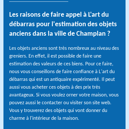
Les raisons de faire appel à L'art du
débarras pour l'estimation des objets
anciens dans la ville de Champlan ?
Les objets anciens sont très nombreux au niveau des
greniers. En effet, il est possible de faire une
estimation des valeurs de ces biens. Pour ce faire,
nous vous conseillons de faire confiance à L'art du
débarras qui est un antiquaire expérimenté. Il peut
aussi vous acheter ces objets à des prix très
avantageux. Si vous voulez orner votre maison, vous
pouvez aussi le contacter ou visiter son site web.
Vous y trouverez des objets qui vont donner du
charme à l'intérieur de la maison.