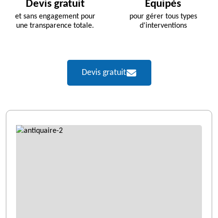
Devis gratuit
Équipés
et sans engagement pour
pour gérer tous types
une transparence totale.
d'interventions
Devis gratuit