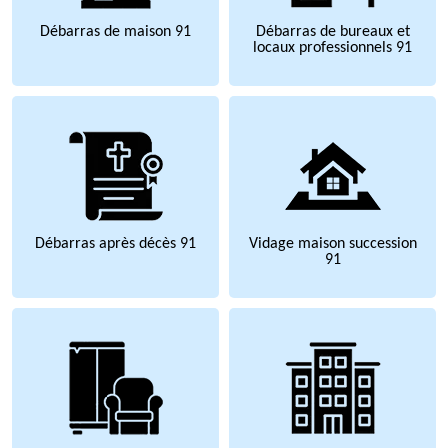
Débarras de maison 91
Débarras de bureaux et
locaux professionnels 91
Débarras après décès 91
Vidage maison succession
91