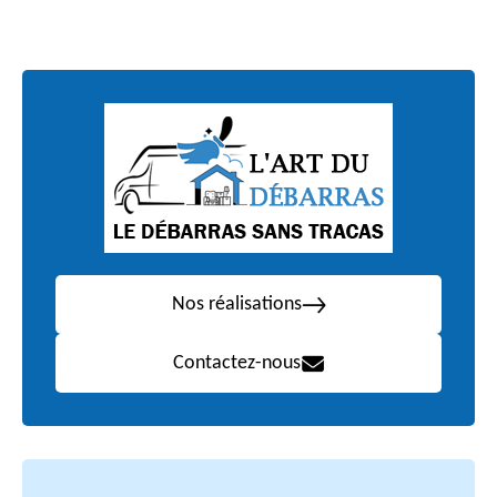
Nos réalisations
Contactez-nous