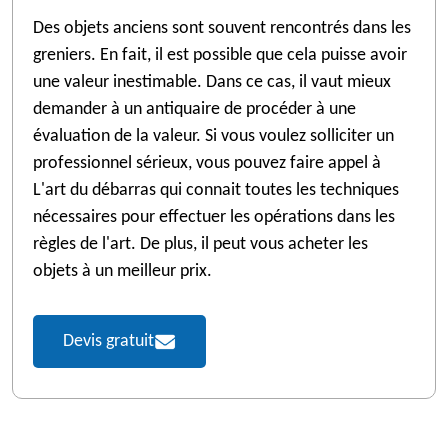
Des objets anciens sont souvent rencontrés dans les
greniers. En fait, il est possible que cela puisse avoir
une valeur inestimable. Dans ce cas, il vaut mieux
demander à un antiquaire de procéder à une
évaluation de la valeur. Si vous voulez solliciter un
professionnel sérieux, vous pouvez faire appel à
L'art du débarras qui connait toutes les techniques
nécessaires pour effectuer les opérations dans les
règles de l'art. De plus, il peut vous acheter les
objets à un meilleur prix.
Devis gratuit