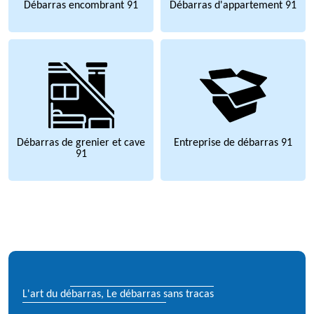
Débarras encombrant 91
Débarras d'appartement 91
Débarras de grenier et cave
Entreprise de débarras 91
91
L'art du débarras, Le débarras sans tracas