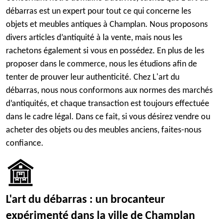
débarras est un expert pour tout ce qui concerne les
objets et meubles antiques à Champlan. Nous proposons
divers articles d’antiquité à la vente, mais nous les
rachetons également si vous en possédez. En plus de les
proposer dans le commerce, nous les étudions afin de
tenter de prouver leur authenticité. Chez L'art du
débarras, nous nous conformons aux normes des marchés
d’antiquités, et chaque transaction est toujours effectuée
dans le cadre légal. Dans ce fait, si vous désirez vendre ou
acheter des objets ou des meubles anciens, faites-nous
confiance.
L'art du débarras : un brocanteur
expérimenté dans la ville de Champlan