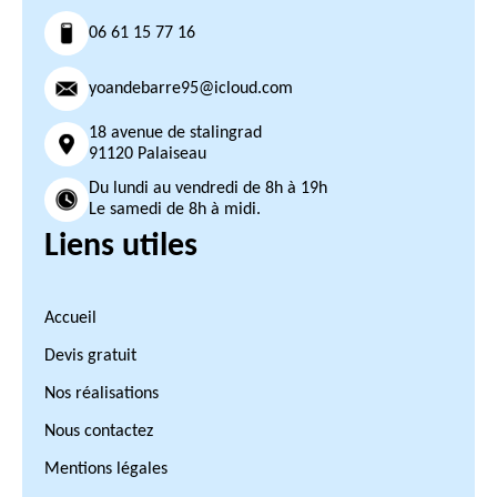
06 61 15 77 16
yoandebarre95@icloud.com
18 avenue de stalingrad
91120 Palaiseau
Du lundi au vendredi de 8h à 19h
Le samedi de 8h à midi.
Liens utiles
Accueil
Devis gratuit
Nos réalisations
Nous contactez
Mentions légales