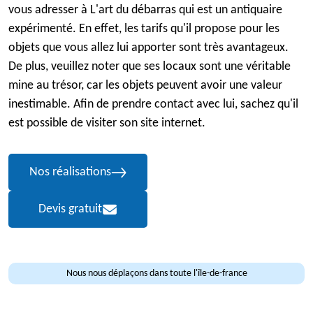
vous adresser à L'art du débarras qui est un antiquaire
expérimenté. En effet, les tarifs qu'il propose pour les
objets que vous allez lui apporter sont très avantageux.
De plus, veuillez noter que ses locaux sont une véritable
mine au trésor, car les objets peuvent avoir une valeur
inestimable. Afin de prendre contact avec lui, sachez qu'il
est possible de visiter son site internet.
Nos réalisations
Devis gratuit
Nous nous déplaçons dans toute l'île-de-france