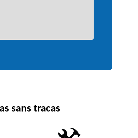
as sans tracas