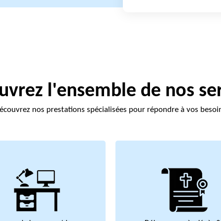
vrez l'ensemble de nos se
écouvrez nos prestations spécialisées pour répondre à vos besoi