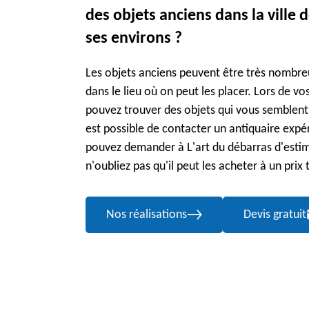
des objets anciens dans la ville d
ses environs ?
Les objets anciens peuvent être très nombre
dans le lieu où on peut les placer. Lors de 
pouvez trouver des objets qui vous semblent 
est possible de contacter un antiquaire expé
pouvez demander à L'art du débarras d'estimer 
n'oubliez pas qu'il peut les acheter à un prix 
Nos réalisations
Devis gratuit