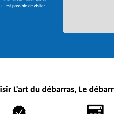
il est possible de visiter
sir L'art du débarras, Le débarr