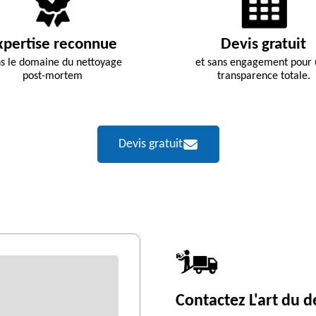
xpertise reconnue
Devis gratuit
s le domaine du nettoyage
et sans engagement pour
post-mortem
transparence totale.
Devis gratuit
Contactez L'art du 