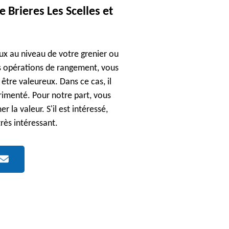
e Brieres Les Scelles et
ux au niveau de votre grenier ou
vos opérations de rangement, vous
être valeureux. Dans ce cas, il
rimenté. Pour notre part, vous
la valeur. S'il est intéressé,
très intéressant.