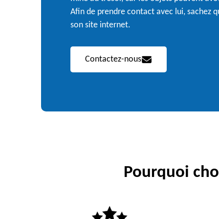
Afin de prendre contact avec lui, sachez qu'
son site internet.
Contactez-nous
Pourquoi choi